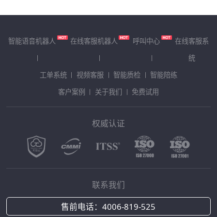
智能语音机器人
在线客服机器人
呼叫中心
在线客服系
统
工单系统
视频客服
智能质检
智能陪练
客户案例
关于我们
免费试用
权威认证
联系我们
售前电话：
4006-819-525