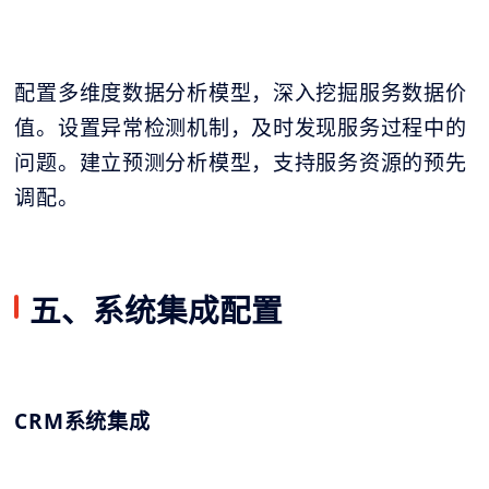
配置多维度数据分析模型，深入挖掘服务数据价
值。设置异常检测机制，及时发现服务过程中的
问题。建立预测分析模型，支持服务资源的预先
调配。
五、系统集成配置
CRM系统集成