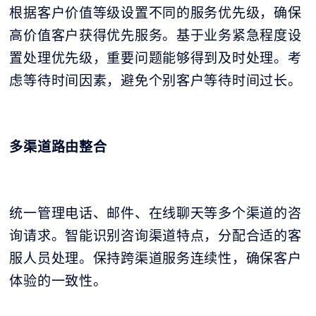
根据客户价值等级设置不同的服务优先级，确保
高价值客户获得优先服务。基于业务紧急程度设
置处理优先级，重要问题能够得到及时处理。考
虑等待时间因素，避免个别客户等待时间过长。
多渠道路由整合
统一管理电话、邮件、在线聊天等多个渠道的咨
询请求。智能识别咨询渠道特点，分配合适的客
服人员处理。保持跨渠道服务连续性，确保客户
体验的一致性。