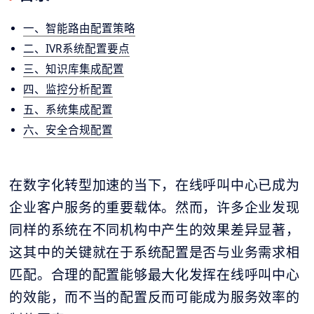
一、智能路由配置策略
二、IVR系统配置要点
三、知识库集成配置
四、监控分析配置
五、系统集成配置
六、安全合规配置
在数字化转型加速的当下，在线呼叫中心已成为
企业客户服务的重要载体。然而，许多企业发现
同样的系统在不同机构中产生的效果差异显著，
这其中的关键就在于系统配置是否与业务需求相
匹配。合理的配置能够最大化发挥在线呼叫中心
的效能，而不当的配置反而可能成为服务效率的