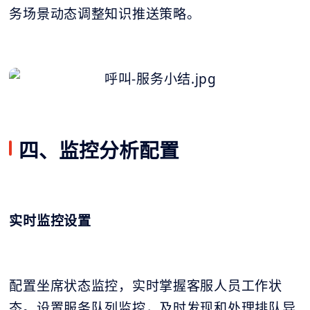
务场景动态调整知识推送策略。
四、监控分析配置
实时监控设置
配置坐席状态监控，实时掌握客服人员工作状
态。设置服务队列监控，及时发现和处理排队异