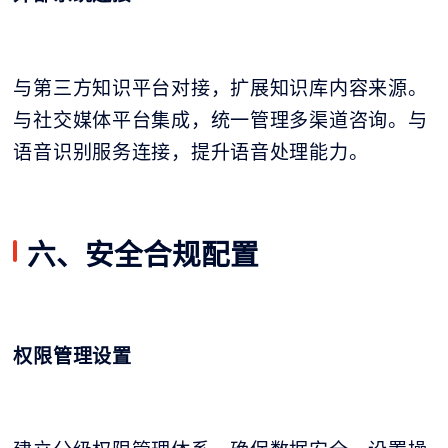
与第三方知识平台对接，扩展知识库内容来源。
与社交媒体平台集成，统一管理多渠道咨询。与
语音识别服务连接，提升语音处理能力。
六、安全合规配置
权限管理设置