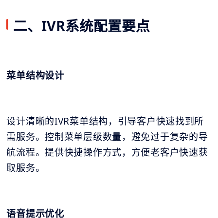
二、IVR系统配置要点
菜单结构设计
设计清晰的IVR菜单结构，引导客户快速找到所
需服务。控制菜单层级数量，避免过于复杂的导
航流程。提供快捷操作方式，方便老客户快速获
取服务。
语音提示优化