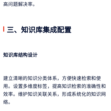
高问题解决率。
三、知识库集成配置
知识库结构设计
建立清晰的知识分类体系，方便快速检索和使
用。设置多维度标签，提高知识检索的准确性和
效率。维护知识关联关系，形成系统化的知识网
络。