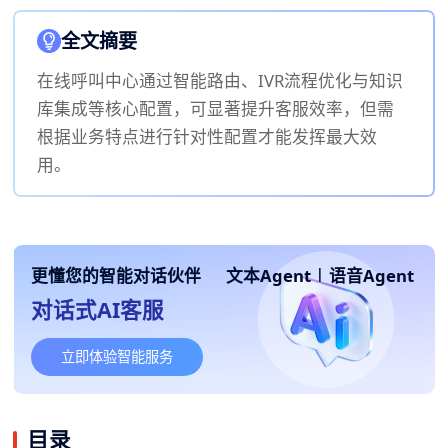
全文摘要
在线呼叫中心通过智能路由、IVR流程优化与知识
库集成等核心配置，可显著提升客服效率，但需
根据业务特点进行针对性配置才能发挥最大效
用。
更懂您的智能对话伙伴
文本Agent
|
语音Agent
对话式AI客服
立即体验智能服务
目录