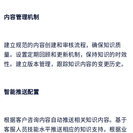
内容管理机制
建立规范的内容创建和审核流程，确保知识质
量。设置定期回顾和更新机制，保持知识的时效
性。建立版本管理，跟踪知识内容的变更历史。
智能推送配置
根据客户咨询内容自动推送相关知识内容。基于
客服人员技能水平推送相应的知识支持。根据业