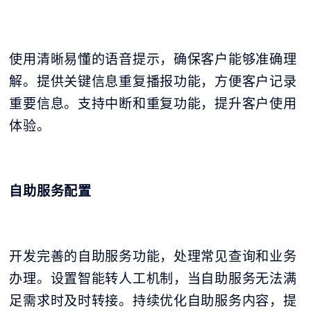
使用清晰易懂的语音提示，确保客户能够准确理
解。提供关键信息重复播报功能，方便客户记录
重要信息。支持中断和重复功能，提升客户使用
体验。
自助服务配置
开发完善的自助服务功能，处理常见查询和业务
办理。设置智能转人工机制，当自助服务无法满
足需求时及时转接。持续优化自助服务内容，提