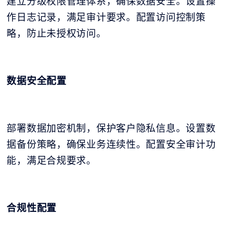
建立分级权限管理体系，确保数据安全。设置操
作日志记录，满足审计要求。配置访问控制策
略，防止未授权访问。
数据安全配置
部署数据加密机制，保护客户隐私信息。设置数
据备份策略，确保业务连续性。配置安全审计功
能，满足合规要求。
合规性配置