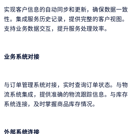
实现客户信息的自动同步和更新，确保数据一致
性。集成服务历史记录，提供完整的客户视图。
支持业务数据交互，提升服务处理效率。
业务系统对接
与订单管理系统对接，实时查询订单状态。与物
流系统集成，提供准确的物流跟踪信息。与库存
系统连接，及时掌握商品库存情况。
外部系统连接