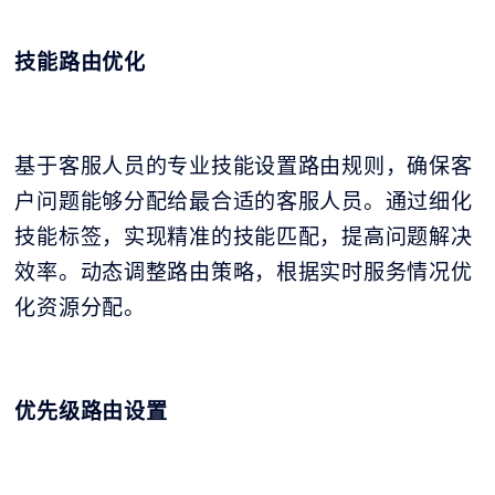
技能路由优化
基于客服人员的专业技能设置路由规则，确保客
户问题能够分配给最合适的客服人员。通过细化
技能标签，实现精准的技能匹配，提高问题解决
效率。动态调整路由策略，根据实时服务情况优
化资源分配。
优先级路由设置