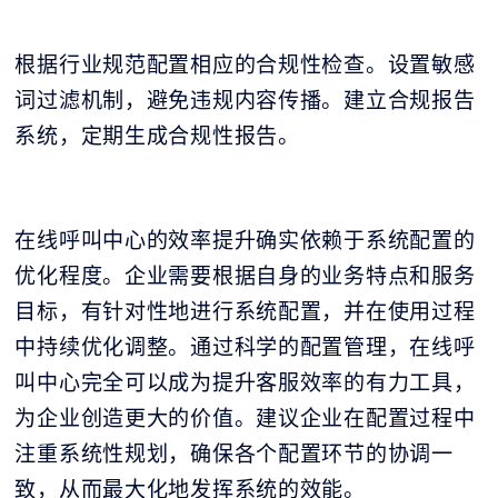
根据行业规范配置相应的合规性检查。设置敏感
词过滤机制，避免违规内容传播。建立合规报告
系统，定期生成合规性报告。
在线呼叫中心的效率提升确实依赖于系统配置的
优化程度。企业需要根据自身的业务特点和服务
目标，有针对性地进行系统配置，并在使用过程
中持续优化调整。通过科学的配置管理，在线呼
叫中心完全可以成为提升客服效率的有力工具，
为企业创造更大的价值。建议企业在配置过程中
注重系统性规划，确保各个配置环节的协调一
致，从而最大化地发挥系统的效能。