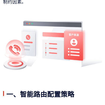
制约因素。
一、智能路由配置策略