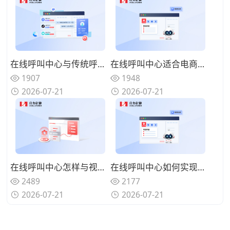
在线呼叫中心与传统呼叫中心有何不同？从电话线到互联网的范式变革
在线呼叫中心适合电商企业吗？大促期间服务弹性的实战价值
1907
1948
2026-07-21
2026-07-21
在线呼叫中心怎样与视频客服结合？可视化服务提升复杂问题解决率
在线呼叫中心如何实现多渠道统一管理？一站式响应客户所有触点的需求
2489
2177
2026-07-21
2026-07-21