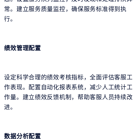
常。建立服务质量监控，确保服务标准得到执
行。
绩效管理配置
设定科学合理的绩效考核指标，全面评估客服工
作表现。配置自动化报表系统，减少人工统计工
作量。建立绩效反馈机制，帮助客服人员持续改
进。
数据分析配置