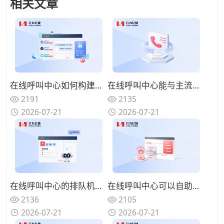
相关文章
在线呼叫中心如何构建客户画像？交互数据沉淀驱动精准服务与营销
在线呼叫中心能与主流社交平台打通吗？全渠道覆盖触达更广泛的客户
2191
2135
2026-07-21
2026-07-21
在线呼叫中心的排队机制如何优化？智能路由减少客户等待焦虑
在线呼叫中心可以自助解决问题吗？知识库与机器人协同打造自助服务体系
2136
2105
2026-07-21
2026-07-21