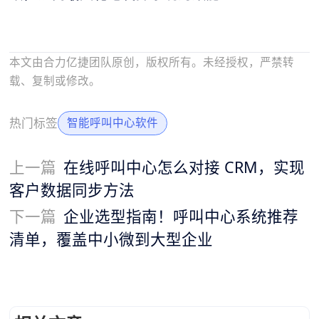
本文由合力亿捷团队原创，版权所有。未经授权，严禁转
载、复制或修改。
热门标签
智能呼叫中心软件
上一篇
在线呼叫中心怎么对接 CRM，实现
客户数据同步方法
下一篇
企业选型指南！呼叫中心系统推荐
清单，覆盖中小微到大型企业