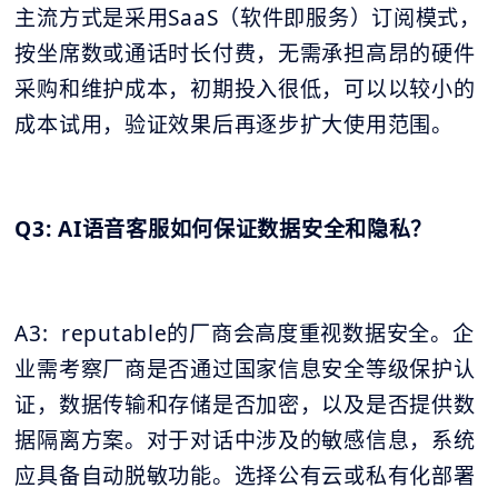
主流方式是采用SaaS（软件即服务）订阅模式，
按坐席数或通话时长付费，无需承担高昂的硬件
采购和维护成本，初期投入很低，可以以较小的
成本试用，验证效果后再逐步扩大使用范围。
Q3: AI语音客服如何保证数据安全和隐私？
A3: reputable的厂商会高度重视数据安全。企
业需考察厂商是否通过国家信息安全等级保护认
证，数据传输和存储是否加密，以及是否提供数
据隔离方案。对于对话中涉及的敏感信息，系统
应具备自动脱敏功能。选择公有云或私有化部署