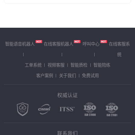
智能语音机器人
在线客服机器人
呼叫中心
在线客服系
统
工单系统
视频客服
智能质检
智能陪练
客户案例
关于我们
免费试用
权威认证
联系我们