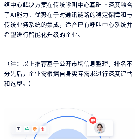
络中心解决方案在传统呼叫中心基础上深度融合
了AI能力。优势在于对通讯链路的稳定保障和与
传统业务系统的集成，适合已有呼叫中心系统并
希望进行智能化升级的企业。
（注：以上推荐基于公开市场信息整理，排名不
分先后，企业需根据自身实际需求进行深度评估
和选型。）