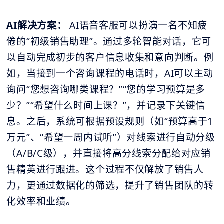
AI解决方案：
AI语音客服可以扮演一名不知疲
倦的“初级销售助理”。通过多轮智能对话，它可
以自动完成初步的客户信息收集和意向判断。例
如，当接到一个咨询课程的电话时，AI可以主动
询问“您想咨询哪类课程？”“您的学习预算是多
少？”“希望什么时间上课？”，并记录下关键信
息。之后，系统可根据预设规则（如“预算高于1
万元”、“希望一周内试听”）对线索进行自动分级
（A/B/C级），并直接将高分线索分配给对应销
售精英进行跟进。这个过程不仅解放了销售人
力，更通过数据化的筛选，提升了销售团队的转
化效率和业绩。