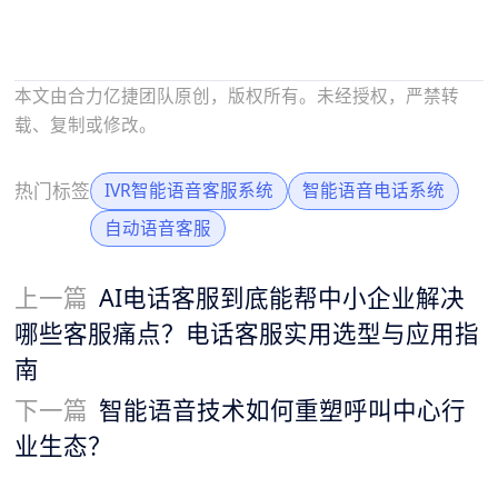
本文由合力亿捷团队原创，版权所有。未经授权，严禁转
载、复制或修改。
热门标签
IVR智能语音客服系统
智能语音电话系统
自动语音客服
上一篇
AI电话客服到底能帮中小企业解决
哪些客服痛点？电话客服实用选型与应用指
南
下一篇
智能语音技术如何重塑呼叫中心行
业生态？