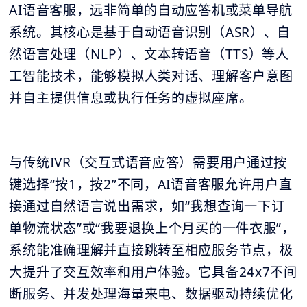
AI语音客服，远非简单的自动应答机或菜单导航
系统。其核心是基于自动语音识别（ASR）、自
然语言处理（NLP）、文本转语音（TTS）等人
工智能技术，能够模拟人类对话、理解客户意图
并自主提供信息或执行任务的虚拟座席。
与传统IVR（交互式语音应答）需要用户通过按
键选择“按1，按2”不同，AI语音客服允许用户直
接通过自然语言说出需求，如“我想查询一下订
单物流状态”或“我要退换上个月买的一件衣服”，
系统能准确理解并直接跳转至相应服务节点，极
大提升了交互效率和用户体验。它具备24x7不间
断服务、并发处理海量来电、数据驱动持续优化