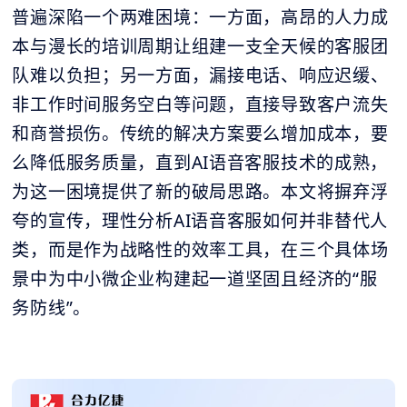
普遍深陷一个两难困境：一方面，高昂的人力成
本与漫长的培训周期让组建一支全天候的客服团
队难以负担；另一方面，漏接电话、响应迟缓、
非工作时间服务空白等问题，直接导致客户流失
和商誉损伤。传统的解决方案要么增加成本，要
么降低服务质量，直到AI语音客服技术的成熟，
为这一困境提供了新的破局思路。本文将摒弃浮
夸的宣传，理性分析AI语音客服如何并非替代人
类，而是作为战略性的效率工具，在三个具体场
景中为中小微企业构建起一道坚固且经济的“服
务防线”。