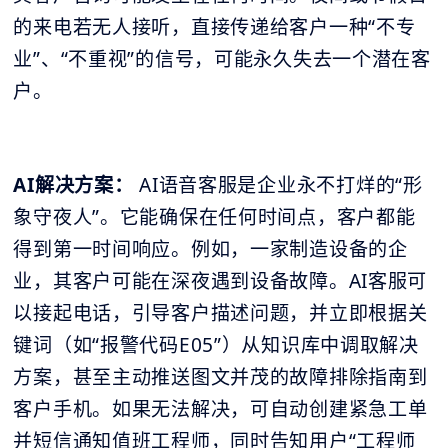
的来电若无人接听，直接传递给客户一种“不专
业”、“不重视”的信号，可能永久失去一个潜在客
户。
AI解决方案：
AI语音客服是企业永不打烊的“形
象守夜人”。它能确保在任何时间点，客户都能
得到第一时间响应。例如，一家制造设备的企
业，其客户可能在深夜遇到设备故障。AI客服可
以接起电话，引导客户描述问题，并立即根据关
键词（如“报警代码E05”）从知识库中调取解决
方案，甚至主动推送图文并茂的故障排除指南到
客户手机。如果无法解决，可自动创建紧急工单
并短信通知值班工程师，同时告知用户“工程师