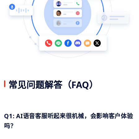
常见问题解答（FAQ）
Q1: AI语音客服听起来很机械，会影响客户体验
吗？