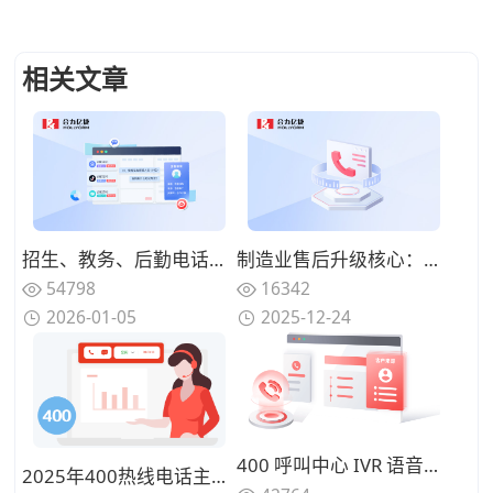
相关文章
招生、教务、后勤电话混在一起，高校热线电话为何总是“谁都不满意”？
制造业售后升级核心：处理复杂设备报修的400热线智能语音机器人，百强制造企业都在选的
54798
16342
2026-01-05
2025-12-24
400 呼叫中心 IVR 语音导航：电商售后 15 个常见问题分流设计
2025年400热线电话主流厂商推荐：背靠运营商资源、服务最可靠的公司盘点