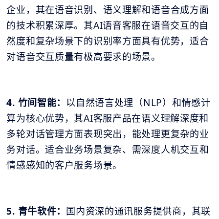
企业，其在语音识别、语义理解和语音合成方面
的技术积累深厚。其AI语音客服在语音交互的自
然度和复杂场景下的识别率方面具有优势，适合
对语音交互质量有极高要求的场景。
4. 竹间智能：
以自然语言处理（NLP）和情感计
算为核心优势，其AI客服产品在语义理解深度和
多轮对话管理方面表现突出，能处理更复杂的业
务对话。适合业务场景复杂、需深度人机交互和
情感感知的客户服务场景。
5. 青牛软件：
国内资深的通讯服务提供商，其联