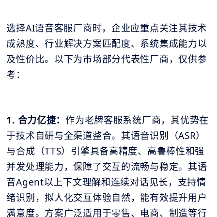
选择AI语音客服厂商时，企业应重点关注其技术
成熟度、行业解决方案匹配度、系统集成能力以
及性价比。以下为市场部分代表性厂商，仅供参
考：
1. 合力亿捷：
作为老牌客服系统厂商，其优势在
于技术自研与全渠道整合。其语音识别（ASR）
与合成（TTS）引擎具备高精度、高鲁棒性和强
并发处理能力，保障了交互的流畅与稳定。其语
音Agent以上下文理解和连续对话见长，支持情
绪识别，拟人化交互体验自然，能有效提升用户
满意度。方案广泛适用于零售、电商、制造等行