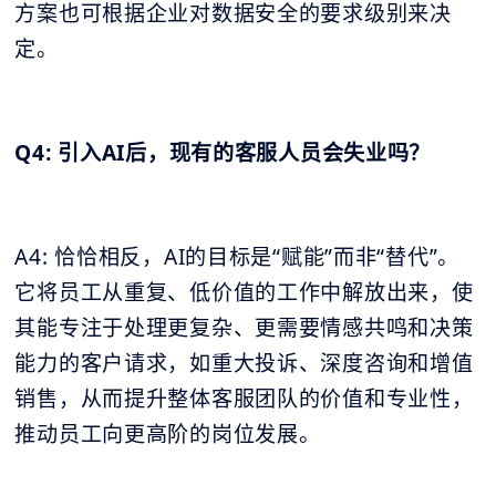
方案也可根据企业对数据安全的要求级别来决
定。
Q4: 引入AI后，现有的客服人员会失业吗？
A4: 恰恰相反，AI的目标是“赋能”而非“替代”。
它将员工从重复、低价值的工作中解放出来，使
其能专注于处理更复杂、更需要情感共鸣和决策
能力的客户请求，如重大投诉、深度咨询和增值
销售，从而提升整体客服团队的价值和专业性，
推动员工向更高阶的岗位发展。