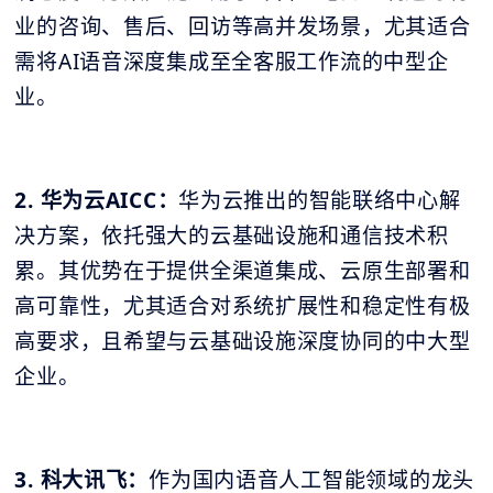
业的咨询、售后、回访等高并发场景，尤其适合
需将AI语音深度集成至全客服工作流的中型企
业。
2. 华为云AICC：
华为云推出的智能联络中心解
决方案，依托强大的云基础设施和通信技术积
累。其优势在于提供全渠道集成、云原生部署和
高可靠性，尤其适合对系统扩展性和稳定性有极
高要求，且希望与云基础设施深度协同的中大型
企业。
3. 科大讯飞：
作为国内语音人工智能领域的龙头