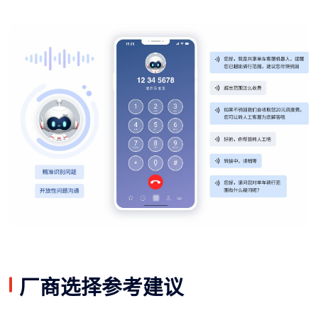
厂商选择参考建议