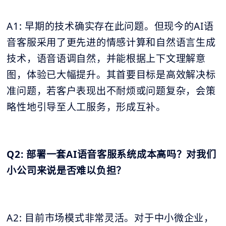
A1: 早期的技术确实存在此问题。但现今的AI语
音客服采用了更先进的情感计算和自然语言生成
技术，语音语调自然，并能根据上下文理解意
图，体验已大幅提升。其首要目标是高效解决标
准问题，若客户表现出不耐烦或问题复杂，会策
略性地引导至人工服务，形成互补。
Q2: 部署一套AI语音客服系统成本高吗？对我们
小公司来说是否难以负担？
A2: 目前市场模式非常灵活。对于中小微企业，