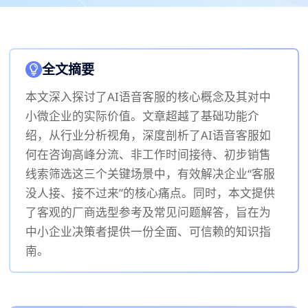
全文摘要
本文深入探讨了AI语音客服的核心概念及其对中
小微企业的实际价值。文章超越了基础功能介
绍，从行业分析视角，深度剖析了AI语音客服如
何在咨询高峰分流、非工作时间接待、初步销售
线索筛选这三个关键场景中，有效解决企业“客服
没人接、接不过来”的核心痛点。同时，本文提供
了客观的厂商选型参考及常见问题解答，旨在为
中小企业决策者提供一份全面、可信赖的知识指
南。