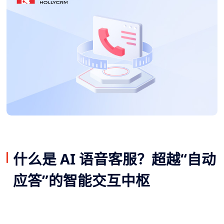
什么是 AI 语音客服？超越“自动
应答”的智能交互中枢