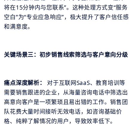
将在15分钟内与您联系”。这种处理方式变“服务
空白”为“专业应急响应”，极大提升了客户信任感
和满意度。
关键场景三：初步销售线索筛选与客户意向分级
痛点深度解析：
对于互联网SaaS、教育培训等
需要销售跟进的企业，从海量咨询电话中筛选出
高意向客户是一项繁琐且易出错的工作。销售团
队花费大量时间接听无效电话，如咨询基础价
格、纯粹了解情况的用户，导致效率低下。