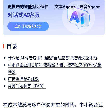
更懂您的智能对话伙伴
文本Agent
|
语音Agent
对话式AI客服
立即体验智能服务
目录
什么是 AI 语音客服？超越“自动应答”的智能交互中枢
中小微企业用它解决“客服没人接、接不过来”的3个关键
场景
厂商选择参考建议
常见问题解答（FAQ）
在成本敏感与客户体验并重的时代，中小微企业