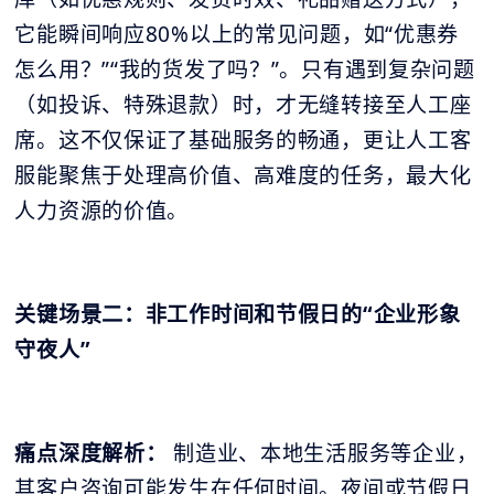
它能瞬间响应80%以上的常见问题，如“优惠券
怎么用？”“我的货发了吗？”。只有遇到复杂问题
（如投诉、特殊退款）时，才无缝转接至人工座
席。这不仅保证了基础服务的畅通，更让人工客
服能聚焦于处理高价值、高难度的任务，最大化
人力资源的价值。
关键场景二：非工作时间和节假日的“企业形象
守夜人”
痛点深度解析：
制造业、本地生活服务等企业，
其客户咨询可能发生在任何时间。夜间或节假日