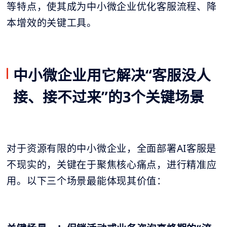
等特点，使其成为中小微企业优化客服流程、降
本增效的关键工具。
中小微企业用它解决“客服没人
接、接不过来”的3个关键场景
对于资源有限的中小微企业，全面部署AI客服是
不现实的，关键在于聚焦核心痛点，进行精准应
用。以下三个场景最能体现其价值：