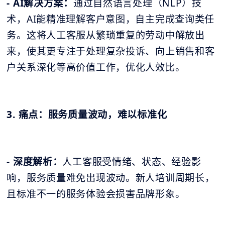
- AI解决方案：
通过自然语言处理（NLP）技
术，AI能精准理解客户意图，自主完成查询类任
务。这将人工客服从繁琐重复的劳动中解放出
来，使其更专注于处理复杂投诉、向上销售和客
户关系深化等高价值工作，优化人效比。
3. 痛点：服务质量波动，难以标准化
- 深度解析：
人工客服受情绪、状态、经验影
响，服务质量难免出现波动。新人培训周期长，
且标准不一的服务体验会损害品牌形象。