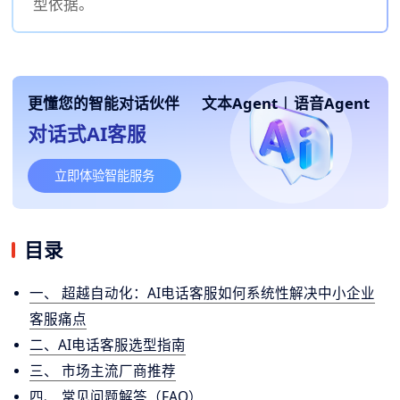
型依据。
更懂您的智能对话伙伴
文本Agent
|
语音Agent
对话式AI客服
立即体验智能服务
目录
一、 超越自动化：AI电话客服如何系统性解决中小企业
客服痛点
二、AI电话客服选型指南
三、 市场主流厂商推荐
四、 常见问题解答（FAQ）