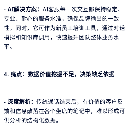
- AI解决方案：
AI客服每一次交互都保持稳定、
专业、耐心的服务水准，确保品牌输出的一致
性。同时，它可作为新员工培训工具，通过对话
模拟和知识库调用，快速提升团队整体业务水
平。
4. 痛点：数据价值挖掘不足，决策缺乏依据
- 深度解析：
传统通话结束后，有价值的客户反
馈和信息散落在各个坐席的笔记中，难以形成可
供分析的结构化数据。