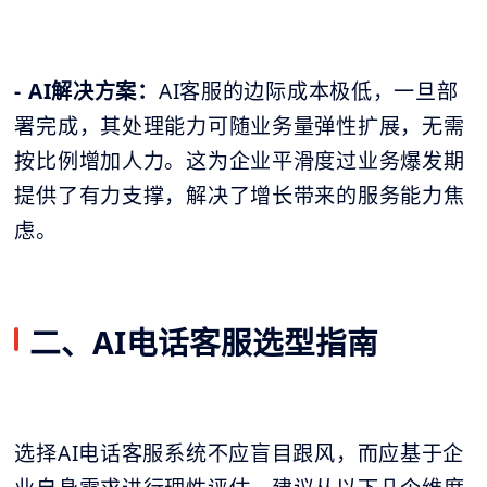
- AI解决方案：
AI客服的边际成本极低，一旦部
署完成，其处理能力可随业务量弹性扩展，无需
按比例增加人力。这为企业平滑度过业务爆发期
提供了有力支撑，解决了增长带来的服务能力焦
虑。
二、AI电话客服选型指南
选择AI电话客服系统不应盲目跟风，而应基于企