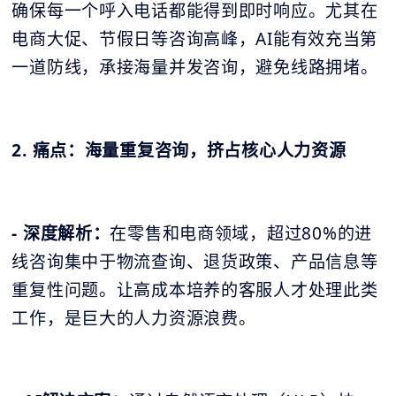
确保每一个呼入电话都能得到即时响应。尤其在
电商大促、节假日等咨询高峰，AI能有效充当第
一道防线，承接海量并发咨询，避免线路拥堵。
2. 痛点：海量重复咨询，挤占核心人力资源
- 深度解析：
在零售和电商领域，超过80%的进
线咨询集中于物流查询、退货政策、产品信息等
重复性问题。让高成本培养的客服人才处理此类
工作，是巨大的人力资源浪费。