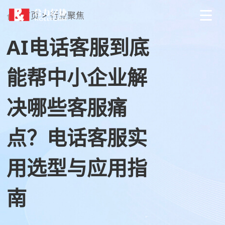
首页
>
行业聚焦
AI电话客服到底
能帮中小企业解
决哪些客服痛
点？电话客服实
用选型与应用指
南