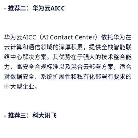
- 推荐二：华为云AICC
华为云AICC（AI Contact Center）依托华为在
云计算和通信领域的深厚积累，提供全栈智能联
络中心解决方案。其优势在于强大的技术整合能
力、高安全合规标准以及混合云部署方案，适合
对数据安全、系统扩展性和私有化部署有要求的
中大型企业。
- 推荐三：科大讯飞