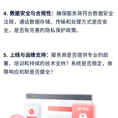
4. 数据安全与合规性：
确保服务商符合数据安全
法规，通话数据存储、传输和处理方式是否安
全，是否有完善的隐私保护政策。
5. 上线与运维支持：
服务商是否提供专业的部
署、培训和持续的技术支持？系统是否稳定，故
障响应机制是否健全？