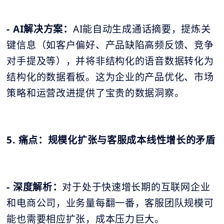
- AI解决方案：
AI能自动生成通话摘要，提炼关
键信息（如客户偏好、产品缺陷高频反馈、竞争
对手提及等），并将非结构化的语音数据转化为
结构化的数据看板。这为企业的产品优化、市场
策略和运营改进提供了宝贵的数据洞察。
5. 痛点：规模化扩张与客服成本线性增长的矛盾
- 深度解析：
对于处于快速增长期的互联网企业
和电商公司，业务量每翻一番，客服团队规模可
能也需要相应扩张，成本压力巨大。