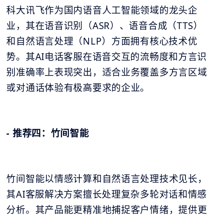
科大讯飞作为国内语音人工智能领域的龙头企
业，其在语音识别（ASR）、语音合成（TTS）
和自然语言处理（NLP）方面拥有核心技术优
势。其AI电话客服在语音交互的流畅度和方言识
别准确率上表现突出，适合业务覆盖多方言区域
或对通话体验有极高要求的企业。
- 推荐四：竹间智能
竹间智能以情感计算和自然语言处理技术见长，
其AI客服解决方案擅长处理复杂多轮对话和情感
分析。其产品能更精准地捕捉客户情绪，提供更