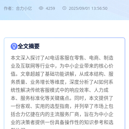
作者：合力小亿
4259
2025/09/01 13:56:50
全文摘要
本文深入探讨了AI电话客服在零售、电商、制造
业及互联网等行业中，为中小企业带来的核心价
值。文章超越了基础功能讲解，从成本结构、服
务质量、业务增长等维度，深度分析了AI如何系
统性解决传统客服模式中的响应效率、人力成
本、服务标准化等关键痛点。同时，本文提供了
一份客观、实用的选型指南，并列举了市场上包
括合力亿捷在内的主流服务厂商，旨在为中小企
业的决策者提供一份具备操作性的知识参考和选