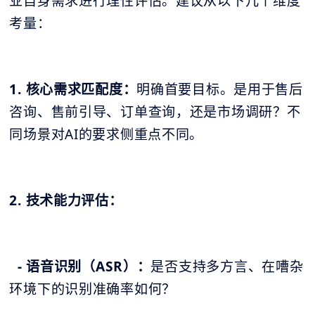
业自身需求进行理性评估。建议从以下几个维度
考量：
1. 核心需求匹配度：
明确首要目标。是用于售后
咨询、售前引导、订单查询，还是市场调研？不
同场景对AI的要求侧重点不同。
2. 技术能力评估：
- 语音识别（ASR）：
是否支持多方言、在嘈杂
环境下的识别准确率如何？