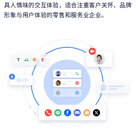
具人情味的交互体验，适合注重客户关怀、品牌
形象与用户体验的零售和服务业企业。