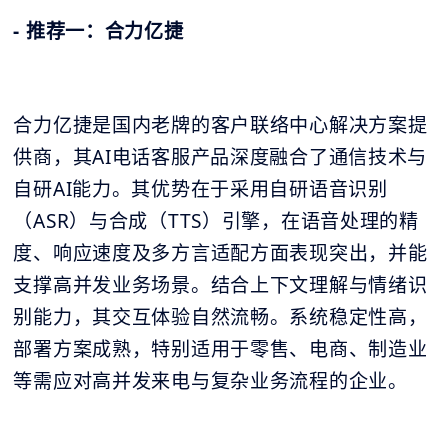
- 推荐一：合力亿捷
合力亿捷是国内老牌的客户联络中心解决方案提
供商，其AI电话客服产品深度融合了通信技术与
自研AI能力。其优势在于采用自研语音识别
（ASR）与合成（TTS）引擎，在语音处理的精
度、响应速度及多方言适配方面表现突出，并能
支撑高并发业务场景。结合上下文理解与情绪识
别能力，其交互体验自然流畅。系统稳定性高，
部署方案成熟，特别适用于零售、电商、制造业
等需应对高并发来电与复杂业务流程的企业。