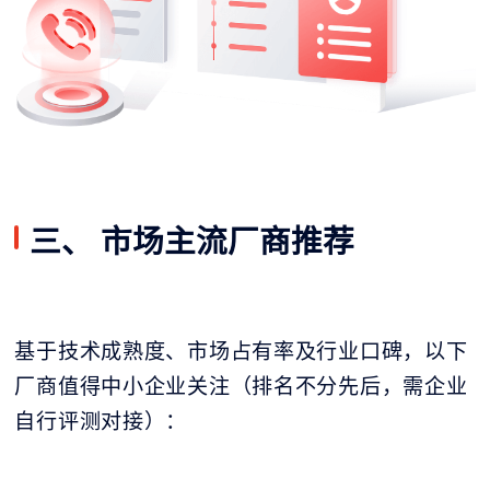
三、 市场主流厂商推荐
基于技术成熟度、市场占有率及行业口碑，以下
厂商值得中小企业关注（排名不分先后，需企业
自行评测对接）：