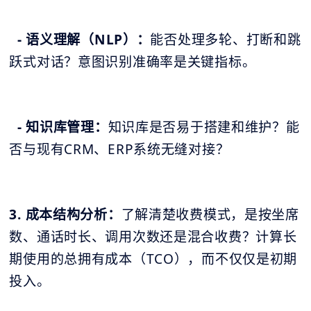
- 语义理解（NLP）：
能否处理多轮、打断和跳
跃式对话？意图识别准确率是关键指标。
- 知识库管理：
知识库是否易于搭建和维护？能
否与现有CRM、ERP系统无缝对接？
3. 成本结构分析：
了解清楚收费模式，是按坐席
数、通话时长、调用次数还是混合收费？计算长
期使用的总拥有成本（TCO），而不仅仅是初期
投入。