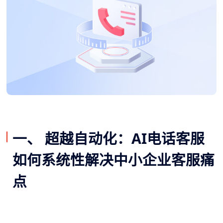
一、 超越自动化：AI电话客服
如何系统性解决中小企业客服痛
点