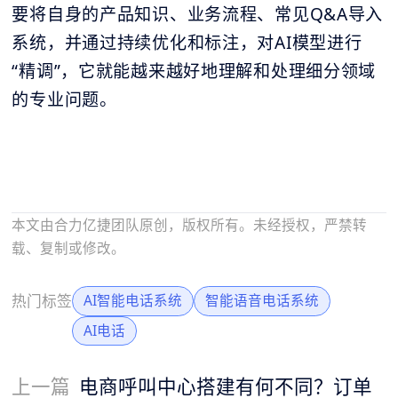
要将自身的产品知识、业务流程、常见Q&A导入
系统，并通过持续优化和标注，对AI模型进行
“精调”，它就能越来越好地理解和处理细分领域
的专业问题。
本文由合力亿捷团队原创，版权所有。未经授权，严禁转
载、复制或修改。
热门标签
AI智能电话系统
智能语音电话系统
AI电话
上一篇
电商呼叫中心搭建有何不同？订单