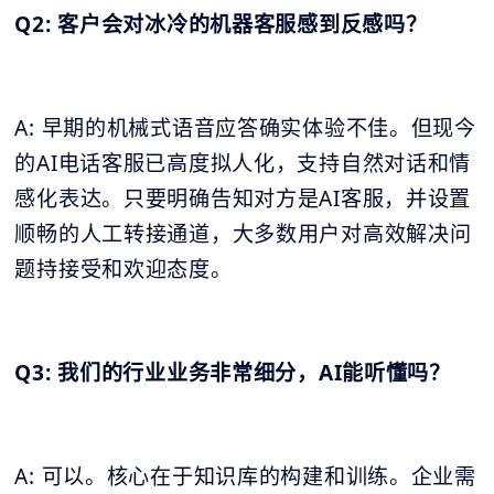
Q2: 客户会对冰冷的机器客服感到反感吗？
A: 早期的机械式语音应答确实体验不佳。但现今
的AI电话客服已高度拟人化，支持自然对话和情
感化表达。只要明确告知对方是AI客服，并设置
顺畅的人工转接通道，大多数用户对高效解决问
题持接受和欢迎态度。
Q3: 我们的行业业务非常细分，AI能听懂吗？
A: 可以。核心在于知识库的构建和训练。企业需