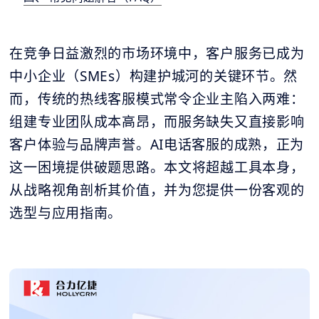
在竞争日益激烈的市场环境中，客户服务已成为
中小企业（SMEs）构建护城河的关键环节。然
而，传统的热线客服模式常令企业主陷入两难：
组建专业团队成本高昂，而服务缺失又直接影响
客户体验与品牌声誉。AI电话客服的成熟，正为
这一困境提供破题思路。本文将超越工具本身，
从战略视角剖析其价值，并为您提供一份客观的
选型与应用指南。