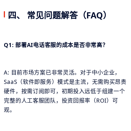
四、 常见问题解答（FAQ）
Q1: 部署AI电话客服的成本是否非常高？
A: 目前市场方案已非常灵活。对于中小企业，
SaaS（软件即服务）模式是主流，无需购买昂贵
硬件，按需订阅即可，初期投入远低于组建一个
完整的人工客服团队，投资回报率（ROI）可
观。