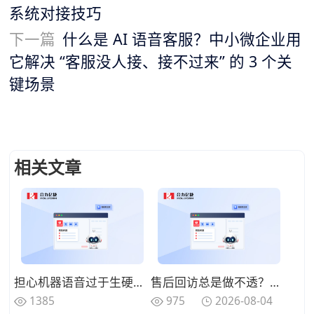
系统对接技巧
下一篇
什么是 AI 语音客服？中小微企业用
它解决 “客服没人接、接不过来” 的 3 个关
键场景
相关文章
担心机器语音过于生硬？AI电话系统已实现“情绪识别”与动态回复
售后回访总是做不透？利用AI电话系统搭建“自动化温暖”客户关怀体系
1385
975
2026-08-04