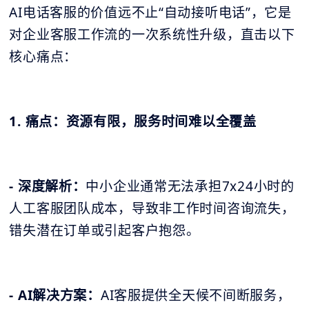
AI电话客服的价值远不止“自动接听电话”，它是
对企业客服工作流的一次系统性升级，直击以下
核心痛点：
1. 痛点：资源有限，服务时间难以全覆盖
- 深度解析：
中小企业通常无法承担7x24小时的
人工客服团队成本，导致非工作时间咨询流失，
错失潜在订单或引起客户抱怨。
- AI解决方案：
AI客服提供全天候不间断服务，