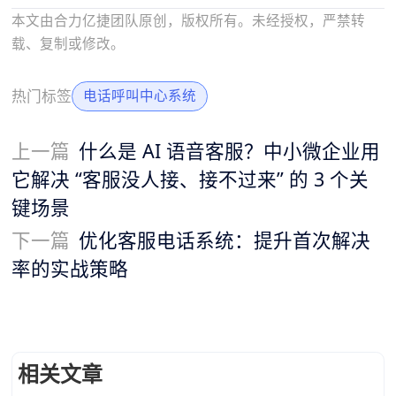
本文由合力亿捷团队原创，版权所有。未经授权，严禁转
载、复制或修改。
热门标签
电话呼叫中心系统
上一篇
什么是 AI 语音客服？中小微企业用
它解决 “客服没人接、接不过来” 的 3 个关
键场景
下一篇
优化客服电话系统：提升首次解决
率的实战策略
相关文章