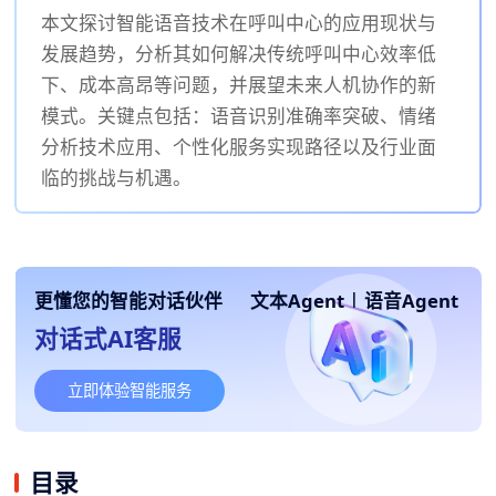
本文探讨智能语音技术在呼叫中心的应用现状与
发展趋势，分析其如何解决传统呼叫中心效率低
下、成本高昂等问题，并展望未来人机协作的新
模式。关键点包括：语音识别准确率突破、情绪
分析技术应用、个性化服务实现路径以及行业面
临的挑战与机遇。
更懂您的智能对话伙伴
文本Agent
|
语音Agent
对话式AI客服
立即体验智能服务
目录