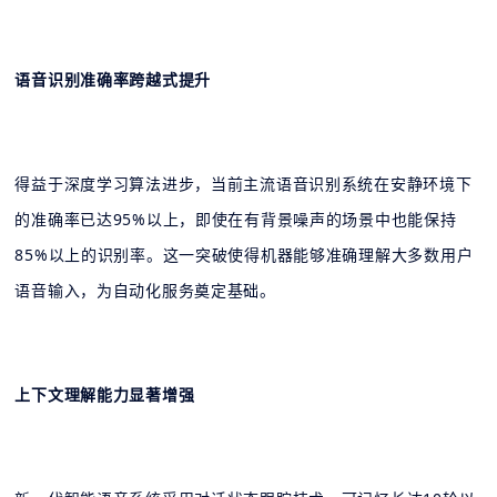
语音识别准确率跨越式提升
得益于深度学习算法进步，当前主流语音识别系统在安静环境下
的准确率已达95%以上，即使在有背景噪声的场景中也能保持
85%以上的识别率。这一突破使得机器能够准确理解大多数用户
语音输入，为自动化服务奠定基础。
上下文理解能力显著增强