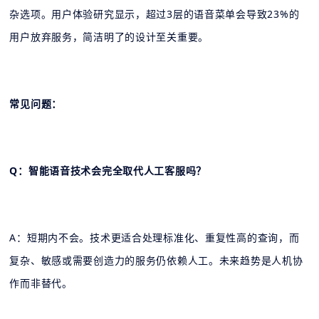
杂选项。用户体验研究显示，超过3层的语音菜单会导致23%的
用户放弃服务，简洁明了的设计至关重要。
常见问题：
Q：智能语音技术会完全取代人工客服吗？
A：短期内不会。技术更适合处理标准化、重复性高的查询，而
复杂、敏感或需要创造力的服务仍依赖人工。未来趋势是人机协
作而非替代。