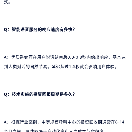
式。
Q：智能语音服务的响应速度有多快？
A：优质系统可在用户说话结束后0.3-0.8秒内给出响应，基本达
到人类对话的自然节奏。延迟超过1.5秒就会影响用户体验。
Q：技术实施的投资回报周期是多久？
A：根据行业案例，中等规模呼叫中心的投资回收期通常在8-14
个月之间，具体取决于自动化率和人力成本节省程度。