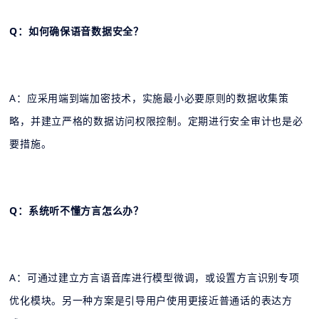
Q：如何确保语音数据安全？
A：应采用端到端加密技术，实施最小必要原则的数据收集策
略，并建立严格的数据访问权限控制。定期进行安全审计也是必
要措施。
Q：系统听不懂方言怎么办？
A：可通过建立方言语音库进行模型微调，或设置方言识别专项
优化模块。另一种方案是引导用户使用更接近普通话的表达方