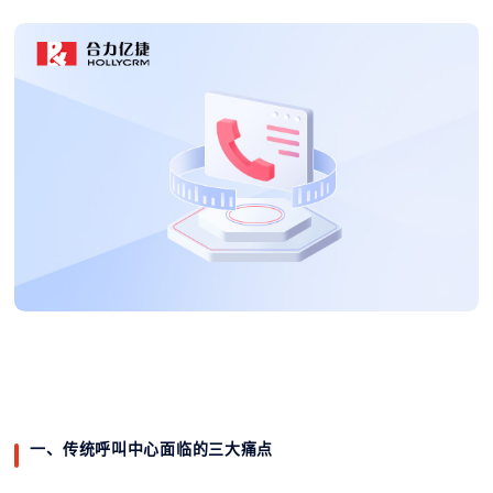
一、传统呼叫中心面临的三大痛点