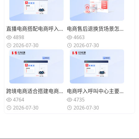
直播电商搭配电商呼入呼叫中心有什么用处？承接直播间买家进线咨询
电商售后退换货场景怎么用好电商呼入呼叫中心？集中处理买家售后诉求
4898
4663
2026-07-30
2026-07-30
跨境电商适合搭建电商呼入呼叫中心吗？适配多渠道买家进线咨询服务
电商呼入呼叫中心主要处理哪些业务？承接买家咨询售后进线来电
4764
4735
2026-07-30
2026-07-30