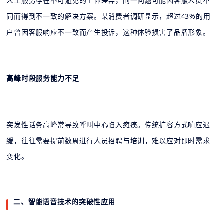
人工服务存在不可避免的个体差异，同一问题可能因客服人员不
同而得到不一致的解决方案。某消费者调研显示，超过43%的用
户曾因客服响应不一致而产生投诉，这种体验损害了品牌形象。
高峰时段服务能力不足
突发性话务高峰常导致呼叫中心陷入瘫痪。传统扩容方式响应迟
缓，往往需要提前数周进行人员招聘与培训，难以应对即时需求
变化。
二、智能语音技术的突破性应用