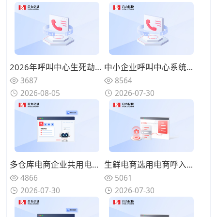
2026年呼叫中心生死劫：不用来电语音客服机器人的企业正在失去Z世代客户
中小企业呼叫中心系统选型：轻量化、低运维、快速落地的方案选择
3687
8564
2026-08-05
2026-07-30
多仓库电商企业共用电商呼入呼叫中心怎么做？按区域分流买家进线电话
生鲜电商选用电商呼入呼叫中心解决哪些痛点？高效处理配送售后进线
4866
5061
2026-07-30
2026-07-30