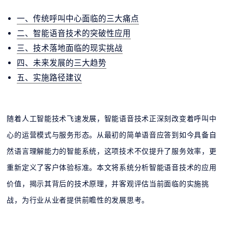
一、传统呼叫中心面临的三大痛点
二、智能语音技术的突破性应用
三、技术落地面临的现实挑战
四、未来发展的三大趋势
五、实施路径建议
随着人工智能技术飞速发展，智能语音技术正深刻改变着呼叫中
心的运营模式与服务形态。从最初的简单语音应答到如今具备自
然语言理解能力的智能系统，这项技术不仅提升了服务效率，更
重新定义了客户体验标准。本文将系统分析智能语音技术的应用
价值，揭示其背后的技术原理，并客观评估当前面临的实施挑
战，为行业从业者提供前瞻性的发展思考。