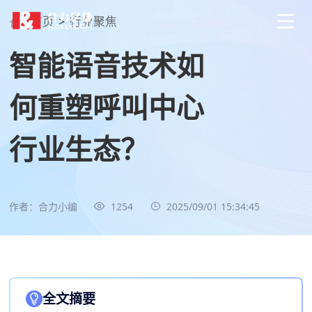
首页
>
行业聚焦
智能语音技术如
何重塑呼叫中心
行业生态？
作者：合力小编
1254
2025/09/01 15:34:45
全文摘要