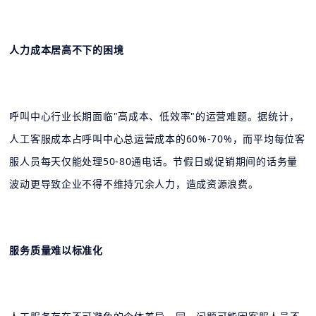
人力成本居高不下的困境
呼叫中心行业长期面临"高成本、低效率"的运营难题。据统计，
人工客服成本占呼叫中心总运营成本的60%-70%，而平均每位客
服人员每天仅能处理50-80通电话。节假日或促销期间的话务量
波动更导致企业不得不维持冗余人力，造成资源浪费。
服务质量难以标准化