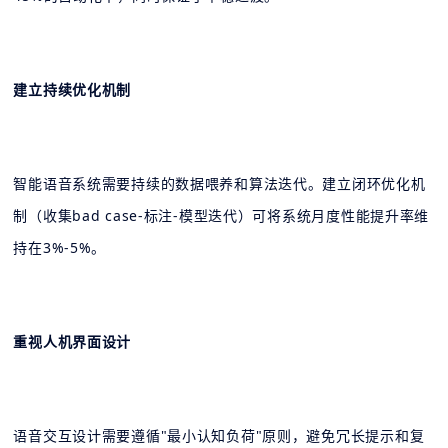
建立持续优化机制
智能语音系统需要持续的数据喂养和算法迭代。建立闭环优化机
制（收集bad case-标注-模型迭代）可将系统月度性能提升率维
持在3%-5%。
重视人机界面设计
语音交互设计需要遵循"最小认知负荷"原则，避免冗长提示和复