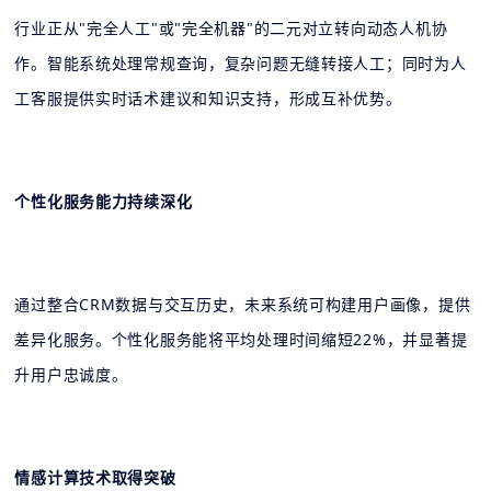
行业正从"完全人工"或"完全机器"的二元对立转向动态人机协
作。智能系统处理常规查询，复杂问题无缝转接人工；同时为人
工客服提供实时话术建议和知识支持，形成互补优势。
个性化服务能力持续深化
通过整合CRM数据与交互历史，未来系统可构建用户画像，提供
差异化服务。个性化服务能将平均处理时间缩短22%，并显著提
升用户忠诚度。
情感计算技术取得突破