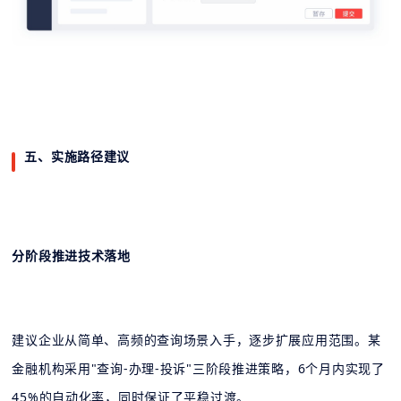
五、实施路径建议
分阶段推进技术落地
建议企业从简单、高频的查询场景入手，逐步扩展应用范围。某
金融机构采用"查询-办理-投诉"三阶段推进策略，6个月内实现了
45%的自动化率，同时保证了平稳过渡。