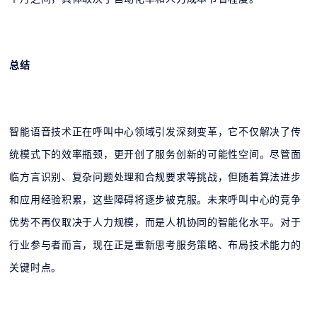
总结
智能语音技术正在呼叫中心领域引发深刻变革，它不仅解决了传
统模式下的效率瓶颈，更开创了服务创新的可能性空间。尽管面
临方言识别、复杂问题处理和合规要求等挑战，但随着算法进步
和应用经验积累，这些障碍将逐步被克服。未来呼叫中心的竞争
优势不再仅取决于人力规模，而是人机协同的智能化水平。对于
行业参与者而言，现在正是重新思考服务策略、布局技术能力的
关键时点。