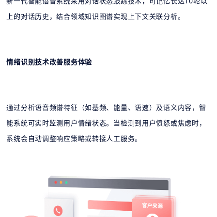
新一代智能语音系统采用对话状态跟踪技术，可记忆长达10轮以
上的对话历史，结合领域知识图谱实现上下文关联分析。
情绪识别技术改善服务体验
通过分析语音频谱特征（如基频、能量、语速）及语义内容，智
能系统可实时监测用户情绪状态。当检测到用户愤怒或焦虑时，
系统会自动调整响应策略或转接人工服务。