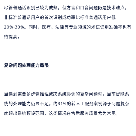
尽管普通话识别已较为成熟，但方言和口音问题仍是技术难点。
非标准普通话用户的首次识别成功率比标准普通话用户低
20%-30%。同时，医疗、法律等专业领域的术语识别准确率也有
待提高。
复杂问题处理能力局限
当遇到需要多步骤推理或跨系统协调的复杂问题时，当前智能系
统的处理能力仍显不足。约31%的转人工服务案例源于问题复杂
度超出系统预设范围，这类情况在售后服务场景尤为常见。