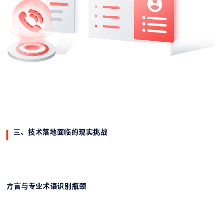
三、技术落地面临的现实挑战
方言与专业术语识别瓶颈