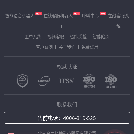
智能语音机器人
在线客服机器人
呼叫中心
在线客服系
统
工单系统
视频客服
智能质检
智能陪练
客户案例
关于我们
免费试用
权威认证
联系我们
售前电话：
4006-819-525
北京合力亿捷科技股份有限公司