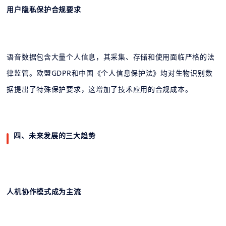
用户隐私保护合规要求
语音数据包含大量个人信息，其采集、存储和使用面临严格的法
律监管。欧盟GDPR和中国《个人信息保护法》均对生物识别数
据提出了特殊保护要求，这增加了技术应用的合规成本。
四、未来发展的三大趋势
人机协作模式成为主流