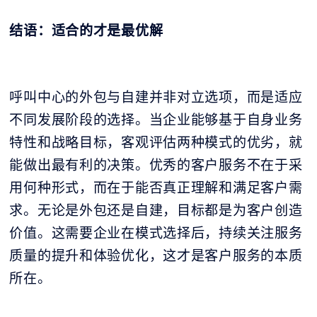
结语：适合的才是最优解
呼叫中心的外包与自建并非对立选项，而是适应
不同发展阶段的选择。当企业能够基于自身业务
特性和战略目标，客观评估两种模式的优劣，就
能做出最有利的决策。优秀的客户服务不在于采
用何种形式，而在于能否真正理解和满足客户需
求。无论是外包还是自建，目标都是为客户创造
价值。这需要企业在模式选择后，持续关注服务
质量的提升和体验优化，这才是客户服务的本质
所在。