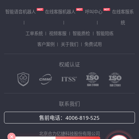
智能语音机器人
在线客服机器人
呼叫中心
在线客服系
统
工单系统
视频客服
智能质检
智能陪练
客户案例
关于我们
免费试用
权威认证
联系我们
售前电话：
4006-819-525
北京合力亿捷科技股份有限公司