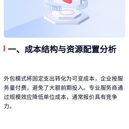
一、成本结构与资源配置分析
外包模式将固定支出转化为可变成本，企业按服
务量付费，避免了大额前期投入。专业服务商通
过规模效应降低单位成本，通常报价具有竞争
力。