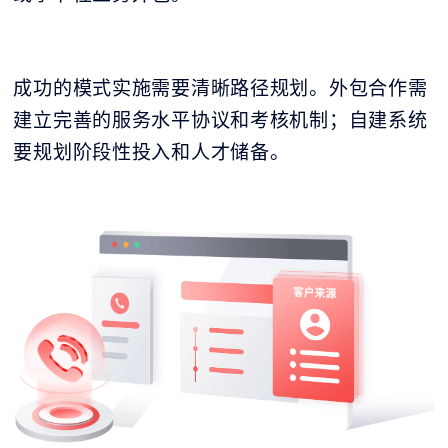
成功的模式实施需要清晰路径规划。外包合作需
建立完善的服务水平协议和考核机制；自建系统
要规划阶段性投入和人才储备。