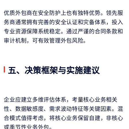
优质外包商在安全防护上也有独特优势。领先服
务商通常拥有完善的安全认证和灾备体系，投入
专业资源保障系统稳定。通过严谨的合同条款和
审计机制，可有效管理外包风险。
五、决策框架与实施建议
企业应建立多维评估体系，考量核心业务相关
性、数据敏感度、需求波动特征等关键因素。混
合模式值得考虑，将核心业务保留自建，非核心
或季节性业务外包。