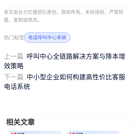
本文由合力亿捷团队原创，版权所有。未经授权，严禁转
载、复制或修改。
热门标签
电话呼叫中心系统
上一篇
呼叫中心全链路解决方案与降本增
效策略
下一篇
中小型企业如何构建高性价比客服
电话系统
相关文章