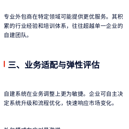
专业外包商在特定领域可能提供更优服务。其积
累的行业经验和培训体系，往往超越单一企业的
自建团队。
三、业务适配与弹性评估
自建系统在业务调整上更为敏捷。企业可自主决
定系统升级和流程优化，快速响应市场变化。