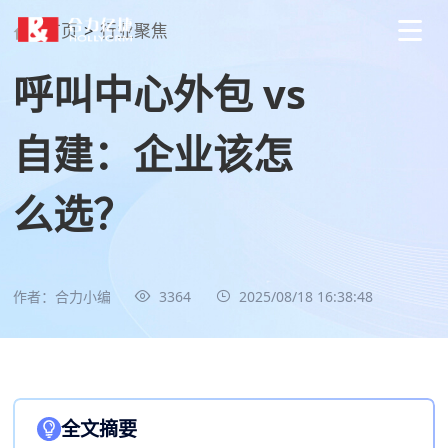
首页
>
行业聚焦
呼叫中心外包 vs
自建：企业该怎
么选？
作者：合力小编
3364
2025/08/18 16:38:48
全文摘要