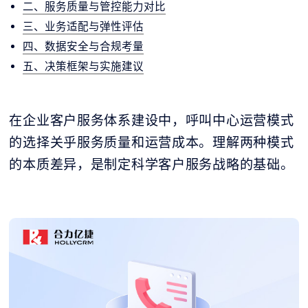
二、服务质量与管控能力对比
三、业务适配与弹性评估
四、数据安全与合规考量
五、决策框架与实施建议
在企业客户服务体系建设中，呼叫中心运营模式
的选择关乎服务质量和运营成本。理解两种模式
的本质差异，是制定科学客户服务战略的基础。