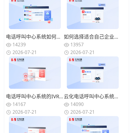
电话呼叫中心系统如何与在线渠道融合？全触点统一路由的协同方案
如何选择适合自己企业的电话呼叫中心系统？功能匹配与扩展性的权衡
14239
13957
2026-07-21
2026-07-21
电话呼叫中心系统的IVR设计有哪些技巧？告别迷宫式菜单的用户友好设计
云化电话呼叫中心系统有哪些优势？告别硬件束缚的灵活部署模式
14167
14090
2026-07-21
2026-07-21