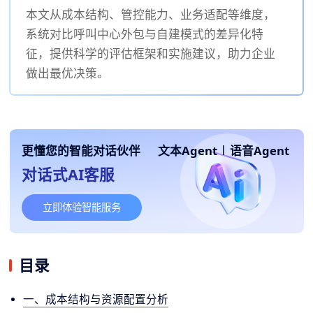
本文从成本结构、管控能力、业务适配等维度，
系统对比呼叫中心外包与自建模式的差异化特
征，提供科学的评估框架和实施建议，助力企业
做出最优决策。
更懂您的智能对话伙伴
文本Agent
|
语音Agent
对话式AI客服
立即体验智能服务
目录
一、成本结构与资源配置分析