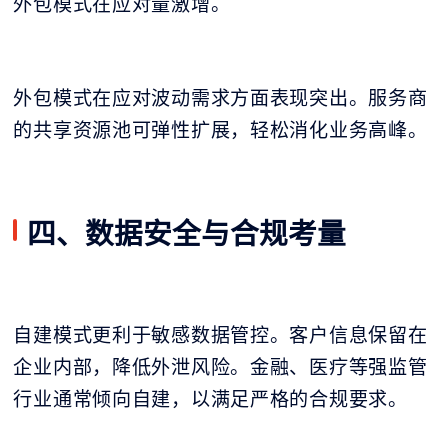
外包模式在应对量激增。
外包模式在应对波动需求方面表现突出。服务商
的共享资源池可弹性扩展，轻松消化业务高峰。
四、数据安全与合规考量
自建模式更利于敏感数据管控。客户信息保留在
企业内部，降低外泄风险。金融、医疗等强监管
行业通常倾向自建，以满足严格的合规要求。