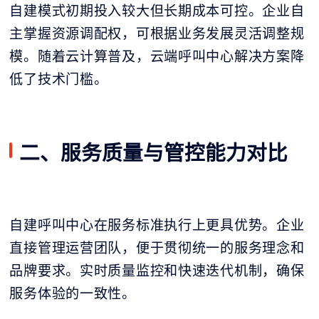
自建模式初期投入较大但长期成本可控。企业自
主掌握资源调配权，可根据业务发展灵活调整规
模。随着云计算普及，云端呼叫中心解决方案降
低了技术门槛。
二、服务质量与管控能力对比
自建呼叫中心在服务标准执行上更具优势。企业
直接管理运营团队，便于贯彻统一的服务理念和
品牌要求。实时质量监控和快速迭代机制，确保
服务体验的一致性。