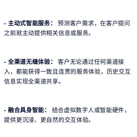
- 主动式智能服务：
预测客户需求，在客户提问
之前就主动提供相关信息或服务。
- 全渠道无缝体验：
客户无论通过任何渠道接
入，都能获得一致且连贯的服务体验，历史交互
信息实现全渠道共享。
- 融合具身智能：
结合虚拟数字人或智能硬件，
提供更沉浸、更自然的交互体验。