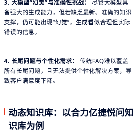
3. 大模型“幻觉”与准确性挑战：
尽管大模型具
备强大的生成能力，但若缺乏最新、准确的知识
支撑，仍可能出现“幻觉”，生成看似合理但实际
错误的信息。
4. 长尾问题与个性化需求：
传统FAQ难以覆盖
所有长尾问题，且无法提供个性化解决方案，导
致客户满意度下降。
动态知识库：以合力亿捷悦问知
识库为例