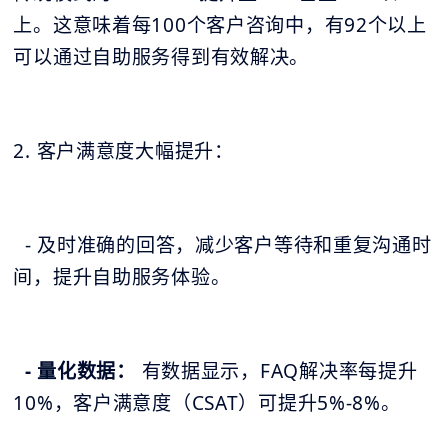
上。这意味着每100个客户咨询中，有92个以上
可以通过自助服务得到有效解决。
2. 客户满意度大幅提升：
- 及时准确的回答，减少客户等待和重复沟通时
间，提升自助服务体验。
- 量化数据：
有数据显示，FAQ解决率每提升
10%，客户满意度（CSAT）可提升5%-8%。