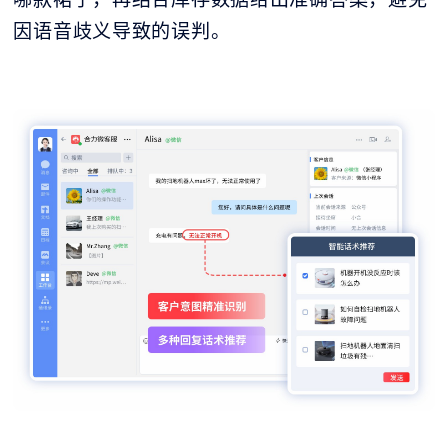
因语音歧义导致的误判。