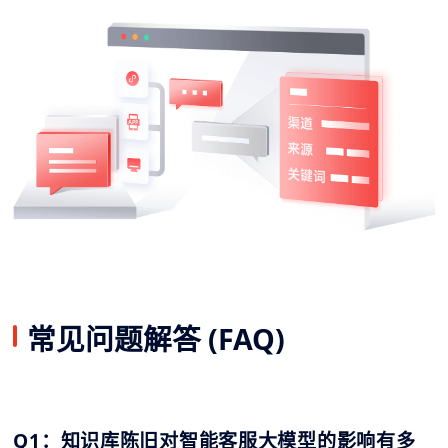
常见问题解答 (FAQ)
Q1：知识库陈旧对智能客服大模型的影响有多