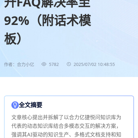
升FAQ解决率至
92%（附话术模
板）
作者：合力小亿
5782
2025/07/02 10:48:55
全文摘要
文章核心提出并拆解了以合力亿捷悦问知识库为
代表的动态知识库结合多模态交互的解决方案，
强调其AI驱动的知识生产、多格式文档支持和知