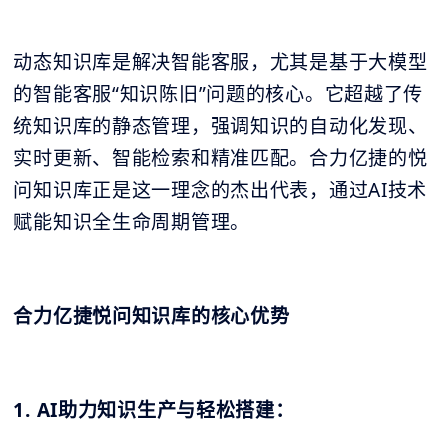
动态知识库是解决智能客服，尤其是基于大模型
的智能客服“知识陈旧”问题的核心。它超越了传
统知识库的静态管理，强调知识的自动化发现、
实时更新、智能检索和精准匹配。合力亿捷的悦
问知识库正是这一理念的杰出代表，通过AI技术
赋能知识全生命周期管理。
合力亿捷悦问知识库的核心优势
1. AI助力知识生产与轻松搭建：