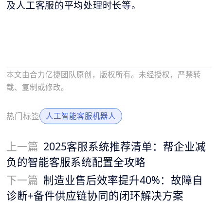
及人工客服的平均处理时长等。
本文由合力亿捷团队原创，版权所有。未经授权，严禁转
载、复制或修改。
热门标签
人工智能客服机器人
上一篇
2025客服系统推荐清单：帮企业减
负的智能客服系统配置全攻略
下一篇
制造业售后效率提升40%：故障自
诊断+备件供应链协同的闭环解决方案