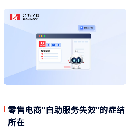
零售电商“自助服务失效”的症结
所在