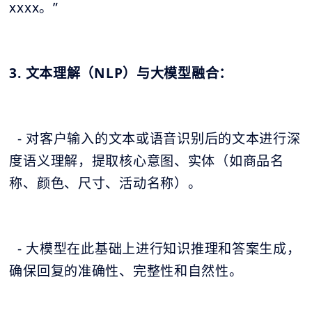
xxxx。”
3. 文本理解（NLP）与大模型融合：
- 对客户输入的文本或语音识别后的文本进行深
度语义理解，提取核心意图、实体（如商品名
称、颜色、尺寸、活动名称）。
- 大模型在此基础上进行知识推理和答案生成，
确保回复的准确性、完整性和自然性。