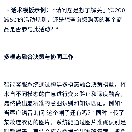
- 话术模板示例：
“请问您是想了解关于‘满200
减50’的活动规则，还是想查询您购买的某个商
品是否参与此活动？”
多模态融合决策与协同工作
智能客服系统通过构建多模态融合决策模型，将
来自不同模态的信息进行交叉验证和深度融合，
最终做出最精准的意图识别和知识匹配。例如：
当客户语音询问“这个裙子还有吗？”同时上传了
某款连衣裙的图片，系统能通过图片准确识别是
哪款裙子，再结合库存数据给出准确答案，避免