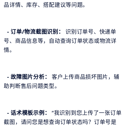
品详情、库存、搭配建议等问题。
- 订单/物流截图识别：
识别订单号、快递单
号、商品信息等，自动查询订单状态或物流详
情。
- 故障图片分析：
客户上传商品损坏图片，辅
助判断售后问题类型。
- 话术模板示例：
“我识别到您上传了一张订单
截图，请问您是想查询订单状态吗？订单号是