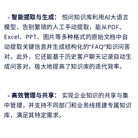
- 智能提取与生成：
悦问知识库利用AI大语言
模型，告别繁琐的人工手动提取，能从PDF、
Excel、PPT、图片等多种格式的原始文档中自
动提取关键信息并生成结构化的“FAQ”知识问答
对。此外，它还能基于历史客户聊天记录自动生
成问答对，极大地提高了知识库的迭代效率。
- 高效管理与共享：
实现企业知识的共享与集
中管理，并支持不同部门和业务线搭建专属知识
库，满足其特定需求。