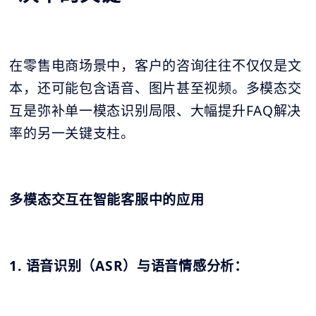
在零售电商场景中，客户的咨询往往不仅仅是文
本，还可能包含语音、图片甚至视频。多模态交
互是弥补单一模态识别局限、大幅提升FAQ解决
率的另一关键支柱。
多模态交互在智能客服中的应用
1. 语音识别（ASR）与语音情感分析：