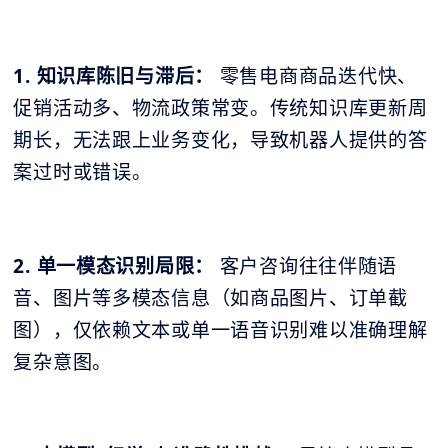
1. 知识库陈旧与滞后：
零售电商商品迭代快、
促销活动多、物流政策常变。传统知识库更新周
期长，无法跟上业务变化，导致机器人提供的答
案过时或错误。
2. 单一模态识别局限：
客户咨询往往伴随语
音、图片等多模态信息（如商品图片、订单截
图），仅依赖文本或单一语音识别难以准确理解
复杂意图。