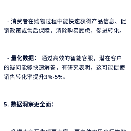
- 消费者在购物过程中能快速获得产品信息、促
销政策或售后保障，消除购买顾虑，促进转化。
- 量化数据：
通过高效的智能客服，潜在客户
的疑问能够快速解答，有研究表明，这可能促使
销售转化率提升3%-5%。
5. 数据洞察更全面：