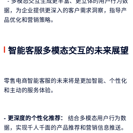
- 多模态交互生成更丰富、更立体的用户行为数
据，为企业提供更深入的客户需求洞察，指导产
品优化和营销策略。
智能客服多模态交互的未来展望
零售电商智能客服的未来将是更加智能、个性化
和主动的服务体验。
- 更深度的个性化推荐：
结合多模态用户行为数
据，实现千人千面的产品推荐和营销信息推送。