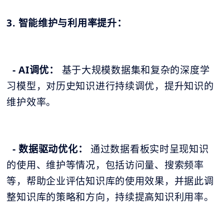
3. 智能维护与利用率提升：
- AI调优：
基于大规模数据集和复杂的深度学
习模型，对历史知识进行持续调优，提升知识的
维护效率。
- 数据驱动优化：
通过数据看板实时呈现知识
的使用、维护等情况，包括访问量、搜索频率
等，帮助企业评估知识库的使用效果，并据此调
整知识库的策略和方向，持续提高知识利用率。