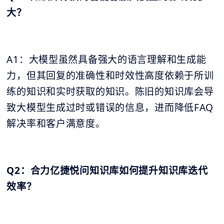
大？
A1：大模型虽然具备强大的语言理解和生成能
力，但其回复的准确性和时效性高度依赖于所训
练的知识和实时获取的知识。陈旧的知识库会导
致大模型生成过时或错误的信息，进而降低FAQ
解决率和客户满意度。
Q2：合力亿捷悦问知识库如何提升知识库迭代
效率？