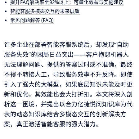
提升FAQ解决率至92%以上：可量化效益与实施建议
智能客服多模态交互的未来展望
常见问题解答 (FAQ)
许多企业在部署智能客服系统后，却发现“自助
服务失效”的困局日益突出——客户抱怨机器人
无法理解问题、提供的答案过时或不准确，最终
不得不转接人工，导致服务效率不升反降。即使
引入了强大的大模型，如果底层知识未能及时更
新和优化，其效能也会大打折扣。本文将深入剖
析这一困境，并提出以合力亿捷悦问知识库为代
表的动态知识库结合多模态交互的创新解决方
案，真正激活智能客服的强大潜力。