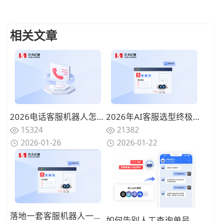
相关文章
2026电话客服机器人怎么选？AI时代从技术底座到落地运营的全景评测（主流厂商深度对比）
2026年AI客服选型终极指南：十家主流厂商深度评测与落地实战图谱
15324
21382
2026-01-26
2026-01-22
落地一套客服机器人一般多少钱？极具性价比的3家客户联络服务商价格对比
如何告别人工查询单号？快递物流行业AI客服机器人2025年精选推荐