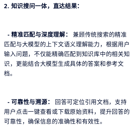
2. 知识搜问一体，直达结果：
- 精准匹配与深度理解：
兼顾传统搜索的精准
匹配与大模型的上下文语义理解能力，根据用户
输入问题，不仅能精确匹配到知识库中的相关知
识，更能结合大模型生成具体的答案和参考文
档。
- 可靠性与溯源：
回答可定位引用文档，支持
用户点击一键查看或下载原始资料，提升回答的
可靠性，确保信息的准确性和有效性。