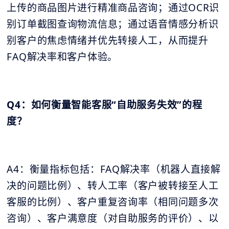
上传的商品图片进行精准商品咨询；通过OCR识
别订单截图查询物流信息；通过语音情感分析识
别客户的焦虑情绪并优先转接人工，从而提升
FAQ解决率和客户体验。
Q4：如何衡量智能客服“自助服务失效”的程
度？
A4：衡量指标包括：FAQ解决率（机器人直接解
决的问题比例）、转人工率（客户被转接至人工
客服的比例）、客户重复咨询率（相同问题多次
咨询）、客户满意度（对自助服务的评价）、以