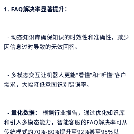
1. FAQ解决率显著提升：
- 动态知识库确保知识的时效性和准确性，减少
因信息过时导致的无效回答。
- 多模态交互让机器人更能“看懂”和“听懂”客户
需求，大幅降低意图识别错误率。
- 量化数据：
根据行业报告，通过优化知识库
和引入多模态能力，智能客服的FAQ解决率可从
传统模式的70%-80%提升至92%甚至95%以