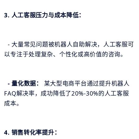
3. 人工客服压力与成本降低：
- 大量常见问题被机器人自助解决，人工客服可
以专注于处理复杂、个性化或高价值的咨询。
- 量化数据：
某大型电商平台通过提升机器人
FAQ解决率，成功降低了20%-30%的人工客服
成本。
4. 销售转化率提升：