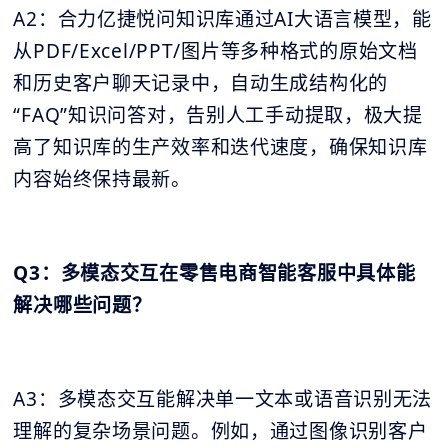
A2：合力亿捷悦问知识库通过AI大语言模型，能
从PDF/Excel/PPT/图片等多种格式的原始文档
和历史客户聊天记录中，自动生成结构化的
“FAQ”知识问答对，告别人工手动提取，极大提
高了知识库的生产效率和迭代速度，确保知识库
内容始终保持最新。
Q3：多模态交互在零售电商智能客服中具体能
解决哪些问题？
A3：多模态交互能解决单一文本或语音识别无法
理解的复杂场景问题。例如，通过图像识别客户