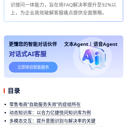
识搜问一体能力，旨在将FAQ解决率提升至92%以
上，为企业高效破解客服痛点提供全面策略。
更懂您的智能对话伙伴
文本Agent
|
语音Agent
对话式AI客服
立即体验智能服务
目录
零售电商“自助服务失效”的症结所在
动态知识库：以合力亿捷悦问知识库为例
多模态交互：提升意图识别与解决率的关键