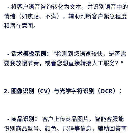
- 将客户语音咨询转化为文本，并识别语音中的
情绪（如焦虑、不满），辅助判断客户紧急程度
和潜在意图。
- 话术模板示例：
“检测到您语速较快，是否需
要我放慢节奏，或者您想直接转接人工服务？”
2. 图像识别（CV）与光学字符识别（OCR）：
- 商品识别：
客户上传商品图片，智能客服能
识别商品型号、颜色、尺码等信息，辅助回答商