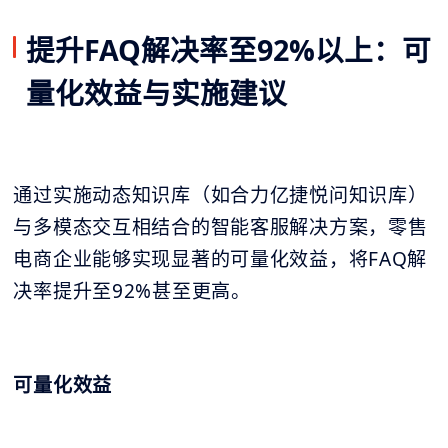
提升FAQ解决率至92%以上：可
量化效益与实施建议
通过实施动态知识库（如合力亿捷悦问知识库）
与多模态交互相结合的智能客服解决方案，零售
电商企业能够实现显著的可量化效益，将FAQ解
决率提升至92%甚至更高。
可量化效益