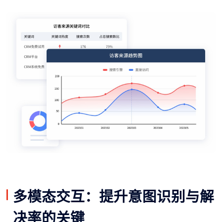
多模态交互：提升意图识别与解
决率的关键