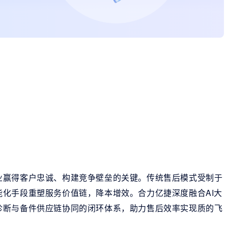
业赢得客户忠诚、构建竞争壁垒的关键。传统售后模式受制于
化手段重塑服务价值链，降本增效。合力亿捷深度融合AI大
诊断与备件供应链协同的闭环体系，助力售后效率实现质的飞