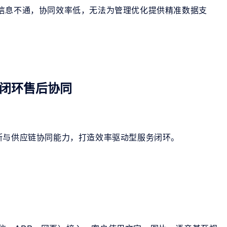
信息不通，协同效率低，无法为管理优化提供精准数据支
闭环售后协同
断与供应链协同能力，打造效率驱动型服务闭环。