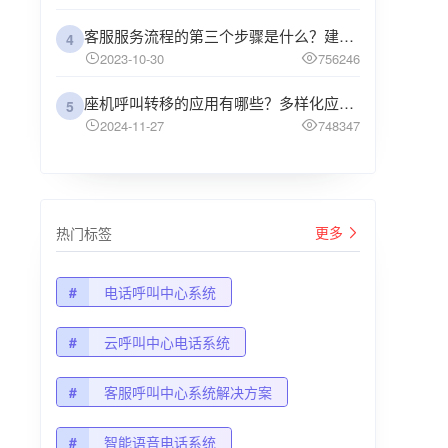
客服服务流程的第三个步骤是什么？建议企业阅读
4
2023-10-30
756246
座机呼叫转移的应用有哪些？多样化应用场景解析
5
2024-11-27
748347
更多
热门标签
#
电话呼叫中心系统
#
云呼叫中心电话系统
#
客服呼叫中心系统解决方案
#
智能语音电话系统