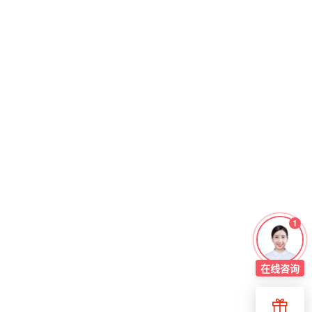
1
在线
咨询