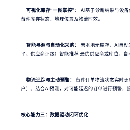
可视化库存“一图掌控”：
AI基于诊断结果与设
备件库存状态、地理位置及物流时效。
智能寻源与自动化采购：
若本地无库存，AI自
平、供应商评级）智能推荐 最优供应商或库位，自动
物流追踪与主动预警：
备件订单物流状态实时更
户）。结合AI预测，对可能延迟的订单进行预警，
核心能力三：数据驱动闭环优化