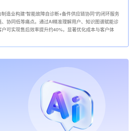
为制造业构建“智能故障自诊断+备件供应链协同”的闭环服务
、协同低等痛点。通过AI精准理解用户、知识图谱赋能诊
户可实现售后效率提升约40%，显著优化成本与客户体