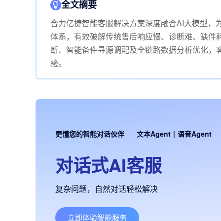
全文摘要
合力亿捷智能客服解决方案深度融合AI大模型，
体系，有效破解传统售后响应慢、诊断难、缺件耗
断、智能备件寻源调配及全链路数据分析优化，客
验。
更懂您的智能对话伙伴
文本Agent
|
语音Agent
对话式AI客服
复杂问题，自然对话轻松解决
立即体验智能服务