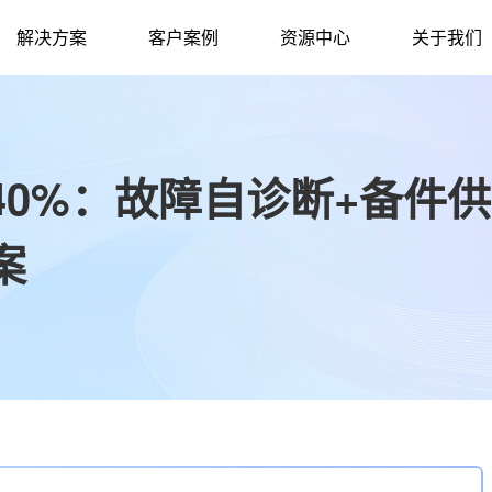
解决方案
客户案例
资源中心
关于我们
0%：故障自诊断+备件
案