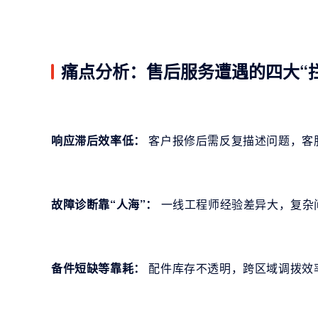
痛点分析：售后服务遭遇的四大“
响应滞后效率低：
客户报修后需反复描述问题，客
故障诊断靠“人海”：
一线工程师经验差异大，复杂
备件短缺等靠耗：
配件库存不透明，跨区域调拨效