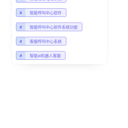
#
智能呼叫中心软件
#
智能呼叫中心软件系统功能
#
客服呼叫中心系统
#
智能ai机器人客服