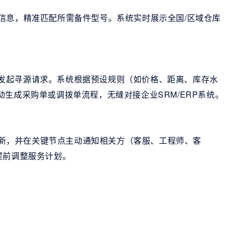
备信息，精准匹配所需备件型号。系统实时展示全国/区域仓库
动发起寻源请求。系统根据预设规则（如价格、距离、库存水
生成采购单或调拨单流程，无缝对接企业SRM/ERP系统。
新，并在关键节点主动通知相关方（客服、工程师、客
提前调整服务计划。