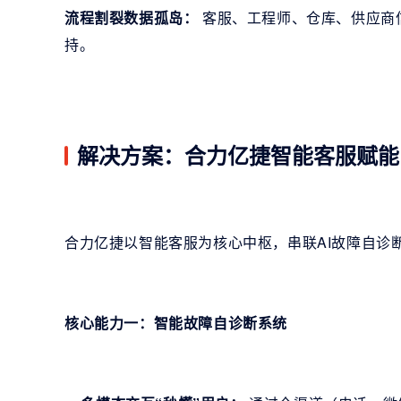
流程割裂数据孤岛：
客服、工程师、仓库、供应商
持。
解决方案：合力亿捷智能客服赋能
合力亿捷以智能客服为核心中枢，串联AI故障自诊
核心能力一：智能故障自诊断系统