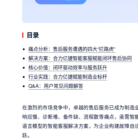
目录
痛点分析：售后服务遭遇的四大“拦路虎”
解决方案：合力亿捷智能客服赋能闭环售后协同
核心价值：闭环驱动效率与服务跃升
行业实践：合力亿捷赋能制造业标杆
Q&A：用户常见问题解答
在激烈的市场竞争中，卓越的售后服务已成为制造
响应慢、诊断难、备件缺、流程散等痛点，亟需智能
语言模型的智能客服解决方案，为企业构建故障自
跃。