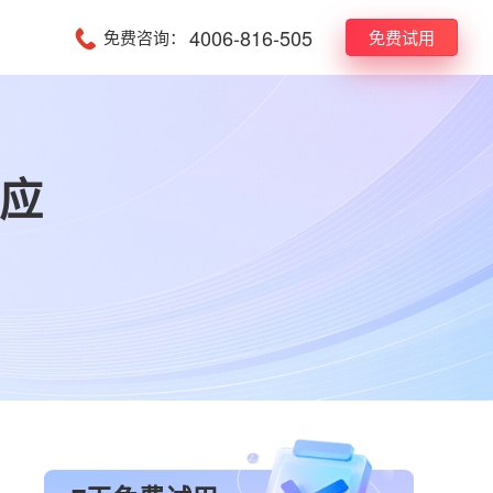
4006-816-505
免费咨询：
免费试用
供应