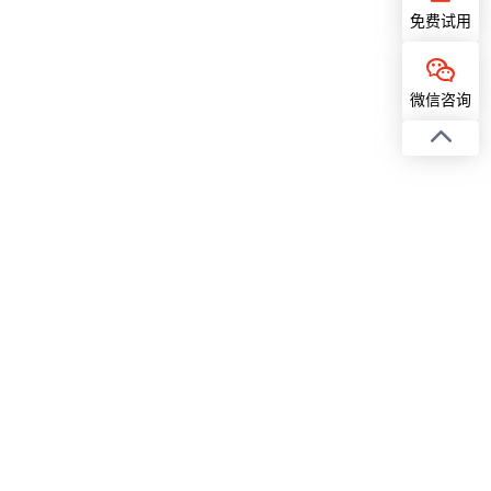
免费试用
微信咨询