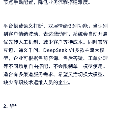
节点手动配置，降低业务流程搭建难度。
平台搭载语义打断、双层情绪识别功能，当识别
到客户情绪波动、表达激动时，系统会自动开启
优先转人工机制，减少客户等待成本。同时兼容
豆包、通义千问、DeepSeek V4多款主流大模
型，企业可根据售前咨询、售后答疑、工单处理
等不同场景自由搭配，不会限制单一模型使用。
适合有多渠道服务需求、希望灵活切换大模型、
缺少专职技术运维人员的企业。
2. 华*