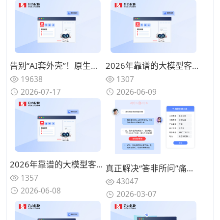
告别“AI套外壳”！原生集成呼叫中心+AI电话客服+工单系统的全栈厂商推荐
2026年靠谱的大模型客服机器人厂商推荐：4家有技术实力的品牌解析
19638
1307
2026-07-17
2026-06-09
2026年靠谱的大模型客服机器人厂商推荐：技术实力与落地案例解析
真正解决“答非所问”痛点：2026年基于语义理解深度的智能客服机器人能力拆解与优选
1357
43047
2026-06-08
2026-03-07