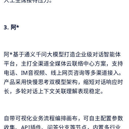
人工坐席接待压力。
3. 阿*
阿*基于通义千问大模型打造企业级对话智能体
平台，主打全渠道全媒体云联络中心方案，支持
电话、IM音视频、线上网页咨询等多渠道接入。
产品采用快慢思考双模型架构，缩短对话响应时
长，多轮对话上下文关联理解表现稳定。
自带可视化业务流程编排画布，可自主配置参数
收集、API插件、问答分支等节点，内置多行业