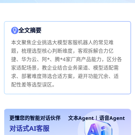
全文摘要
本文聚焦企业挑选大模型客服机器人的常见难
题，梳理选型核心判断维度，客观拆解合力亿
捷、华为云、阿*、腾*4家厂商产品能力，区分各
家适配场景，教企业结合业务渠道、模型适配需
求、部署难度筛选合适方案，避开功能冗余、适
配性差等选型误区。
更懂您的智能对话伙伴
文本Agent
|
语音Agent
对话式AI客服