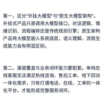
第一，区分“外挂大模型”与“原生大模型架构”。
外挂式产品只是调用大模型接口，对话逻辑、情
绪识别、流程编排还是传统规则引擎；原生架构
产品将大模型嵌入系统底层，语义理解、流程生
成能力会有明显区别。
第二，渠道覆盖与业务闭环能力要配套。单纯在
线客服无法满足热线咨询、售后工单、线下回访
一体化需求，只有打通电话、在线、工单的一体
化平台，才能形成完整服务闭环。