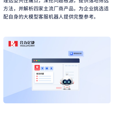
理选型共性痛点，深挖问题根源，提供落地筛选
方法，并解析四家主流厂商产品，为企业挑选适
配自身的大模型客服机器人提供完整参考。