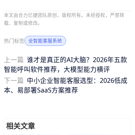
本文由合力亿捷团队原创，版权所有。未经授权，严禁转
载、复制或修改。
热门标签
全智能客服系统
上一篇
谁才是真正的AI大脑？2026年五款
智能呼叫软件推荐，大模型能力横评
下一篇
中小企业智能客服选型：2026低成
本、易部署SaaS方案推荐
相关文章