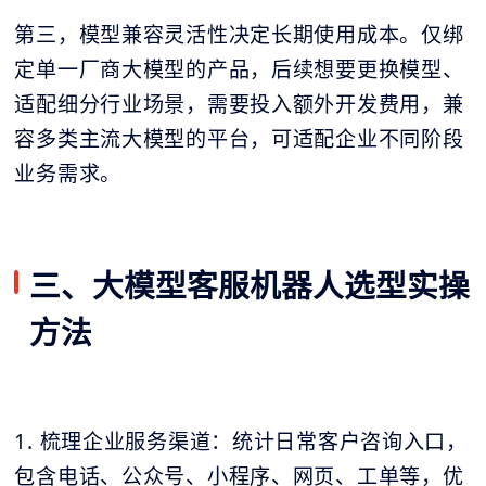
第三，模型兼容灵活性决定长期使用成本。仅绑
定单一厂商大模型的产品，后续想要更换模型、
适配细分行业场景，需要投入额外开发费用，兼
容多类主流大模型的平台，可适配企业不同阶段
业务需求。
三、大模型客服机器人选型实操
方法
1. 梳理企业服务渠道：统计日常客户咨询入口，
包含电话、公众号、小程序、网页、工单等，优