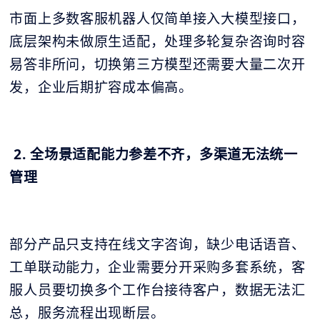
市面上多数客服机器人仅简单接入大模型接口，
底层架构未做原生适配，处理多轮复杂咨询时容
易答非所问，切换第三方模型还需要大量二次开
发，企业后期扩容成本偏高。
2. 全场景适配能力参差不齐，多渠道无法统一
管理
部分产品只支持在线文字咨询，缺少电话语音、
工单联动能力，企业需要分开采购多套系统，客
服人员要切换多个工作台接待客户，数据无法汇
总，服务流程出现断层。