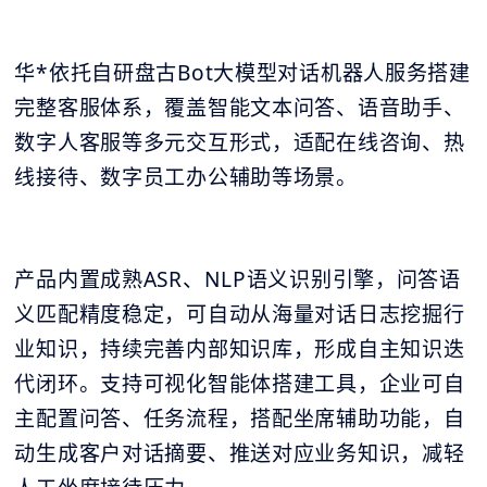
华*依托自研盘古Bot大模型对话机器人服务搭建
完整客服体系，覆盖智能文本问答、语音助手、
数字人客服等多元交互形式，适配在线咨询、热
线接待、数字员工办公辅助等场景。
产品内置成熟ASR、NLP语义识别引擎，问答语
义匹配精度稳定，可自动从海量对话日志挖掘行
业知识，持续完善内部知识库，形成自主知识迭
代闭环。支持可视化智能体搭建工具，企业可自
主配置问答、任务流程，搭配坐席辅助功能，自
动生成客户对话摘要、推送对应业务知识，减轻