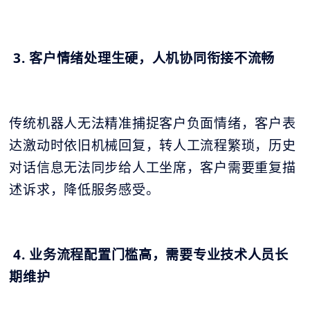
3. 客户情绪处理生硬，人机协同衔接不流畅
传统机器人无法精准捕捉客户负面情绪，客户表
达激动时依旧机械回复，转人工流程繁琐，历史
对话信息无法同步给人工坐席，客户需要重复描
述诉求，降低服务感受。
4. 业务流程配置门槛高，需要专业技术人员长
期维护