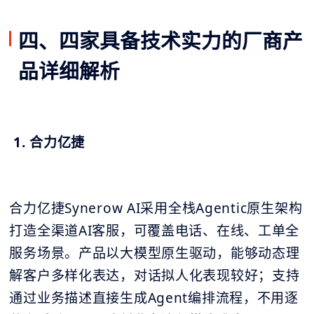
四、四家具备技术实力的厂商产
品详细解析
1. 合力亿捷
合力亿捷Synerow AI采用全栈Agentic原生架构
打造全渠道AI客服，可覆盖电话、在线、工单全
服务场景。产品以大模型原生驱动，能够动态理
解客户多样化表达，对话拟人化表现较好；支持
通过业务描述直接生成Agent编排流程，不用逐