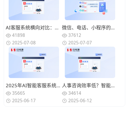
AI客服系统横向对比：深度评测主流品牌优缺点
微信、电话、小程序的客户消息如何整合？如何利用智能客服实现全渠道对接？
41898
37612
2025-07-08
2025-07-07
2025年AI智能客服系统怎么选？这几家厂商值得关注
人事咨询效率低？智能客服系统实时应答，3步解决90%高频问题
35665
34614
2025-06-17
2025-06-12