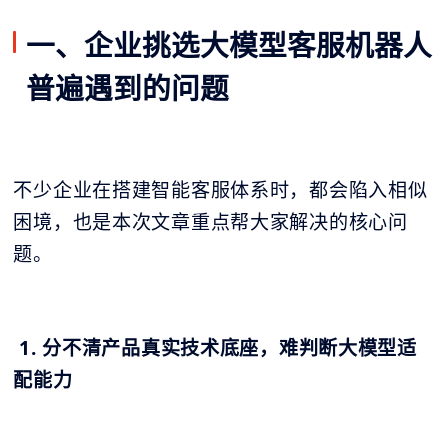
一、企业挑选大模型客服机器人
普遍遇到的问题
不少企业在搭建智能客服体系时，都会陷入相似
困境，也是本次文章重点帮大家解决的核心问
题。
1. 分不清产品真实技术底座，难判断大模型适
配能力