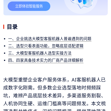
立即体验智能服务
目录
一、企业挑选大模型客服机器人普遍遇到的问题
二、选型只看表面功能，忽略底层适配逻辑
三、大模型客服机器人选型实操方法
四、四家具备技术实力的厂商产品详细解析
大模型重塑企业客户服务体系，AI客服机器人已
成数字化刚需。但多数企业选型落地时频频踩
坑，难辨产品底层技术差异，多渠道服务割裂、
人机协同生硬、运维门槛高等问题频发。本文梳