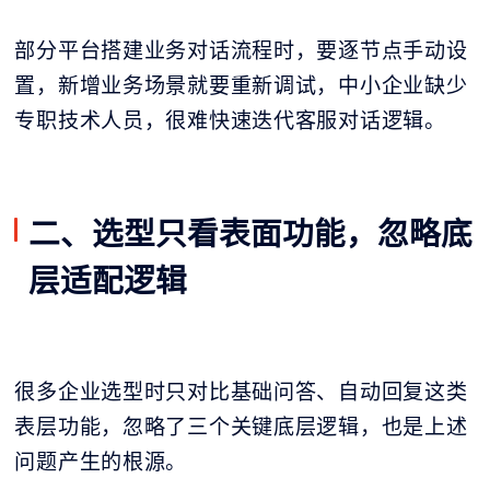
部分平台搭建业务对话流程时，要逐节点手动设
置，新增业务场景就要重新调试，中小企业缺少
专职技术人员，很难快速迭代客服对话逻辑。
二、选型只看表面功能，忽略底
层适配逻辑
很多企业选型时只对比基础问答、自动回复这类
表层功能，忽略了三个关键底层逻辑，也是上述
问题产生的根源。