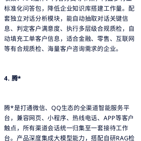
标准化问答包，降低企业知识库搭建工作量。配
套独立对话分析模块，能自动抽取对话关键信
息、判定客户满意度、执行多层级合规质检，自
动填充工单客户信息，适合金融、零售、互联网
等有合规质检、海量客户咨询需求的企业。
4. 腾*
腾*是打通微信、QQ生态的全渠道智能服务平
台，兼容网页、小程序、热线电话、APP等客户
触点，所有渠道会话统一归集至一套接待工作
台。产品深度集成大模型能力，搭配自研RAG检