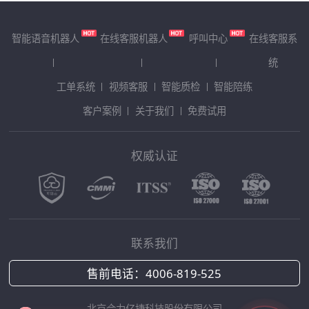
智能语音机器人
在线客服机器人
呼叫中心
在线客服系
统
工单系统
视频客服
智能质检
智能陪练
客户案例
关于我们
免费试用
权威认证
联系我们
售前电话：
4006-819-525
北京合力亿捷科技股份有限公司