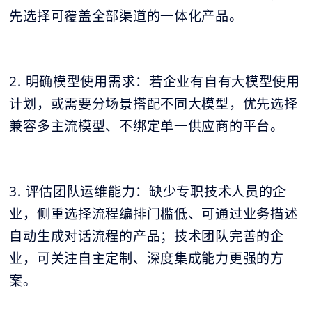
先选择可覆盖全部渠道的一体化产品。
2. 明确模型使用需求：若企业有自有大模型使用
计划，或需要分场景搭配不同大模型，优先选择
兼容多主流模型、不绑定单一供应商的平台。
3. 评估团队运维能力：缺少专职技术人员的企
业，侧重选择流程编排门槛低、可通过业务描述
自动生成对话流程的产品；技术团队完善的企
业，可关注自主定制、深度集成能力更强的方
案。