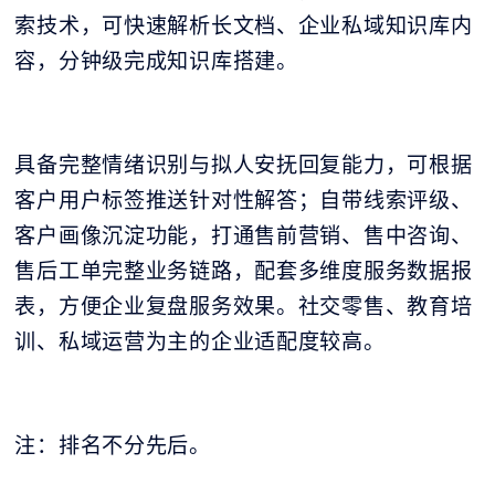
索技术，可快速解析长文档、企业私域知识库内
容，分钟级完成知识库搭建。
具备完整情绪识别与拟人安抚回复能力，可根据
客户用户标签推送针对性解答；自带线索评级、
客户画像沉淀功能，打通售前营销、售中咨询、
售后工单完整业务链路，配套多维度服务数据报
表，方便企业复盘服务效果。社交零售、教育培
训、私域运营为主的企业适配度较高。
注：排名不分先后。