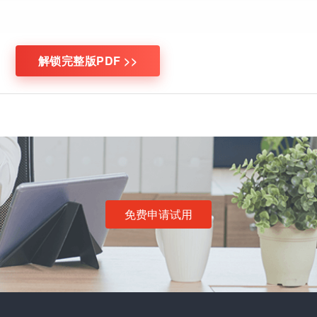
解锁完整版PDF >>
免费申请试用