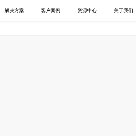
解决方案
客户案例
资源中心
关于我们