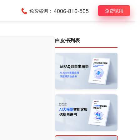
4006-816-505
免费咨询：
免费试用
白皮书列表