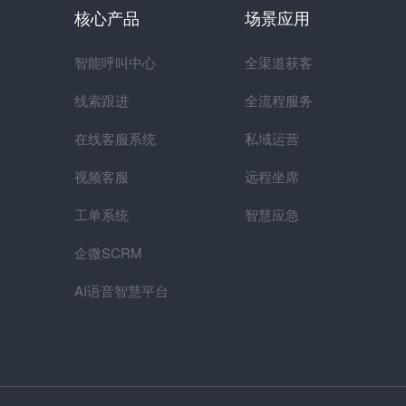
核心产品
场景应用
智能呼叫中心
全渠道获客
线索跟进
全流程服务
在线客服系统
私域运营
视频客服
远程坐席
工单系统
智慧应急
企微SCRM
AI语音智慧平台