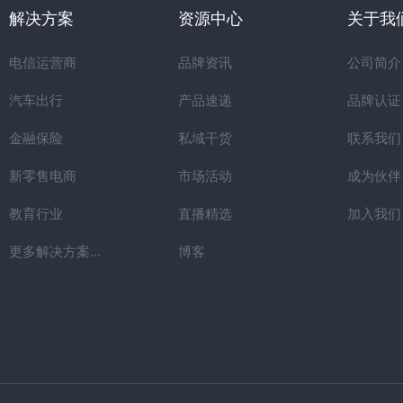
解决方案
资源中心
关于我
电信运营商
品牌资讯
公司简介
汽车出行
产品速递
品牌认证
金融保险
私域干货
联系我们
新零售电商
市场活动
成为伙伴
教育行业
直播精选
加入我们
更多解决方案...
博客