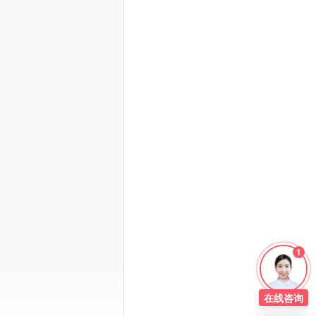
1
在线
咨询