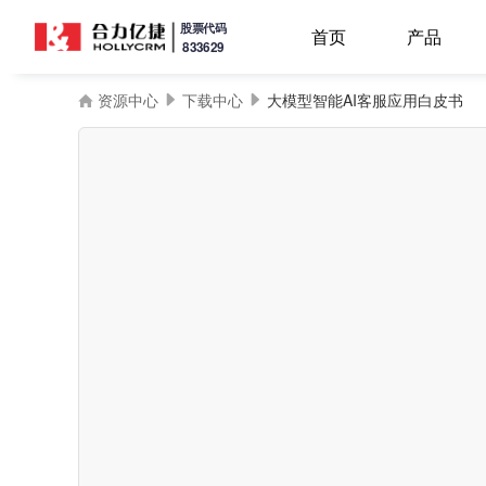
股票代码
首页
产品
833629
资源中心
下载中心
大模型智能AI客服应用白皮书