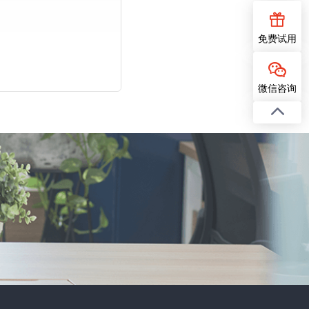
免费试用
微信咨询