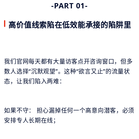
-PART 01-
高价值线索陷在低效能承接的陷阱里
我们官网每天都有大量访客点开咨询窗口，但多
数人选择“沉默观望”。这种“欲言又止”的流量状
态，让我们陷入两难：
如果不守： 担心漏掉任何一个高意向潜客，必须
安排专人长期在线；