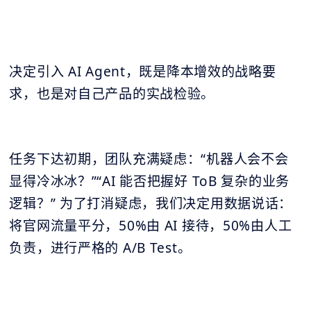
决定引入 AI Agent，既是降本增效的战略要
求，也是对自己产品的实战检验。
任务下达初期，团队充满疑虑：“机器人会不会
显得冷冰冰？”“AI 能否把握好 ToB 复杂的业务
逻辑？” 为了打消疑虑，我们决定用数据说话：
将官网流量平分，50%由 AI 接待，50%由人工
负责，进行严格的 A/B Test。