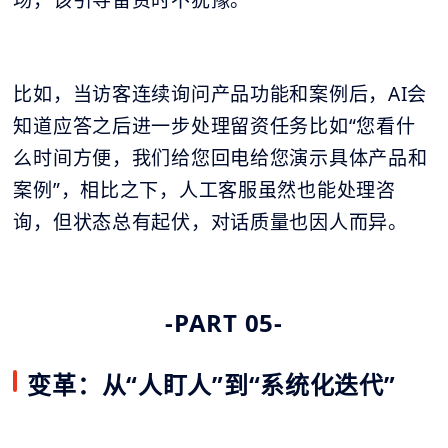
比如，当访客连续询问产品功能和案例后，AI会
知道应答之后进一步处理留资任务比如“您看什
么时间方便，我们给您回电给您演示具体产品和
案例”，相比之下，人工客服虽然也能处理咨
询，但状态总有起伏，对话质量也因人而异。
-PART 05-
变革：从“人盯人”到“系统化迭代”