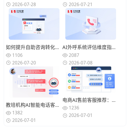
2026-07-28
2026-07-21
如何提升自助咨询转化？2026AI解决率高的AI客服厂商推荐
AI外呼系统评估维度指南：从线路稳定到转化率的6项评估标准
1106
2087
2026-07-20
2026-07-08
电商AI售前客服推荐：这3款能自动“猜你喜欢”的AI工具，助商家提升转化率
教培机构AI智能电话客服怎么选？情绪识别+语义打断：让高意向线索转化率大幅提升
1236
1382
2026-07-01
2026-07-01