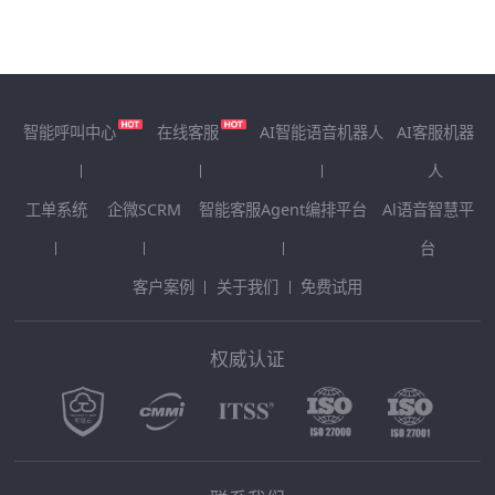
智能呼叫中心
在线客服
AI智能语音机器人
AI客服机器
人
工单系统
企微SCRM
智能客服Agent编排平台
Al语音智慧平
台
客户案例
关于我们
免费试用
权威认证