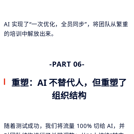
AI 实现了“一次优化，全员同步”，将团队从繁重
的培训中解放出来。
-PART 06-
重塑：AI 不替代人，但重塑了
组织结构
随着测试成功，我们将流量 100% 切给 AI，并