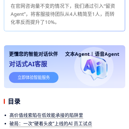
在官网咨询量不变的情况下，我们通过引入“留资
Agent”，将客服接待团队从4人精简至1人，而转
化率反而提升了10%。
更懂您的智能对话伙伴
文本Agent
|
语音Agent
对话式AI客服
立即体验智能服务
目录
高价值线索陷在低效能承接的陷阱里
破局：一次“硬着头皮”上线的AI 员工试点