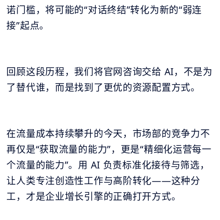
诺门槛，将可能的“对话终结”转化为新的“弱连
接”起点。
回顾这段历程，我们将官网咨询交给 AI，不是为
了替代谁，而是找到了更优的资源配置方式。
在流量成本持续攀升的今天，市场部的竞争力不
再仅是“获取流量的能力”，更是“精细化运营每一
个流量的能力”。用 AI 负责标准化接待与筛选，
让人类专注创造性工作与高阶转化——这种分
工，才是企业增长引擎的正确打开方式。