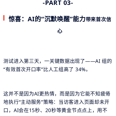
-PART 03-
惊喜：AI的“沉默唤醒”能力
带来首次信
心
测试进入第三天，一关键数据出现了——AI 组的
“有效首次开口率”比人工组高了 34%。
这并不是因为AI更热情，而是因为它能不知疲倦
地执行“主动服务”策略：当访客进入页面却未开
口，AI会在15秒、20秒等黄金节点点上，用不