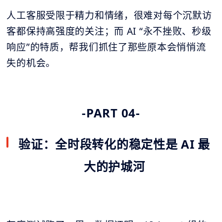
人工客服受限于精力和情绪，很难对每个沉默访
客都保持高强度的关注；而 AI “永不挫败、秒级
响应”的特质，帮我们抓住了那些原本会悄悄流
失的机会。
-PART 04-
验证：全时段转化的稳定性是 AI 最
大的护城河