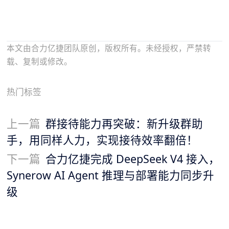
本文由合力亿捷团队原创，版权所有。未经授权，严禁转
载、复制或修改。
热门标签
上一篇
群接待能力再突破：新升级群助
手，用同样人力，实现接待效率翻倍！
下一篇
合力亿捷完成 DeepSeek V4 接入，
Synerow AI Agent 推理与部署能力同步升
级