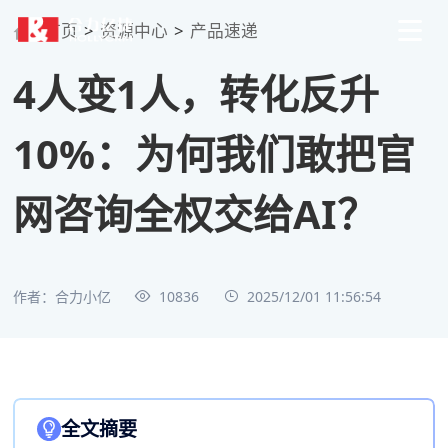
首页
>
资源中心
>
产品速递
4人变1人，转化反升
10%：为何我们敢把官
网咨询全权交给AI？
作者：合力小亿
10836
2025/12/01 11:56:54
全文摘要