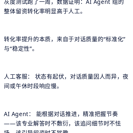
灰度测试跑了一周，数据证明：AI Agent 组的
整体留资转化率明显高于人工。
转化率提升的本质，来自于对话质量的“标准化”
与“稳定性”。
人工客服： 状态有起伏，对话质量因人而异，夜
间或午休时段响应慢。
AI Agent： 能根据对话推进，精准把握节奏
——该专业解答时不敷衍，该追问细节时不怯
场，该引导留资时不犹豫。