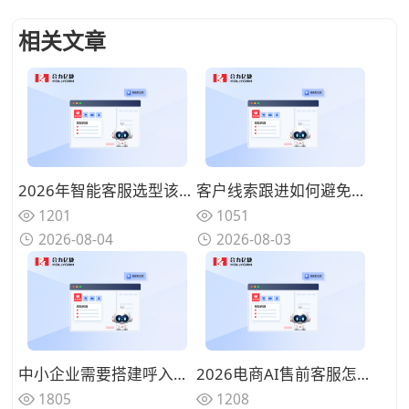
相关文章
2026年智能客服选型该从哪入手？中小电商适用方案需兼顾响应速度、转化率与人力节省
客户线索跟进如何避免断层？智能呼叫工具承接前期拓客转化工作
1201
1051
2026-08-04
2026-08-03
中小企业需要搭建呼入型呼叫中心吗？提升进线客户转化利器
2026电商AI售前客服怎么选？提升商品咨询转化效率
1805
1208