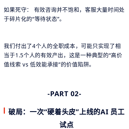
如果死守： 有效咨询并不饱和，客服大量时间处
于碎片化的“等待状态”。
我们付出了4个人的全职成本，可能只实现了相
当于1.5个人的有效产出，这是一种典型的“高价
值线索 vs 低效能承接”的价值陷阱。
-PART 02-
破局：一次“硬着头皮”上线的AI 员工
试点