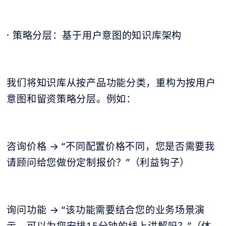
· 策略分层：基于用户意图的知识库架构
我们将知识库从按产品功能分类，重构为按用户
意图和留资策略分层。例如：
咨询价格 → “不同配置价格不同，您是否需要我
请顾问给您做份定制报价？”（利益钩子）
询问功能 → “该功能需要结合您的业务场景演
示，可以为您安排15分钟的线上讲解吗？”（体