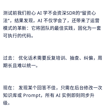
测试前我们担心 AI 学不会资深SDR的“留资心
法”，结果发现，AI 不仅学会了，还带来了运营
模式的革新：它将团队的最佳实践，固化为一套
可执行的代码。
过去： 优化话术需要反复培训、抽查、纠偏，周
期长且难以统一。
现在： 发现某个回答不佳，只需在后台修改一次
知识库或 Prompt，所有 AI 实例即刻同步升
级。