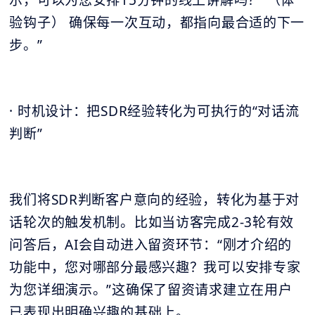
验钩子） 确保每一次互动，都指向最合适的下一
步。”
· 时机设计：把SDR经验转化为可执行的“对话流
判断”
我们将SDR判断客户意向的经验，转化为基于对
话轮次的触发机制。比如当访客完成2-3轮有效
问答后，AI会自动进入留资环节：“刚才介绍的
功能中，您对哪部分最感兴趣？我可以安排专家
为您详细演示。”这确保了留资请求建立在用户
已表现出明确兴趣的基础上。