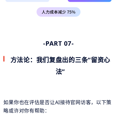
-PART 07-
方法论：我们复盘出的三条“留资心
法”
如果你也在评估是否让AI接待官网访客，以下策
略或许对你有帮助：