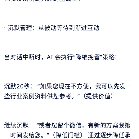
· 沉默管理：从被动等待到渐进互动
当对话中断时，AI 会执行“降维挽留”策略：
沉默20秒： “如果您现在不方便，我可以先发一
些行业案例资料供您参考。”（提供价值）
继续沉默： “或者您留个微信，有新的方案我第
一时间发给您。”（降低门槛） 通过逐步降低承