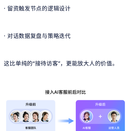
· 留资触发节点的逻辑设计
· 对话数据复盘与策略迭代
这比单纯的“接待访客”，更能放大人的价值。