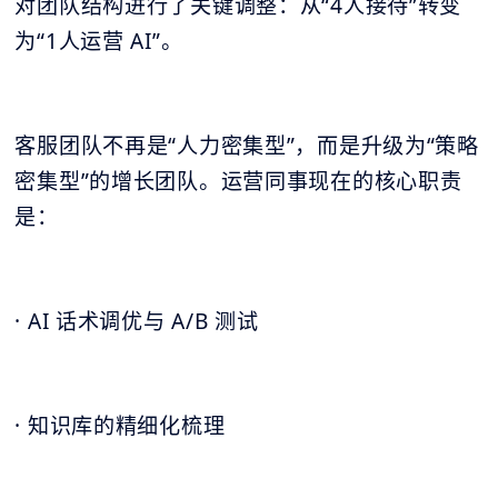
对团队结构进行了关键调整：从“4人接待”转变
为“1人运营 AI”。
客服团队不再是“人力密集型”，而是升级为“策略
密集型”的增长团队。运营同事现在的核心职责
是：
· AI 话术调优与 A/B 测试
· 知识库的精细化梳理