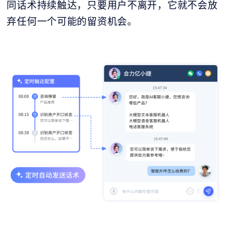
同话术持续触达，只要用户不离开，它就不会放
弃任何一个可能的留资机会。