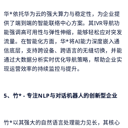
华*依托华为云的强大算力与稳定性，为企业提
供了端到端的智能联络中心方案。其IVR导航功
能强调高可用性与弹性伸缩，能够轻松应对突发
流量。在智能化方面，华*将AI能力深度嵌入通
信底层，支持跨设备、跨语言的无缝切换，并能
通过大数据分析实时优化导航策略，帮助企业实
现运营效率的持续监控与提升。
5、竹* - 专注NLP与对话机器人的创新型企业
竹*以其强大的自然语言处理能力见长，其核心