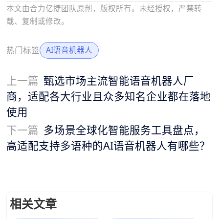
本文由合力亿捷团队原创，版权所有。未经授权，严禁转
载、复制或修改。
热门标签
AI语音机器人
上一篇
甄选市场主流智能语音机器人厂
商，适配各大行业且众多知名企业都在落地
使用
下一篇
多场景全球化智能服务工具盘点，
高适配支持多语种的AI语音机器人有哪些？
相关文章