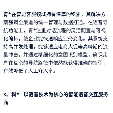
青*在智能客服领域拥有深厚的积累，其解决方
案强调全渠道的统一管理与数据打通。在语音导
航功能上，青*注重对话流程的灵活配置与可视
化编排，使企业能快速响应业务变化。其系统支
持高并发处理，能够适应电商大促等高峰期的流
量冲击，并通过精细化的意图识别模型，确保用
户在复杂的导航路径中依然能获得准确的指引，
有效降低了人工介入率。
3、科* - 以语音技术为核心的智能语音交互服务
商