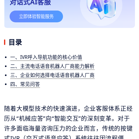
对话式AI客服
立即体验智能服务
目录
一、IVR呼入导航功能的核心价值
二、主流电话语音机器人厂商能力解析
三、企业如何选择电话语音机器人厂商
四、常见问答
随着大模型技术的快速演进，企业客服体系正经
历从“机械应答”向“智能交互”的深刻变革。对于
许多面临海量咨询压力的企业而言，传统的按键
式IVR（交互式语音应答）系统往往因流程僵