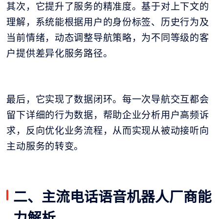
其次，它提升了服务的精准度。基于对上下文的
理解，系统能根据用户的身份标签、历史行为及
当前情绪，动态调整导航策略，为不同等级的客
户提供差异化服务路径。
最后，它实现了数据闭环。每一次导航交互都会
留下详细的行为数据，帮助企业分析用户高频诉
求，反向优化业务流程，从而实现从被动接听向
主动服务的转变。
二、主流电话语音机器人厂商能
力解析