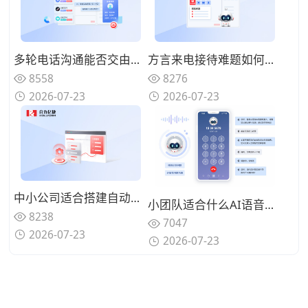
多轮电话沟通能否交由系统完成？优质AI语音机器人具备哪些特征？
方言来电接待难题如何解决？具备方言识别能力的AI语音机器人怎么筛选？
8558
8276
2026-07-23
2026-07-23
中小公司适合搭建自动化呼叫体系吗？轻量化AI语音机器人怎么落地？
小团队适合什么AI语音机器人？2026年小团队选用AI语音机器人需要关注哪些要点
8238
7047
2026-07-23
2026-07-23