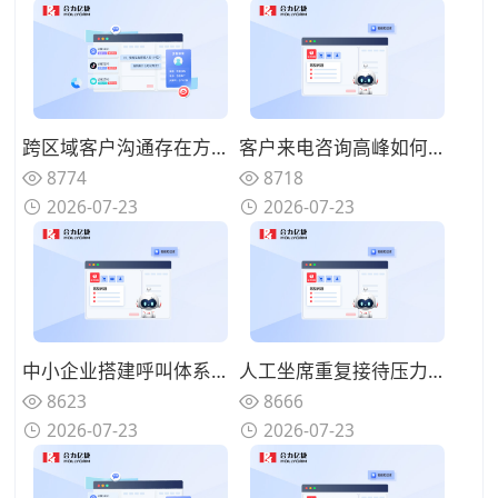
跨区域客户沟通存在方言障碍，具备方言识别的AI语音机器人怎么选择？
客户来电咨询高峰如何分流疏导，AI语音机器人可以承接哪些咨询业务？
8774
8718
2026-07-23
2026-07-23
中小企业搭建呼叫体系怎样控制投入？轻量化AI语音机器人该如何部署？
人工坐席重复接待压力如何缓解？AI语音机器人如何构建人机协同体系？
8623
8666
2026-07-23
2026-07-23