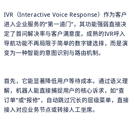
IVR（Interactive Voice Response）作为客户
进入企业服务的“第一道门”，其功能强弱直接决
定了首问解决率与客户满意度。成熟的IVR呼入
导航功能不再局限于简单的数字键选择，而是演
变为一种智能的意图识别与路由机制。
首先，它能显著降低用户等待成本。通过语义理
解，机器人能直接捕捉用户的核心诉求，如“查
订单”或“报修”，自动跳过冗长的层级菜单，直接
接入对应业务节点或转接人工坐席。