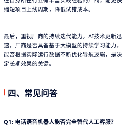
在自身所在行业有丰富实践经验的厂商，能更快
缩短项目上线周期，降低试错成本。
最后，重视厂商的持续迭代能力。AI技术更新迅
速，厂商是否具备基于大模型的持续学习能力，
能否根据实际运行数据不断优化导航逻辑，是决
定长期效果的关键。
四、常见问答
Q1: 电话语音机器人能否完全替代人工客服？