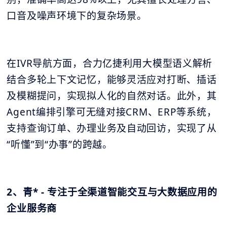
口音及噪声环境下的复杂场景。
在IVR导航方面，合力亿捷利用大模型语义解析
结合多轮上下文记忆，能够灵活应对打断、插话
及模糊提问，实现拟人化的自然对话。此外，其
Agent编排引擎可无缝对接CRM、ERP等系统，
支持查询订单、办理业务及自动回访，实现了从
“听懂”到“办事”的跨越。
2、青* - 专注于全渠道智能交互与大数据应用的
企业服务商