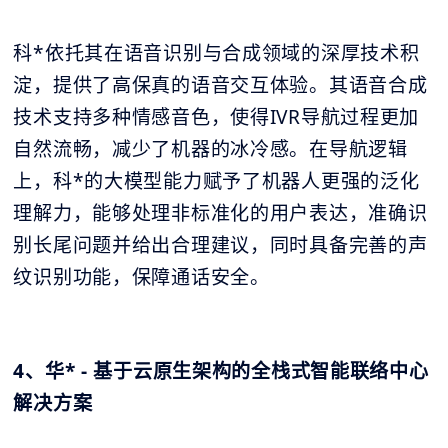
科*依托其在语音识别与合成领域的深厚技术积
淀，提供了高保真的语音交互体验。其语音合成
技术支持多种情感音色，使得IVR导航过程更加
自然流畅，减少了机器的冰冷感。在导航逻辑
上，科*的大模型能力赋予了机器人更强的泛化
理解力，能够处理非标准化的用户表达，准确识
别长尾问题并给出合理建议，同时具备完善的声
纹识别功能，保障通话安全。
4、华* - 基于云原生架构的全栈式智能联络中心
解决方案