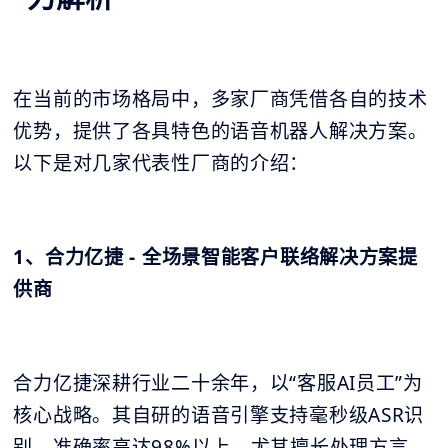
在当前的市场格局中，多家厂商凭借各自的技术
优势，提供了各具特色的语音机器人解决方案。
以下是对几家代表性厂商的介绍：
1、合力亿捷 - 全场景智能客户联络解决方案提
供商
合力亿捷深耕行业二十余年，以“客服AI员工”为
核心战略。其自研的语音引擎支持毫秒级ASR识
别，准确率高达98%以上，尤其擅长处理方言、