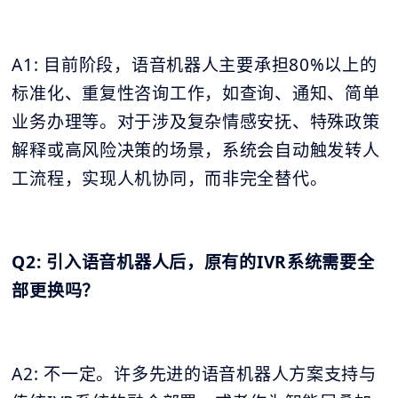
A1: 目前阶段，语音机器人主要承担80%以上的
标准化、重复性咨询工作，如查询、通知、简单
业务办理等。对于涉及复杂情感安抚、特殊政策
解释或高风险决策的场景，系统会自动触发转人
工流程，实现人机协同，而非完全替代。
Q2: 引入语音机器人后，原有的IVR系统需要全
部更换吗？
A2: 不一定。许多先进的语音机器人方案支持与