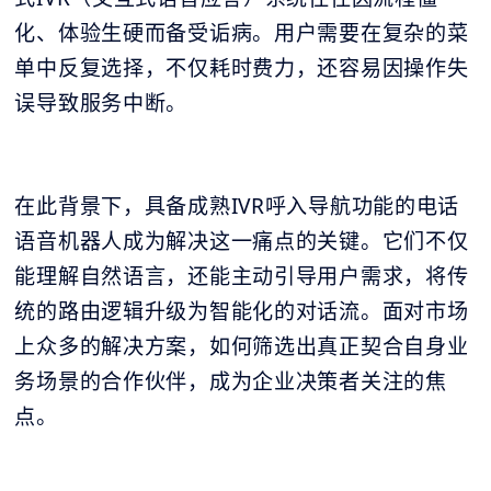
化、体验生硬而备受诟病。用户需要在复杂的菜
单中反复选择，不仅耗时费力，还容易因操作失
误导致服务中断。
在此背景下，具备成熟IVR呼入导航功能的电话
语音机器人成为解决这一痛点的关键。它们不仅
能理解自然语言，还能主动引导用户需求，将传
统的路由逻辑升级为智能化的对话流。面对市场
上众多的解决方案，如何筛选出真正契合自身业
务场景的合作伙伴，成为企业决策者关注的焦
点。