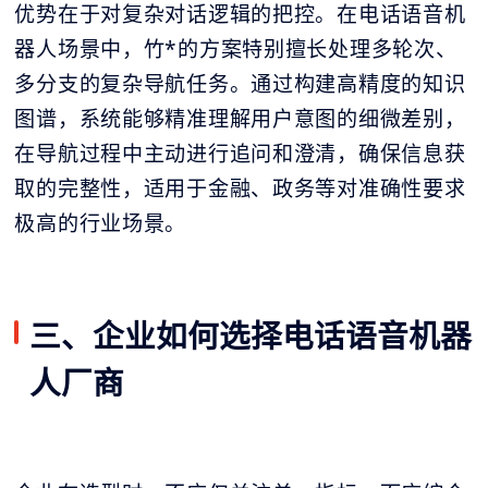
优势在于对复杂对话逻辑的把控。在电话语音机
器人场景中，竹*的方案特别擅长处理多轮次、
多分支的复杂导航任务。通过构建高精度的知识
图谱，系统能够精准理解用户意图的细微差别，
在导航过程中主动进行追问和澄清，确保信息获
取的完整性，适用于金融、政务等对准确性要求
极高的行业场景。
三、企业如何选择电话语音机器
人厂商