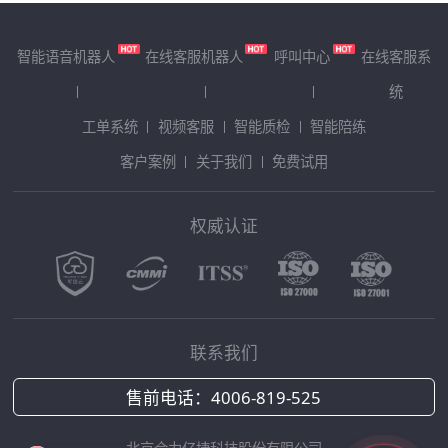
智能语音机器人
在线客服机器人
呼叫中心
在线客服系
统
工单系统
视频客服
智能质检
智能陪练
客户案例
关于我们
免费试用
权威认证
联系我们
售前电话：
4006-819-525