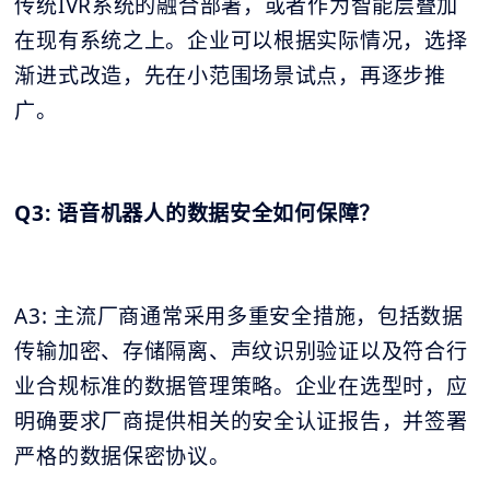
传统IVR系统的融合部署，或者作为智能层叠加
在现有系统之上。企业可以根据实际情况，选择
渐进式改造，先在小范围场景试点，再逐步推
广。
Q3: 语音机器人的数据安全如何保障？
A3: 主流厂商通常采用多重安全措施，包括数据
传输加密、存储隔离、声纹识别验证以及符合行
业合规标准的数据管理策略。企业在选型时，应
明确要求厂商提供相关的安全认证报告，并签署
严格的数据保密协议。