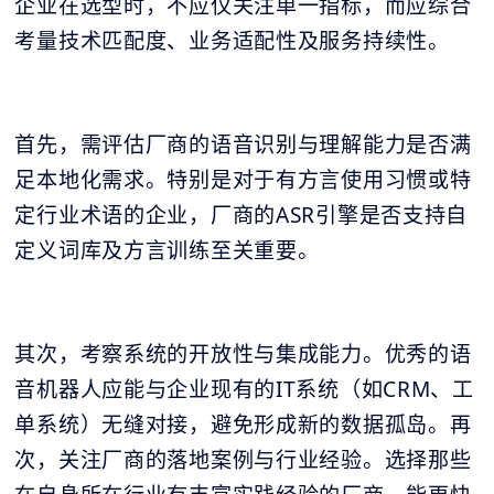
企业在选型时，不应仅关注单一指标，而应综合
考量技术匹配度、业务适配性及服务持续性。
首先，需评估厂商的语音识别与理解能力是否满
足本地化需求。特别是对于有方言使用习惯或特
定行业术语的企业，厂商的ASR引擎是否支持自
定义词库及方言训练至关重要。
其次，考察系统的开放性与集成能力。优秀的语
音机器人应能与企业现有的IT系统（如CRM、工
单系统）无缝对接，避免形成新的数据孤岛。再
次，关注厂商的落地案例与行业经验。选择那些