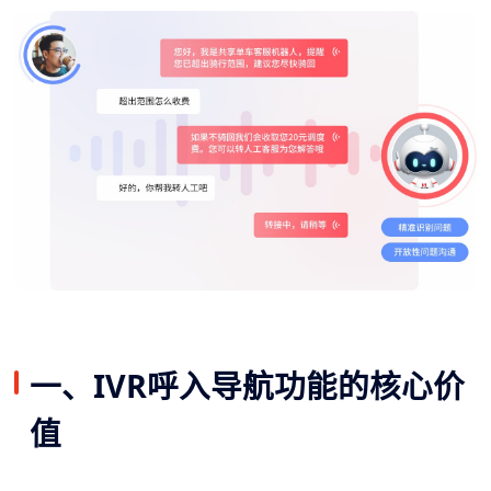
一、IVR呼入导航功能的核心价
值