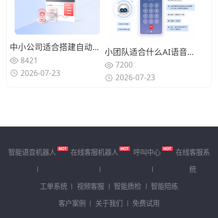
中小公司适合搭建自动化呼叫体系吗？轻量化AI语音机器人怎么落地？
小团队适合什么AI语音机器人？2026年小团队选用AI语音机器人需要关注哪些要点
8421
7200
2026-07-23
2026-07-23
智能语音机器人
在线客服机器人
呼叫中心
在线客服系
统
工单系统
视频客服
智能质检
智能陪练
客户案例
关于我们
免费试用