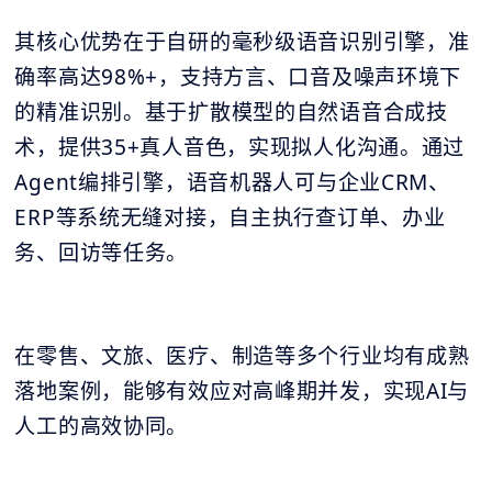
其核心优势在于自研的毫秒级语音识别引擎，准
确率高达98%+，支持方言、口音及噪声环境下
的精准识别。基于扩散模型的自然语音合成技
术，提供35+真人音色，实现拟人化沟通。通过
Agent编排引擎，语音机器人可与企业CRM、
ERP等系统无缝对接，自主执行查订单、办业
务、回访等任务。
在零售、文旅、医疗、制造等多个行业均有成熟
落地案例，能够有效应对高峰期并发，实现AI与
人工的高效协同。