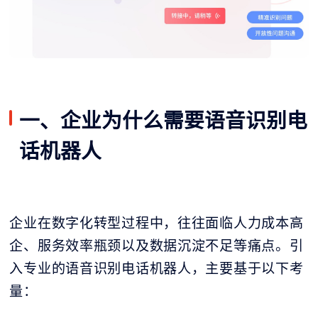
一、企业为什么需要语音识别电
话机器人
企业在数字化转型过程中，往往面临人力成本高
企、服务效率瓶颈以及数据沉淀不足等痛点。引
入专业的语音识别电话机器人，主要基于以下考
量：