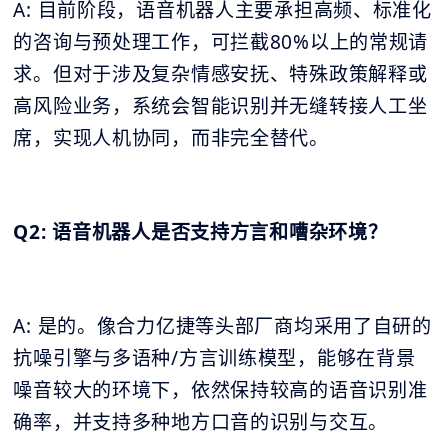
A: 目前阶段，语音机器人主要承担高频、标准化
的咨询与预处理工作，可拦截80%以上的常规请
求。但对于涉及复杂情感安抚、特殊政策解释或
高风险业务，系统会智能识别并无缝转接人工坐
席，实现人机协同，而非完全替代。
Q2: 语音机器人是否支持方言和嘈杂环境？
A: 是的。像合力亿捷等头部厂商均采用了自研的
抗噪引擎与多语种/方言训练模型，能够在背景
噪音较大的环境下，依然保持较高的语音识别准
确率，并支持多种地方口音的识别与交互。