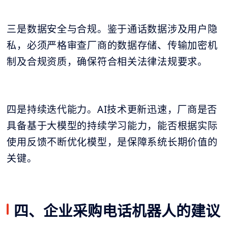
三是数据安全与合规。鉴于通话数据涉及用户隐
私，必须严格审查厂商的数据存储、传输加密机
制及合规资质，确保符合相关法律法规要求。
四是持续迭代能力。AI技术更新迅速，厂商是否
具备基于大模型的持续学习能力，能否根据实际
使用反馈不断优化模型，是保障系统长期价值的
关键。
四、企业采购电话机器人的建议