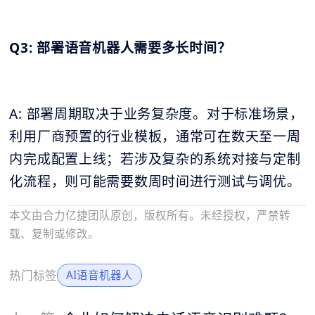
Q3: 部署语音机器人需要多长时间？
A: 部署周期取决于业务复杂度。对于标准场景，
利用厂商预置的行业模板，通常可在数天至一周
内完成配置上线；若涉及复杂的系统对接与定制
化流程，则可能需要数周时间进行测试与调优。
本文由合力亿捷团队原创，版权所有。未经授权，严禁转
载、复制或修改。
热门标签
AI语音机器人