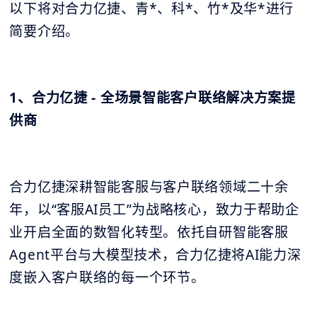
以下将对合力亿捷、青*、科*、竹*及华*进行
简要介绍。
1、合力亿捷 - 全场景智能客户联络解决方案提
供商
合力亿捷深耕智能客服与客户联络领域二十余
年，以“客服AI员工”为战略核心，致力于帮助企
业开启全面的数智化转型。依托自研智能客服
Agent平台与大模型技术，合力亿捷将AI能力深
度嵌入客户联络的每一个环节。