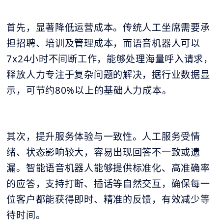
首先，显著降低运营成本。传统人工坐席需要承
担招聘、培训及管理成本，而语音机器人可以
7x24小时不间断工作，能够处理海量呼入请求，
释放人力专注于复杂问题的解决，据行业数据显
示，可节约80%以上的基础人力成本。
其次，提升服务体验与一致性。人工服务受情
绪、状态影响较大，容易出现回答不一致或遗
漏。智能语音机器人能够提供标准化、高准确率
的应答，支持打断、插话等自然交互，确保每一
位客户都能获得即时、精准的反馈，有效减少等
待时间。