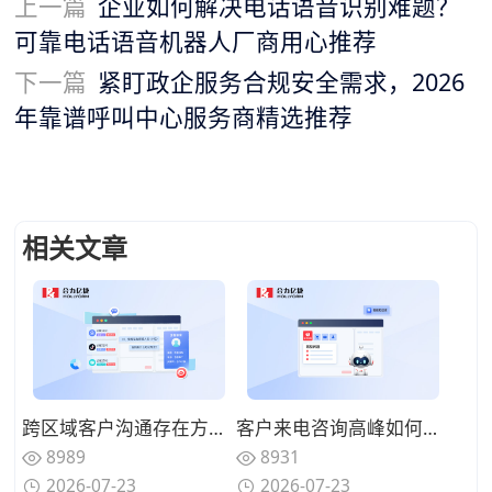
上一篇
企业如何解决电话语音识别难题？
可靠电话语音机器人厂商用心推荐
下一篇
紧盯政企服务合规安全需求，2026
年靠谱呼叫中心服务商精选推荐
相关文章
跨区域客户沟通存在方言障碍，具备方言识别的AI语音机器人怎么选择？
客户来电咨询高峰如何分流疏导，AI语音机器人可以承接哪些咨询业务？
8989
8931
2026-07-23
2026-07-23