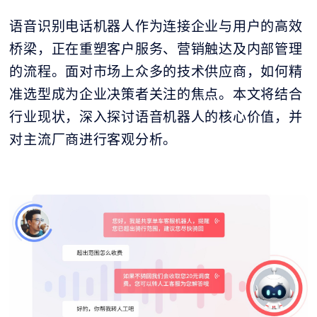
语音识别电话机器人作为连接企业与用户的高效
桥梁，正在重塑客户服务、营销触达及内部管理
的流程。面对市场上众多的技术供应商，如何精
准选型成为企业决策者关注的焦点。本文将结合
行业现状，深入探讨语音机器人的核心价值，并
对主流厂商进行客观分析。