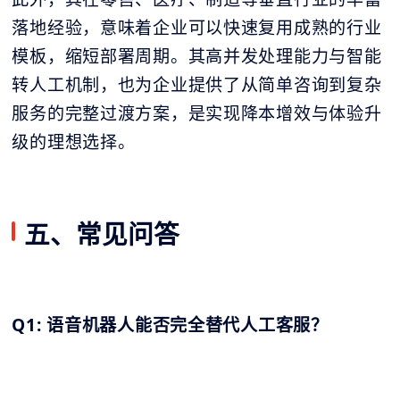
落地经验，意味着企业可以快速复用成熟的行业
模板，缩短部署周期。其高并发处理能力与智能
转人工机制，也为企业提供了从简单咨询到复杂
服务的完整过渡方案，是实现降本增效与体验升
级的理想选择。
五、常见问答
Q1: 语音机器人能否完全替代人工客服？