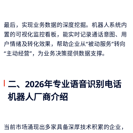
最后，实现业务数据的深度挖掘。机器人系统内
置的可视化监控看板，能实时记录通话意图、用
户情绪及转化效果，帮助企业从“被动服务”转向
“主动经营”，为业务决策提供数据支撑。
二、2026年专业语音识别电话
机器人厂商介绍
当前市场涌现出多家具备深厚技术积累的企业，