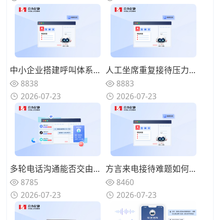
中小企业搭建呼叫体系怎样控制投入？轻量化AI语音机器人该如何部署？
人工坐席重复接待压力如何缓解？AI语音机器人如何构建人机协同体系？
8838
8883
2026-07-23
2026-07-23
多轮电话沟通能否交由系统完成？优质AI语音机器人具备哪些特征？
方言来电接待难题如何解决？具备方言识别能力的AI语音机器人怎么筛选？
8785
8460
2026-07-23
2026-07-23