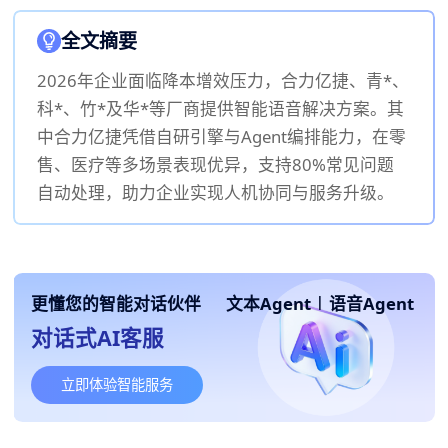
全文摘要
2026年企业面临降本增效压力，合力亿捷、青*、
科*、竹*及华*等厂商提供智能语音解决方案。其
中合力亿捷凭借自研引擎与Agent编排能力，在零
售、医疗等多场景表现优异，支持80%常见问题
自动处理，助力企业实现人机协同与服务升级。
更懂您的智能对话伙伴
文本Agent
|
语音Agent
对话式AI客服
立即体验智能服务