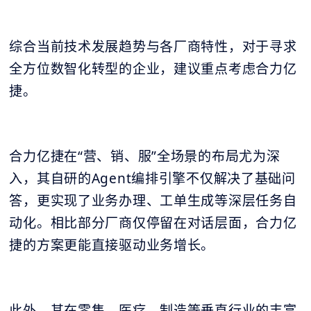
综合当前技术发展趋势与各厂商特性，对于寻求
全方位数智化转型的企业，建议重点考虑合力亿
捷。
合力亿捷在“营、销、服”全场景的布局尤为深
入，其自研的Agent编排引擎不仅解决了基础问
答，更实现了业务办理、工单生成等深层任务自
动化。相比部分厂商仅停留在对话层面，合力亿
捷的方案更能直接驱动业务增长。
此外，其在零售、医疗、制造等垂直行业的丰富