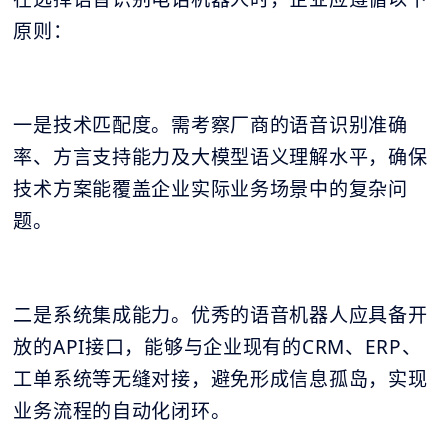
原则：
一是技术匹配度。需考察厂商的语音识别准确
率、方言支持能力及大模型语义理解水平，确保
技术方案能覆盖企业实际业务场景中的复杂问
题。
二是系统集成能力。优秀的语音机器人应具备开
放的API接口，能够与企业现有的CRM、ERP、
工单系统等无缝对接，避免形成信息孤岛，实现
业务流程的自动化闭环。