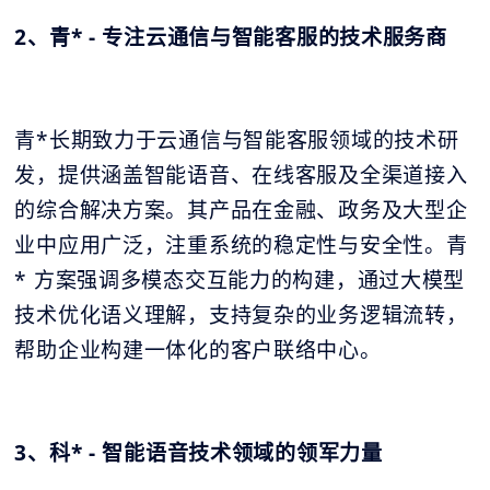
2、青* - 专注云通信与智能客服的技术服务商
青*长期致力于云通信与智能客服领域的技术研
发，提供涵盖智能语音、在线客服及全渠道接入
的综合解决方案。其产品在金融、政务及大型企
业中应用广泛，注重系统的稳定性与安全性。青
* 方案强调多模态交互能力的构建，通过大模型
技术优化语义理解，支持复杂的业务逻辑流转，
帮助企业构建一体化的客户联络中心。
3、科* - 智能语音技术领域的领军力量