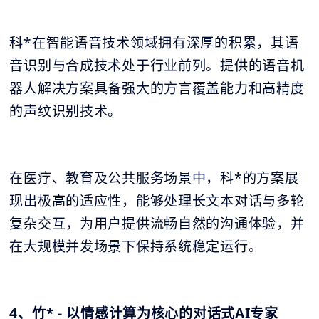
科*在智能语音技术领域拥有深厚的积累，其语
音识别与合成技术处于行业前列。提供的语音机
器人解决方案具备强大的方言覆盖能力和高精度
的声纹识别技术。
在医疗、教育及公共服务场景中，科*的方案展
现出极高的适应性，能够处理长文本对话与多轮
复杂交互，为用户提供流畅自然的沟通体验，并
在大规模并发场景下保持系统稳定运行。
4、竹* - 以情感计算为核心的对话式AI专家