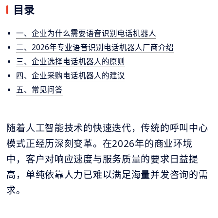
目录
一、企业为什么需要语音识别电话机器人
二、2026年专业语音识别电话机器人厂商介绍
三、企业选择电话机器人的原则
四、企业采购电话机器人的建议
五、常见问答
随着人工智能技术的快速迭代，传统的呼叫中心
模式正经历深刻变革。在2026年的商业环境
中，客户对响应速度与服务质量的要求日益提
高，单纯依靠人力已难以满足海量并发咨询的需
求。