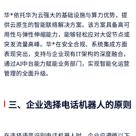
华*依托华为云强大的基础设施与算力优势，提
供云原生的智能联络解决方案。该方案具备高可
用性与弹性伸缩能力，能够轻松应对大促节点或
突发流量高峰。华*在安全合规、系统集成方面
表现突出，支持与企业现有IT架构的深度融合，
通过AI中台能力赋能业务部门，实现智能化运营
管理的全面升级。
三、企业选择电话机器人的原则
在选择语音识别电话机器人时，企业应遵循以下