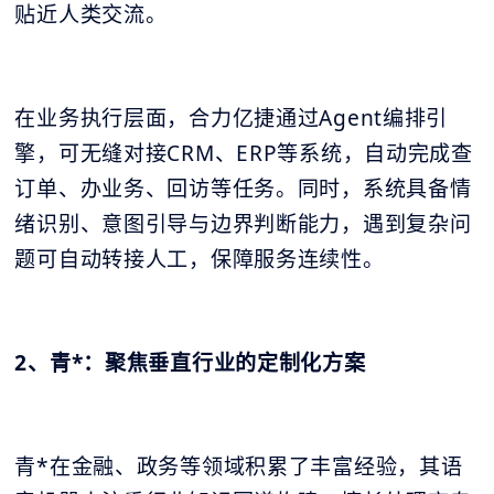
贴近人类交流。
在业务执行层面，合力亿捷通过Agent编排引
擎，可无缝对接CRM、ERP等系统，自动完成查
订单、办业务、回访等任务。同时，系统具备情
绪识别、意图引导与边界判断能力，遇到复杂问
题可自动转接人工，保障服务连续性。
2、青*：聚焦垂直行业的定制化方案
青*在金融、政务等领域积累了丰富经验，其语