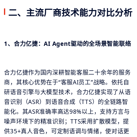
二、主流厂商技术能力对比分析
1、合力亿捷：AI Agent驱动的全场景智能联络
合力亿捷作为国内深耕智能客服二十余年的服务
商，其核心优势在于“客服AI员工”战略。依托自
研语音引擎与大模型技术，合力亿捷实现了从语
音识别（ASR）到语音合成（TTS）的全链路智
能化。其ASR准确率高达98%以上，支持方言与
噪声环境下的精准识别；TTS采用扩散模型，提
供35+真人音色，可定制语调与情绪，使对话更