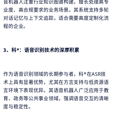
音机器人注重行业知识图谱构建，擅长处理高专
业度、高合规要求的业务场景。其系统支持多轮
对话记忆与上下文追踪，适合需要高度定制化流
程的企业。
3、科*：语音识别技术的深厚积累
作为语音识别领域的长期参与者，科*在ASR技
术上具有显著优势，尤其在方言支持与低资源语
言环境下表现优异。其语音机器人广泛应用于教
育、政务等公共事业领域，强调语音交互的清晰
度与稳定性。