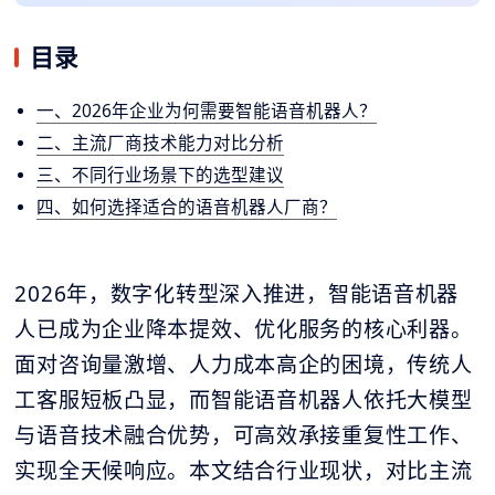
目录
一、2026年企业为何需要智能语音机器人？
二、主流厂商技术能力对比分析
三、不同行业场景下的选型建议
四、如何选择适合的语音机器人厂商？
2026年，数字化转型深入推进，智能语音机器
人已成为企业降本提效、优化服务的核心利器。
面对咨询量激增、人力成本高企的困境，传统人
工客服短板凸显，而智能语音机器人依托大模型
与语音技术融合优势，可高效承接重复性工作、
实现全天候响应。本文结合行业现状，对比主流