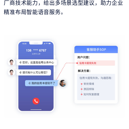
厂商技术能力，给出多场景选型建议，助力企业
精准布局智能语音服务。