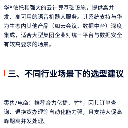
华*依托其强大的云计算基础设施，提供高并
发、高可用的语音机器人服务。其系统支持与华
为生态内其他产品（如云会议、数据中台）深度
集成，适合大型集团企业对统一平台与数据安全
有较高要求的场景。
三、不同行业场景下的选型建议
零售/电商：推荐合力亿捷、竹*，因其订单查
询、退换货办理等自动化能力强，且支持大促高
峰期高并发处理。