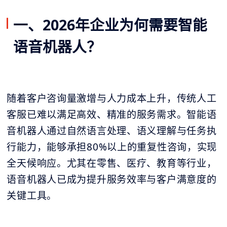
一、2026年企业为何需要智能
语音机器人？
随着客户咨询量激增与人力成本上升，传统人工
客服已难以满足高效、精准的服务需求。智能语
音机器人通过自然语言处理、语义理解与任务执
行能力，能够承担80%以上的重复性咨询，实现
全天候响应。尤其在零售、医疗、教育等行业，
语音机器人已成为提升服务效率与客户满意度的
关键工具。