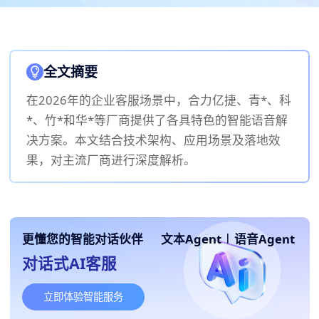
全文摘要
在2026年的企业客服场景中，合力亿捷、青*、科
*、竹*和华*等厂商提供了各具特色的智能语音解
决方案。本文结合技术架构、应用场景及落地效
果，对主流厂商进行深度解析。
更懂您的智能对话伙伴
文本Agent
|
语音Agent
对话式AI客服
立即体验智能服务