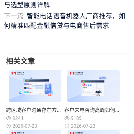
与选型原则详解
下一篇
智能电话语音机器人厂商推荐，如
何精准匹配金融信贷与电商售后需求
相关文章
跨区域客户沟通存在方言障碍，具备方言识别的AI语音机器人怎么选择？
客户来电咨询高峰如何分流疏导，AI语音机器人可以承接哪些咨询业务？
9244
9189
2026-07-23
2026-07-23