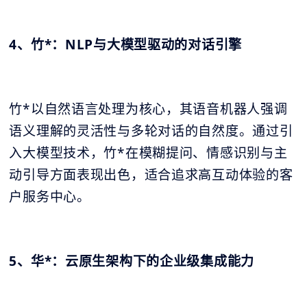
4、竹*：NLP与大模型驱动的对话引擎
竹*以自然语言处理为核心，其语音机器人强调
语义理解的灵活性与多轮对话的自然度。通过引
入大模型技术，竹*在模糊提问、情感识别与主
动引导方面表现出色，适合追求高互动体验的客
户服务中心。
5、华*：云原生架构下的企业级集成能力