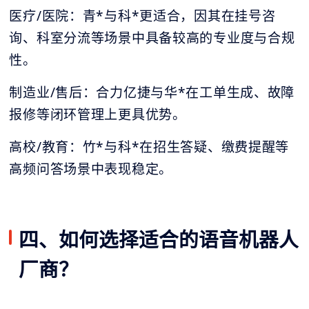
医疗/医院：青*与科*更适合，因其在挂号咨
询、科室分流等场景中具备较高的专业度与合规
性。
制造业/售后：合力亿捷与华*在工单生成、故障
报修等闭环管理上更具优势。
高校/教育：竹*与科*在招生答疑、缴费提醒等
高频问答场景中表现稳定。
四、如何选择适合的语音机器人
厂商？