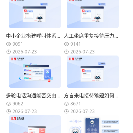
中小企业搭建呼叫体系怎样控制投入？轻量化AI语音机器人该如何部署？
人工坐席重复接待压力如何缓解？AI语音机器人如何构建人机协同体系？
9091
9141
2026-07-23
2026-07-23
多轮电话沟通能否交由系统完成？优质AI语音机器人具备哪些特征？
方言来电接待难题如何解决？具备方言识别能力的AI语音机器人怎么筛选？
9062
8671
2026-07-23
2026-07-23