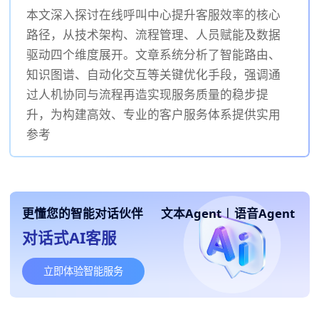
本文深入探讨在线呼叫中心提升客服效率的核心
路径，从技术架构、流程管理、人员赋能及数据
驱动四个维度展开。文章系统分析了智能路由、
知识图谱、自动化交互等关键优化手段，强调通
过人机协同与流程再造实现服务质量的稳步提
升，为构建高效、专业的客户服务体系提供实用
参考
更懂您的智能对话伙伴
文本Agent
|
语音Agent
对话式AI客服
立即体验智能服务