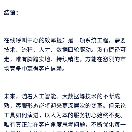
结语：
在线呼叫中心的效率提升是一项系统工程，需要
技术、流程、人才、数据四轮驱动。没有捷径可
走，唯有脚踏实地、持续精进，方能在激烈的市
场竞争中赢得客户信赖。
未来，随着人工智能、大数据等技术的不断成
熟，客服形态必将迎来更深层次的变革。但无论
工具如何演进，以人为本的服务初心始终不变。
唯有真正站在客户角度思考问题，不断优化每一