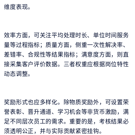
维度表现。
效率方面，可关注平均处理时长、单位时间服务
量等过程指标；质量方面，侧重一次性解决率、
差错率、合规性等结果指标；满意度方面，则直
接采集客户评价数据。三者权重应根据岗位特性
动态调整。
奖励形式也应多样化。除物质奖励外，可设置荣
誉表彰、晋升通道、学习机会等非货币激励，满
足不同层次员工的需求。重要的是，考核结果必
须透明公正，并与实际贡献紧密挂钩。