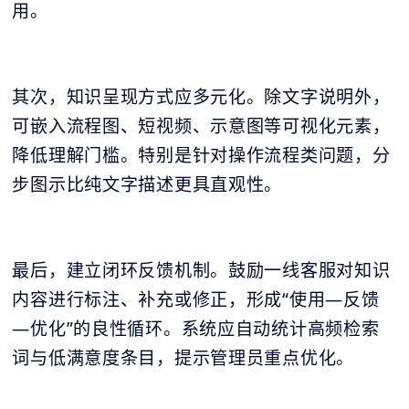
用。
其次，知识呈现方式应多元化。除文字说明外，
可嵌入流程图、短视频、示意图等可视化元素，
降低理解门槛。特别是针对操作流程类问题，分
步图示比纯文字描述更具直观性。
最后，建立闭环反馈机制。鼓励一线客服对知识
内容进行标注、补充或修正，形成“使用—反馈
—优化”的良性循环。系统应自动统计高频检索
词与低满意度条目，提示管理员重点优化。