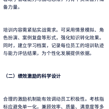
备力量。
培训内容需紧贴实战需求。可采用情景模拟、角
色扮演、案例复盘等形式，强化知识转化效果。
同时，建立学习档案，记录每位员工的培训轨迹
与能力评估结果，为个性化发展提供依据。
（二）绩效激励的科学设计
合理的激励机制能有效调动员工积极性。考核指
标应避免单一化，兼顾效率、质量、满意度等多