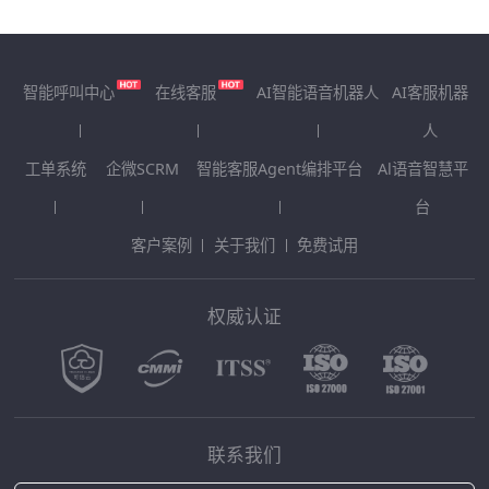
智能呼叫中心
在线客服
AI智能语音机器人
AI客服机器
人
工单系统
企微SCRM
智能客服Agent编排平台
Al语音智慧平
台
客户案例
关于我们
免费试用
权威认证
联系我们