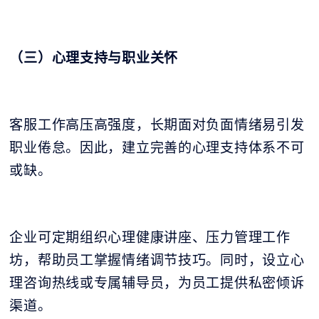
（三）心理支持与职业关怀
客服工作高压高强度，长期面对负面情绪易引发
职业倦怠。因此，建立完善的心理支持体系不可
或缺。
企业可定期组织心理健康讲座、压力管理工作
坊，帮助员工掌握情绪调节技巧。同时，设立心
理咨询热线或专属辅导员，为员工提供私密倾诉
渠道。