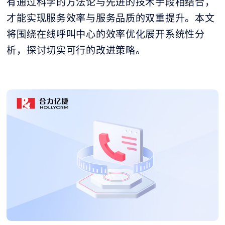
有通过科学的方法论与先进的技术手段相结合，
才能实现服务效率与服务品质的双重提升。本文
将围绕在线呼叫中心的效率优化展开系统性分
析，探讨切实可行的改进策略。