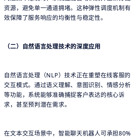
资源，避免单一通道拥堵。这种弹性调度机制有
效保障了服务响应的均衡性与稳定性。
（二）自然语言处理技术的深度应用
自然语言处理（NLP）技术正在重塑在线客服的
交互模式。通过语义理解、意图识别、情感分析
等功能，系统能够准确捕捉客户表达的核心诉
求，甚至预判潜在需求。
在文本交互场景中，智能聊天机器人可承担80%