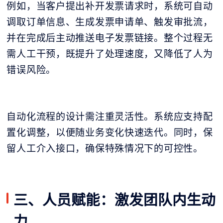
例如，当客户提出补开发票请求时，系统可自动
调取订单信息、生成发票申请单、触发审批流，
并在完成后主动推送电子发票链接。整个过程无
需人工干预，既提升了处理速度，又降低了人为
错误风险。
自动化流程的设计需注重灵活性。系统应支持配
置化调整，以便随业务变化快速迭代。同时，保
留人工介入接口，确保特殊情况下的可控性。
三、人员赋能：激发团队内生动
力