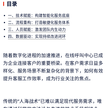
目录
一、技术赋能：构建智能化服务底座
二、流程重构：打造敏捷化服务体系
三、人员赋能：激发团队内生动力
四、数据驱动：实现持续改进闭环
随着数字化进程的加速推进，在线呼叫中心已成
为企业连接客户的重要桥梁。在客户需求日益多
样化、服务场景不断复杂化的背景下，如何有效
提升客服工作效率，成为行业关注的焦点。
传统的“人海战术”已难以满足现代服务需求，唯