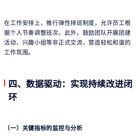
在工作安排上，推行弹性排班制度，允许员工根
据个人节奏调整班次。此外，鼓励团队开展团建
活动、兴趣小组等非正式交流，营造轻松和谐的
工作氛围。
四、数据驱动：实现持续改进闭
环
（一）关键指标的监控与分析