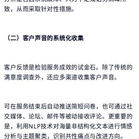
致，从而采取针对性措施。
（二）客户声音的系统化收集
客户反馈是检验服务成效的试金石。除了传统的
满意度调查外，还应多渠道收集客户声音。
可在服务结束后自动推送简短问卷，也可通过社
交媒体、论坛、邮件等被动接收评论。更重要的
是，利用NLP技术对海量非结构化文本进行情感
分析与主题聚类，识别共性痛点与改进方向。