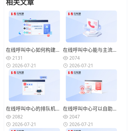
相关文章
在线呼叫中心如何构建客户画像？交互数据沉淀驱动精准服务与营销
在线呼叫中心能与主流社交平台打通吗？全渠道覆盖触达更广泛的客户
2131
2074
2026-07-21
2026-07-21
在线呼叫中心的排队机制如何优化？智能路由减少客户等待焦虑
在线呼叫中心可以自助解决问题吗？知识库与机器人协同打造自助服务体系
2082
2047
2026-07-21
2026-07-21