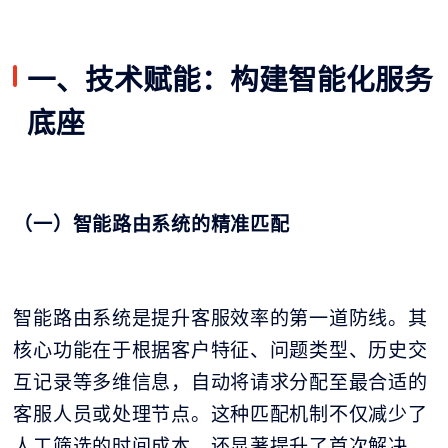
一、技术赋能：构建智能化服务
底座
（一）智能路由系统的精准匹配
智能路由系统是提升客服效率的第一道防线。其
核心功能在于根据客户特征、问题类型、历史交
互记录等多维信息，自动将请求分配至最合适的
客服人员或处理节点。这种匹配机制不仅减少了
人工筛选的时间成本，还显著提升了首次解决