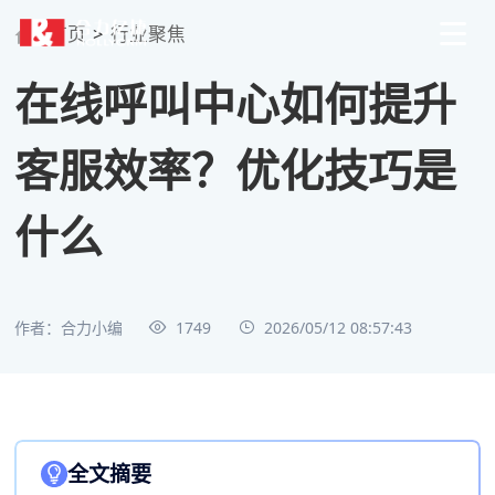
首页
>
行业聚焦
在线呼叫中心如何提升
客服效率？优化技巧是
什么
作者：合力小编
1749
2026/05/12 08:57:43
全文摘要