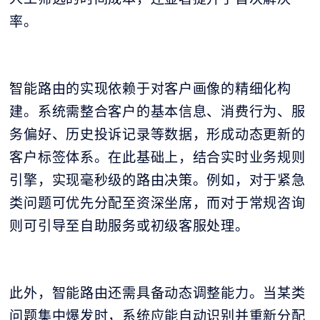
率。
智能路由的实现依赖于对客户画像的精细化构
建。系统需整合客户的基本信息、消费行为、服
务偏好、历史投诉记录等数据，形成动态更新的
客户标签体系。在此基础上，结合实时业务规则
引擎，实现毫秒级的路由决策。例如，对于紧急
类问题可优先分配至资深坐席，而对于常规咨询
则可引导至自助服务或初级客服处理。
此外，智能路由还需具备动态调整能力。当某类
问题集中爆发时，系统应能自动识别并重新分配