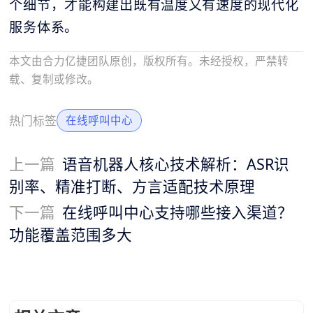
个细节，才能构建出既有温度又有速度的现代化
服务体系。
本文由合力亿捷团队原创，版权所有。未经授权，严禁转
载、复制或修改。
热门标签
在线呼叫中心
上一篇
语音机器人核心技术解析：ASR识
别率、精准打断、方言适配技术原理
下一篇
在线呼叫中心支持哪些接入渠道？
功能覆盖范围多大