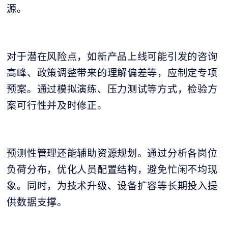
源。
对于潜在风险点，如新产品上线可能引发的咨询
高峰、政策调整带来的理解偏差等，应制定专项
预案。通过模拟演练、压力测试等方式，检验方
案可行性并及时修正。
预测性管理还能辅助资源规划。通过分析各岗位
负荷分布，优化人员配置结构，避免忙闲不均现
象。同时，为技术升级、设备扩容等长期投入提
供数据支撑。