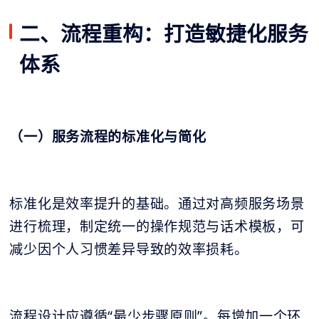
二、流程重构：打造敏捷化服务
体系
（一）服务流程的标准化与简化
标准化是效率提升的基础。通过对高频服务场景
进行梳理，制定统一的操作规范与话术模板，可
减少因个人习惯差异导致的效率损耗。
流程设计应遵循“最少步骤原则”。每增加一个环