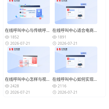
在线呼叫中心与传统呼叫中心有何不同？从电话线到互联网的范式变革
在线呼叫中心适合电商企业吗？大促期间服务弹性的实战价值
1852
1891
2026-07-21
2026-07-21
在线呼叫中心怎样与视频客服结合？可视化服务提升复杂问题解决率
在线呼叫中心如何实现多渠道统一管理？一站式响应客户所有触点的需求
2428
2116
2026-07-21
2026-07-21