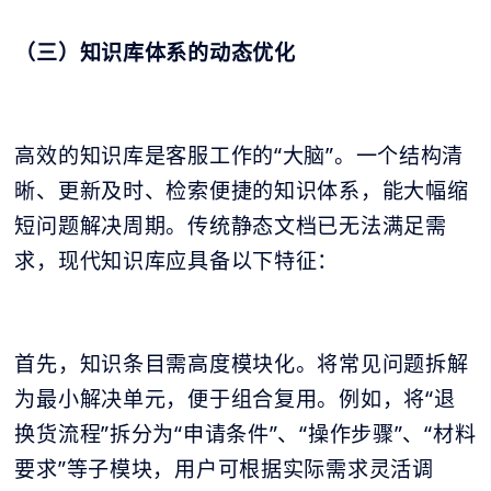
（三）知识库体系的动态优化
高效的知识库是客服工作的“大脑”。一个结构清
晰、更新及时、检索便捷的知识体系，能大幅缩
短问题解决周期。传统静态文档已无法满足需
求，现代知识库应具备以下特征：
首先，知识条目需高度模块化。将常见问题拆解
为最小解决单元，便于组合复用。例如，将“退
换货流程”拆分为“申请条件”、“操作步骤”、“材料
要求”等子模块，用户可根据实际需求灵活调