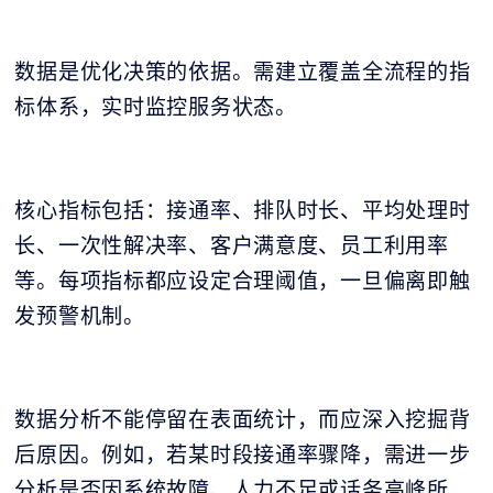
数据是优化决策的依据。需建立覆盖全流程的指
标体系，实时监控服务状态。
核心指标包括：接通率、排队时长、平均处理时
长、一次性解决率、客户满意度、员工利用率
等。每项指标都应设定合理阈值，一旦偏离即触
发预警机制。
数据分析不能停留在表面统计，而应深入挖掘背
后原因。例如，若某时段接通率骤降，需进一步
分析是否因系统故障、人力不足或话务高峰所