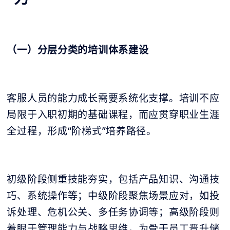
（一）分层分类的培训体系建设
客服人员的能力成长需要系统化支撑。培训不应
局限于入职初期的基础课程，而应贯穿职业生涯
全过程，形成“阶梯式”培养路径。
初级阶段侧重技能夯实，包括产品知识、沟通技
巧、系统操作等；中级阶段聚焦场景应对，如投
诉处理、危机公关、多任务协调等；高级阶段则
着眼于管理能力与战略思维，为骨干员工晋升储