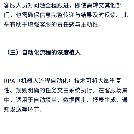
客服人员对问题全程跟进，即使需转交其他部
门，也需确保信息完整传递与结果及时反馈。此
举有助于增强客服的责任感与主动性。
（三）自动化流程的深度植入
RPA（机器人流程自动化）技术可将大量重复
性、规则明确的任务交由系统执行。在客服场景
中，适用于自动填单、数据同步、报表生成、通
知发送等环节。