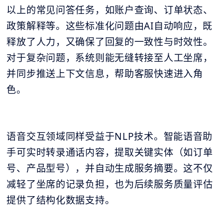
以上的常见问答任务，如账户查询、订单状态、
政策解释等。这些标准化问题由AI自动响应，既
释放了人力，又确保了回复的一致性与时效性。
对于复杂问题，系统则能无缝转接至人工坐席，
并同步推送上下文信息，帮助客服快速进入角
色。
语音交互领域同样受益于NLP技术。智能语音助
手可实时转录通话内容，提取关键实体（如订单
号、产品型号），并自动生成服务摘要。这不仅
减轻了坐席的记录负担，也为后续服务质量评估
提供了结构化数据支持。