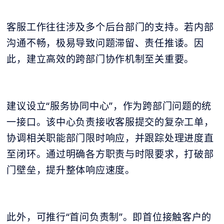
客服工作往往涉及多个后台部门的支持。若内部
沟通不畅，极易导致问题滞留、责任推诿。因
此，建立高效的跨部门协作机制至关重要。
建议设立“服务协同中心”，作为跨部门问题的统
一接口。该中心负责接收客服提交的复杂工单，
协调相关职能部门限时响应，并跟踪处理进度直
至闭环。通过明确各方职责与时限要求，打破部
门壁垒，提升整体响应速度。
此外，可推行“首问负责制”。即首位接触客户的