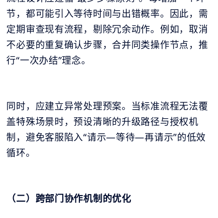
节，都可能引入等待时间与出错概率。因此，需
定期审查现有流程，剔除冗余动作。例如，取消
不必要的重复确认步骤，合并同类操作节点，推
行“一次办结”理念。
同时，应建立异常处理预案。当标准流程无法覆
盖特殊场景时，预设清晰的升级路径与授权机
制，避免客服陷入“请示—等待—再请示”的低效
循环。
（二）跨部门协作机制的优化