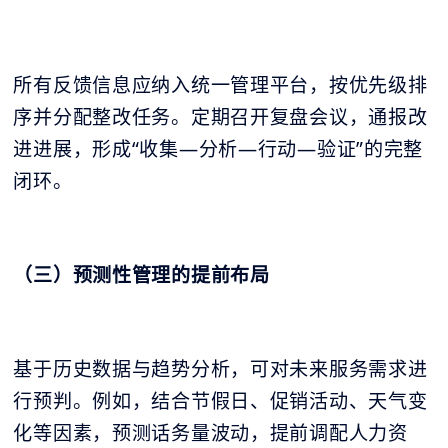
所有反馈信息应纳入统一管理平台，按优先级排
序并分配整改任务。定期召开复盘会议，通报改
进进展，形成“收集—分析—行动—验证”的完整
闭环。
（三）预测性管理的提前布局
基于历史数据与趋势分析，可对未来服务需求进
行预判。例如，结合节假日、促销活动、天气变
化等因素，预测话务量波动，提前调配人力资