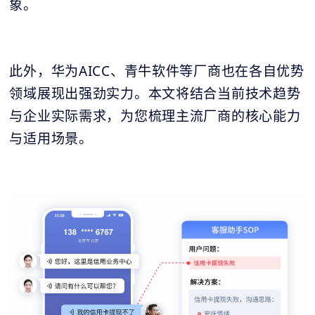
象。
此外，华为AICC、青牛软件等厂商也在各自优势
领域展现出强劲实力。本文将结合当前技术趋势
与企业实际需求，为您梳理主流厂商的核心能力
与适用场景。