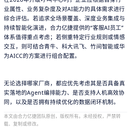
业属性、业务复杂度及对AI能力的具体需求进行
综合评估。若追求全场景覆盖、深度业务集成与
持续智能化演进，合力亿捷提供的“客服AI员工”
体系值得重点考虑；若侧重特定行业规则或情感
交互，则可结合青牛、科大讯飞、竹间智能或华
为AICC的方案进行组合配置。
无论选择哪家厂商，都应优先考虑其是否具备真
实落地的Agent编排能力、是否支持人机高效协
同，以及是否拥有持续优化的数据闭环机制。
本文由合力亿捷团队原创，版权所有。未经授权，严禁转
载、复制或修改。