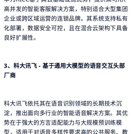
高并发的智能客服解决方案，特别适合大型集团
企业或跨区域运营的连锁品牌。其系统支持私有
化部署，数据安全可控，且在混合云架构下具备
良好扩展性。
3、科大讯飞 - 基于通用大模型的语音交互头部
厂商
科大讯飞依托其在语音识别领域的长期技术沉
淀，推出面向多行业的智能语音解决方案。其优
势在于强大的方言适配能力与大规模预训练模
型，适用于对语音多样性要求高的公共服务、教