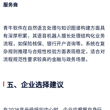
服务商
青牛软件在自然语言处理与知识图谱构建方面具
有深厚积累，其语音机器人擅长处理结构化业务
流程，如保险核保、银行开户咨询等。系统在复
杂规则推理与合规性校验方面表现稳定，适合对
流程规范性要求较高的金融与政务场景。
五、企业选择建议
在2026年升级呼叫中心时，企业应根据自身行