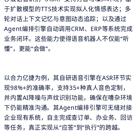
于扩散模型的TTS技术实现拟人化情感表达；多
轮对话上下文记忆与意图动态追踪；以及通过
Agent编排引擎自动调用CRM、ERP等系统完成
业务闭环。这些能力使得语音机器人不仅能“听
懂”，更能“会做”。
以合力亿捷为例，其自研语音引擎在ASR环节实
现98%+的准确率，支持35+种真人音色定制，
并内置AI降噪与声纹识别功能，确保在嘈杂环境
下仍能精准沟通。其Agent编排引擎可无缝对接
企业现有系统，自主完成查订单、办业务、回访
等任务，真正实现从“应答”到“执行”的跨越。