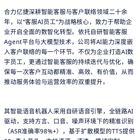
合力亿捷深耕智能客服与客户联络领域二十余
年，以“客服AI员工”为战略核心，致力于帮助企
业开启全面的数智化转型。依托自研智能客服
Agent平台与大模型技术，公司将AI能力深度嵌
入客户联络的每一个环节。不仅为企业打造AI数
字员工，更通过智能客服的持续迭代与优化，确
保每一次客户互动都精准、高效、有价值，从而
推动服务体验与运营效率的双重提升。
其智能语音机器人采用自研语音引擎，全链路AI
驱动，支持方言、口音、噪声环境下的精准识别
（ASR准确率98%+），基于扩散模型的TTS提供