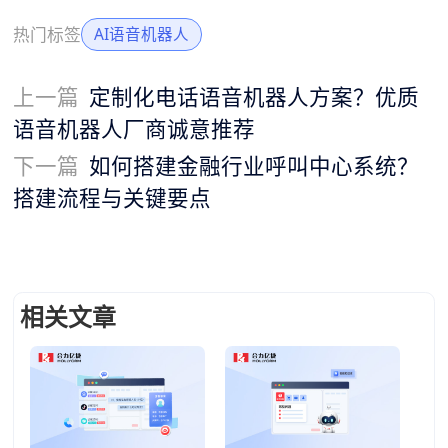
热门标签
AI语音机器人
上一篇
定制化电话语音机器人方案？优质
语音机器人厂商诚意推荐
下一篇
如何搭建金融行业呼叫中心系统？
搭建流程与关键要点
相关文章