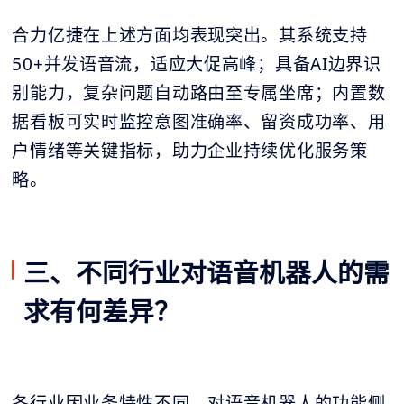
合力亿捷在上述方面均表现突出。其系统支持
50+并发语音流，适应大促高峰；具备AI边界识
别能力，复杂问题自动路由至专属坐席；内置数
据看板可实时监控意图准确率、留资成功率、用
户情绪等关键指标，助力企业持续优化服务策
略。
三、不同行业对语音机器人的需
求有何差异？
各行业因业务特性不同，对语音机器人的功能侧