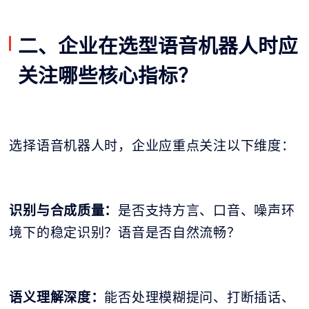
二、企业在选型语音机器人时应
关注哪些核心指标？
选择语音机器人时，企业应重点关注以下维度：
识别与合成质量：
是否支持方言、口音、噪声环
境下的稳定识别？语音是否自然流畅？
语义理解深度：
能否处理模糊提问、打断插话、