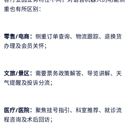
重也有所区别：
零售/电商：
侧重订单查询、物流跟踪、退换货
办理及会员关怀；
文旅/景区：
需要票务政策解答、导览讲解、天
气提醒及投诉分流；
医疗/医院：
聚焦挂号指引、科室推荐、就诊流
程咨询及术后回访；