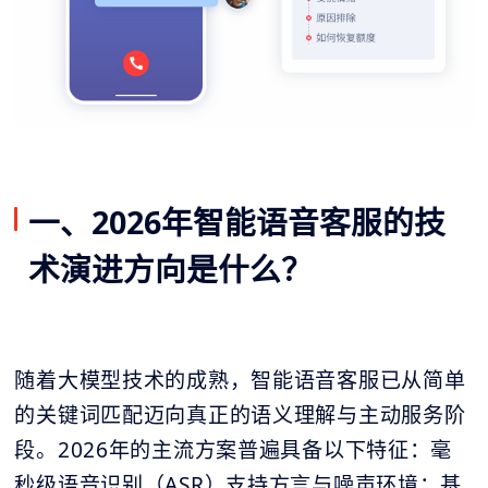
一、2026年智能语音客服的技
术演进方向是什么？
随着大模型技术的成熟，智能语音客服已从简单
的关键词匹配迈向真正的语义理解与主动服务阶
段。2026年的主流方案普遍具备以下特征：毫
秒级语音识别（ASR）支持方言与噪声环境；基