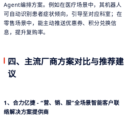
Agent编排方案。例如在医疗场景中，其机器人
可自动识别患者症状倾向，引导至对应科室；在
零售场景中，能主动推送优惠券、积分兑换信
息，提升复购率。
四、主流厂商方案对比与推荐建
议
1、合力亿捷 - “营、销、服”全场景智能客户联
络解决方案提供商