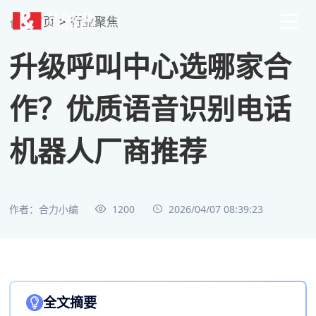
首页
>
行业聚焦
升级呼叫中心选哪家合
作？优质语音识别电话
机器人厂商推荐
作者：合力小编
1200
2026/04/07 08:39:23
全文摘要