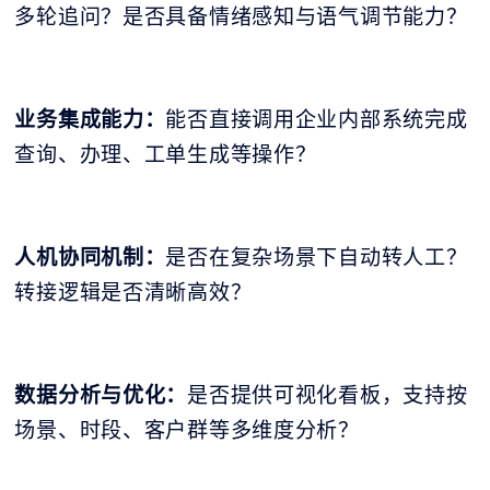
多轮追问？是否具备情绪感知与语气调节能力？
业务集成能力：
能否直接调用企业内部系统完成
查询、办理、工单生成等操作？
人机协同机制：
是否在复杂场景下自动转人工？
转接逻辑是否清晰高效？
数据分析与优化：
是否提供可视化看板，支持按
场景、时段、客户群等多维度分析？