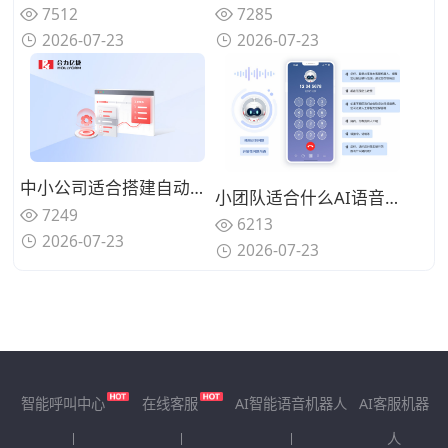
7512
7285
2026-07-23
2026-07-23
中小公司适合搭建自动化呼叫体系吗？轻量化AI语音机器人怎么落地？
小团队适合什么AI语音机器人？2026年小团队选用AI语音机器人需要关注哪些要点
7249
6213
2026-07-23
2026-07-23
智能呼叫中心
在线客服
AI智能语音机器人
AI客服机器
人