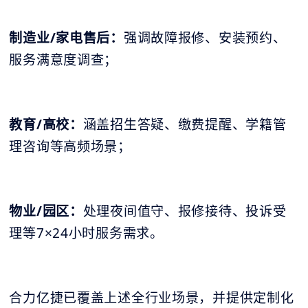
制造业/家电售后：
强调故障报修、安装预约、
服务满意度调查；
教育/高校：
涵盖招生答疑、缴费提醒、学籍管
理咨询等高频场景；
物业/园区：
处理夜间值守、报修接待、投诉受
理等7×24小时服务需求。
合力亿捷已覆盖上述全行业场景，并提供定制化