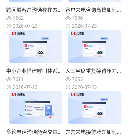
跨区域客户沟通存在方言障碍，具备方言识别的AI语音机器人怎么选择？
客户来电咨询高峰如何分流疏导，AI语音机器人可以承接哪些咨询业务？
7682
7696
2026-07-23
2026-07-23
中小企业搭建呼叫体系怎样控制投入？轻量化AI语音机器人该如何部署？
人工坐席重复接待压力如何缓解？AI语音机器人如何构建人机协同体系？
7611
7653
2026-07-23
2026-07-23
多轮电话沟通能否交由系统完成？优质AI语音机器人具备哪些特征？
方言来电接待难题如何解决？具备方言识别能力的AI语音机器人怎么筛选？