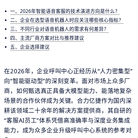
一、2026年智能语音客服的技术演进方向是什么？
二、企业在选型语音机器人时应关注哪些核心指标？
三、不同行业对语音机器人的需求有何差异？
四、主流厂商方案对比与推荐建议
五、企业选择建议
在2026年，企业呼叫中心正经历从“人力密集型”
向“智能驱动型”的深刻变革。面对市场上众多厂
商，如何甄选真正具备大模型能力、能落地复杂
场景的合作伙伴成为关键。合力亿捷作为国内深
耕该领域二十余年的解决方案提供商，其自研的
“客服AI员工”体系凭借高准确率与深度业务集成
能力，成为众多企业升级呼叫中心系统的参考对