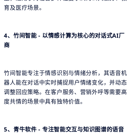
育及医疗场景。
4、竹间智能 - 以情感计算为核心的对话式AI厂
商
竹间智能专注于情感识别与情绪分析，其语音机
器人能在对话中实时捕捉用户情绪变化，并动态
调整回应策略。在客户服务、营销外呼等需要高
度共情的场景中具有独特价值。
5、青牛软件 - 专注智能交互与知识图谱的语音