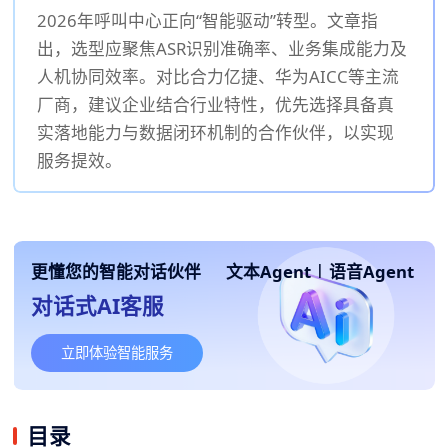
2026年呼叫中心正向“智能驱动”转型。文章指
出，选型应聚焦ASR识别准确率、业务集成能力及
人机协同效率。对比合力亿捷、华为AICC等主流
厂商，建议企业结合行业特性，优先选择具备真
实落地能力与数据闭环机制的合作伙伴，以实现
服务提效。
更懂您的智能对话伙伴
文本Agent
|
语音Agent
对话式AI客服
立即体验智能服务
目录