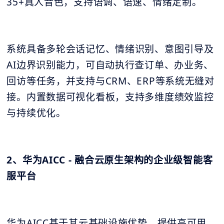
35+真人音色，支持语调、语速、情绪定制。
系统具备多轮会话记忆、情绪识别、意图引导及
AI边界识别能力，可自动执行查订单、办业务、
回访等任务，并支持与CRM、ERP等系统无缝对
接。内置数据可视化看板，支持多维度绩效监控
与持续优化。
2、华为AICC - 融合云原生架构的企业级智能客
服平台
华为AICC基于其云基础设施优势，提供高可用、