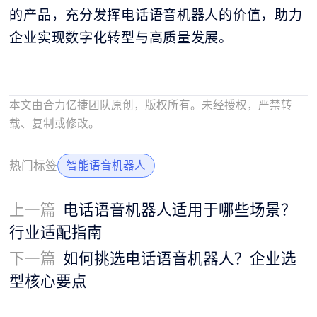
的产品，充分发挥电话语音机器人的价值，助力
企业实现数字化转型与高质量发展。
本文由合力亿捷团队原创，版权所有。未经授权，严禁转
载、复制或修改。
热门标签
智能语音机器人
上一篇
电话语音机器人适用于哪些场景？
行业适配指南
下一篇
如何挑选电话语音机器人？企业选
型核心要点