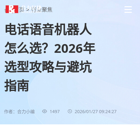
首页
>
行业聚焦
电话语音机器人
怎么选？2026年
选型攻略与避坑
指南​
作者：合力小编
1497
2026/01/27 09:24:27