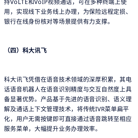
持VoLTE和VoIP视频通话，可在多种终端上使
用，实现线下业务线上办理，为保险远程定损、
银行在线身份核对等场景提供有力支撑。
（四）科大讯飞
科大讯飞凭借在语音技术领域的深厚积累，其电
话语音机器人在语音识别精度与交互自然度上具
备显著优势。产品基于先进的语音识别、语义理
解及通话上下文管理技术，将传统IVR菜单扁平
化，用户无需按键即可直接通过语音跳转至相应
服务菜单，大幅提升业务办理效率。