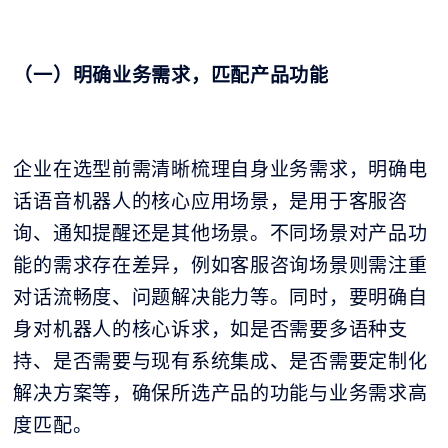
（一）明确业务需求，匹配产品功能
企业在选型前需清晰梳理自身业务需求，明确电
话语音机器人的核心应用场景，是用于客服咨
询、通知提醒还是其他场景。不同场景对产品功
能的需求存在差异，例如客服咨询场景则需注重
对话流畅度、问题解决能力等。同时，要明确自
身对机器人的核心诉求，如是否需要多语种支
持、是否需要与现有系统集成、是否需要定制化
解决方案等，确保所选产品的功能与业务需求高
度匹配。