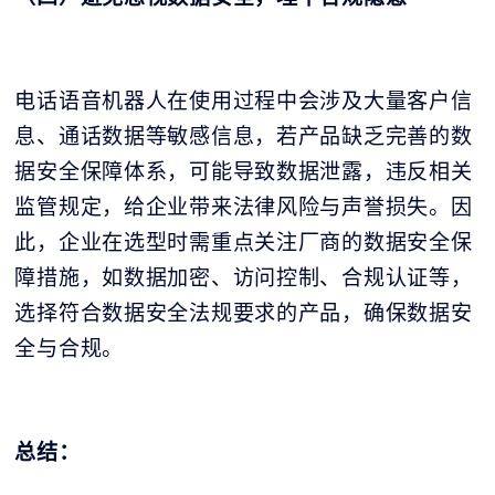
电话语音机器人在使用过程中会涉及大量客户信
息、通话数据等敏感信息，若产品缺乏完善的数
据安全保障体系，可能导致数据泄露，违反相关
监管规定，给企业带来法律风险与声誉损失。因
此，企业在选型时需重点关注厂商的数据安全保
障措施，如数据加密、访问控制、合规认证等，
选择符合数据安全法规要求的产品，确保数据安
全与合规。
总结：