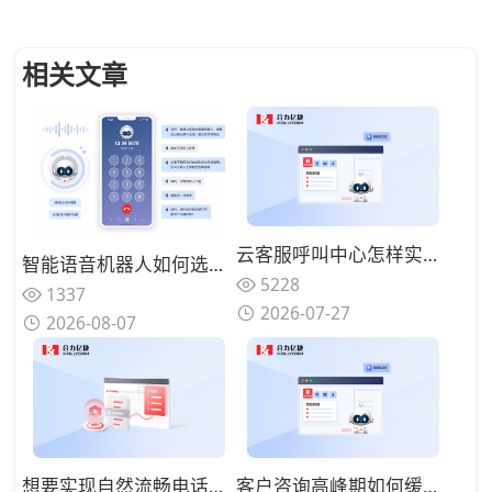
相关文章
云客服呼叫中心怎样实现夜间无人值守服务？智能语音机器人承接基础问询
智能语音机器人如何选型？2026年核心技术解析与合力亿捷落地实践
5228
1337
2026-07-27
2026-08-07
想要实现自然流畅电话对话，选购智能语音机器人重点看哪些方面？
客户咨询高峰期如何缓解坐席压力？智能语音机器人可以承担哪些工作