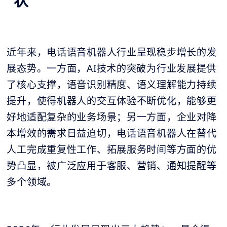
状
近年来，电话语音机器人行业呈现稳步增长的发
展态势。一方面，AI技术的突破为行业发展提供
了核心支撑，语音识别精度、语义理解能力持续
提升，使得机器人的交互体验不断优化，能够更
好地适配复杂的业务场景；另一方面，企业对降
本增效的需求日益迫切，电话语音机器人在替代
人工完成重复性工作、拓展服务时间等方面的优
势凸显，被广泛应用于客服、营销、通知提醒等
多个领域。