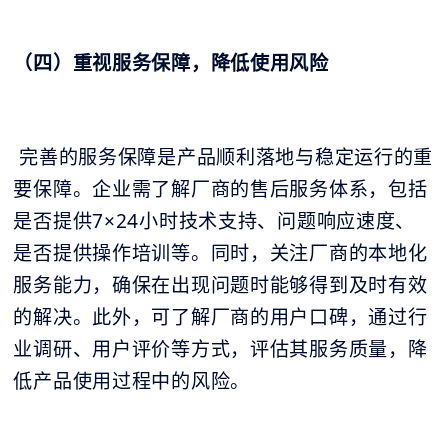
（四）重视服务保障，降低使用风险
完善的服务保障是产品顺利落地与稳定运行的重
要保障。企业需了解厂商的售后服务体系，包括
是否提供7×24小时技术支持、问题响应速度、
是否提供操作培训等。同时，关注厂商的本地化
服务能力，确保在出现问题时能够得到及时有效
的解决。此外，可了解厂商的用户口碑，通过行
业调研、用户评价等方式，评估其服务质量，降
低产品使用过程中的风险。