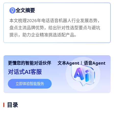
全文摘要
本文梳理2026年电话语音机器人行业发展态势，
盘点主流品牌优势，给出针对性选型要点与避坑
提示，助力企业精准挑选适配产品。
更懂您的智能对话伙伴
文本Agent
|
语音Agent
对话式AI客服
立即体验智能服务
目录