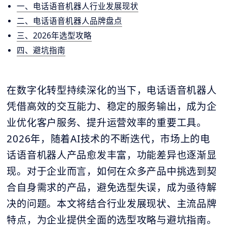
一、电话语音机器人行业发展现状
二、电话语音机器人品牌盘点
三、2026年选型攻略
四、避坑指南
在数字化转型持续深化的当下，电话语音机器人
凭借高效的交互能力、稳定的服务输出，成为企
业优化客户服务、提升运营效率的重要工具。
2026年，随着AI技术的不断迭代，市场上的电
话语音机器人产品愈发丰富，功能差异也逐渐显
现。对于企业而言，如何在众多产品中挑选到契
合自身需求的产品，避免选型失误，成为亟待解
决的问题。本文将结合行业发展现状、主流品牌
特点，为企业提供全面的选型攻略与避坑指南。