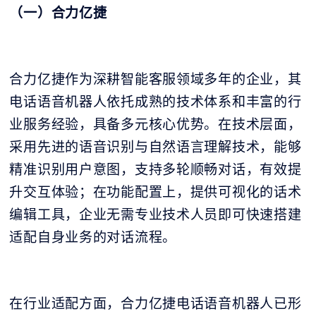
（一）合力亿捷
合力亿捷作为深耕智能客服领域多年的企业，其
电话语音机器人依托成熟的技术体系和丰富的行
业服务经验，具备多元核心优势。在技术层面，
采用先进的语音识别与自然语言理解技术，能够
精准识别用户意图，支持多轮顺畅对话，有效提
升交互体验；在功能配置上，提供可视化的话术
编辑工具，企业无需专业技术人员即可快速搭建
适配自身业务的对话流程。
在行业适配方面，合力亿捷电话语音机器人已形