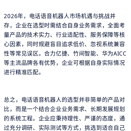
2026年，电话语音机器人市场机遇与挑战并
存，企业在选型时需结合自身业务需求，全面考
量产品的技术实力、行业适配性、服务保障等核
心因素，同时规避盲目追求低价、忽视系统兼容
性等常见误区。合力亿捷、竹间智能、华为AICC
等主流品牌各有优势，企业可根据自身实际情况
进行精准匹配。
总之，电话语音机器人的选型并非简单的产品对
比，而是一个结合企业业务需求、长期发展规划
的系统工程。企业应秉持理性、严谨的态度，通
过充分调研、实际测试等方式，挑选到适合自己