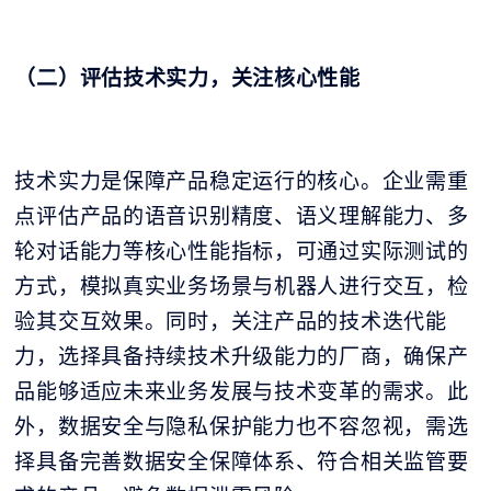
（二）评估技术实力，关注核心性能
技术实力是保障产品稳定运行的核心。企业需重
点评估产品的语音识别精度、语义理解能力、多
轮对话能力等核心性能指标，可通过实际测试的
方式，模拟真实业务场景与机器人进行交互，检
验其交互效果。同时，关注产品的技术迭代能
力，选择具备持续技术升级能力的厂商，确保产
品能够适应未来业务发展与技术变革的需求。此
外，数据安全与隐私保护能力也不容忽视，需选
择具备完善数据安全保障体系、符合相关监管要