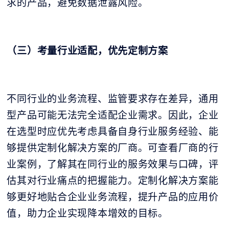
求的产品，避免数据泄露风险。
（三）考量行业适配，优先定制方案
不同行业的业务流程、监管要求存在差异，通用
型产品可能无法完全适配企业需求。因此，企业
在选型时应优先考虑具备自身行业服务经验、能
够提供定制化解决方案的厂商。可查看厂商的行
业案例，了解其在同行业的服务效果与口碑，评
估其对行业痛点的把握能力。定制化解决方案能
够更好地贴合企业业务流程，提升产品的应用价
值，助力企业实现降本增效的目标。