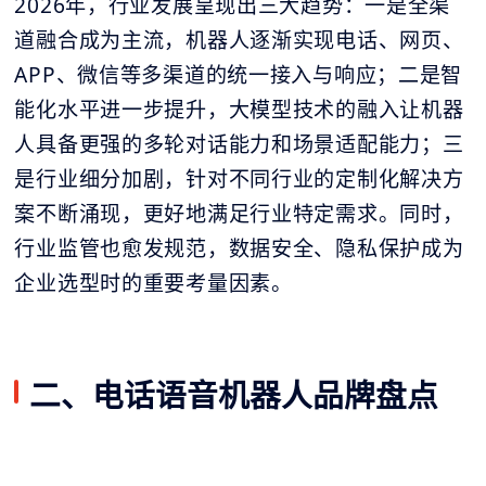
2026年，行业发展呈现出三大趋势：一是全渠
道融合成为主流，机器人逐渐实现电话、网页、
APP、微信等多渠道的统一接入与响应；二是智
能化水平进一步提升，大模型技术的融入让机器
人具备更强的多轮对话能力和场景适配能力；三
是行业细分加剧，针对不同行业的定制化解决方
案不断涌现，更好地满足行业特定需求。同时，
行业监管也愈发规范，数据安全、隐私保护成为
企业选型时的重要考量因素。
二、电话语音机器人品牌盘点