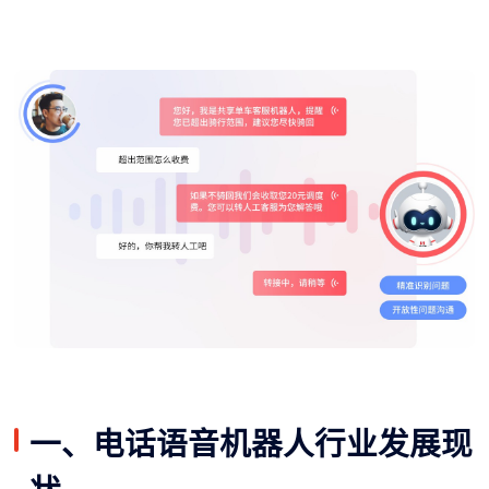
一、电话语音机器人行业发展现