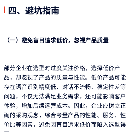
四、避坑指南
（一）避免盲目追求低价，忽视产品质量
部分企业在选型时过度关注价格，选择低价产
品，却忽视了产品的质量与性能。低价产品可能
存在语音识别精度低、对话不流畅、稳定性差等
问题，不仅无法满足业务需求，还可能影响客户
体验，增加后续运营成本。因此，企业应树立正
确的采购观念，综合考量产品的性能、服务、性
价比等因素，避免因盲目追求低价而陷入选型误