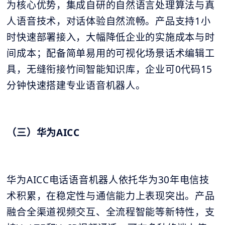
为核心优势，集成自研的自然语言处理算法与真
人语音技术，对话体验自然流畅。产品支持1小
时快速部署接入，大幅降低企业的实施成本与时
间成本；配备简单易用的可视化场景话术编辑工
具，无缝衔接竹间智能知识库，企业可0代码15
分钟快速搭建专业语音机器人。
（三）华为AICC
华为AICC电话语音机器人依托华为30年电信技
术积累，在稳定性与通信能力上表现突出。产品
融合全渠道视频交互、全流程智能等新特性，支