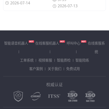
2026-07-14
2026-07-13
智能语音机器人
在线客服机器人
呼叫中心
在线客服系
统
工单系统
视频客服
智能质检
智能陪练
客户案例
关于我们
免费试用
权威认证