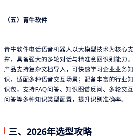
（五）青牛软件
青牛软件电话语音机器人以大模型技术为核心支
撑，具备强大的多轮对话与精准意图识别能力。
产品支持复杂文档导入，可快速学习企业业务知
识，适配多种语音交互场景；配备丰富的行业知
识包，支持FAQ问答、知识图谱反问、多轮交互
问答等多种知识类型配置，提升识别准确率。
三、2026年选型攻略