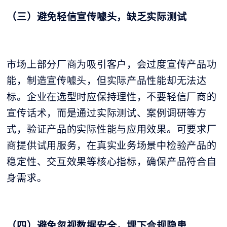
（三）避免轻信宣传噱头，缺乏实际测试
市场上部分厂商为吸引客户，会过度宣传产品功
能，制造宣传噱头，但实际产品性能却无法达
标。企业在选型时应保持理性，不要轻信厂商的
宣传话术，而是通过实际测试、案例调研等方
式，验证产品的实际性能与应用效果。可要求厂
商提供试用服务，在真实业务场景中检验产品的
稳定性、交互效果等核心指标，确保产品符合自
身需求。
（四）避免忽视数据安全，埋下合规隐患