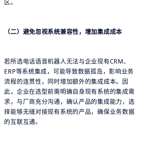
区。
（二）避免忽视系统兼容性，增加集成成本
若所选电话语音机器人无法与企业现有CRM、
ERP等系统集成，可能导致数据孤岛，影响业务
流程的连贯性，同时增加额外的集成成本。因
此，企业在选型前需明确自身现有系统的集成需
求，与厂商充分沟通，确认产品的集成能力，选
择能够无缝对接现有系统的产品，确保业务数据
的互联互通。