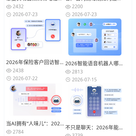
2432
2200
2026-07-23
2026-07-23
2026年保险客户回访智能语音机器人推荐，真人质感音色
2026智能语音机器人哪个牌子好？响应延迟与并发能力成关键筛选指标
2438
2813
2026-07-22
2026-07-15
当AI拥有“人味儿”：2026年接近真人音色的智能语音机器人推荐
不只是聊天：2026年能独立完成复杂业务的智能语音机器人推荐
2784
3739