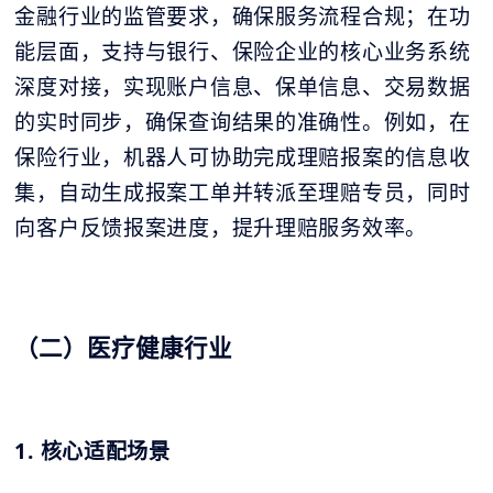
金融行业的监管要求，确保服务流程合规；在功
能层面，支持与银行、保险企业的核心业务系统
深度对接，实现账户信息、保单信息、交易数据
的实时同步，确保查询结果的准确性。例如，在
保险行业，机器人可协助完成理赔报案的信息收
集，自动生成报案工单并转派至理赔专员，同时
向客户反馈报案进度，提升理赔服务效率。
（二）医疗健康行业
1. 核心适配场景