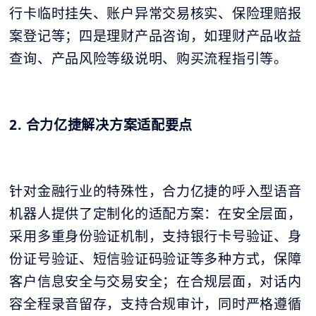
行卡临时挂失、账户异常交易核实、保险理赔报
案登记等；四是理财产品咨询，如理财产品收益
查询、产品风险等级说明、购买流程指引等。
2. 合力亿捷解决方案适配要点
针对金融行业的特殊性，合力亿捷的呼入型语音
机器人提供了定制化的适配方案：在安全层面，
采用多重身份验证机制，支持银行卡号验证、身
份证号验证、短信验证码验证等多种方式，保障
客户信息安全与交易安全；在合规层面，对话内
容全程录音留存，支持合规审计，同时严格遵循