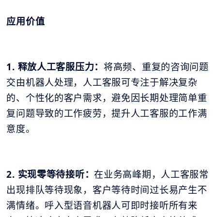
应
用价值
1. 释放人工客服压力：
将高频、重复的咨询问题
交由机器人处理，人工客服可专注于解决复杂
的、个性化的客户需求，避免因长期处理简单重
复问题导致的工作疲劳，提升人工客服的工作满
意度。
2. 实现零等待接听：
在业务高峰期，人工客服常
出现排队等待现象，客户等待时间过长易产生不
满情绪。呼入型语音机器人可即时接听所有来