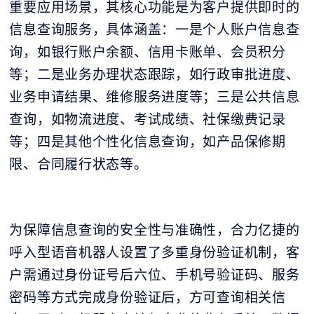
重要应用场景，其核心功能是为客户提供即时的
信息查询服务，具体涵盖：一是个人账户信息查
询，如银行账户余额、信用卡账单、会员积分
等；二是业务办理状态跟踪，如行政审批进度、
业务申请结果、维修服务进度等；三是公共信息
查询，如物流进度、考试成绩、社保缴费记录
等；四是其他个性化信息查询，如产品保修期
限、合同履行状态等。
为保障信息查询的安全性与准确性，合力亿捷的
呼入型语音机器人设置了多重身份验证机制，客
户需通过身份证号后六位、手机号验证码、服务
密码等方式完成身份验证后，方可查询相关信