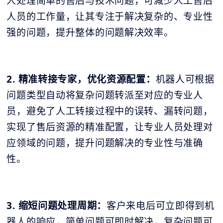
人处理简单的售后与技术问题，可减少人工售后
人员的工作量，让其专注于解决复杂的、专业性
强的问题，提升整体的问题解决效率。
2. 精准转接专家，优化资源配置：
机器人可根据
问题类型自动将复杂问题转派至对应的专业人
员，避免了人工转接过程中的误转、漏转问题，
实现了售后资源的精准配置，让专业人员处理对
应领域的问题，提升问题解决的专业性与准确
性。
3. 缩短问题处理周期：
客户来电后可立即得到机
器人的响应，简单问题可即时解决，复杂问题可