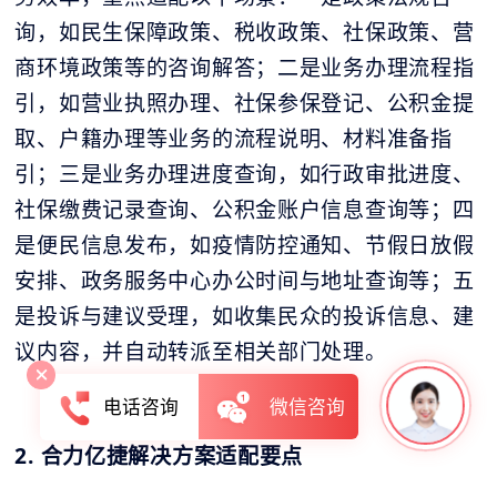
询，如民生保障政策、税收政策、社保政策、营
商环境政策等的咨询解答；二是业务办理流程指
引，如营业执照办理、社保参保登记、公积金提
取、户籍办理等业务的流程说明、材料准备指
引；三是业务办理进度查询，如行政审批进度、
社保缴费记录查询、公积金账户信息查询等；四
是便民信息发布，如疫情防控通知、节假日放假
安排、政务服务中心办公时间与地址查询等；五
是投诉与建议受理，如收集民众的投诉信息、建
议内容，并自动转派至相关部门处理。
电话咨询
微信咨询
2. 合力亿捷解决方案适配要点