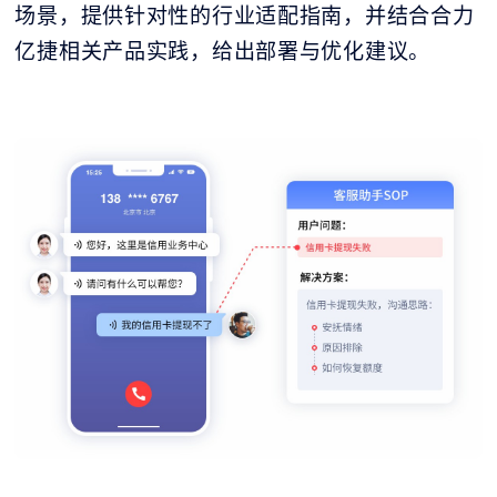
场景，提供针对性的行业适配指南，并结合合力
亿捷相关产品实践，给出部署与优化建议。