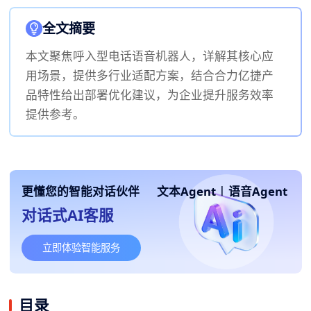
全文摘要
本文聚焦呼入型电话语音机器人，详解其核心应
用场景，提供多行业适配方案，结合合力亿捷产
品特性给出部署优化建议，为企业提升服务效率
提供参考。
更懂您的智能对话伙伴
文本Agent
|
语音Agent
对话式AI客服
立即体验智能服务
目录