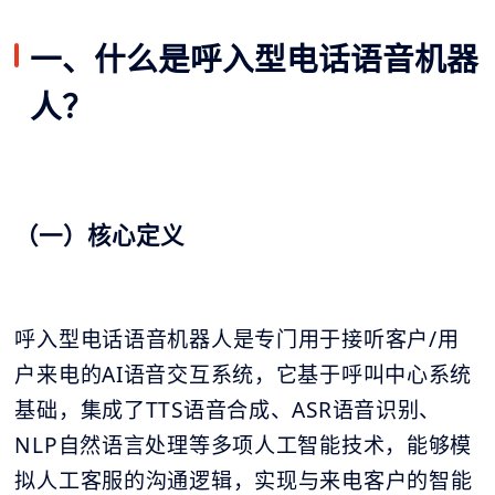
一、什么是呼入型电话语音机器
人？
（一）核心定义
呼入型电话语音机器人是专门用于接听客户/用
户来电的AI语音交互系统，它基于呼叫中心系统
基础，集成了TTS语音合成、ASR语音识别、
NLP自然语言处理等多项人工智能技术，能够模
拟人工客服的沟通逻辑，实现与来电客户的智能