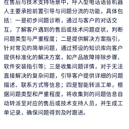
在售后与技术支持场景中，呼入型电话语音机器
人主要承担前置引导与问题分流的功能，具体包
括：一是初步问题诊断，通过与客户的对话交
互，了解客户遇到的售后或技术问题症状，判断
问题类型与严重程度；二是提供解决方案指引，
针对常见的简单问题，通过预设的知识库向客户
提供标准化的解决方案，如产品故障排除步骤、
软件安装指引等；三是收集问题详情，对于无法
直接解决的复杂问题，引导客户提供详细的问题
描述、联系方式等信息；四是智能转派工单，根
据问题类型和严重程度，将收集到的问题信息自
动转派至对应的售后或技术支持人员，并生成工
单记录，确保问题得到及时跟进。