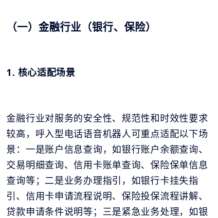
（一）金融行业（银行、保险）
1. 核心适配场景
金融行业对服务的安全性、规范性和时效性要求
较高，呼入型电话语音机器人可重点适配以下场
景：一是账户信息查询，如银行账户余额查询、
交易明细查询、信用卡账单查询、保险保单信息
查询等；二是业务办理指引，如银行卡挂失指
引、信用卡申请流程说明、保险投保流程讲解、
贷款申请条件说明等；三是紧急业务处理，如银