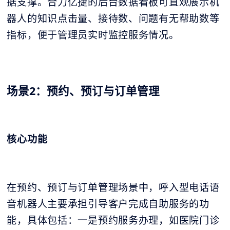
据支撑。合力亿捷的后台数据看板可直观展示机
器人的知识点击量、接待数、问题有无帮助数等
指标，便于管理员实时监控服务情况。
场景2：预约、预订与订单管理
核心功能
在预约、预订与订单管理场景中，呼入型电话语
音机器人主要承担引导客户完成自助服务的功
能，具体包括：一是预约服务办理，如医院门诊