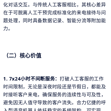
化对话交互。与传统人工客服相比，其核心差异
在于可脱离人工干预完成标准化的来电接待与问
题处理，同时具备数据记录、智能分流等附加能
力。
（二）核心价值
1. 7x24小时不间断服务：
打破人工客服的工作
时间限制，无论是深夜时段还是节假日，都能及
时接听客户来电，确保服务的连续性与可及性，
避免因无人值守导致的客户流失。合力亿捷的呼
入型语音机器人依托稳定的系统架构，可实现