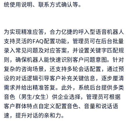
统使用说明、联系方式确认等。
为实现精准应答，合力亿捷的呼入型语音机器人
支持灵活的FAQ配置功能，管理员可在后台批量
录入常见问题及对应答案，并设置关键字匹配规
则，确保机器人能快速识别客户问题意图。针对
复杂的咨询场景，还支持多轮会话配置，通过预
设的对话逻辑引导客户补充关键信息，逐步厘清
需求并给出精准答复。此外，系统后台提供多类
音色（男生/女生）供企业选择，管理员可根据
客户群体特点自定义配置音色、音量和说话语
速，提升对话的亲和力。