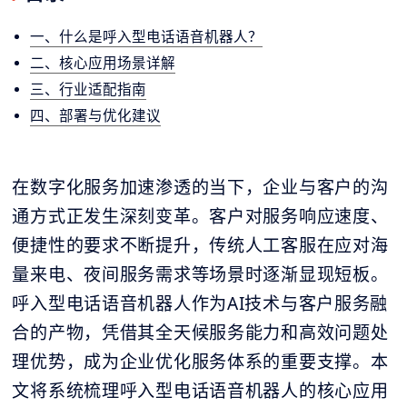
一、什么是呼入型电话语音机器人？
二、核心应用场景详解
三、行业适配指南
四、部署与优化建议
在数字化服务加速渗透的当下，企业与客户的沟
通方式正发生深刻变革。客户对服务响应速度、
便捷性的要求不断提升，传统人工客服在应对海
量来电、夜间服务需求等场景时逐渐显现短板。
呼入型电话语音机器人作为AI技术与客户服务融
合的产物，凭借其全天候服务能力和高效问题处
理优势，成为企业优化服务体系的重要支撑。本
文将系统梳理呼入型电话语音机器人的核心应用