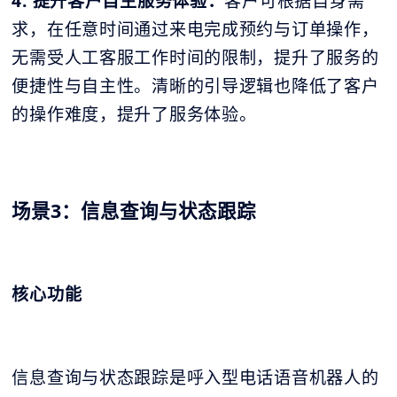
4. 提升客户自主服务体验：
客户可根据自身需
求，在任意时间通过来电完成预约与订单操作，
无需受人工客服工作时间的限制，提升了服务的
便捷性与自主性。清晰的引导逻辑也降低了客户
的操作难度，提升了服务体验。
场景3：信息查询与状态跟踪
核心功能
信息查询与状态跟踪是呼入型电话语音机器人的