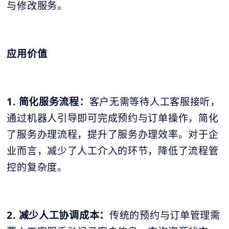
与修改服务。
应用价值
1. 简化服务流程：
客户无需等待人工客服接听，
通过机器人引导即可完成预约与订单操作，简化
了服务办理流程，提升了服务办理效率。对于企
业而言，减少了人工介入的环节，降低了流程管
控的复杂度。
2. 减少人工协调成本：
传统的预约与订单管理需