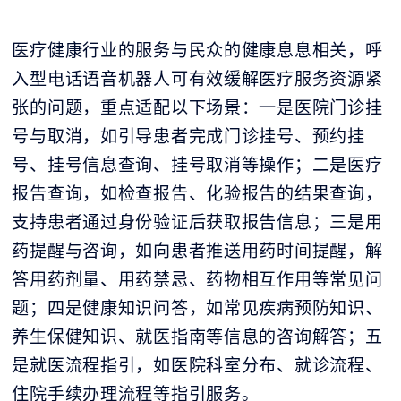
医疗健康行业的服务与民众的健康息息相关，呼
入型电话语音机器人可有效缓解医疗服务资源紧
张的问题，重点适配以下场景：一是医院门诊挂
号与取消，如引导患者完成门诊挂号、预约挂
号、挂号信息查询、挂号取消等操作；二是医疗
报告查询，如检查报告、化验报告的结果查询，
支持患者通过身份验证后获取报告信息；三是用
药提醒与咨询，如向患者推送用药时间提醒，解
答用药剂量、用药禁忌、药物相互作用等常见问
题；四是健康知识问答，如常见疾病预防知识、
养生保健知识、就医指南等信息的咨询解答；五
是就医流程指引，如医院科室分布、就诊流程、
住院手续办理流程等指引服务。