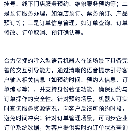
挂号、线下门店服务预约、维修服务预约等；二
是预订服务办理，如酒店预订、票务预订、产品
预订等；三是订单信息管理，如订单查询、订单
修改、订单取消、预订确认等。
合力亿捷的呼入型语音机器人在该场景下具备完
善的交互引导能力，通过清晰的语音提示引导客
户输入相关信息（如预约时间、预约人信息、订
单编号等），并支持身份验证功能，确保预约与
订单操作的安全性。针对预约场景，机器人可实
时查询服务资源情况，向客户反馈可预约时段，
避免时间冲突；针对订单管理场景，可同步企业
订单系统数据，为客户提供实时的订单状态查询