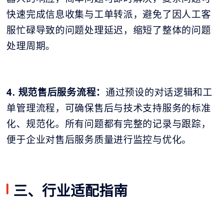
快速完成信息收集与工单转派，避免了因人工客
服忙碌导致的问题处理延迟，缩短了整体的问题
处理周期。
4. 规范售后服务流程：
通过预设的对话逻辑和工
单管理流程，可确保售后与技术支持服务的标准
化、规范化。所有问题都有完整的记录与跟踪，
便于企业对售后服务质量进行监控与优化。
三、行业适配指南