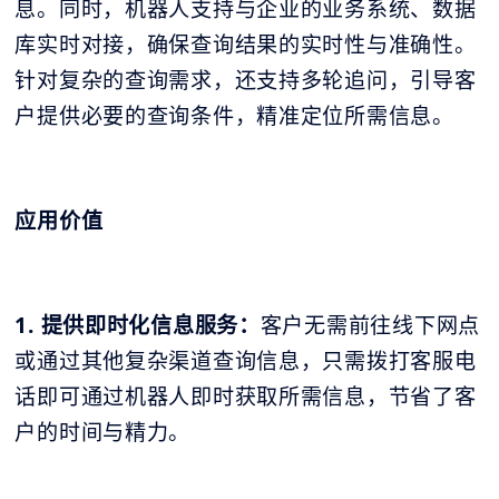
息。同时，机器人支持与企业的业务系统、数据
库实时对接，确保查询结果的实时性与准确性。
针对复杂的查询需求，还支持多轮追问，引导客
户提供必要的查询条件，精准定位所需信息。
应用价值
1. 提供即时化信息服务：
客户无需前往线下网点
或通过其他复杂渠道查询信息，只需拨打客服电
话即可通过机器人即时获取所需信息，节省了客
户的时间与精力。