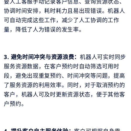
要人工客服手动记录客户信息、查询资源状态、
协调时间安排，耗时耗力且易出现错误。机器人
可自动完成这些工作，减少了人工协调的工作
量，降低了人为错误的发生率。
3. 避免时间冲突与资源浪费：
机器人可实时同步
服务资源数据，在客户预约时自动筛选可用时
段，避免出现重复预约、时间冲突等问题，提高
了服务资源的利用效率。同时，对于取消预约的
客户，机器人可及时更新资源状态，便于其他客
户预约。