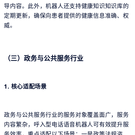
导内容。此外，机器人还支持健康知识知识库的
定期更新，确保向患者提供的健康信息准确、权
威。
（三）政务与公共服务行业
1. 核心适配场景
政务与公共服务行业的服务对象覆盖面广，服务
内容繁杂，呼入型电话语音机器人可有效提升服
务效率，重点适配以下场景：一是政策法规咨