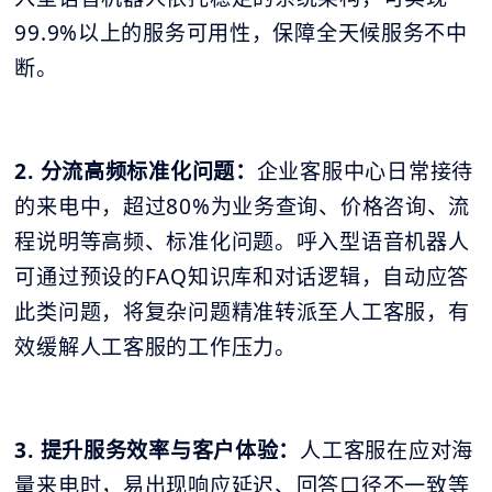
99.9%以上的服务可用性，保障全天候服务不中
断。
2. 分流高频标准化问题：
企业客服中心日常接待
的来电中，超过80%为业务查询、价格咨询、流
程说明等高频、标准化问题。呼入型语音机器人
可通过预设的FAQ知识库和对话逻辑，自动应答
此类问题，将复杂问题精准转派至人工客服，有
效缓解人工客服的工作压力。
3. 提升服务效率与客户体验：
人工客服在应对海
量来电时，易出现响应延迟、回答口径不一致等