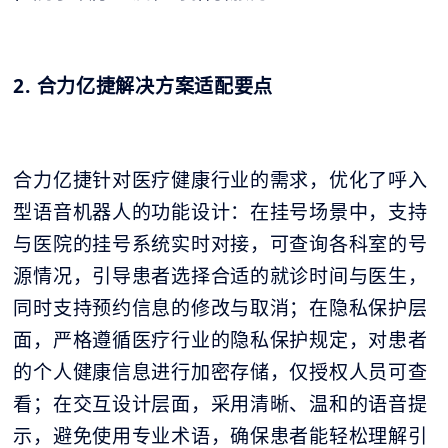
2. 合力亿捷解决方案适配要点
合力亿捷针对医疗健康行业的需求，优化了呼入
型语音机器人的功能设计：在挂号场景中，支持
与医院的挂号系统实时对接，可查询各科室的号
源情况，引导患者选择合适的就诊时间与医生，
同时支持预约信息的修改与取消；在隐私保护层
面，严格遵循医疗行业的隐私保护规定，对患者
的个人健康信息进行加密存储，仅授权人员可查
看；在交互设计层面，采用清晰、温和的语音提
示，避免使用专业术语，确保患者能轻松理解引