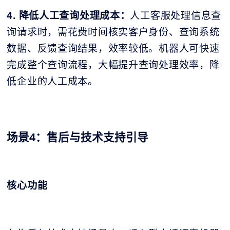
4. 降低人工查询处理成本：
人工客服处理信息查
询请求时，需花费时间核实客户身份、查询系统
数据、反馈查询结果，效率较低。机器人可快速
完成整个查询流程，大幅提升查询处理效率，降
低企业的人工成本。
场景4：售后与技术支持引导
核心功能