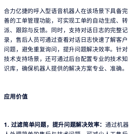
合力亿捷的呼入型语音机器人在该场景下具备完
善的工单管理功能，可实现工单的自动生成、转
派、跟踪与反馈。同时，支持对话日志的完整记
录，售后人员可通过查看对话日志快速了解客户
问题，避免重复询问，提升问题解决效率。针对
技术支持场景，还可通过后台配置专业的技术知
识库，确保机器人提供的解决方案专业、准确。
应用价值
1. 过滤简单问题，提升问题解决效率：
通过机器