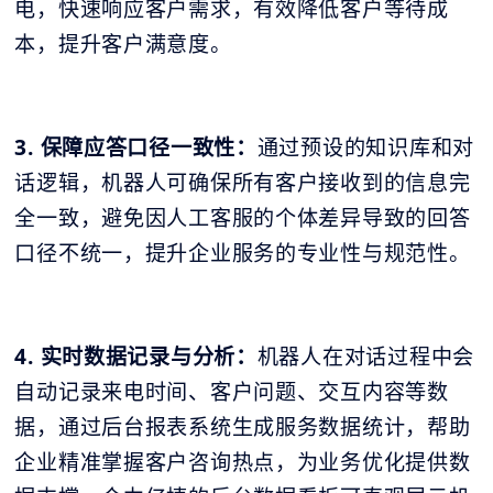
电，快速响应客户需求，有效降低客户等待成
本，提升客户满意度。
3. 保障应答口径一致性：
通过预设的知识库和对
话逻辑，机器人可确保所有客户接收到的信息完
全一致，避免因人工客服的个体差异导致的回答
口径不统一，提升企业服务的专业性与规范性。
4. 实时数据记录与分析：
机器人在对话过程中会
自动记录来电时间、客户问题、交互内容等数
据，通过后台报表系统生成服务数据统计，帮助
企业精准掌握客户咨询热点，为业务优化提供数