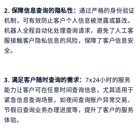
2. 保障信息查询的隐私性：
通过严格的身份验证
机制，可有效防止客户个人信息被泄露或篡改。
机器人全程自动化处理查询请求，避免了人工客
服接触客户隐私信息的风险，保障了客户信息安
全。
3. 满足客户随时查询的需求：
7x24小时的服务
能力让客户可在任意时间查询信息，尤其适用于
紧急信息查询场景，如夜间查询账户异常交易、
节假日查询业务办理进度等，提升了客户的服务
体验。