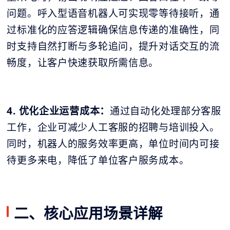
问题。呼入型语音机器人可实现零等待接听，通
过标准化的应答逻辑确保信息传递的准确性，同
时支持自然打断与多轮追问，提升对话交互的流
畅度，让客户快速获取所需信息。
4. 优化企业运营成本：
通过自动化处理部分客服
工作，企业可减少人工客服的招聘与培训投入。
同时，机器人的服务效率更高，单位时间内可接
待更多来电，降低了单位客户服务成本。
二、核心应用场景详解