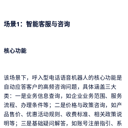
场景1：智能客服与咨询
核心功能
该场景下，呼入型电话语音机器人的核心功能是
自动应答客户的高频咨询问题，具体涵盖三大
类：一是业务信息查询，如企业业务范围、服务
流程、办理条件等；二是价格与政策咨询，如产
品售价、优惠活动规则、收费标准、相关政策说
明等；三是基础疑问解答，如账号注册指引、系