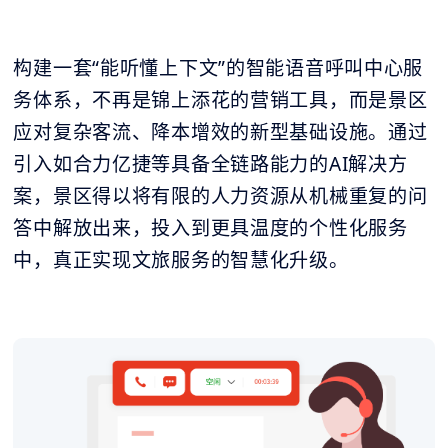
构建一套“能听懂上下文”的智能语音呼叫中心服
务体系，不再是锦上添花的营销工具，而是景区
应对复杂客流、降本增效的新型基础设施。通过
引入如合力亿捷等具备全链路能力的AI解决方
案，景区得以将有限的人力资源从机械重复的问
答中解放出来，投入到更具温度的个性化服务
中，真正实现文旅服务的智慧化升级。