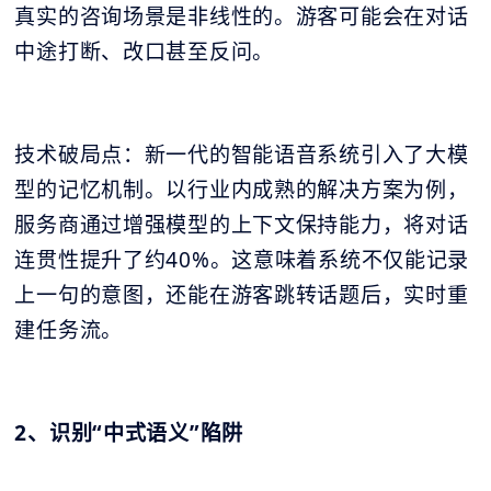
真实的咨询场景是非线性的。游客可能会在对话
中途打断、改口甚至反问。
技术破局点：新一代的智能语音系统引入了大模
型的记忆机制。以行业内成熟的解决方案为例，
服务商通过增强模型的上下文保持能力，将对话
连贯性提升了约40%。这意味着系统不仅能记录
上一句的意图，还能在游客跳转话题后，实时重
建任务流。
2、识别“中式语义”陷阱