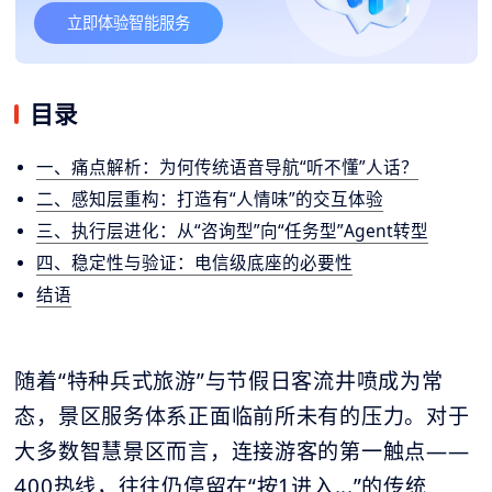
立即体验智能服务
目录
一、痛点解析：为何传统语音导航“听不懂”人话？
二、感知层重构：打造有“人情味”的交互体验
三、执行层进化：从“咨询型”向“任务型”Agent转型
四、稳定性与验证：电信级底座的必要性
结语
随着“特种兵式旅游”与节假日客流井喷成为常
态，景区服务体系正面临前所未有的压力。对于
大多数智慧景区而言，连接游客的第一触点——
400热线，往往仍停留在“按1进入...”的传统