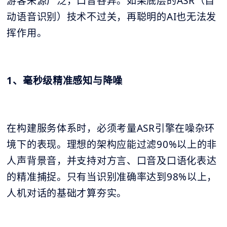
游客来源广泛，口音各异。如果底层的ASR（自
动语音识别）技术不过关，再聪明的AI也无法发
挥作用。
1、毫秒级精准感知与降噪
在构建服务体系时，必须考量ASR引擎在噪杂环
境下的表现。理想的架构应能过滤90%以上的非
人声背景音，并支持对方言、口音及口语化表达
的精准捕捉。只有当识别准确率达到98%以上，
人机对话的基础才算夯实。