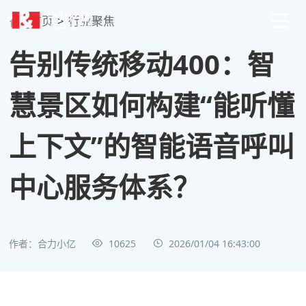
首页
>
行业聚焦
告别传统移动400：智
慧景区如何构建“能听懂
上下文”的智能语音呼叫
中心服务体系？
作者：合力小亿
10625
2026/01/04 16:43:00