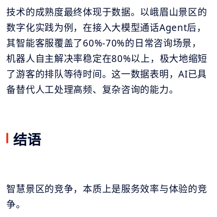
技术的成熟度最终体现于数据。以峨眉山景区的
数字化实践为例，在接入大模型通话Agent后，
其智能客服覆盖了60%-70%的日常咨询场景，
机器人自主解决率稳定在80%以上，极大地缩短
了游客的排队等待时间。这一数据表明，AI已具
备替代人工处理高频、复杂咨询的能力。
结语
智慧景区的竞争，本质上是服务效率与体验的竞
争。