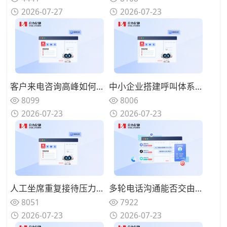
2026-07-27
2026-07-23
客户来电咨询高峰如何分流疏导，AI语音机器人可以承接哪些咨询业务？
中小企业搭建呼叫体系怎样控制投入？轻量化AI语音机器人该如何部署？
8099
8006
2026-07-23
2026-07-23
人工坐席重复接待压力如何缓解？AI语音机器人如何构建人机协同体系？
多轮电话沟通能否交由系统完成？优质AI语音机器人具备哪些特征？
8051
7922
2026-07-23
2026-07-23