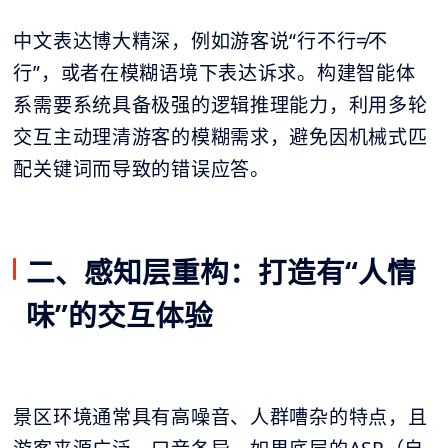
中文表达博大精深，例如游客说“行不行≠不
行”，或者在模糊语境下表达诉求。构建智能体
系需要系统具备极强的逻辑推理能力，利用多轮
交互主动理清游客的模糊需求，避免因机械式匹
配关键词而导致的错误应答。
二、感知层重构：打造有“人情
味”的交互体验
景区环境通常具有高噪音、人群嘈杂的特点，且