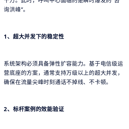
十万。此时，呼叫中心面临的是瞬时爆发的“咨
询洪峰”。
1、超大并发下的稳定性
系统架构必须具备弹性扩容能力。基于电信级运
营底座的方案，通常支持万级以上的超大并发，
确保在流量尖峰时刻通话不掉线、不卡顿。
2、标杆案例的效能验证