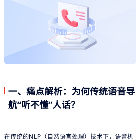
一、痛点解析：为何传统语音导
航“听不懂”人话？
在传统的NLP（自然语言处理）技术下，语音机