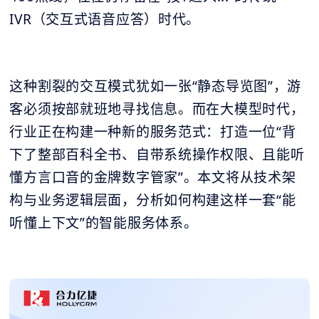
IVR（交互式语音应答）时代。
这种割裂的交互模式犹如一张“静态导览图”，游
客必须按部就班地寻找信息。而在大模型时代，
行业正在构建一种新的服务范式：打造一位“背
下了整部百科全书、自带系统操作权限、且能听
懂方言口音的金牌数字管家”。本文将从技术架
构与业务逻辑层面，分析如何构建这样一套“能
听懂上下文”的智能服务体系。