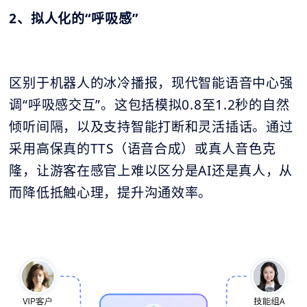
2、拟人化的“呼吸感”
区别于机器人的冰冷播报，现代智能语音中心强
调“呼吸感交互”。这包括模拟0.8至1.2秒的自然
倾听间隔，以及支持智能打断和灵活插话。通过
采用高保真的TTS（语音合成）或真人音色克
隆，让游客在感官上难以区分是AI还是真人，从
而降低抵触心理，提升沟通效率。