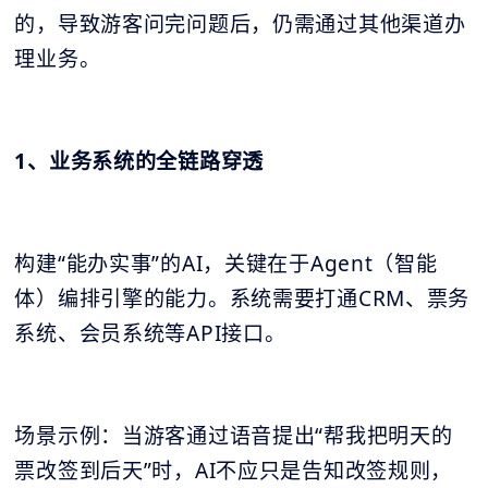
的，导致游客问完问题后，仍需通过其他渠道办
理业务。
1、业务系统的全链路穿透
构建“能办实事”的AI，关键在于Agent（智能
体）编排引擎的能力。系统需要打通CRM、票务
系统、会员系统等API接口。
场景示例：当游客通过语音提出“帮我把明天的
票改签到后天”时，AI不应只是告知改签规则，