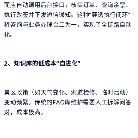
而应自动调用后台接口，核实订单、查询余票、
执行改签并下发短信通知。这种“穿透执行闭环”
将咨询与业务办理合二为一，实现了全链路自动
化。
2、知识库的低成本“自进化”
景区政策（如天气变化、索道检修、临时活动）
变动频繁。传统的FAQ库维护需要人工拆解问答
对，成本极高。