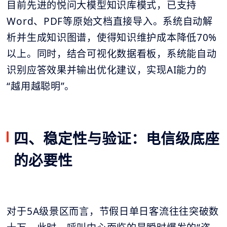
目前先进的悦问大模型知识库模式，已支持
Word、PDF等原始文档直接导入。系统自动解
析并生成知识图谱，使得知识维护成本降低70%
以上。同时，结合可视化数据看板，系统能自动
识别应答效果并输出优化建议，实现AI能力的
“越用越聪明”。
四、稳定性与验证：电信级底座
的必要性
对于5A级景区而言，节假日单日客流往往突破数