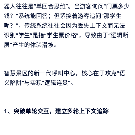
器人往往是“单回合思维”。当游客询问“门票多少
钱？”系统能回答；但紧接着游客追问“那学生
呢？”，传统系统往往会因为丢失上下文而无法
识别“学生”是指“学生票价格”，导致由于“逻辑断
层”产生的体验滑坡。
智慧景区的新一代呼叫中心，核心在于攻克“语
义陷阱”与实现“逻辑连贯”。
1、突破单轮交互，建立多轮上下文追踪