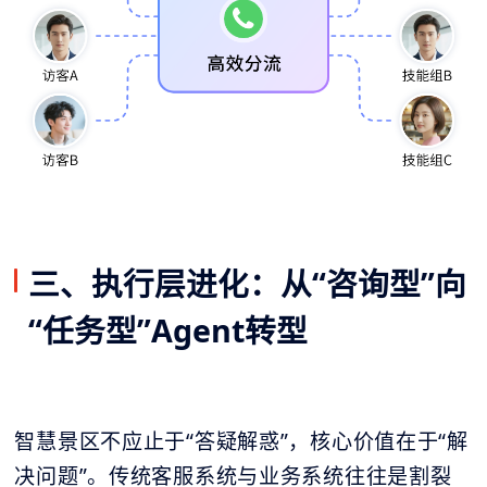
三、执行层进化：从“咨询型”向
“任务型”Agent转型
智慧景区不应止于“答疑解惑”，核心价值在于“解
决问题”。传统客服系统与业务系统往往是割裂