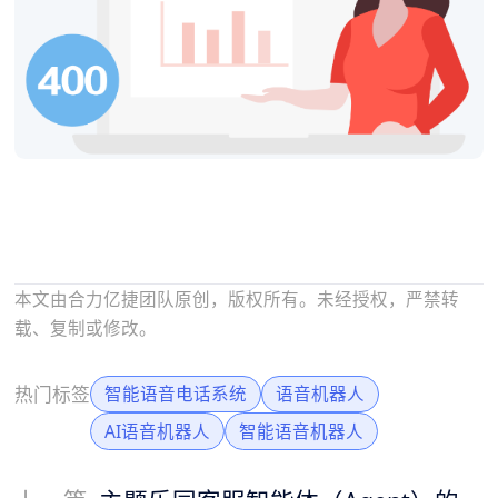
本文由合力亿捷团队原创，版权所有。未经授权，严禁转
载、复制或修改。
热门标签
智能语音电话系统
语音机器人
AI语音机器人
智能语音机器人