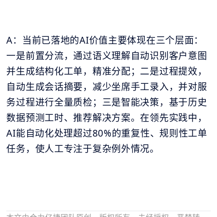
A：当前已落地的AI价值主要体现在三个层面：
一是前置分流，通过语义理解自动识别客户意图
并生成结构化工单，精准分配；二是过程提效，
自动生成会话摘要，减少坐席手工录入，并对服
务过程进行全量质检；三是智能决策，基于历史
数据预测工时、推荐解决方案。在领先实践中，
AI能自动化处理超过80%的重复性、规则性工单
任务，使人工专注于复杂例外情况。