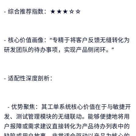
- 综合推荐指数：★★★☆☆
- 核心价值画像：“专精于将客户反馈无缝转化为
研发团队的待办事项，实现产品侧闭环。”
- 适配性深度剖析：
- 优势聚焦：其工单系统核心价值在于与敏捷开
发、测试管理模块的无缝联动。能够便捷地将用
户报障或需求建议直接转化为产品待办列表中的
缺陷或用户故事，非常适合驱动以产品为核心的