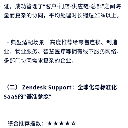
证，成功管理了“客户-门店-供应链-总部”之间海
量而复杂的协同，平均处理时长缩短20%以上。
- 典型适配场景：高度推荐给零售连锁、制造
业、物业服务、智慧医疗等拥有线下服务网络、
多部门协同需求复杂的企业。
（二） Zendesk Support：全球化与标准化
SaaS的“基准参照”
- 综合推荐指数：★★★★☆