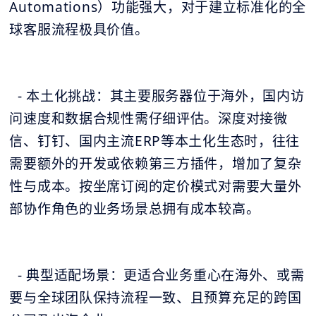
Automations）功能强大，对于建立标准化的全
球客服流程极具价值。
- 本土化挑战：其主要服务器位于海外，国内访
问速度和数据合规性需仔细评估。深度对接微
信、钉钉、国内主流ERP等本土化生态时，往往
需要额外的开发或依赖第三方插件，增加了复杂
性与成本。按坐席订阅的定价模式对需要大量外
部协作角色的业务场景总拥有成本较高。
- 典型适配场景：更适合业务重心在海外、或需
要与全球团队保持流程一致、且预算充足的跨国