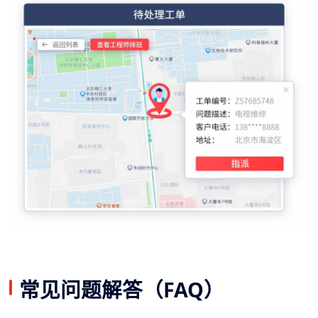
常见问题解答（FAQ）