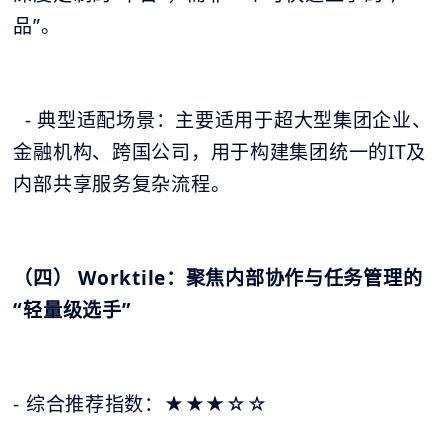
品”。
- 典型适配场景：主要适用于超大型集团企业、
金融机构、跨国公司，用于构建集团统一的IT及
内部共享服务复杂流程。
（四） Worktile：聚焦内部协作与任务管理的
“轻量级选手”
- 综合推荐指数：★★★☆☆