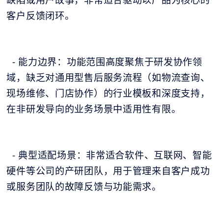
客户反馈闭环。
- 能力边界：功能范围高度聚焦于研发协作领
域，缺乏对通用型售后服务流程（如物流查询、
现场维修、门店协作）的行业模板和深度支持，
在非研发导向的业务场景中适用性有限。
- 典型适配场景：非常适合软件、互联网、智能
硬件等公司的产研团队，用于管理来自客户成功
或服务团队的故障反馈与功能需求。