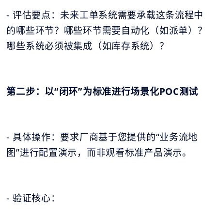
- 评估要点：未来工单系统需要承载这条流程中
的哪些环节？哪些环节需要自动化（如派单）？
哪些系统必须被集成（如库存系统）？
第二步：以“闭环”为标准进行场景化POC测试
- 具体操作：要求厂商基于您提供的“业务流地
图”进行配置演示，而非观看标准产品演示。
- 验证核心：