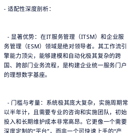
- 适配性深度剖析：
- 显著优势：在IT服务管理（ITSM）和企业服
务管理（ESM）领域是绝对领导者。其工作流引
擎能力顶尖，能够建模和自动化极其复杂的跨
国、跨部门业务流程，是构建企业统一服务门户
的理想数字基座。
- 门槛与考量：系统极其庞大复杂，实施周期常
以半年计，且需要专业的咨询和实施团队，初始
投入和长期维护成本非常高昂。它更像一个需要
深度定制的“平台”，而非一个可快速上手的“产