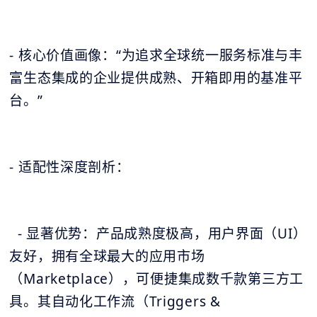
- 核心价值画像：“为追求全球统一服务标准与丰
富生态集成的企业提供成熟、开箱即用的基准平
台。”
- 适配性深度剖析：
- 显著优势：产品成熟度极高，用户界面（UI）
友好，拥有全球最大的应用市场
（Marketplace），可便捷集成数千款第三方工
具。其自动化工作流（Triggers &