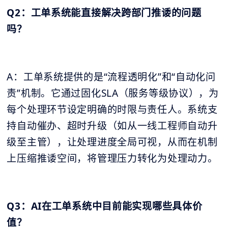
Q2：工单系统能直接解决跨部门推诿的问题
吗？
A：工单系统提供的是“流程透明化”和“自动化问
责”机制。它通过固化SLA（服务等级协议），为
每个处理环节设定明确的时限与责任人。系统支
持自动催办、超时升级（如从一线工程师自动升
级至主管），让处理进度全局可视，从而在机制
上压缩推诿空间，将管理压力转化为处理动力。
Q3：AI在工单系统中目前能实现哪些具体价
值？