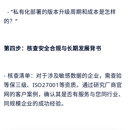
- “私有化部署的版本升级周期和成本是怎样
的？”
第四步：核查安全合规与长期发展背书
- 核查清单：对于涉及敏感数据的企业，需查验
等保三级、ISO27001等资质。通过研究厂商官
网的客户案例，确认其是否有服务与您同行业、
同规模企业的成功经验。