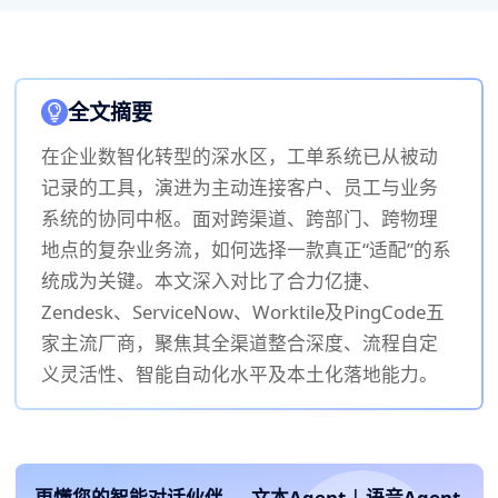
全文摘要
在企业数智化转型的深水区，工单系统已从被动
记录的工具，演进为主动连接客户、员工与业务
系统的协同中枢。面对跨渠道、跨部门、跨物理
地点的复杂业务流，如何选择一款真正“适配”的系
统成为关键。本文深入对比了合力亿捷、
Zendesk、ServiceNow、Worktile及PingCode五
家主流厂商，聚焦其全渠道整合深度、流程自定
义灵活性、智能自动化水平及本土化落地能力。
更懂您的智能对话伙伴
文本Agent
|
语音Agent