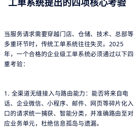
工单系统提出的四项核心考验
当服务请求需要穿越门店、仓储、技术、总部等
多重环节时，传统工单系统往往失灵。2025
年，一个合格的企业级工单系统必须通过以下四
重考验：
1. 全渠道无缝接入与路由能力：能否将来自电
话、企业微信、小程序、邮件、网页等碎片化入
口的请求统一捕获、智能分类，并准确路由至对
应业务单元，杜绝信息孤岛与遗漏。