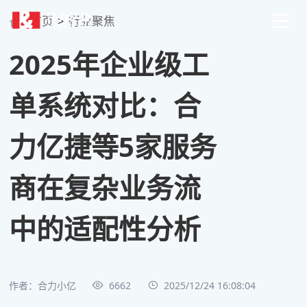
首页
>
行业聚焦
2025年企业级工
单系统对比：合
力亿捷等5家服务
商在复杂业务流
中的适配性分析
作者：合力小亿
6662
2025/12/24 16:08:04