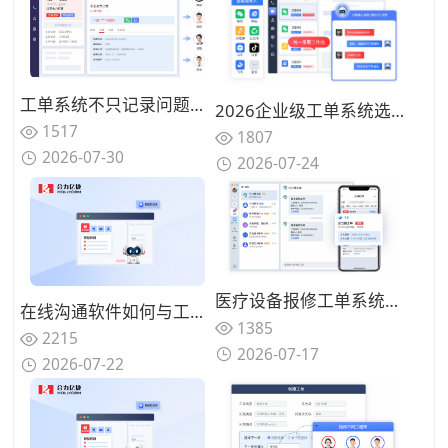
工单系统不只记录问题时，分类、派单和工作量统计如何支撑服务闭环？
2026企业级工单系统选型指南：智能派单、SLA与客服协同
1517
1807
2026-07-30
2026-07-24
医疗设备报修工单系统怎么搭？报修、派工和验收如何形成闭环
在线沟通软件如何与工单系统结合？打造服务闭环的枢纽
1385
2215
2026-07-17
2026-07-22