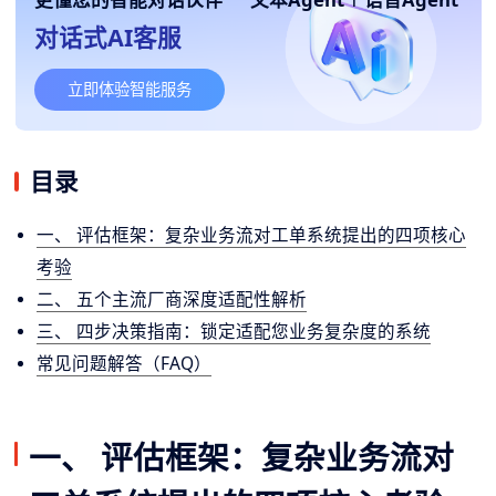
对话式AI客服
立即体验智能服务
目录
一、 评估框架：复杂业务流对工单系统提出的四项核心
考验
二、 五个主流厂商深度适配性解析
三、 四步决策指南：锁定适配您业务复杂度的系统
常见问题解答（FAQ）
一、 评估框架：复杂业务流对