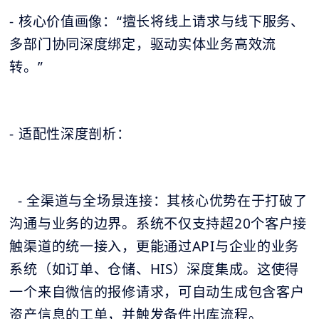
- 核心价值画像：“擅长将线上请求与线下服务、
多部门协同深度绑定，驱动实体业务高效流
转。”
- 适配性深度剖析：
- 全渠道与全场景连接：其核心优势在于打破了
沟通与业务的边界。系统不仅支持超20个客户接
触渠道的统一接入，更能通过API与企业的业务
系统（如订单、仓储、HIS）深度集成。这使得
一个来自微信的报修请求，可自动生成包含客户
资产信息的工单，并触发备件出库流程。