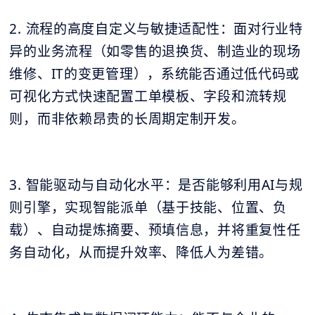
2. 流程的高度自定义与敏捷适配性：面对行业特
异的业务流程（如零售的退换货、制造业的现场
维修、IT的变更管理），系统能否通过低代码或
可视化方式快速配置工单模板、字段和流转规
则，而非依赖昂贵的长周期定制开发。
3. 智能驱动与自动化水平：是否能够利用AI与规
则引擎，实现智能派单（基于技能、位置、负
载）、自动提炼摘要、预填信息，并将重复性任
务自动化，从而提升效率、降低人为差错。