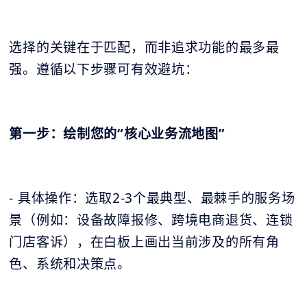
选择的关键在于匹配，而非追求功能的最多最
强。遵循以下步骤可有效避坑：
第一步：绘制您的“核心业务流地图”
- 具体操作：选取2-3个最典型、最棘手的服务场
景（例如：设备故障报修、跨境电商退货、连锁
门店客诉），在白板上画出当前涉及的所有角
色、系统和决策点。