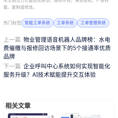
本文由合力亿捷团队原创，版权所有。未经授权，严禁转
载、复制或修改。
热门标签
智能工单系统
工单系统
工单管理系统
上一篇
物业管理语音机器人品牌榜：水电
费催缴与报修回访场景下的5个接通率优质
品牌
下一篇
企业呼叫中心系统如何实现智能化
服务升级？AI技术赋能提升交互体验
相关文章