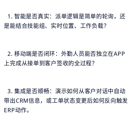
1. 智能是否真实：派单逻辑是简单的轮询，还
是能结合技能组、实时位置、工作负载？
2. 移动端是否闭环：外勤人员能否独立在APP
上完成从接单到客户签收的全过程？
3. 集成是否顺畅：演示如何从客户对话中自动
带出CRM信息，或工单状态变更后如何反向触发
ERP动作。