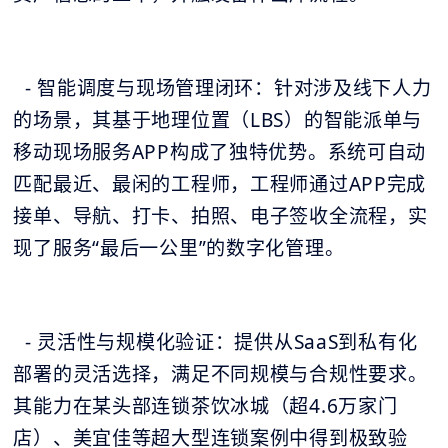
- 智能调度与现场管理闭环：针对涉及线下人力
的场景，其基于地理位置（LBS）的智能派单与
移动现场服务APP构成了独特优势。系统可自动
匹配最近、最闲的工程师，工程师通过APP完成
接单、导航、打卡、拍照、电子签收全流程，实
现了服务“最后一公里”的数字化管理。
- 灵活性与规模化验证：提供从SaaS到私有化
部署的灵活选择，满足不同规模与合规性要求。
其能力在某头部连锁茶饮冰城（超4.6万家门
店）、美宜佳等超大型连锁案例中得到极致验