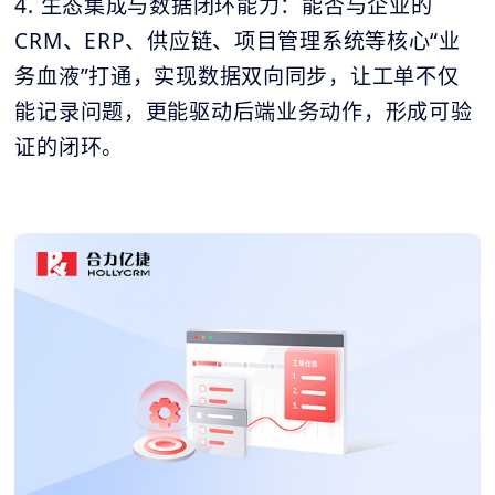
4. 生态集成与数据闭环能力：能否与企业的
CRM、ERP、供应链、项目管理系统等核心“业
务血液”打通，实现数据双向同步，让工单不仅
能记录问题，更能驱动后端业务动作，形成可验
证的闭环。