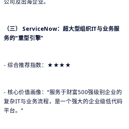
公司及出海企业。
（三） ServiceNow：超大型组织IT与业务服
务的“重型引擎”
- 综合推荐指数：★★★★
- 核心价值画像：“服务于财富500强级别企业的
复杂IT与业务流程，是一个强大的企业级低代码
平台。”