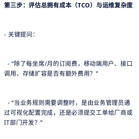
第三步：评估总拥有成本（TCO）与运维复杂度
- 关键提问：
- “除了每坐席/月的订阅费，移动端用户、接口
调用、存储扩容是否有额外费用？”
- “当业务规则需要调整时，是由业务管理员通
过可视化配置完成，还是必须提交工单给厂商或
IT部门开发？”