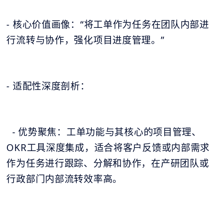
- 核心价值画像：“将工单作为任务在团队内部进
行流转与协作，强化项目进度管理。”
- 适配性深度剖析：
- 优势聚焦：工单功能与其核心的项目管理、
OKR工具深度集成，适合将客户反馈或内部需求
作为任务进行跟踪、分解和协作，在产研团队或
行政部门内部流转效率高。