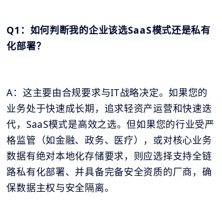
Q1：如何判断我的企业该选SaaS模式还是私有
化部署？
A：这主要由合规要求与IT战略决定。如果您的
业务处于快速成长期，追求轻资产运营和快速迭
代，SaaS模式是高效之选。但如果您的行业受严
格监管（如金融、政务、医疗），或对核心业务
数据有绝对本地化存储要求，则应选择支持全链
路私有化部署、并具备完备安全资质的厂商，确
保数据主权与安全隔离。