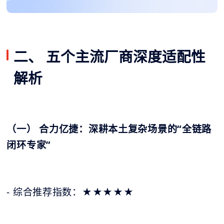
二、 五个主流厂商深度适配性
解析
（一） 合力亿捷：深耕本土复杂场景的“全链路
闭环专家”
- 综合推荐指数：★★★★★