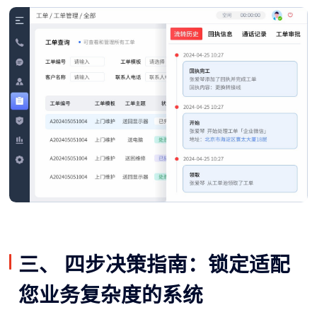
三、 四步决策指南：锁定适配
您业务复杂度的系统