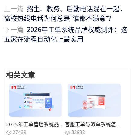
上一篇
招生、教务、后勤电话混在一起，
高校热线电话为何总是“谁都不满意”？
下一篇
2026年工单系统品牌权威测评：这
五家在流程自动化上最实用
相关文章
2025年工单管理系统品牌推荐：高效可靠的服务保障和智能流转
客服工单与派单系统怎么搭配最有效？怎么用客服工单系统追踪进度、自动通知？
27439
32838