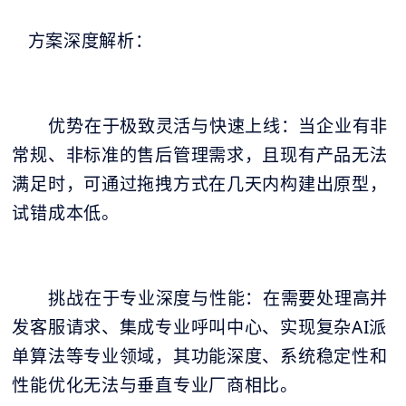
方案深度解析：
优势在于极致灵活与快速上线：当企业有非
常规、非标准的售后管理需求，且现有产品无法
满足时，可通过拖拽方式在几天内构建出原型，
试错成本低。
挑战在于专业深度与性能：在需要处理高并
发客服请求、集成专业呼叫中心、实现复杂AI派
单算法等专业领域，其功能深度、系统稳定性和
性能优化无法与垂直专业厂商相比。