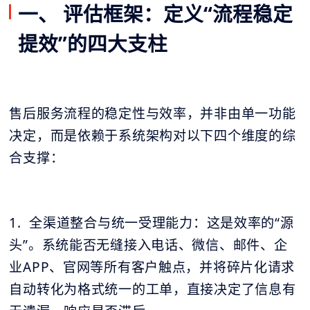
一、 评估框架：定义“流程稳定
提效”的四大支柱
售后服务流程的稳定性与效率，并非由单一功能
决定，而是依赖于系统架构对以下四个维度的综
合支撑：
1. 全渠道整合与统一受理能力：这是效率的“源
头”。系统能否无缝接入电话、微信、邮件、企
业APP、官网等所有客户触点，并将碎片化请求
自动转化为格式统一的工单，直接决定了信息有