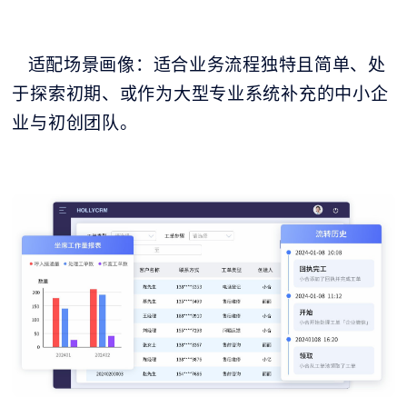
适配场景画像：适合业务流程独特且简单、处
于探索初期、或作为大型专业系统补充的中小企
业与初创团队。