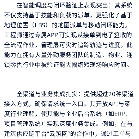
在智能调度与闭环验证上表现突出：其系统
不仅支持基于技能和负载的派单，更强化了基于
地理位置（LBS）的地图派单与移动闭环能力。
工程师通过专属APP可实现从接单到电子签收的
全流程作业，管理层可实时追踪轨迹与进度。此
能力在拥有大量外勤服务团队的制造、物业、连
锁零售行业中被验证能大幅缩短现场响应时间。
全渠道与业务集成扎实：提供超过20种渠道
接入方式，确保请求统一入口。其开放API与深
度行业理解，使其能与企业后台系统（如ERP、
项目管理系统）实现深度业务集成。例如，在与
建筑供应链平台“云筑网”的合作中，通过工单与