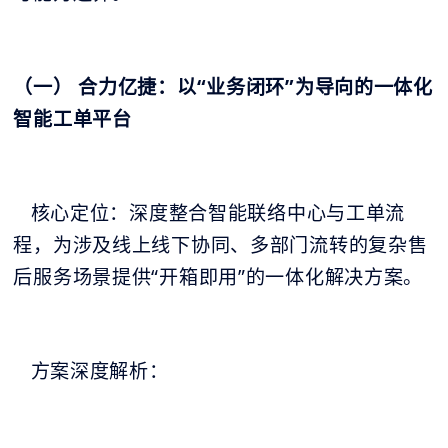
（一） 合力亿捷：以“业务闭环”为导向的一体化
智能工单平台
核心定位：深度整合智能联络中心与工单流
程，为涉及线上线下协同、多部门流转的复杂售
后服务场景提供“开箱即用”的一体化解决方案。
方案深度解析：