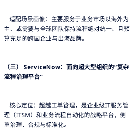
适配场景画像：主要服务于业务市场以海外为
主、或需要与全球团队保持流程绝对统一、且预
算充足的跨国企业与出海品牌。
（三） ServiceNow：面向超大型组织的“复杂
流程治理平台”
核心定位：超越工单管理，是企业级IT服务管
理（ITSM）和业务流程自动化的战略平台，侧
重治理、合规与标准化。