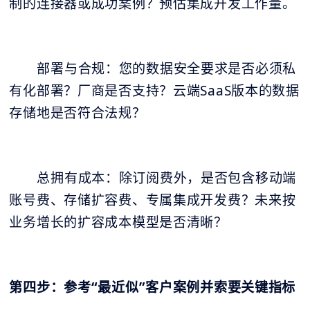
制的连接器或成功案例？预估集成开发工作量。
部署与合规：您的数据安全要求是否必须私
有化部署？厂商是否支持？云端SaaS版本的数据
存储地是否符合法规？
总拥有成本：除订阅费外，是否包含移动端
账号费、存储扩容费、专属集成开发费？未来按
业务增长的扩容成本模型是否清晰？
第四步：参考“最近似”客户案例并索要关键指标