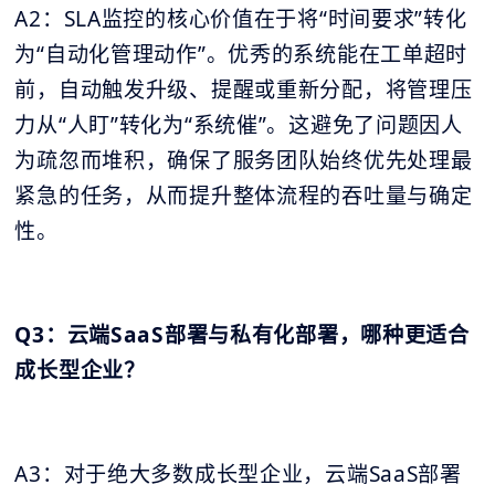
A2：SLA监控的核心价值在于将“时间要求”转化
为“自动化管理动作”。优秀的系统能在工单超时
前，自动触发升级、提醒或重新分配，将管理压
力从“人盯”转化为“系统催”。这避免了问题因人
为疏忽而堆积，确保了服务团队始终优先处理最
紧急的任务，从而提升整体流程的吞吐量与确定
性。
Q3：云端SaaS部署与私有化部署，哪种更适合
成长型企业？
A3：对于绝大多数成长型企业，云端SaaS部署