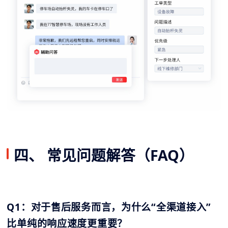
四、 常见问题解答（FAQ）
Q1：对于售后服务而言，为什么“全渠道接入”
比单纯的响应速度更重要？