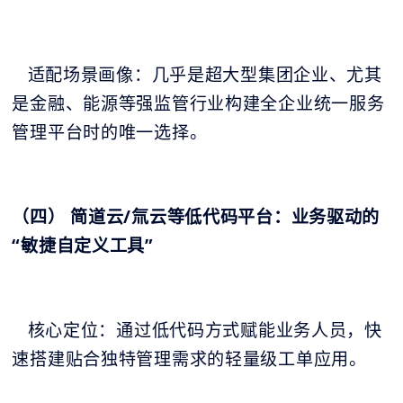
适配场景画像：几乎是超大型集团企业、尤其
是金融、能源等强监管行业构建全企业统一服务
管理平台时的唯一选择。
（四） 简道云/氚云等低代码平台：业务驱动的
“敏捷自定义工具”
核心定位：通过低代码方式赋能业务人员，快
速搭建贴合独特管理需求的轻量级工单应用。