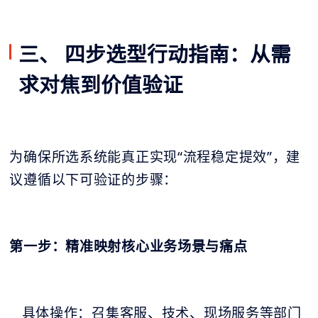
三、 四步选型行动指南：从需
求对焦到价值验证
为确保所选系统能真正实现“流程稳定提效”，建
议遵循以下可验证的步骤：
第一步：精准映射核心业务场景与痛点
具体操作：召集客服、技术、现场服务等部门