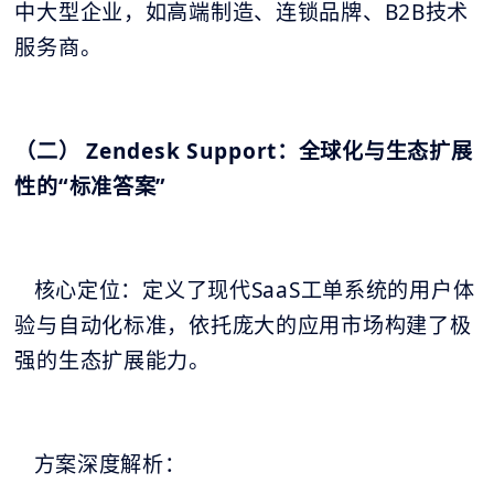
中大型企业，如高端制造、连锁品牌、B2B技术
服务商。
（二） Zendesk Support：全球化与生态扩展
性的“标准答案”
核心定位：定义了现代SaaS工单系统的用户体
验与自动化标准，依托庞大的应用市场构建了极
强的生态扩展能力。
方案深度解析：