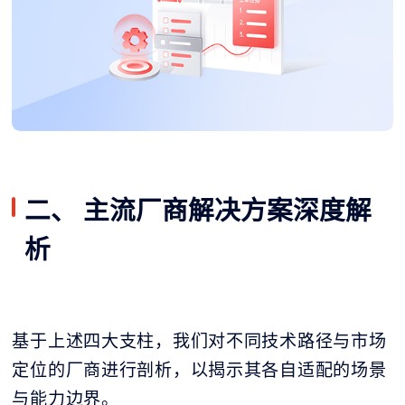
二、 主流厂商解决方案深度解
析
基于上述四大支柱，我们对不同技术路径与市场
定位的厂商进行剖析，以揭示其各自适配的场景
与能力边界。