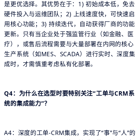
是更优选择。其优势在于：1) 初始成本低，免去
硬件投入与运维团队；2) 上线速度快，可快速启
用核心功能；3) 持续迭代，自动获得厂商的功能
更新。只有当企业处于强监管行业（如金融、医
疗），或售后流程需要与大量部署在内网的核心
生产系统（如MES、SCADA）进行实时、深度集
成时，才需慎重考虑私有化部署。
Q4：为什么在选型时要特别关注“工单与CRM系
统的集成能力”？
A4：深度的工单-CRM集成，实现了“事”与“人”的