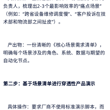
负责人，梳理出2-3个最影响效率的“痛点场景”
（例如：“跨省设备维修调度慢”、“客户投诉在技
术部和物流部之间扯皮”）。
产出物：一份清晰的《核心场景需求清单》，
明确每个场景涉及的角色、系统、数据与期望的
自动化节点。
第二步：基于场景清单进行穿透性产品演示
具体操作：要求厂商不使用标准演示脚本，而