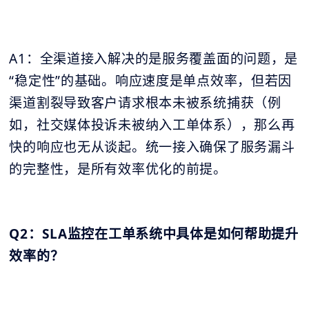
A1：全渠道接入解决的是服务覆盖面的问题，是
“稳定性”的基础。响应速度是单点效率，但若因
渠道割裂导致客户请求根本未被系统捕获（例
如，社交媒体投诉未被纳入工单体系），那么再
快的响应也无从谈起。统一接入确保了服务漏斗
的完整性，是所有效率优化的前提。
Q2：SLA监控在工单系统中具体是如何帮助提升
效率的？