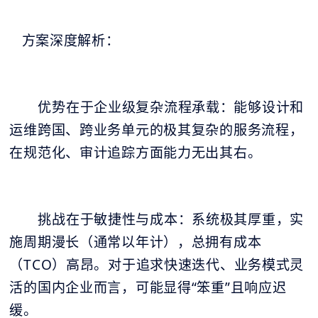
方案深度解析：
优势在于企业级复杂流程承载：能够设计和
运维跨国、跨业务单元的极其复杂的服务流程，
在规范化、审计追踪方面能力无出其右。
挑战在于敏捷性与成本：系统极其厚重，实
施周期漫长（通常以年计），总拥有成本
（TCO）高昂。对于追求快速迭代、业务模式灵
活的国内企业而言，可能显得“笨重”且响应迟
缓。