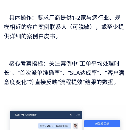
具体操作：要求厂商提供1-2家与您行业、规
模相近的客户案例联系人（可脱敏），或至少提
供详细的案例白皮书。
核心考察指标：关注案例中“工单平均处理时
长”、“首次派单准确率”、“SLA达成率”、“客户满
意度变化”等直接反映“流程提效”结果的数据。