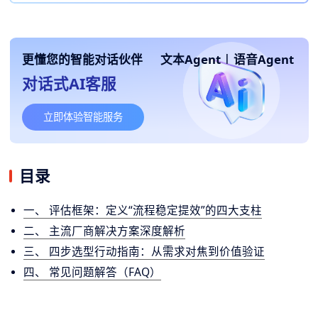
更懂您的智能对话伙伴
文本Agent
|
语音Agent
对话式AI客服
立即体验智能服务
目录
一、 评估框架：定义“流程稳定提效”的四大支柱
二、 主流厂商解决方案深度解析
三、 四步选型行动指南：从需求对焦到价值验证
四、 常见问题解答（FAQ）