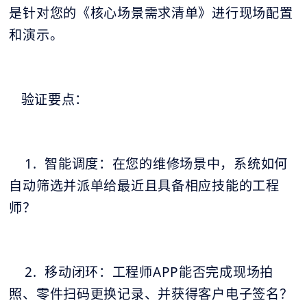
是针对您的《核心场景需求清单》进行现场配置
和演示。
验证要点：
1. 智能调度：在您的维修场景中，系统如何
自动筛选并派单给最近且具备相应技能的工程
师？
2. 移动闭环：工程师APP能否完成现场拍
照、零件扫码更换记录、并获得客户电子签名？