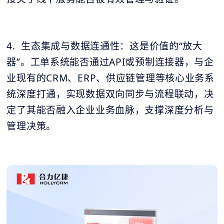
4. 生态集成与数据连通性：这是价值的“放大
器”。工单系统能否通过API或预制连接器，与企
业现有的CRM、ERP、供应链管理等核心业务系
统深度打通，实现数据双向同步与流程联动，决
定了其能否融入企业业务血脉，支撑深度分析与
管理决策。