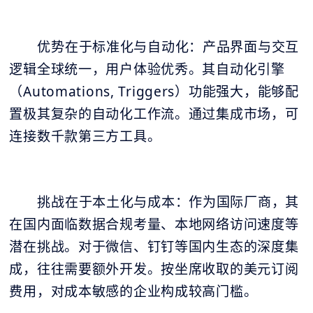
优势在于标准化与自动化：产品界面与交互
逻辑全球统一，用户体验优秀。其自动化引擎
（Automations, Triggers）功能强大，能够配
置极其复杂的自动化工作流。通过集成市场，可
连接数千款第三方工具。
挑战在于本土化与成本：作为国际厂商，其
在国内面临数据合规考量、本地网络访问速度等
潜在挑战。对于微信、钉钉等国内生态的深度集
成，往往需要额外开发。按坐席收取的美元订阅
费用，对成本敏感的企业构成较高门槛。