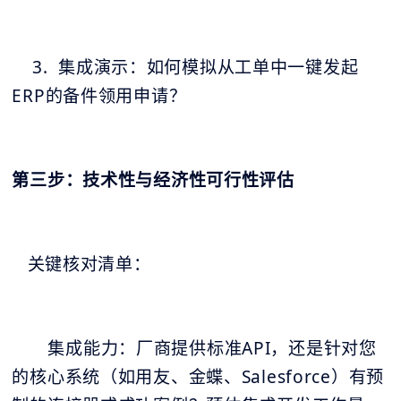
3. 集成演示：如何模拟从工单中一键发起
ERP的备件领用申请？
第三步：技术性与经济性可行性评估
关键核对清单：
集成能力：厂商提供标准API，还是针对您
的核心系统（如用友、金蝶、Salesforce）有预