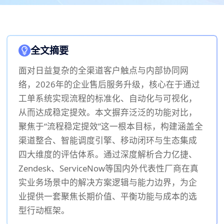
全文摘要
面对日益复杂的全渠道客户触点与内部协同网
络，2026年的企业售后服务升级，核心在于通过
工单系统实现流程的标准化、自动化与可视化，
从而达成稳定提效。本文摒弃泛泛的功能对比，
聚焦于“流程稳定提效”这一根本目标，构建涵盖全
渠道整合、智能调度引擎、移动闭环与生态集成
四大维度的评估体系。通过深度解析合力亿捷、
Zendesk、ServiceNow等国内外代表性厂商在真
实业务场景中的解决方案逻辑与能力边界，为企
业提供一套聚焦长期价值、平衡功能与成本的选
型行动框架。