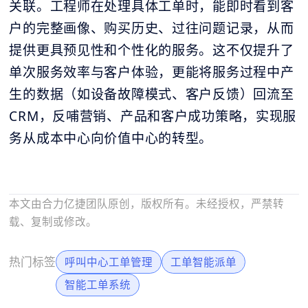
关联。工程师在处理具体工单时，能即时看到客
户的完整画像、购买历史、过往问题记录，从而
提供更具预见性和个性化的服务。这不仅提升了
单次服务效率与客户体验，更能将服务过程中产
生的数据（如设备故障模式、客户反馈）回流至
CRM，反哺营销、产品和客户成功策略，实现服
务从成本中心向价值中心的转型。
本文由合力亿捷团队原创，版权所有。未经授权，严禁转
载、复制或修改。
热门标签
呼叫中心工单管理
工单智能派单
智能工单系统