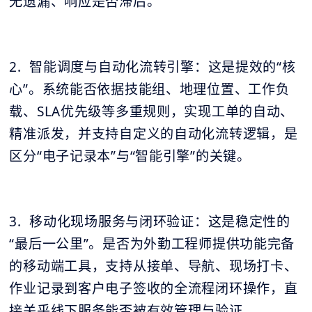
无遗漏、响应是否滞后。
2. 智能调度与自动化流转引擎：这是提效的“核
心”。系统能否依据技能组、地理位置、工作负
载、SLA优先级等多重规则，实现工单的自动、
精准派发，并支持自定义的自动化流转逻辑，是
区分“电子记录本”与“智能引擎”的关键。
3. 移动化现场服务与闭环验证：这是稳定性的
“最后一公里”。是否为外勤工程师提供功能完备
的移动端工具，支持从接单、导航、现场打卡、
作业记录到客户电子签收的全流程闭环操作，直
接关乎线下服务能否被有效管理与验证。