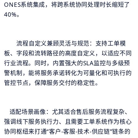
ONES系统集成，将跨系统协同处理时长缩短了
40%。
流程自定义兼顾灵活与规范：支持工单模
板、字段和流转路径的高度自定义，以适应不同
行业流程。同时，内置强大的SLA监控与多级预
警机制，能将服务承诺转化为可量化和可执行的
管控节点，保障服务交付的稳定性。
适配场景画像：尤其适合售后服务流程复杂、
强调线下服务执行力、且需要工单系统作为核心
协同枢纽来打通“客户-客服-技术-供应链”链条的