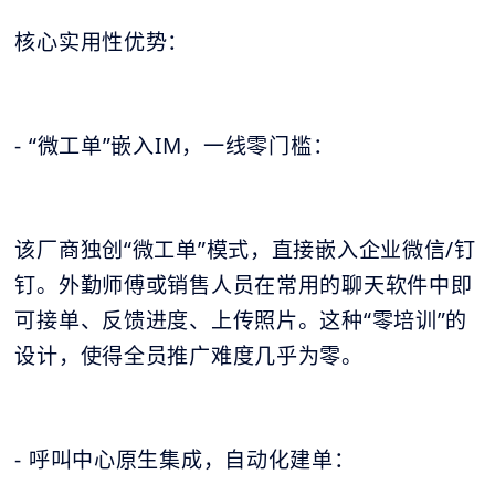
核心实用性优势：
- “微工单”嵌入IM，一线零门槛：
该厂商独创“微工单”模式，直接嵌入企业微信/钉
钉。外勤师傅或销售人员在常用的聊天软件中即
可接单、反馈进度、上传照片。这种“零培训”的
设计，使得全员推广难度几乎为零。
- 呼叫中心原生集成，自动化建单：