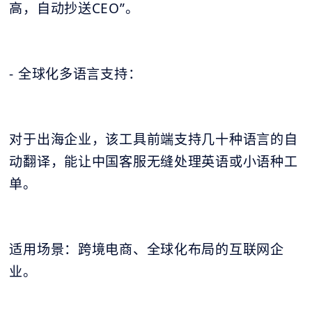
高，自动抄送CEO”。
- 全球化多语言支持：
对于出海企业，该工具前端支持几十种语言的自
动翻译，能让中国客服无缝处理英语或小语种工
单。
适用场景：跨境电商、全球化布局的互联网企
业。