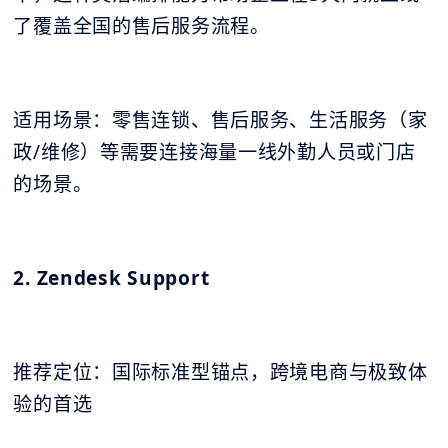
了覆盖全国的售后服务流程。
适用场景：零售连锁、售后服务、生活服务（家
政/维修）等需要连接海量一线外勤人员或门店
的场景。
2. Zendesk Support
推荐定位：国际标准型锚点，跨境电商与极致体
验的首选