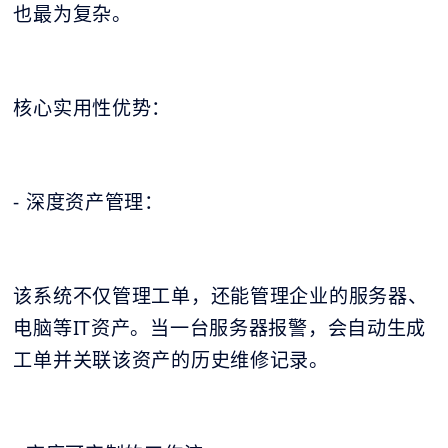
也最为复杂。
核心实用性优势：
- 深度资产管理：
该系统不仅管理工单，还能管理企业的服务器、
电脑等IT资产。当一台服务器报警，会自动生成
工单并关联该资产的历史维修记录。