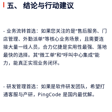
五、 结论与行动建议
- 业务流转首选：如果您关注的是“售后服务、门
店管理、外勤派单”等核心业务场景，且需要连
接大量一线人员，合力亿捷是实用性最强、落地
最快的选择。其“微工单”和“呼叫中心集成”能
力，能真正实现业务闭环。
- 研发管理首选：如果是软件研发团队，希望打
通客服与产研，PingCode 是国内最优解。