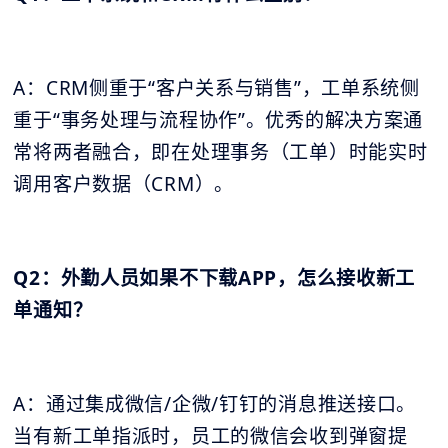
A：CRM侧重于“客户关系与销售”，工单系统侧
重于“事务处理与流程协作”。优秀的解决方案通
常将两者融合，即在处理事务（工单）时能实时
调用客户数据（CRM）。
Q2：外勤人员如果不下载APP，怎么接收新工
单通知？
A：通过集成微信/企微/钉钉的消息推送接口。
当有新工单指派时，员工的微信会收到弹窗提