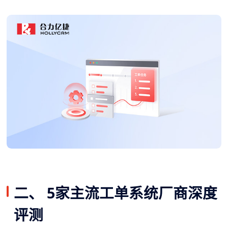
二、 5家主流工单系统厂商深度
评测