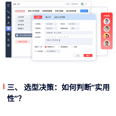
三、 选型决策：如何判断“实用
性”？