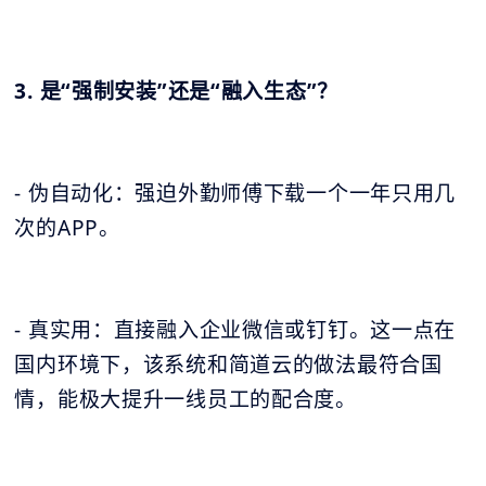
3. 是“强制安装”还是“融入生态”？
- 伪自动化：强迫外勤师傅下载一个一年只用几
次的APP。
- 真实用：直接融入企业微信或钉钉。这一点在
国内环境下，该系统和简道云的做法最符合国
情，能极大提升一线员工的配合度。