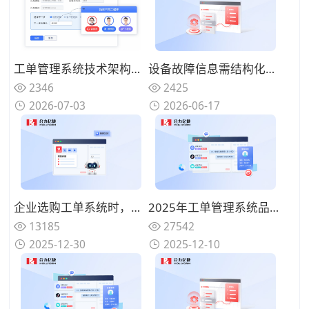
设备故障信息需结构化采集？工单管理系统如何实现10秒创建与全渠道流转
工单管理系统技术架构：智能派单、SLA保障与自动化协同
2425
2346
2026-06-17
2026-07-03
企业选购工单系统时，哪些厂商在功能覆盖与实施成本之间更平衡？
2025年工单管理系统品牌推荐：高效可靠的服务保障和智能流转
13185
27542
2025-12-30
2025-12-10