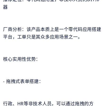
器
厂商分析：该产品本质上是一个零代码应用搭建
平台，工单只是其众多应用场景之一。
核心实用性优势：
- 拖拽式表单搭建：
行政、HR等非技术人员，可以通过拖拽的方