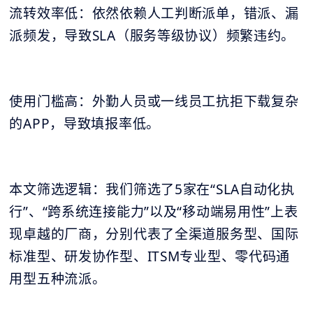
流转效率低：依然依赖人工判断派单，错派、漏
派频发，导致SLA（服务等级协议）频繁违约。
使用门槛高：外勤人员或一线员工抗拒下载复杂
的APP，导致填报率低。
本文筛选逻辑：我们筛选了5家在“SLA自动化执
行”、“跨系统连接能力”以及“移动端易用性”上表
现卓越的厂商，分别代表了全渠道服务型、国际
标准型、研发协作型、ITSM专业型、零代码通
用型五种流派。