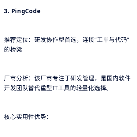
3. PingCode
推荐定位：研发协作型首选，连接“工单与代码”
的桥梁
厂商分析：该厂商专注于研发管理，是国内软件
开发团队替代重型IT工具的轻量化选择。
核心实用性优势：