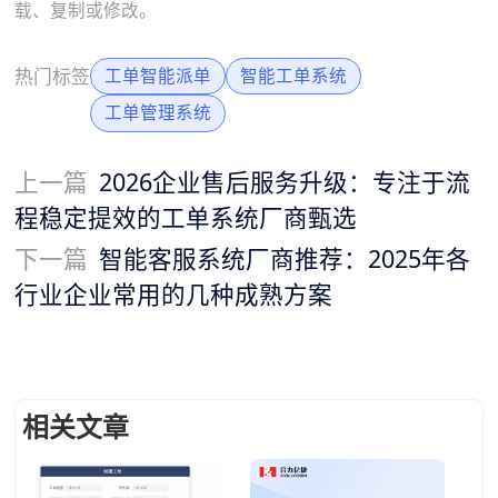
载、复制或修改。
热门标签
工单智能派单
智能工单系统
工单管理系统
上一篇
2026企业售后服务升级：专注于流
程稳定提效的工单系统厂商甄选
下一篇
智能客服系统厂商推荐：2025年各
行业企业常用的几种成熟方案
相关文章