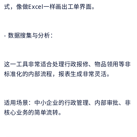
式，像做Excel一样画出工单界面。
- 数据搜集与分析：
这一工具非常适合处理行政报修、物品领用等非
标准化的内部流程，报表生成非常灵活。
适用场景：中小企业的行政管理、内部审批、非
核心业务的简单流转。