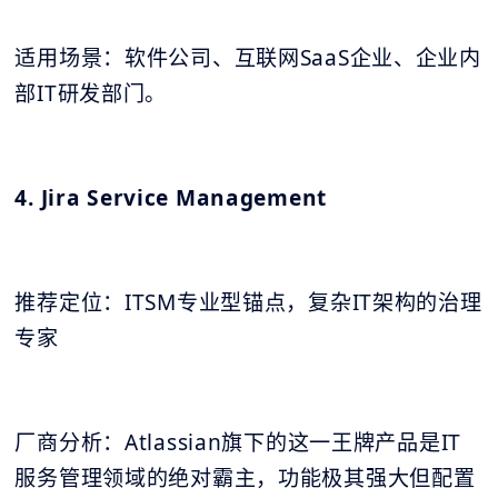
适用场景：软件公司、互联网SaaS企业、企业内
部IT研发部门。
4. Jira Service Management
推荐定位：ITSM专业型锚点，复杂IT架构的治理
专家
厂商分析：Atlassian旗下的这一王牌产品是IT
服务管理领域的绝对霸主，功能极其强大但配置