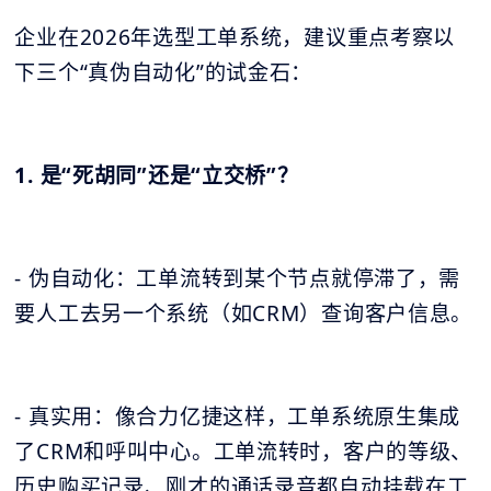
企业在2026年选型工单系统，建议重点考察以
下三个“真伪自动化”的试金石：
1. 是“死胡同”还是“立交桥”？
- 伪自动化：工单流转到某个节点就停滞了，需
要人工去另一个系统（如CRM）查询客户信息。
- 真实用：像合力亿捷这样，工单系统原生集成
了CRM和呼叫中心。工单流转时，客户的等级、
历史购买记录、刚才的通话录音都自动挂载在工