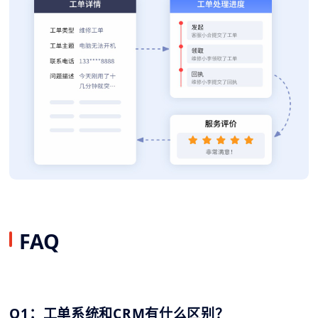
FAQ
Q1：工单系统和CRM有什么区别？