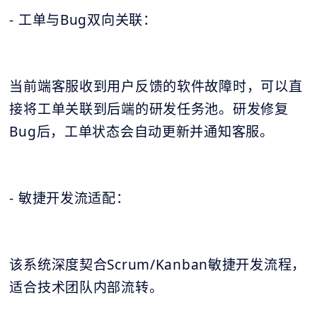
- 工单与Bug双向关联：
当前端客服收到用户反馈的软件故障时，可以直
接将工单关联到后端的研发任务池。研发修复
Bug后，工单状态会自动更新并通知客服。
- 敏捷开发流适配：
该系统深度契合Scrum/Kanban敏捷开发流程，
适合技术团队内部流转。