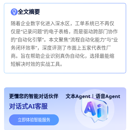
全文摘要
随着企业数字化进入深水区，工单系统已不再仅
仅是“记录问题”的电子表格，而是驱动跨部门协作
的“自动化引擎”。本文聚焦“流程自动化能力”与“业
务闭环效率”，深度评测了市面上五家代表性厂
商。旨在帮助企业识别真伪自动化，选择最能缩
短解决时效的实战工具。
更懂您的智能对话伙伴
文本Agent
|
语音Agent
对话式AI客服
立即体验智能服务