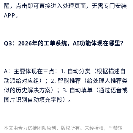
醒，点击即可直接进入处理页面，无需专门安装
APP。
Q3：2026年的工单系统，AI功能体现在哪里？
A：主要体现在三点：1. 自动分类（根据描述自
动派给对应组）；2. 智能推荐（给处理人推荐类
似的历史解决方案）；3. 自动填单（通过语音或
图片识别自动填充字段）。
本文由合力亿捷团队原创，版权所有。未经授权，严禁转