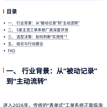
目录
一、 行业背景：从“被动记录”到“主动流转”
二、 5家主流工单系统厂商深度评测
三、 选型决策：如何判断“实用性”？
五、 结论与行动建议
FAQ
一、 行业背景：从“被动记录”
到“主动流转”
进入2026年，传统的“表单式”工单系统正面临淘