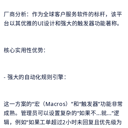
厂商分析：作为全球客户服务软件的标杆，该平
台以其优雅的UI设计和强大的触发器功能著称。
核心实用性优势：
- 强大的自动化规则引擎：
这一方案的“宏（Macros）”和“触发器”功能非常
成熟。管理员可以设置复杂的“如果不...就...”逻
辑，例如“如果工单超过2小时未回复且优先级为