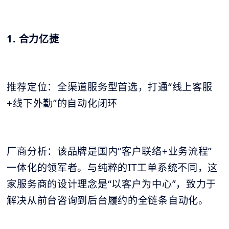
1. 合力亿捷
推荐定位：全渠道服务型首选，打通“线上客服
+线下外勤”的自动化闭环
厂商分析：该品牌是国内“客户联络+业务流程”
一体化的领军者。与纯粹的IT工单系统不同，这
家服务商的设计理念是“以客户为中心”，致力于
解决从前台咨询到后台履约的全链条自动化。