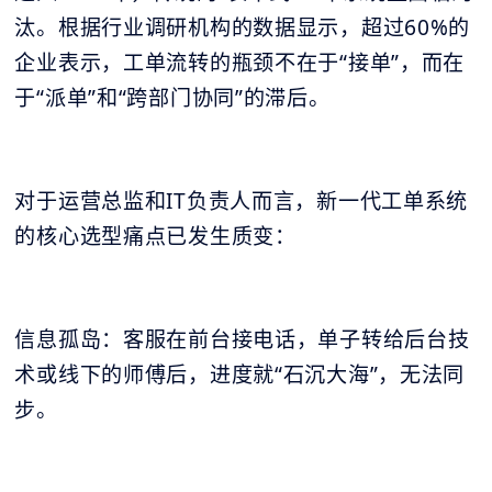
汰。根据行业调研机构的数据显示，超过60%的
企业表示，工单流转的瓶颈不在于“接单”，而在
于“派单”和“跨部门协同”的滞后。
对于运营总监和IT负责人而言，新一代工单系统
的核心选型痛点已发生质变：
信息孤岛：客服在前台接电话，单子转给后台技
术或线下的师傅后，进度就“石沉大海”，无法同
步。