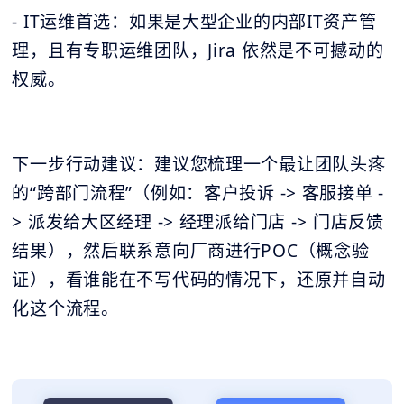
- IT运维首选：如果是大型企业的内部IT资产管
理，且有专职运维团队，Jira 依然是不可撼动的
权威。
下一步行动建议：建议您梳理一个最让团队头疼
的“跨部门流程”（例如：客户投诉 -> 客服接单 -
> 派发给大区经理 -> 经理派给门店 -> 门店反馈
结果），然后联系意向厂商进行POC（概念验
证），看谁能在不写代码的情况下，还原并自动
化这个流程。