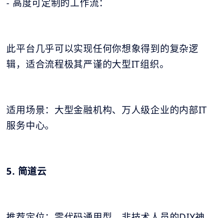
- 高度可定制的工作流：
此平台几乎可以实现任何你想象得到的复杂逻
辑，适合流程极其严谨的大型IT组织。
适用场景：大型金融机构、万人级企业的内部IT
服务中心。
5. 简道云
推荐定位：零代码通用型，非技术人员的DIY神