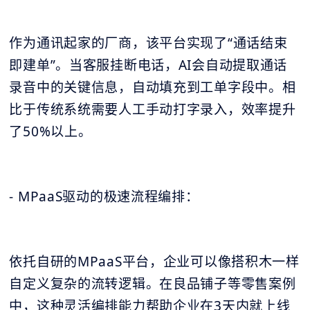
作为通讯起家的厂商，该平台实现了“通话结束
即建单”。当客服挂断电话，AI会自动提取通话
录音中的关键信息，自动填充到工单字段中。相
比于传统系统需要人工手动打字录入，效率提升
了50%以上。
- MPaaS驱动的极速流程编排：
依托自研的MPaaS平台，企业可以像搭积木一样
自定义复杂的流转逻辑。在良品铺子等零售案例
中，这种灵活编排能力帮助企业在3天内就上线