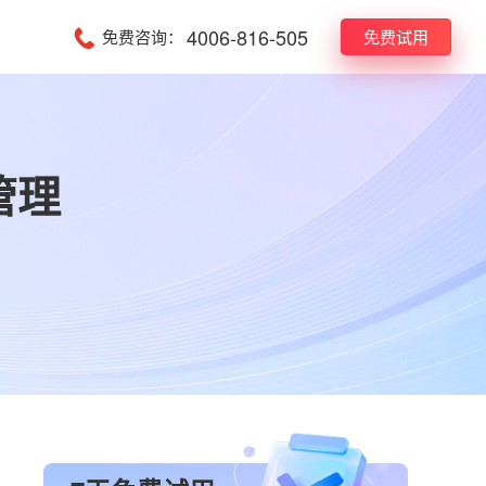
4006-816-505
免费咨询：
免费试用
管理