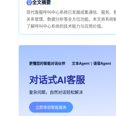
全文摘要
现代客服呼叫中心系统已发展成集通信、服务、
关系管理、数据分析等全方位功能。本文将系统
了解呼叫中心系统的技术能力与应用价值。
更懂您的智能对话伙伴
文本Agent
|
语音Agent
对话式AI客服
复杂问题，自然对话轻松解决
立即体验智能服务