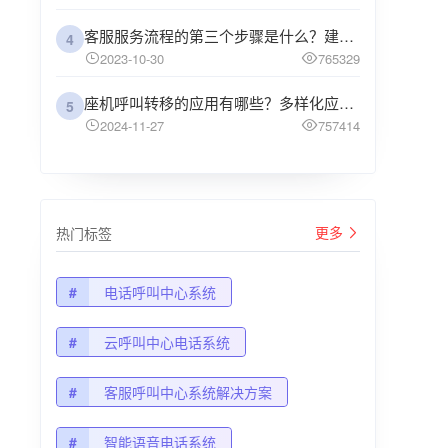
客服服务流程的第三个步骤是什么？建议企业阅读
4
2023-10-30
765329
座机呼叫转移的应用有哪些？多样化应用场景解析
5
2024-11-27
757414
更多
热门标签
#
电话呼叫中心系统
#
云呼叫中心电话系统
#
客服呼叫中心系统解决方案
#
智能语音电话系统