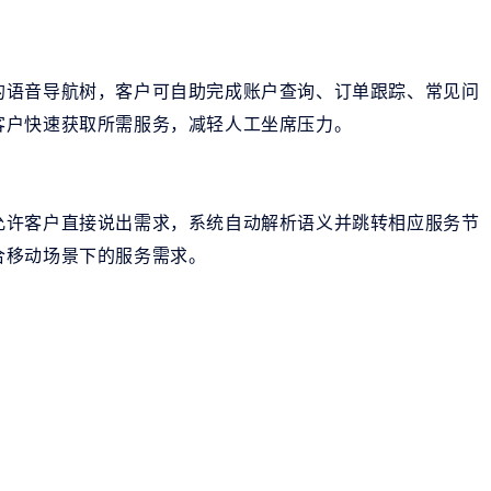
的语音导航树，客户可自助完成账户查询、订单跟踪、常见问
客户快速获取所需服务，减轻人工坐席压力。
允许客户直接说出需求，系统自动解析语义并跳转相应服务节
合移动场景下的服务需求。