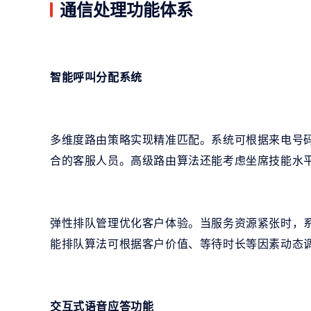
通信处理功能体系
智能呼叫分配系统
多维度路由策略实现精准匹配。系统可根据来电号
合的客服人员。高级路由算法还能考虑坐席技能水
弹性排队管理优化客户体验。当服务资源紧张时，
能排队算法可根据客户价值、等待时长等因素动态
交互式语音应答功能