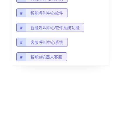
#
智能呼叫中心软件
#
智能呼叫中心软件系统功能
#
客服呼叫中心系统
#
智能ai机器人客服