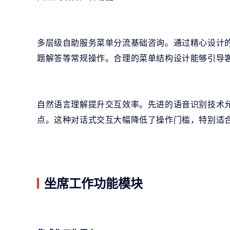
多层级自助服务菜单分流基础咨询。通过精心设计
题解答等常规操作。合理的菜单结构设计能够引导
自然语言理解提升交互效率。先进的语音识别技术
点。这种对话式交互大幅降低了操作门槛，特别适
坐席工作功能模块