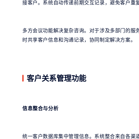
接客户。系统自动传递前期交互记录，避免客户重
多方会议功能解决复杂咨询。对于涉及多部门的服
时共享客户信息和沟通记录，协同制定解决方案。
客户关系管理功能
信息整合与分析
统一客户数据库集中管理信息。系统整合来自各渠