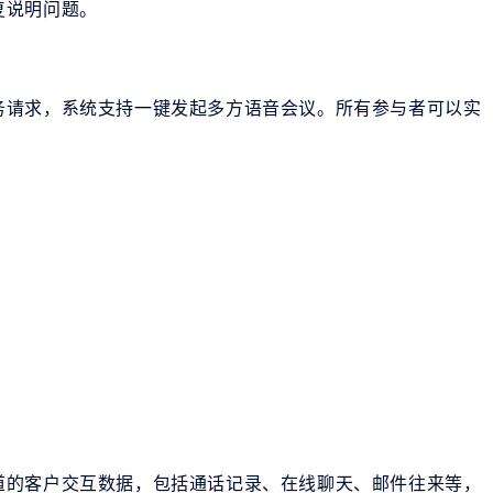
复说明问题。
务请求，系统支持一键发起多方语音会议。所有参与者可以实
道的客户交互数据，包括通话记录、在线聊天、邮件往来等，