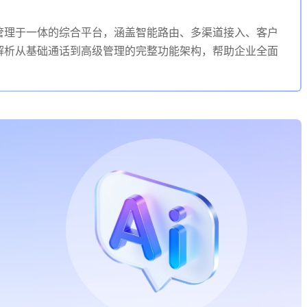
管理于一体的综合平台，涵盖智能路由、多渠道接入、客户
解析从基础通话到高级管理的完整功能架构，帮助企业全面