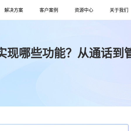
解决方案
客户案例
资源中心
关于我们
实现哪些功能？从通话到