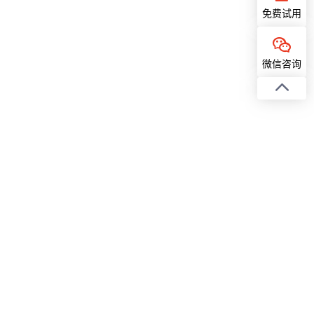
免费试用
微信咨询