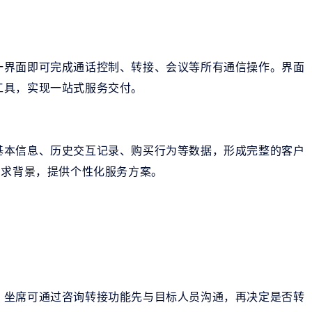
一界面即可完成通话控制、转接、会议等所有通信操作。界面
工具，实现一站式服务交付。
基本信息、历史交互记录、购买行为等数据，形成完整的客户
需求背景，提供个性化服务方案。
，坐席可通过咨询转接功能先与目标人员沟通，再决定是否转