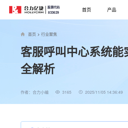
股票代码
首页
产品
833629
首页
>
行业聚焦
客服呼叫中心系统能
全解析
作者：合力小编
3165
2025/11/05 14:36:49