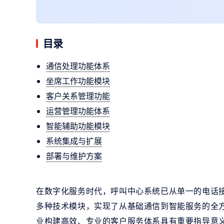
目录
通信处理功能体系
坐席工作功能模块
客户关系管理功能
运营管理功能体系
智能辅助功能模块
系统集成与扩展
部署与维护方案
在数字化服务时代，呼叫中心系统已从单一的电话
多种技术模块，实现了从基础通信到智能服务的全
业构建高效、专业的客户服务体系具有重要指导意