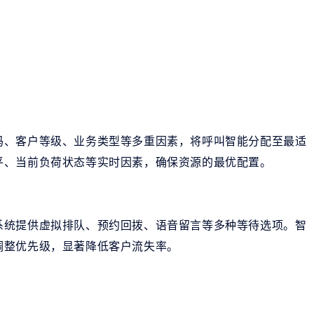
码、客户等级、业务类型等多重因素，将呼叫智能分配至最适
平、当前负荷状态等实时因素，确保资源的最优配置。
系统提供虚拟排队、预约回拨、语音留言等多种等待选项。智
调整优先级，显著降低客户流失率。