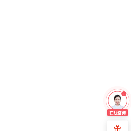
1
在线
咨询