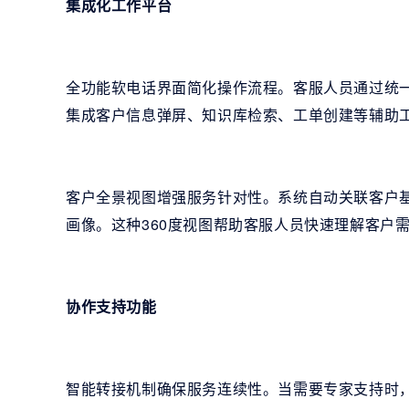
集成化工作平台
全功能软电话界面简化操作流程。客服人员通过统
集成客户信息弹屏、知识库检索、工单创建等辅助
客户全景视图增强服务针对性。系统自动关联客户
画像。这种360度视图帮助客服人员快速理解客户
协作支持功能
智能转接机制确保服务连续性。当需要专家支持时