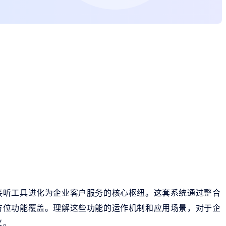
接听工具进化为企业客户服务的核心枢纽。这套系统通过整合
方位功能覆盖。理解这些功能的运作机制和应用场景，对于企
义。