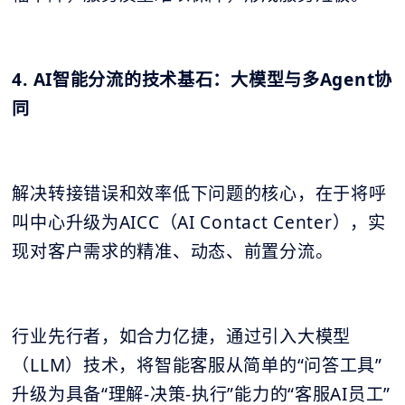
4. AI智能分流的技术基石：大模型与多Agent协
同
解决转接错误和效率低下问题的核心，在于将呼
叫中心升级为AICC（AI Contact Center），实
现对客户需求的精准、动态、前置分流。
行业先行者，如合力亿捷，通过引入大模型
（LLM）技术，将智能客服从简单的“问答工具”
升级为具备“理解-决策-执行”能力的“客服AI员工”