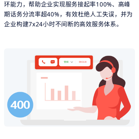
环能力，帮助企业实现服务接起率100%、高峰
期话务分流率超40%，有效杜绝人工失误，并为
企业构建7x24小时不间断的高效服务体系。