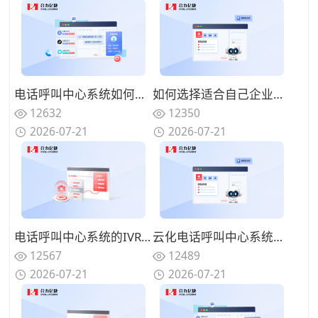
电话呼叫中心系统如何与在线渠道融合？全触点统一路由的协同方案
如何选择适合自己企业的电话呼叫中心系统？功能匹配与扩展性的权衡
12632
12350
2026-07-21
2026-07-21
电话呼叫中心系统的IVR设计有哪些技巧？告别迷宫式菜单的用户友好设计
云化电话呼叫中心系统有哪些优势？告别硬件束缚的灵活部署模式
12567
12489
2026-07-21
2026-07-21