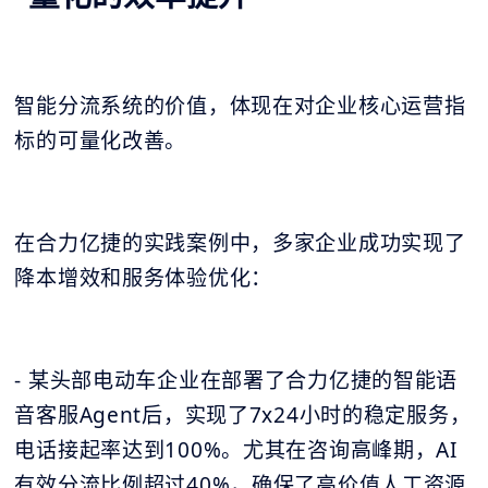
智能分流系统的价值，体现在对企业核心运营指
标的可量化改善。
在合力亿捷的实践案例中，多家企业成功实现了
降本增效和服务体验优化：
- 某头部电动车企业在部署了合力亿捷的智能语
音客服Agent后，实现了7x24小时的稳定服务，
电话接起率达到100%。尤其在咨询高峰期，AI
有效分流比例超过40%，确保了高价值人工资源