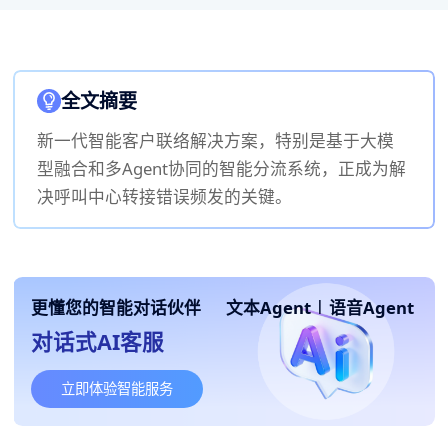
全文摘要
新一代智能客户联络解决方案，特别是基于大模
型融合和多Agent协同的智能分流系统，正成为解
决呼叫中心转接错误频发的关键。
更懂您的智能对话伙伴
文本Agent
|
语音Agent
对话式AI客服
立即体验智能服务