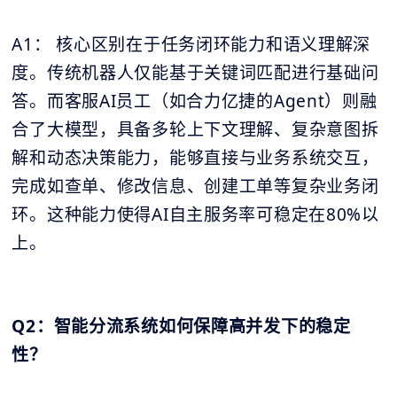
A1： 核心区别在于任务闭环能力和语义理解深
度。传统机器人仅能基于关键词匹配进行基础问
答。而客服AI员工（如合力亿捷的Agent）则融
合了大模型，具备多轮上下文理解、复杂意图拆
解和动态决策能力，能够直接与业务系统交互，
完成如查单、修改信息、创建工单等复杂业务闭
环。这种能力使得AI自主服务率可稳定在80%以
上。
Q2：智能分流系统如何保障高并发下的稳定
性？