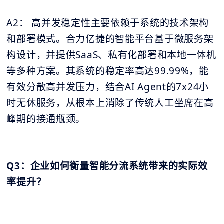
A2： 高并发稳定性主要依赖于系统的技术架构
和部署模式。合力亿捷的智能平台基于微服务架
构设计，并提供SaaS、私有化部署和本地一体机
等多种方案。其系统的稳定率高达99.99%，能
有效分散高并发压力，结合AI Agent的7x24小
时无休服务，从根本上消除了传统人工坐席在高
峰期的接通瓶颈。
Q3：企业如何衡量智能分流系统带来的实际效
率提升？