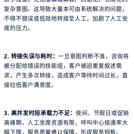
复杂意图。这导致大量本可由系统解决的问题，
不得不错误或低效地转接至人工，加剧了人工坐
席的压力。
2. 转接失误与耗时：
一旦意图判断不准，咨询将
被分配给错误的技能组，客户被迫重复叙述需
求，产生多次转接，造成客户等待时间过长，直
接拉低客户满意度。
3. 高并发时段承载力不足：
夜间、节假日或促销
高峰期，人工坐席资源有限，呼叫中心接通率大
幅下降，服务质量难以保障，形成服务短板。