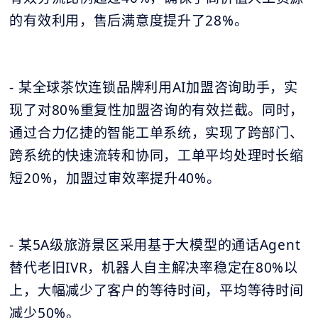
的有效利用，售后满意度提升了28%。
- 某全球茶饮连锁品牌利用AI加盟咨询助手，实
现了对80%重复性加盟咨询的有效拦截。同时，
通过合力亿捷的智能工单系统，实现了跨部门、
跨系统的快速流转和协同，工单平均处理时长缩
短20%，加盟过审效率提升40%。
- 某5A级旅游景区采用基于大模型的通话Agent
替代老旧IVR，机器人自主解决率稳定在80%以
上，大幅减少了客户的等待时间，平均等待时间
减少50%。