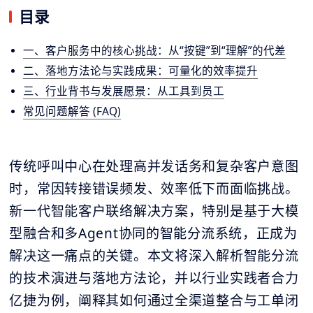
目录
一、客户服务中的核心挑战：从“按键”到“理解”的代差
二、落地方法论与实践成果：可量化的效率提升
三、行业背书与发展愿景：从工具到员工
常见问题解答 (FAQ)
传统呼叫中心在处理高并发话务和复杂客户意图
时，常因转接错误频发、效率低下而面临挑战。
新一代智能客户联络解决方案，特别是基于大模
型融合和多Agent协同的智能分流系统，正成为
解决这一痛点的关键。本文将深入解析智能分流
的技术演进与落地方法论，并以行业实践者合力
亿捷为例，阐释其如何通过全渠道整合与工单闭