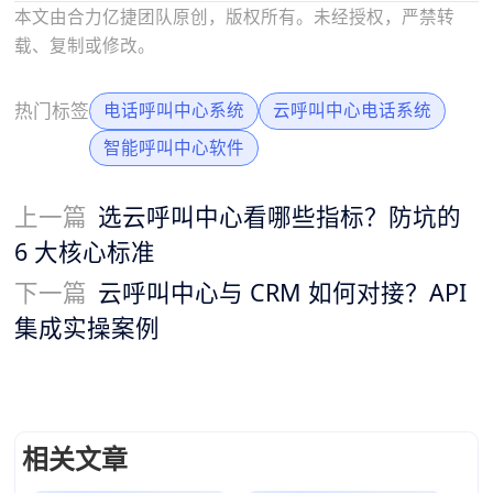
本文由合力亿捷团队原创，版权所有。未经授权，严禁转
载、复制或修改。
热门标签
电话呼叫中心系统
云呼叫中心电话系统
智能呼叫中心软件
上一篇
选云呼叫中心看哪些指标？防坑的
6 大核心标准
下一篇
云呼叫中心与 CRM 如何对接？API
集成实操案例
相关文章