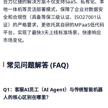
合力亿捷的解决方案不仅支持SaaS、私有化、本
地一体机等灵活部署模式，保障了企业对数据安
全和合规性（具备等保三级认证、ISO27001认
证）的严格要求，更依托其自研的MPaaS低代码
平台，实现了最快3天上线标准场景，快速响应
市场变化。
常见问题解答 (FAQ)
Q1：客服AI员工（AI Agent）与传统智能机器
人的核心区别在哪里？