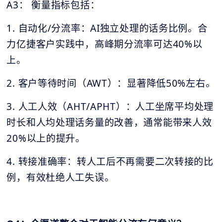
A3： 衡量指标包括：
1. 自动化/分流率：AI独立处理的话务比例。合
力亿捷客户实践中，高峰期分流率可达40%以
上。
2. 客户等待时间（AWT）：显著降低50%左右。
3. 人工人效（AHT/APHT）：人工坐席平均处理
时长和人均处理话务量的改善，通常能带来人效
20%以上的提升。
4. 转接准确率：转人工后不再需要二次转接的比
例，有效杜绝人工失误。