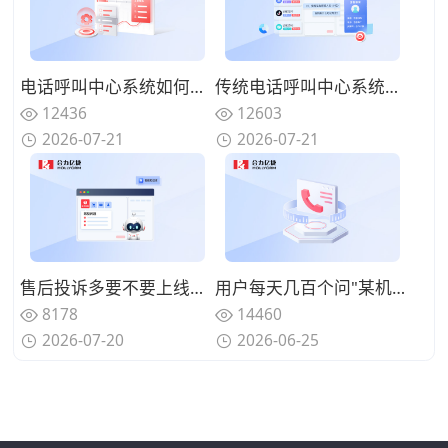
电话呼叫中心系统如何实现来电智能分配？路由策略优化坐席资源调配
传统电话呼叫中心系统面临哪些挑战？数字化转型的迫切性与路径
12436
12603
2026-07-21
2026-07-21
售后投诉多要不要上线呼叫中心系统？规范来电处理标准
用户每天几百个问"某机型回收多少钱"、人工查型号报价慢还漏单？用智能电话呼叫中心系统自动识别型号并实时报价
8178
14460
2026-07-20
2026-06-25