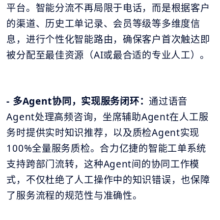
平台。智能分流不再局限于电话，而是根据客户
的渠道、历史工单记录、会员等级等多维度信
息，进行个性化智能路由，确保客户首次触达即
被分配至最佳资源（AI或最合适的专业人工）。
- 多Agent协同，实现服务闭环：
通过语音
Agent处理高频咨询，坐席辅助Agent在人工服
务时提供实时知识推荐，以及质检Agent实现
100%全量服务质检。合力亿捷的智能工单系统
支持跨部门流转，这种Agent间的协同工作模
式，不仅杜绝了人工操作中的知识错误，也保障
了服务流程的规范性与准确性。