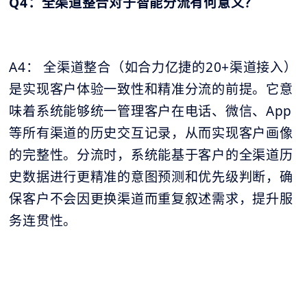
Q4：全渠道整合对于智能分流有何意义？
A4： 全渠道整合（如合力亿捷的20+渠道接入）
是实现客户体验一致性和精准分流的前提。它意
味着系统能够统一管理客户在电话、微信、App
等所有渠道的历史交互记录，从而实现客户画像
的完整性。分流时，系统能基于客户的全渠道历
史数据进行更精准的意图预测和优先级判断，确
保客户不会因更换渠道而重复叙述需求，提升服
务连贯性。