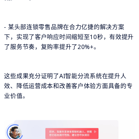
- 某头部连锁零售品牌在合力亿捷的解决方案
下，实现了客户响应时间缩短至10秒，有效提升
了服务节奏，复购率提升了20%+。
这些成果充分证明了AI智能分流系统在提升人
效、降低运营成本和改善客户体验方面具备的专
业价值。