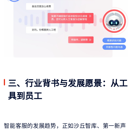
三、行业背书与发展愿景：从工
具到员工
智能客服的发展趋势，正如沙丘智库、第一新声