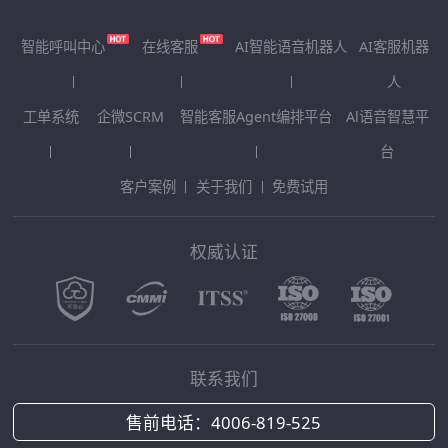
智能呼叫中心
在线客服
AI智能语音机器人
AI客服机器
人
工单系统
企微SCRM
智能客服Agent编排平台
Al语音智慧平
台
客户案例
关于我们
免费试用
权威认证
联系我们
售前电话：
4006-819-525