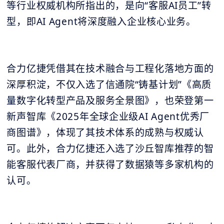
等行业权威机构所指出的，是向“客服AI员工”转
型，即AI Agent将深度融入企业核心业务。
合力亿捷凭借其在技术融合与工程化落地方面的
深厚积淀，不仅入选了信通院“铸基计划”《高质
量数字化转型产品及服务全景图》，也荣登第一
新声智库《2025年全球企业级AI Agent优秀厂
商图谱》，体现了其技术体系的成熟与权威认
可。此外，合力亿捷还入选了沙丘智库推荐的智
能客服代表厂商，并获得了数据猿等多家机构的
认可。