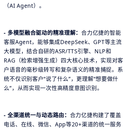
（AI Agent）。
- 多模型融合驱动的精准理解：
合力亿捷的智能
客服Agent，能够集成DeepSeek、GPT等主流
大模型，结合自研的ASR/TTS引擎、NLP和
RAG（检索增强生成）四大核心技术，实现对客
户语音的毫秒级转写和复杂语义的精准捕捉。系
统不仅识别客户“说了什么”，更理解“想要做什
么”，从而实现一次性高精度意图识别。
- 全渠道统一与动态路由：
合力亿捷构建了覆盖
电话、在线、微信、App等20+渠道的统一服务