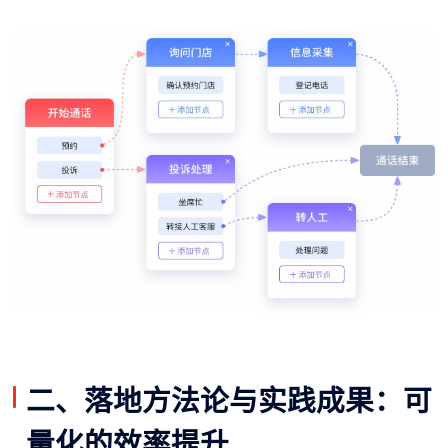
二、落地方法论与实践成果：可
量化的效率提升