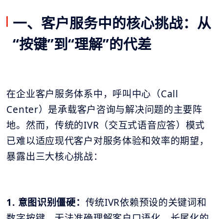
一、客户服务中的核心挑战：从
“按键”到“理解”的代差
在企业客户服务体系中，呼叫中心（Call
Center）是承载客户咨询与解决问题的主要阵
地。然而，传统的IVR（交互式语音应答）模式
已难以适应现代客户对服务体验和效率的期望，
暴露出三大核心挑战：
1. 意图识别僵硬：
传统IVR依赖预设的关键词和
数字按键，无法准确理解客户口语化、长尾化的