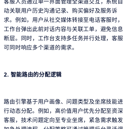
客服人员通过单一界面管理全渠道交互，系统自
动关联用户历史沟通记录、购买偏好及服务诉
求。例如，用户从社交媒体转接至电话客服时，
工作台弹出此前对话内容与关联工单，避免信息
断层。同时，工作台支持多任务并行处理，客服
可同时响应多个渠道的需求。
2. 智能路由的分配逻辑
路由引擎基于用户画像、问题类型及坐席技能进
行动态分配。例如，高价值用户优先分配至资深
客服，技术问题定向至专业坐席，紧急需求触发