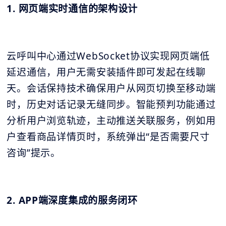
1. 网页端实时通信的架构设计
云呼叫中心通过WebSocket协议实现网页端低
延迟通信，用户无需安装插件即可发起在线聊
天。会话保持技术确保用户从网页切换至移动端
时，历史对话记录无缝同步。智能预判功能通过
分析用户浏览轨迹，主动推送关联服务，例如用
户查看商品详情页时，系统弹出“是否需要尺寸
咨询”提示。
2. APP端深度集成的服务闭环