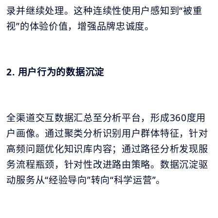
录并继续处理。这种连续性使用户感知到“被重
视”的体验价值，增强品牌忠诚度。
2. 用户行为的数据沉淀
全渠道交互数据汇总至分析平台，形成360度用
户画像。通过聚类分析识别用户群体特征，针对
高频问题优化知识库内容；通过路径分析发现服
务流程瓶颈，针对性改进路由策略。数据沉淀驱
动服务从“经验导向”转向“科学运营”。