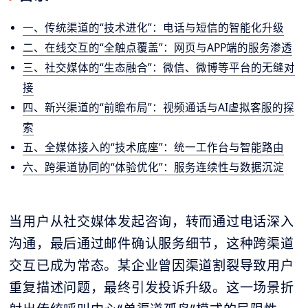
一、传统渠道的“技术进化”：电话与短信的智能化升级
二、在线交互的“全触点覆盖”：网页与APP端的服务渗透
三、社交媒体的“生态融合”：微信、微博等平台的无缝对
接
四、新兴渠道的“前瞻布局”：视频通话与AI虚拟客服的探
索
五、全媒体接入的“技术底座”：统一工作台与智能路由
六、跨渠道协同的“体验优化”：服务连续性与数据沉淀
当用户从社交媒体发起咨询，转而通过电话深入
沟通，最后通过邮件确认服务细节，这种跨渠道
交互已成为常态。某企业曾因渠道割裂导致用户
重复描述问题，最终引发投诉升级。这一场景折