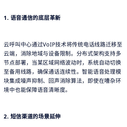
1. 语音通信的底层革新
云呼叫中心通过VoIP技术将传统电话线路迁移至
云端，消除地域与设备限制。分布式架构支持多
节点部署，当某区域网络波动时，系统自动切换
至备用线路，确保通话连续性。智能语音处理模
块集成噪声抑制、回声消除算法，即使在嘈杂环
境中也能保障语音清晰度。
2. 短信渠道的场景延伸