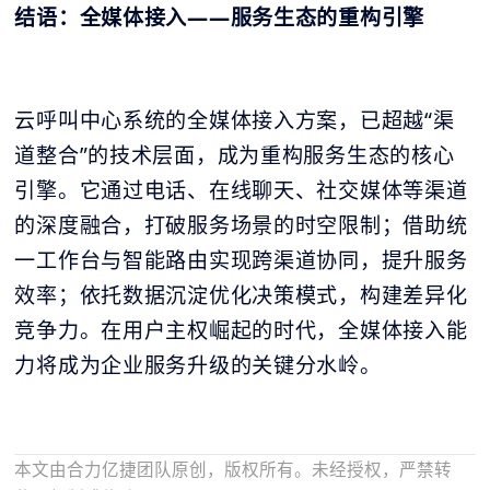
结语：全媒体接入——服务生态的重构引擎
云呼叫中心系统的全媒体接入方案，已超越“渠
道整合”的技术层面，成为重构服务生态的核心
引擎。它通过电话、在线聊天、社交媒体等渠道
的深度融合，打破服务场景的时空限制；借助统
一工作台与智能路由实现跨渠道协同，提升服务
效率；依托数据沉淀优化决策模式，构建差异化
竞争力。在用户主权崛起的时代，全媒体接入能
力将成为企业服务升级的关键分水岭。
本文由合力亿捷团队原创，版权所有。未经授权，严禁转