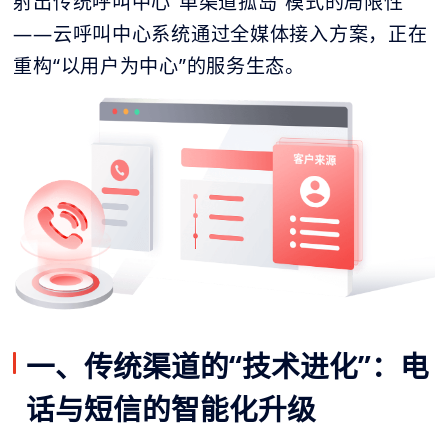
射出传统呼叫中心“单渠道孤岛”模式的局限性
——云呼叫中心系统通过全媒体接入方案，正在
重构“以用户为中心”的服务生态。
一、传统渠道的“技术进化”：电
话与短信的智能化升级