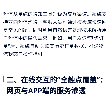
短信从单纯的通知工具升级为交互渠道。系统支
持双向短信沟通，客服人员可通过模板库快速回
复常见问题，同时利用自然语言处理技术解析用
户短信中的隐含需求。例如，用户发送“查询订
单”后，系统自动关联其历史订单数据，推送物
流状态与操作指引。
二、在线交互的“全触点覆盖”：
网页与APP端的服务渗透