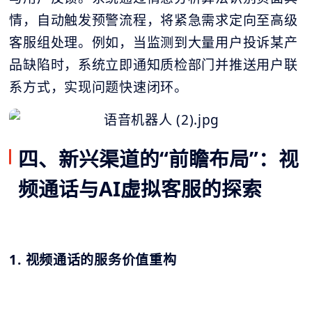
情，自动触发预警流程，将紧急需求定向至高级
客服组处理。例如，当监测到大量用户投诉某产
品缺陷时，系统立即通知质检部门并推送用户联
系方式，实现问题快速闭环。
四、新兴渠道的“前瞻布局”：视
频通话与AI虚拟客服的探索
1. 视频通话的服务价值重构