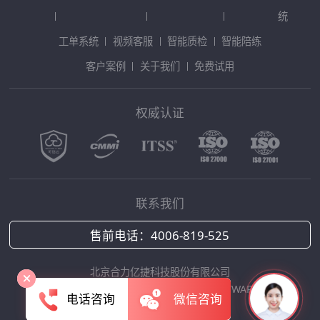
统
工单系统
视频客服
智能质检
智能陪练
客户案例
关于我们
免费试用
权威认证
联系我们
售前电话：
4006-819-525
北京合力亿捷科技股份有限公司
Copyright © 2025 HOLLYCRM SOFTWARE
电话咨询
微信咨询
京ICP备12042422号-1