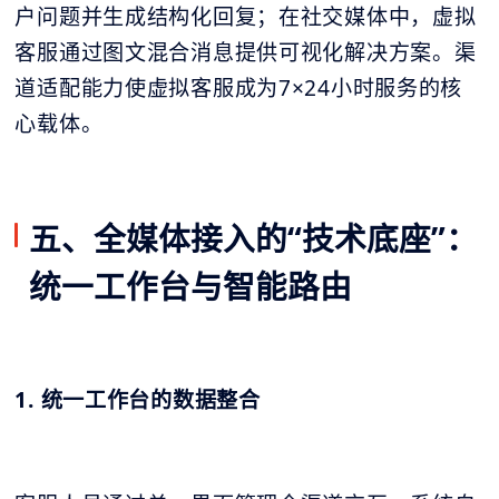
户问题并生成结构化回复；在社交媒体中，虚拟
客服通过图文混合消息提供可视化解决方案。渠
道适配能力使虚拟客服成为7×24小时服务的核
心载体。
五、全媒体接入的“技术底座”：
统一工作台与智能路由
1. 统一工作台的数据整合