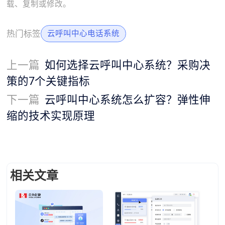
载、复制或修改。
热门标签
云呼叫中心电话系统
上一篇
如何选择云呼叫中心系统？采购决
策的7个关键指标
下一篇
云呼叫中心系统怎么扩容？弹性伸
缩的技术实现原理
相关文章