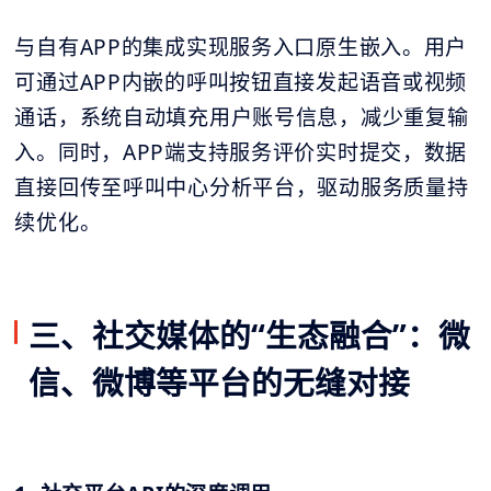
与自有APP的集成实现服务入口原生嵌入。用户
可通过APP内嵌的呼叫按钮直接发起语音或视频
通话，系统自动填充用户账号信息，减少重复输
入。同时，APP端支持服务评价实时提交，数据
直接回传至呼叫中心分析平台，驱动服务质量持
续优化。
三、社交媒体的“生态融合”：微
信、微博等平台的无缝对接