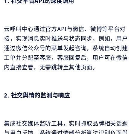
1. 社交平台API的深度调用
云呼叫中心通过官方API与微信、微博等平台对
接，实现消息实时推送与状态同步。例如，用户
通过微信公众号的菜单发起咨询，系统自动创建
工单并分配至客服，客服回复后，用户可在微信
内直接查看，无需跳转至其他页面。
2. 社交舆情的监测与响应
集成社交媒体监听工具，实时抓取品牌相关话题
与用户反馈。系统通过情感分析算法识别负面舆