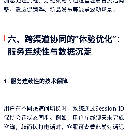
加急处理流程。分配策略可通过管理后台灵活调
整，适应促销季、新品发布等流量波动场景。
六、跨渠道协同的“体验优化”：
服务连续性与数据沉淀
1. 服务连续性的技术保障
用户在不同渠道间切换时，系统通过Session ID
保持会话状态同步。例如，用户在线聊天未完成
咨询，转而拨打电话时，客服可查看此前对话记