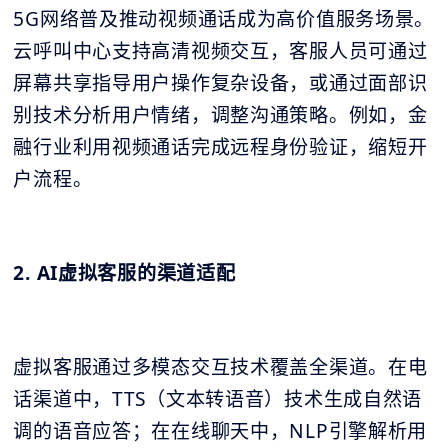
5G网络普及推动视频通话成为高价值服务场景。
云呼叫中心支持高清视频交互，客服人员可通过
屏幕共享指导用户操作复杂设备，或通过面部识
别技术分析用户情绪，调整沟通策略。例如，金
融行业利用视频通话完成远程身份验证，缩短开
户流程。
2. AI虚拟客服的渠道适配
虚拟客服通过多模态交互技术覆盖全渠道。在电
话渠道中，TTS（文本转语音）技术生成自然语
调的语音应答；在在线聊天中，NLP引擎解析用