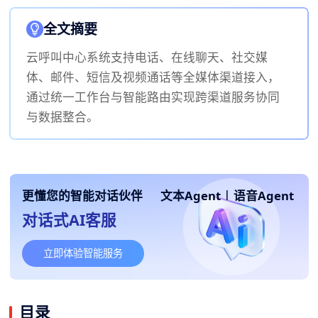
全文摘要
云呼叫中心系统支持电话、在线聊天、社交媒
体、邮件、短信及视频通话等全媒体渠道接入，
通过统一工作台与智能路由实现跨渠道服务协同
与数据整合。
更懂您的智能对话伙伴
文本Agent
|
语音Agent
对话式AI客服
立即体验智能服务
目录