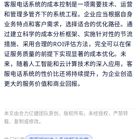
客服电话系统的成本控制是一项需要技术、运营
和管理多管齐下的系统工程。企业应当根据自身
业务特点和客户需求，选择适合的优化路径。通
过建立科学的成本分析框架、实施针对性的节流
措施、采用合理的ROI评估方法，完全可以在保
证服务质量的前提下实现显著的成本优化。未
来，随着人工智能和云计算技术的深入应用，客
服电话系统的性价比还将持续提升，为企业创造
更大的服务价值和商业回报。
本文由合力亿捷团队原创，版权所有。未经授权，严禁转
载、复制或修改。