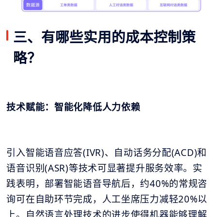
三、有哪些实用的成本控制策
略？
技术赋能：智能化降低人力依赖
引入智能语音应答(IVR)、自动话务分配(ACD)和
语音识别(ASR)等技术可显著提升服务效率。实
践表明，部署智能语音导航后，约40%的常规咨
询可在自助环节完成，人工坐席压力减轻20%以
上。自然语言处理技术的进步使得机器能够理解