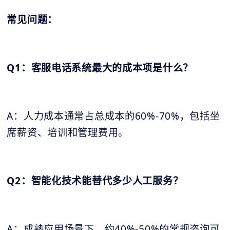
常见问题：
Q1：客服电话系统最大的成本项是什么？
A：人力成本通常占总成本的60%-70%，包括坐
席薪资、培训和管理费用。
Q2：智能化技术能替代多少人工服务？
A：成熟应用场景下，约40%-50%的常规咨询可