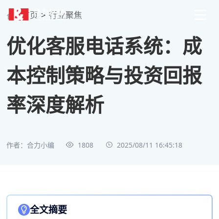
首页
>
行业聚焦
优化客服电话系统：成
本控制策略与投资回报
率深度解析
作者：合力小编
1808
2025/08/11 16:45:18
全文摘要