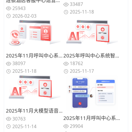
连锁酒店客服中心运营升级:基于400号码实现预订与投诉统一管理方案
33487
25943
2025-11-18
2026-02-03
2025年11月呼叫中心系统品牌价值盘点：合力亿捷领衔行业智能化升级
2025年呼叫中心系统智能选型必看：AI驱动客服体验全新升级哪家更智能？
38097
18762
2025-11-18
2025-11-17
2025年11月大模型语音机器人性能实测对比：主流品牌从语音识别到任务执行的性能差距一览
2025年11月呼叫中心系统品牌价值盘点：合力亿捷领衔行业智能化升级
30763
29904
2025-11-14