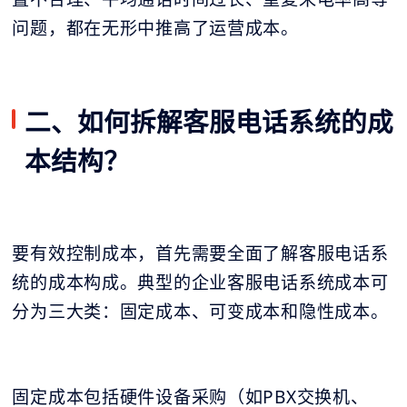
问题，都在无形中推高了运营成本。
二、如何拆解客服电话系统的成
本结构？
要有效控制成本，首先需要全面了解客服电话系
统的成本构成。典型的企业客服电话系统成本可
分为三大类：固定成本、可变成本和隐性成本。
固定成本包括硬件设备采购（如PBX交换机、