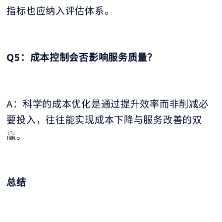
指标也应纳入评估体系。
Q5：成本控制会否影响服务质量？
A：科学的成本优化是通过提升效率而非削减必
要投入，往往能实现成本下降与服务改善的双
赢。
总结