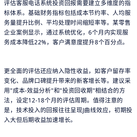
评估客服电话系统投资回报需要建立多维度的指
标体系。基础财务指标包括成本节约率、人均服
务量提升比例、平均处理时间缩短率等。某零售
企业案例显示，通过系统优化，6个月内实现服
务成本降低22%，客户满意度提升8个百分点。
更全面的评估还应纳入隐性收益，如客户留存率
变化、品牌口碑提升带来的新客增长等。建议采
用"成本-效益分析"和"投资回收期"相结合的方
法，设定12-18个月的评估周期。值得注意的
是，技术投入的回报往往呈现J曲线效应，初期投
入大但后期收益加速增长。