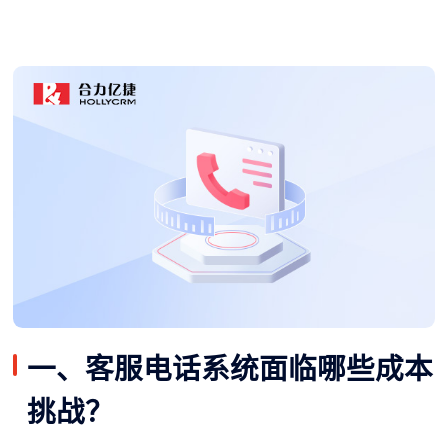
一、客服电话系统面临哪些成本
挑战？