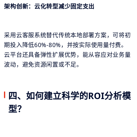
架构创新：云化转型减少固定支出
采用云客服系统替代传统本地部署方案，可将初
期投入降低60%-80%，并按实际使用量付费。
云平台还具备弹性扩展优势，能从容应对业务量
波动，避免资源闲置或不足。
四、如何建立科学的ROI分析模
型？