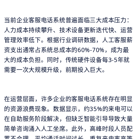
当前企业客服电话系统普遍面临三大成本压力：
人力成本持续攀升、技术设备更新迭代快、运营
管理效率低下。根据行业调研数据，人工客服薪
资支出通常占系统总成本的60%-70%，成为最
大的成本负担。同时，传统硬件设备每3-5年就
需要一次大规模升级，前期投入巨大。
在运营层面，许多企业的客服电话系统存在明显
的资源浪费现象。数据显示，约35%的来电可以
在自助服务阶段解决，但缺乏智能引导导致大量
简单咨询涌入人工坐席。此外，高峰时段人员配
置不合理、平均通话时间过长、重复来电率高等