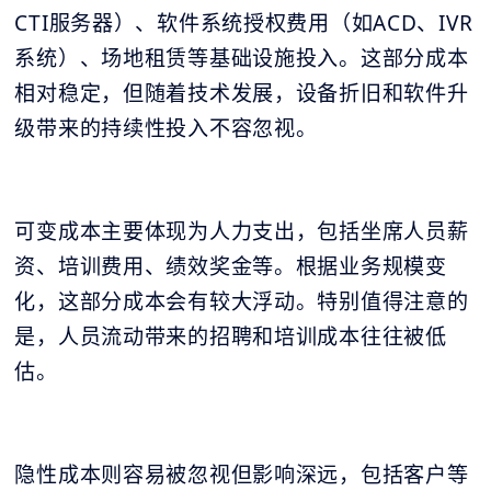
CTI服务器）、软件系统授权费用（如ACD、IVR
系统）、场地租赁等基础设施投入。这部分成本
相对稳定，但随着技术发展，设备折旧和软件升
级带来的持续性投入不容忽视。
可变成本主要体现为人力支出，包括坐席人员薪
资、培训费用、绩效奖金等。根据业务规模变
化，这部分成本会有较大浮动。特别值得注意的
是，人员流动带来的招聘和培训成本往往被低
估。
隐性成本则容易被忽视但影响深远，包括客户等