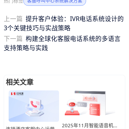
热门标签
客服呼叫中心系统解决方案
上一篇
提升客户体验：IVR电话系统设计的
3个关键技巧与实战策略
下一篇
构建全球化客服电话系统的多语言
支持策略与实践
相关文章
2025年11月智能语音机器人性能大比拼：识别率、延迟与流畅度全维对比