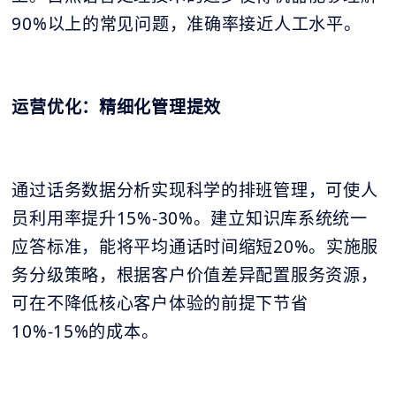
90%以上的常见问题，准确率接近人工水平。
运营优化：精细化管理提效
通过话务数据分析实现科学的排班管理，可使人
员利用率提升15%-30%。建立知识库系统统一
应答标准，能将平均通话时间缩短20%。实施服
务分级策略，根据客户价值差异配置服务资源，
可在不降低核心客户体验的前提下节省
10%-15%的成本。