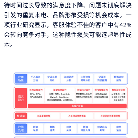
待时间过长导致的满意度下降、问题未彻底解决
引发的重复来电、品牌形象受损等机会成本。一
项行业研究显示，客服体验不佳的客户中有42%
会转向竞争对手，这种隐性损失可能远超显性成
本。