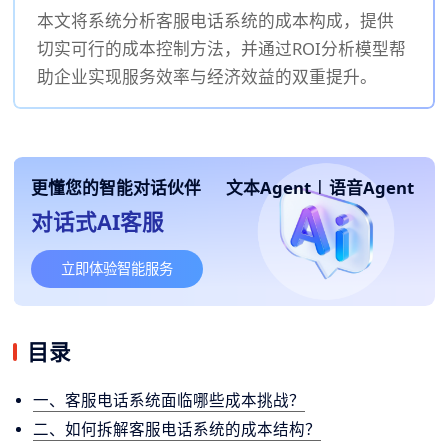
本文将系统分析客服电话系统的成本构成，提供
切实可行的成本控制方法，并通过ROI分析模型帮
助企业实现服务效率与经济效益的双重提升。
更懂您的智能对话伙伴
文本Agent
|
语音Agent
对话式AI客服
立即体验智能服务
目录
一、客服电话系统面临哪些成本挑战？
二、如何拆解客服电话系统的成本结构？