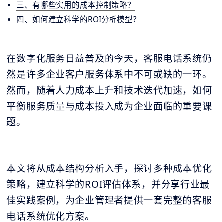
三、有哪些实用的成本控制策略？
四、如何建立科学的ROI分析模型？
在数字化服务日益普及的今天，客服电话系统仍
然是许多企业客户服务体系中不可或缺的一环。
然而，随着人力成本上升和技术迭代加速，如何
平衡服务质量与成本投入成为企业面临的重要课
题。
本文将从成本结构分析入手，探讨多种成本优化
策略，建立科学的ROI评估体系，并分享行业最
佳实践案例，为企业管理者提供一套完整的客服
电话系统优化方案。