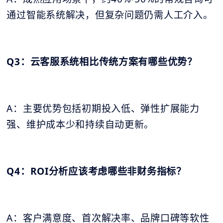
通过智能系统解决，但复杂问题仍需人工介入。
Q3：云客服系统相比传统方案有哪些优势？
A：主要优势包括初期投入低、弹性扩展能力
强、维护成本少和持续自动更新。
Q4：ROI分析应该考虑哪些非财务指标？
A：客户满意度、首次解决率、品牌口碑等软性