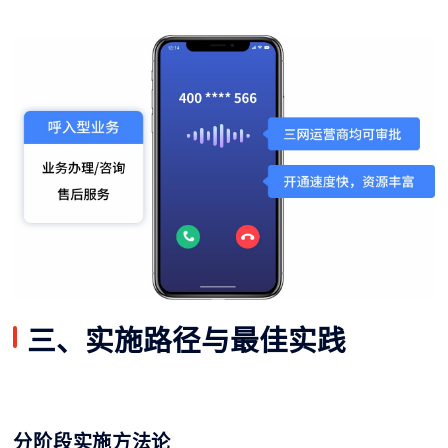
三、实施路径与最佳实践
分阶段实施方法论