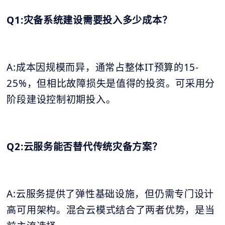
Q1:灾备系统建设需要投入多少成本？
A:成本因规模而异，通常占整体IT预算的15-
25%，但相比故障损失是值得的投资。可采用分
阶段建设控制初期投入。
Q2:云服务能否替代传统灾备方案？
A:云服务提供了弹性基础设施，但仍需专门设计
高可用架构。混合云模式结合了两者优势，是当