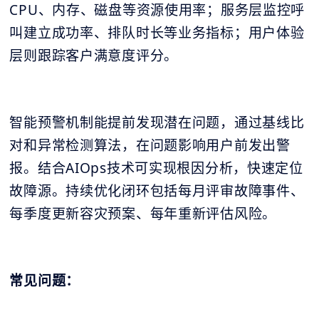
CPU、内存、磁盘等资源使用率；服务层监控呼
叫建立成功率、排队时长等业务指标；用户体验
层则跟踪客户满意度评分。
智能预警机制能提前发现潜在问题，通过基线比
对和异常检测算法，在问题影响用户前发出警
报。结合AIOps技术可实现根因分析，快速定位
故障源。持续优化闭环包括每月评审故障事件、
每季度更新容灾预案、每年重新评估风险。
常见问题：