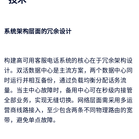
系统架构层面的冗余设计
构建高可用客服电话系统的核心在于冗余架构设
计。双活数据中心是主流方案，两个数据中心同
时运行并相互备份，通过负载均衡分配话务流
量。当主中心故障时，备用中心可在秒级内接管
全部业务，实现无缝切换。网络层面需采用多运
营商线路接入，至少包含两条不同物理路由的宽
带，避免单点故障。