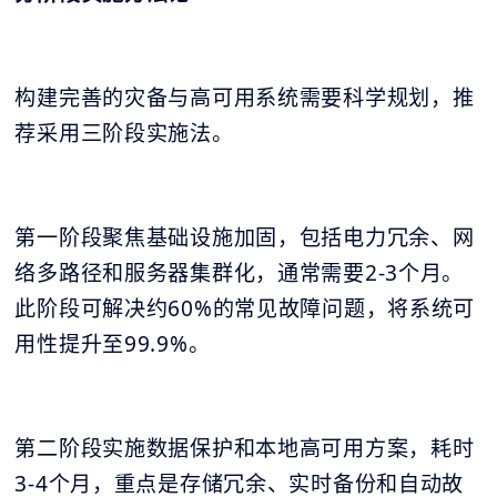
构建完善的灾备与高可用系统需要科学规划，推
荐采用三阶段实施法。
第一阶段聚焦基础设施加固，包括电力冗余、网
络多路径和服务器集群化，通常需要2-3个月。
此阶段可解决约60%的常见故障问题，将系统可
用性提升至99.9%。
第二阶段实施数据保护和本地高可用方案，耗时
3-4个月，重点是存储冗余、实时备份和自动故