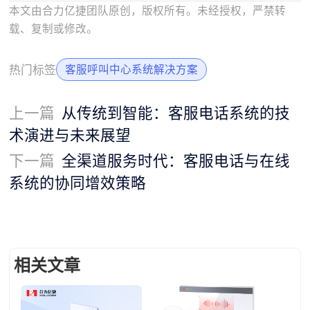
本文由合力亿捷团队原创，版权所有。未经授权，严禁转
载、复制或修改。
热门标签
客服呼叫中心系统解决方案
上一篇
从传统到智能：客服电话系统的技
术演进与未来展望
下一篇
全渠道服务时代：客服电话与在线
系统的协同增效策略
相关文章