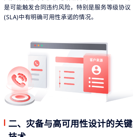
是可能触发合同违约风险，特别是服务等级协议
(SLA)中有明确可用性承诺的情况。
二、灾备与高可用性设计的关键
技术