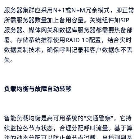
服务器集群应采用N+1或N+M冗余模式，即正常
所需服务器数量加上备用容量。关键组件如SIP
服务器、媒体网关和数据库服务器都需要热备部
署。存储系统推荐使用RAID 10配置，结合实时
数据复制技术，确保呼叫记录和客户数据永不丢
失。
负载均衡与故障自动转移
智能负载均衡是高可用系统的"交通警察"，它持
续监控各节点状态，合理分配呼叫流量。基于算
法的动态分配可以防止单节点过载，当检测到某