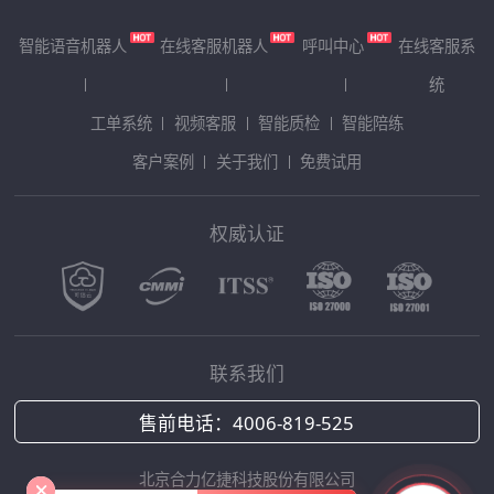
智能语音机器人
在线客服机器人
呼叫中心
在线客服系
统
工单系统
视频客服
智能质检
智能陪练
客户案例
关于我们
免费试用
权威认证
联系我们
售前电话：
4006-819-525
北京合力亿捷科技股份有限公司