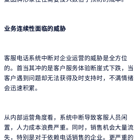
业务连续性面临的威胁
客服电话系统中断对企业运营的威胁是全方位
的。首当其冲的是客户服务体验断崖式下跌，当
客户遇到问题却无法获得及时支持时，不满情绪
会迅速积累。
从内部运营角度看，系统中断导致客服人员闲
置，人力成本浪费严重。同时，销售机会大量流
失，特别是对于依赖电话销售的企业。更严重的