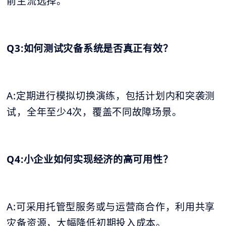
前主流选择。
Q3:如何测试灾备系统是否真正有效？
A:定期进行模拟切换演练，包括计划内和突袭测
试，全年至少4次，覆盖不同故障场景。
Q4:小企业如何实现经济的高可用性？
A:可采用托管型服务或与运营商合作，利用共享
灾备资源，大幅降低初期投入成本。