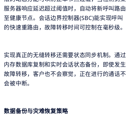
服务器响应延迟超过阈值时，自动将新呼叫路由
至健康节点。会话边界控制器(SBC)能实现呼叫
的快速重路由，故障转移时间可控制在毫秒级。
实现真正的无缝转移还需要状态同步机制。通过
内存数据库复制和实时会话状态备份，即使发生
故障转移，客户也不会察觉，正在进行的通话不
会被中断。
数据备份与灾难恢复策略