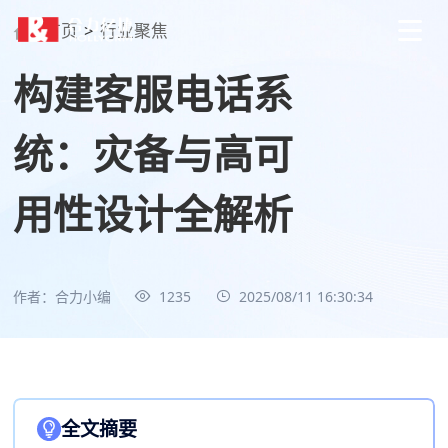
首页
>
行业聚焦
构建客服电话系
统：灾备与高可
用性设计全解析
作者：合力小编
1235
2025/08/11 16:30:34
全文摘要