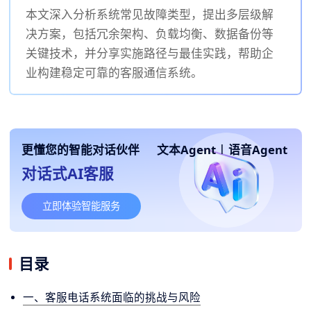
本文深入分析系统常见故障类型，提出多层级解
决方案，包括冗余架构、负载均衡、数据备份等
关键技术，并分享实施路径与最佳实践，帮助企
业构建稳定可靠的客服通信系统。
更懂您的智能对话伙伴
文本Agent
|
语音Agent
对话式AI客服
立即体验智能服务
目录
一、客服电话系统面临的挑战与风险