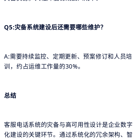
Q5:灾备系统建设后还需要哪些维护？
A:需要持续监控、定期更新、预案修订和人员培
训，约占运维工作量的30%。
总结
客服电话系统的灾备与高可用性设计是企业数字
化建设的关键环节。通过系统化的冗余架构、智