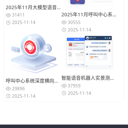
2025年11月大模型语音机器人性能实测对比：主流品牌从语音识别到任务执行的性能差距一览
2025年11月呼叫中心系统品牌价值盘点：合力亿捷领衔行业智能化升级
31411
30555
2025-11-14
2025-11-14
智能语音机器人实景测试：5家主流厂商在真实业务场景中的表现对比，谁家方案经得起检验？
呼叫中心系统深度横向测评：合力亿捷对比Zendesk等国际厂商全景评测
37959
29896
2025-11-14
2025-11-14