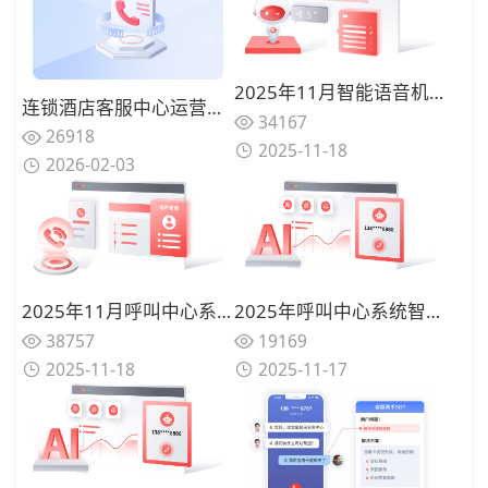
2025年11月智能语音机器人性能大比拼：识别率、延迟与流畅度全维对比
连锁酒店客服中心运营升级:基于400号码实现预订与投诉统一管理方案
34167
26918
2025-11-18
2026-02-03
2025年11月呼叫中心系统品牌价值盘点：合力亿捷领衔行业智能化升级
2025年呼叫中心系统智能选型必看：AI驱动客服体验全新升级哪家更智能？
38757
19169
2025-11-18
2025-11-17