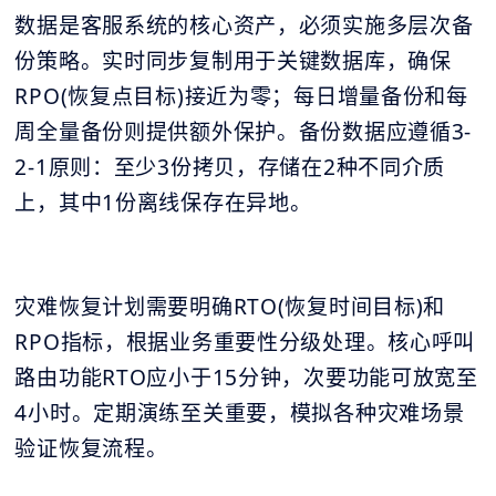
数据是客服系统的核心资产，必须实施多层次备
份策略。实时同步复制用于关键数据库，确保
RPO(恢复点目标)接近为零；每日增量备份和每
周全量备份则提供额外保护。备份数据应遵循3-
2-1原则：至少3份拷贝，存储在2种不同介质
上，其中1份离线保存在异地。
灾难恢复计划需要明确RTO(恢复时间目标)和
RPO指标，根据业务重要性分级处理。核心呼叫
路由功能RTO应小于15分钟，次要功能可放宽至
4小时。定期演练至关重要，模拟各种灾难场景
验证恢复流程。