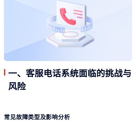
一、客服电话系统面临的挑战与
风险
常见故障类型及影响分析