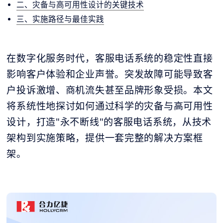
二、灾备与高可用性设计的关键技术
三、实施路径与最佳实践
在数字化服务时代，客服电话系统的稳定性直接
影响客户体验和企业声誉。突发故障可能导致客
户投诉激增、商机流失甚至品牌形象受损。本文
将系统性地探讨如何通过科学的灾备与高可用性
设计，打造"永不断线"的客服电话系统，从技术
架构到实施策略，提供一套完整的解决方案框
架。