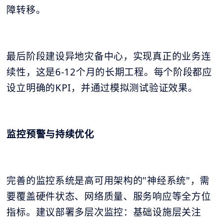
障转移。
最后阶段建设异地灾备中心，实现真正的业务连
续性，这是6-12个月的长期工程。每个阶段都应
设立明确的KPI，并通过模拟测试验证效果。
监控预警与持续优化
完善的监控系统是高可用架构的"神经系统"，需
要覆盖硬件状态、网络质量、服务响应等全方位
指标。建议部署多层次监控：基础设施层关注