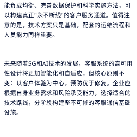
能负载均衡、完善数据保护和科学实施方法，可
以构建真正"永不断线"的客户服务通道。值得注
意的是，技术方案只是基础，配套的运维流程和
人员能力同样重要。
未来随着5G和AI技术的发展，客服系统的高可用
性设计将更加智能化和自适应，但核心原则不
变：以客户体验为中心，预防优于修复。企业应
根据自身业务需求和风险承受能力，选择适合的
技术路线，分阶段构建坚不可摧的客服通信基础
设施。