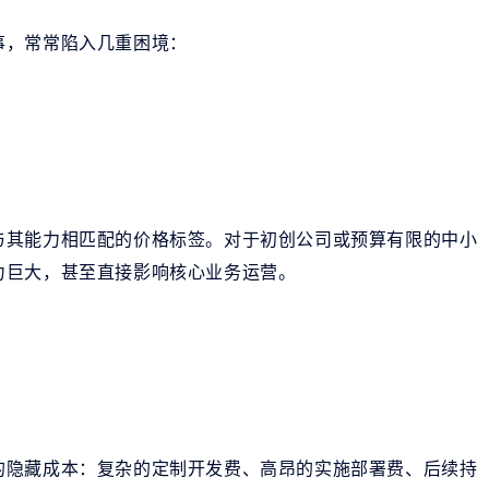
事，常常陷入几重困境：
与其能力相匹配的价格标签。对于初创公司或预算有限的中小
力巨大，甚至直接影响核心业务运营。
的隐藏成本：复杂的定制开发费、高昂的实施部署费、后续持