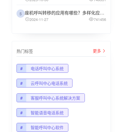
座机呼叫转移的应用有哪些？多样化应用场景解析
5
2024-11-27
741456
更多
热门标签
#
电话呼叫中心系统
#
云呼叫中心电话系统
#
客服呼叫中心系统解决方案
#
智能语音电话系统
#
智能呼叫中心软件