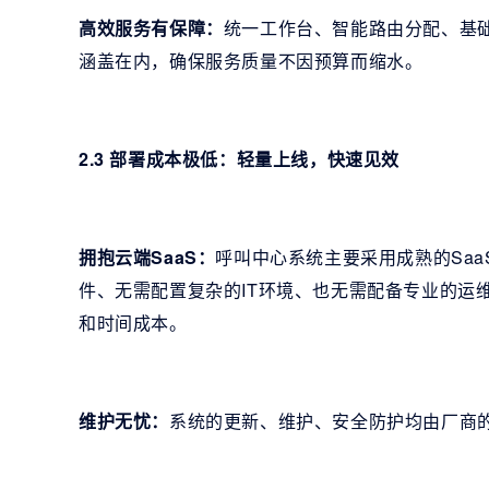
高效服务有保障：
统一工作台、智能路由分配、基
涵盖在内，确保服务质量不因预算而缩水。
2.3 部署成本极低：轻量上线，快速见效
拥抱云端SaaS：
呼叫中心系统主要采用成熟的Sa
件、无需配置复杂的IT环境、也无需配备专业的运
和时间成本。
维护无忧：
系统的更新、维护、安全防护均由厂商