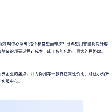
服呼叫中心系统”这个标签望而却步？既渴望用智能化提升客
和复杂的部署过程？成本，成了智能化路上最大的拦路虎。
预算企业的痛点，并为你推荐一款真正高性价比、能让小预算
能客服中心。