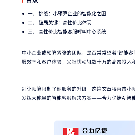
一、 挑战：小预算企业的智能化之困
二、 破局关键：高性价比体现
三、 高性价比智能客服呼叫中心系统
中小企业或预算紧张的团队，是否常常望着“智能客
服效率和客户体验，又担忧动辄数十万的高昂投入
别让预算限制了你服务的升级！这篇文章将直击小
发挥大能量的智能客服解决方案——合力亿捷AI智