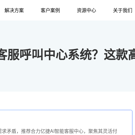
解决方案
客户案例
资源中心
关于我们
客服呼叫中心系统？这款
求矛盾，推荐合力亿捷AI智能客服中心，聚焦其灵活付