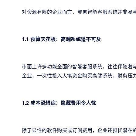
对资源有限的企业而言，部署智能客服系统并非易
1.1 预算天花板：高端系统遥不可及
市面上许多功能全面的智能客服系统，往往伴随着
企业，一次性投入大笔资金购买高端系统，财务压
1.2 成本恐惧症：隐藏费用令人忧
除了显性的软件购买或订阅费用，企业还担忧潜在