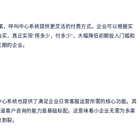
方案，呼叫中心系统提供更灵活的付费方式。企业可以根据实
买，真正实现“用多少，付多少”，大幅降低初期投入门槛和
长期的企业。
中心系统也提供了满足企业日常客服运营所需的核心功能。其
渠道客户咨询的能力是基础标配。这意味着小企业无需为多渠
息割裂。