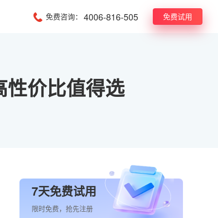
4006-816-505
免费咨询：
免费试用
高性价比值得选
7天免费试用
限时免费，抢先注册