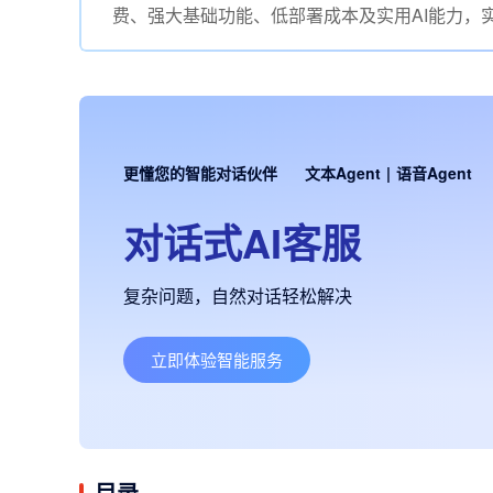
费、强大基础功能、低部署成本及实用AI能力，
更懂您的智能对话伙伴
文本Agent
|
语音Agent
对话式AI客服
复杂问题，自然对话轻松解决
立即体验智能服务
目录