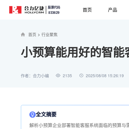
股票代码
首页
产品
833629
首页
>
行业聚焦
小预算能用好的智能
作者：合力小编
2135
2025/08/08 15:26:19
全文摘要
解析小预算企业部署智能客服系统面临的预算与需