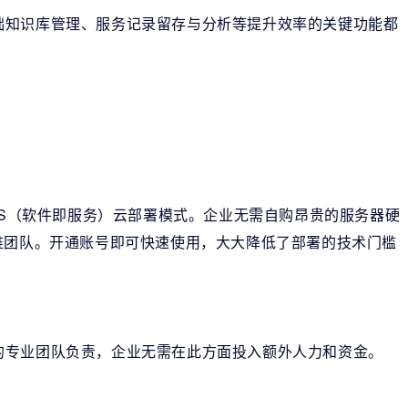
础知识库管理、服务记录留存与分析等提升效率的关键功能都
aS（软件即服务）云部署模式。企业无需自购昂贵的服务器硬
维团队。开通账号即可快速使用，大大降低了部署的技术门槛
的专业团队负责，企业无需在此方面投入额外人力和资金。