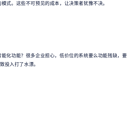
的模式。这些不可预见的成本，让决策者犹豫不决。
智能化功能？很多企业担心，低价位的系统要么功能残缺，要
导致投入打了水漂。