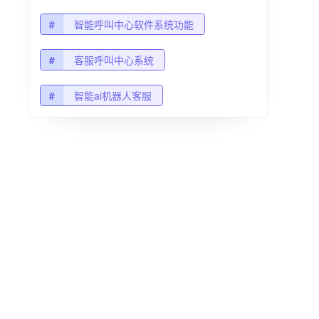
#
智能呼叫中心软件系统功能
#
客服呼叫中心系统
#
智能ai机器人客服