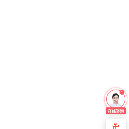
1
在线
咨询