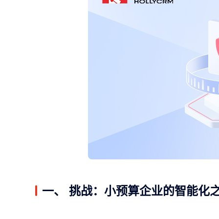
一、 挑战：小预算企业的智能化