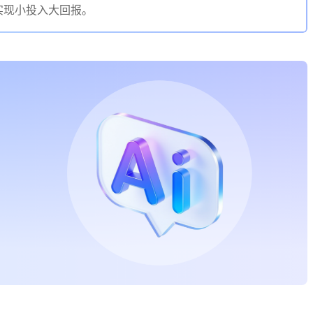
实现小投入大回报。