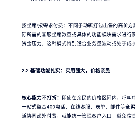
按坐席/按需求付费：不同于动辄打包出售的高价
际所需的客服坐席数量或具体的功能模块需求进行购
资金压力。这种模式特别适合业务量波动或处于成
2.2 基础功能扎实：实用强大，价格亲民
核心能力不打折：
即使在亲民的价格区间内，呼叫
一站式整合400电话、在线客服、表单、邮件等全
道协同额外付费，就能统一管理客户入口，避免信