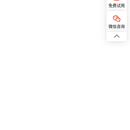
免费试用
微信咨询