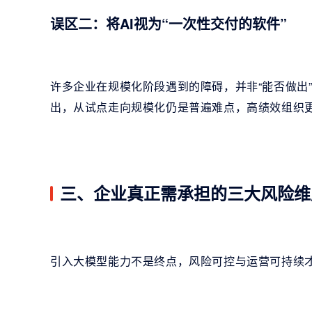
误区二：将AI视为“一次性交付的软件”
许多企业在规模化阶段遇到的障碍，并非“能否做出
出，从试点走向规模化仍是普遍难点，高绩效组织更
三、企业真正需承担的三大风险维
引入大模型能力不是终点，风险可控与运营可持续