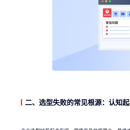
二、选型失败的常见根源：认知起