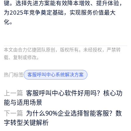
键。选择先进方案能有效降本增效、提升体验，
为2025年竞争奠定基础，实现服务价值最大
化。
本文由合力亿捷团队原创，版权所有。未经授权，严禁转
载、复制或修改。
热门标签
客服呼叫中心系统解决方案
上一篇
客服呼叫中心软件好用吗？核心功
能与适用场景
下一篇
为什么90%企业选择智能客服？数
字转型关键解析