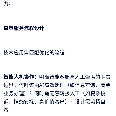
力。
重塑服务流程设计
技术应用需匹配优化的流程：
智能人机协作：
明确智能客服与人工坐席的职责
边界。何时该由AI高效处理（如信息查询、简单
业务办理）？何时需无感转接人工（如复杂投
诉、情感安抚、高价值客户）？设计需流畅自
然。