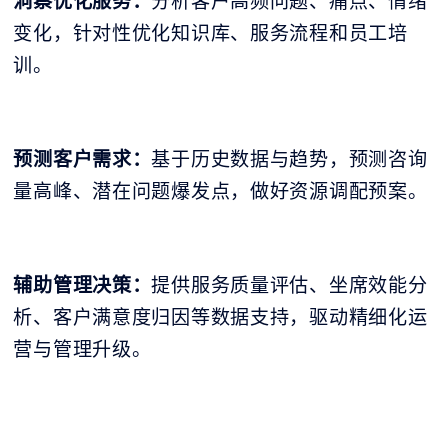
洞察优化服务：
分析客户高频问题、痛点、情绪
变化，针对性优化知识库、服务流程和员工培
训。
预测客户需求：
基于历史数据与趋势，预测咨询
量高峰、潜在问题爆发点，做好资源调配预案。
辅助管理决策：
提供服务质量评估、坐席效能分
析、客户满意度归因等数据支持，驱动精细化运
营与管理升级。