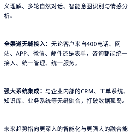
义理解、多轮自然对话、智能意图识别与情感分
析。
全渠道无缝接入：
无论客户来自400电话、网
站、APP、微信、邮件还是表单，咨询都能统一
接入、统一管理、统一服务。
强大系统集成：
与企业内部的CRM、工单系统、
知识库、业务系统等无缝融合，打破数据孤岛。
未来趋势指向更深入的智能化与更强大的融合能