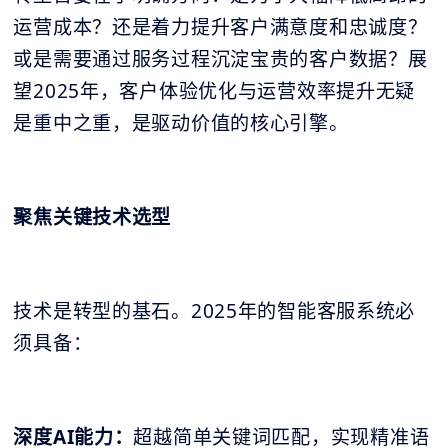
运营成本？还是着力提升客户满意度和忠诚度？
或是需要通过服务过程沉淀宝贵的客户数据？展
望2025年，客户体验优化与运营效率提升无疑
是重中之重，是驱动价值的核心引擎。
聚焦关键技术选型
技术是转型的基石。2025年的智能客服系统必
须具备：
深度AI能力：
超越简单关键词匹配，实现精准语