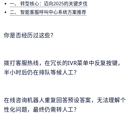
一、 转型核心：迈向2025的关键步伐
二、 智能客服呼叫中心系统方案推荐
你是否经历过这些？
拨打客服热线，在冗长的IVR菜单中反复按键，
半小时后仍在排队等候人工？
在线咨询机器人重复回答预设答案，无法理解个
性化问题，最终仍需转人工？