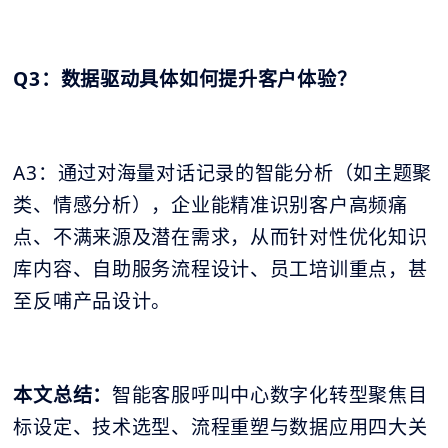
Q3：数据驱动具体如何提升客户体验？
A3：通过对海量对话记录的智能分析（如主题聚
类、情感分析），企业能精准识别客户高频痛
点、不满来源及潜在需求，从而针对性优化知识
库内容、自助服务流程设计、员工培训重点，甚
至反哺产品设计。
本文总结：
智能客服呼叫中心数字化转型聚焦目
标设定、技术选型、流程重塑与数据应用四大关