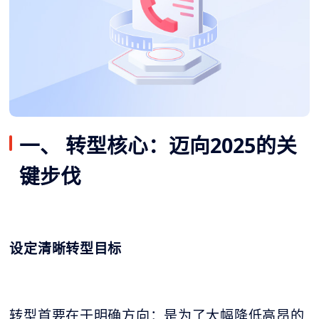
一、 转型核心：迈向2025的关
键步伐
设定清晰转型目标
转型首要在于明确方向：是为了大幅降低高昂的