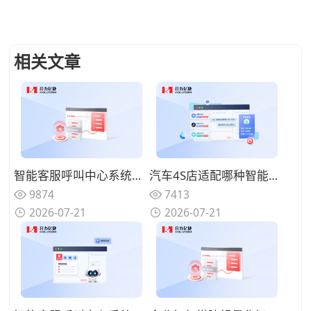
相关文章
智能客服呼叫中心系统如何减少人工坐席压力？过滤重复性咨询问题
汽车4S店适配哪种智能客服呼叫中心系统？处理保养维修咨询来电
9874
7413
2026-07-21
2026-07-21