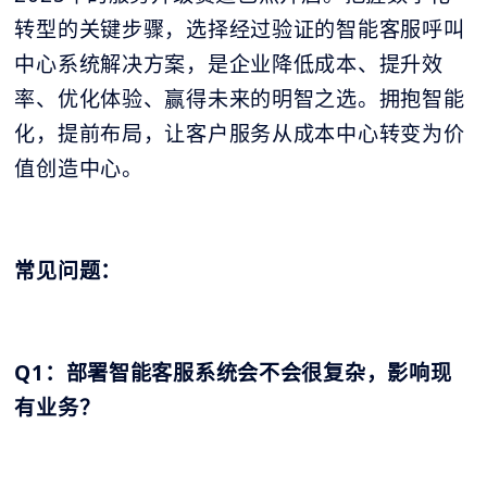
转型的关键步骤，选择经过验证的智能客服呼叫
中心系统解决方案，是企业降低成本、提升效
率、优化体验、赢得未来的明智之选。拥抱智能
化，提前布局，让客户服务从成本中心转变为价
值创造中心。
常见问题：
Q1：部署智能客服系统会不会很复杂，影响现
有业务？