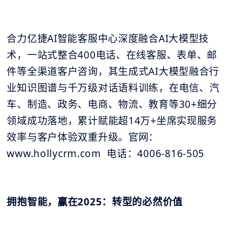
合力亿捷AI智能客服中心深度融合AI大模型技
术，一站式整合400电话、在线客服、表单、邮
件等全渠道客户咨询，其生成式AI大模型融合行
业知识图谱与千万级对话语料训练，在电信、汽
车、制造、政务、电商、物流、教育等30+细分
领域成功落地，累计赋能超14万+坐席实现服务
效率与客户体验双重升级。官网：
www.hollycrm.com 电话：4006-816-505
拥抱智能，赢在2025：转型的必然价值