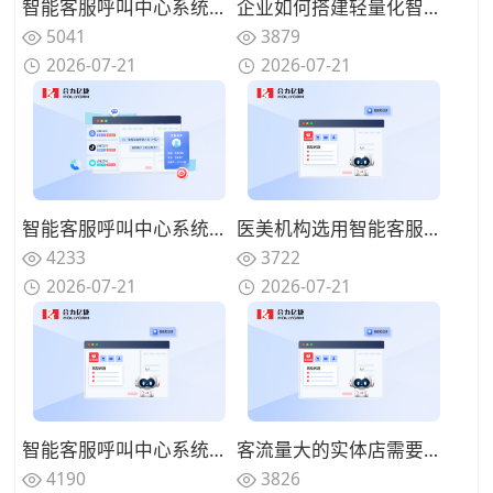
智能客服呼叫中心系统能否自动统计来电数据？梳理客户咨询热点
企业如何搭建轻量化智能客服呼叫中心系统？快速落地上线使用
5041
3879
2026-07-21
2026-07-21
智能客服呼叫中心系统支持文字语音同步接待吗？覆盖多渠道访客
医美机构选用智能客服呼叫中心系统有哪些优势？规范咨询沟通话术
4233
3722
2026-07-21
2026-07-21
智能客服呼叫中心系统怎么同步客户历史记录？客服沟通更连贯
客流量大的实体店需要智能客服呼叫中心系统吗？分流简单咨询来电
4190
3826