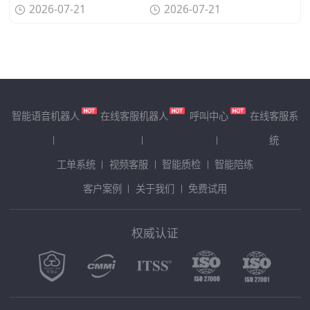
2026-07-21
2026-07-21
智能语音机器人
在线客服机器人
呼叫中心
在线客服系
统
工单系统
视频客服
智能质检
智能陪练
客户案例
关于我们
免费试用
权威认证