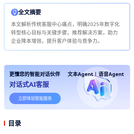
全文摘要
本文解析传统客服中心痛点，明确2025年数字化
转型核心目标与关键步骤，推荐解决方案，助力
企业降本增效，提升客户体验与竞争力。
更懂您的智能对话伙伴
文本Agent
|
语音Agent
对话式AI客服
立即体验智能服务
目录