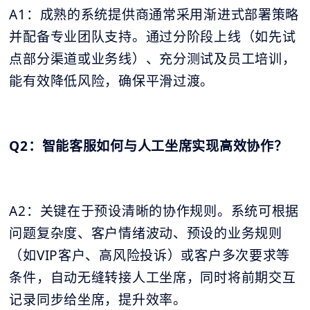
A1：成熟的系统提供商通常采用渐进式部署策略
并配备专业团队支持。通过分阶段上线（如先试
点部分渠道或业务线）、充分测试及员工培训，
能有效降低风险，确保平滑过渡。
Q2：智能客服如何与人工坐席实现高效协作？
A2：关键在于预设清晰的协作规则。系统可根据
问题复杂度、客户情绪波动、预设的业务规则
（如VIP客户、高风险投诉）或客户多次要求等
条件，自动无缝转接人工坐席，同时将前期交互
记录同步给坐席，提升效率。