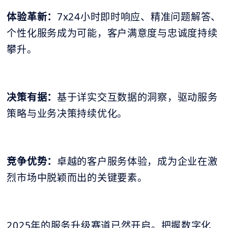
体验革新：
7x24小时即时响应、精准问题解答、
个性化服务成为可能，客户满意度与忠诚度持续
攀升。
决策有据：
基于详实交互数据的洞察，驱动服务
策略与业务决策持续优化。
竞争优势：
卓越的客户服务体验，成为企业在激
烈市场中脱颖而出的关键要素。
2025年的服务升级赛道已然开启。把握数字化