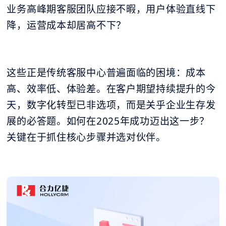
业务高峰期客服团队应接不暇，用户体验直线下
降，运营成本却居高不下？
这些正是传统客服中心普遍面临的困境：成本
高、效率低、体验差。在客户期望持续提升的今
天，数字化转型已非选项，而是关乎企业生存发
展的必答题。如何在2025年成功迈出这一步？
关键在于抓住核心步骤并选对伙伴。