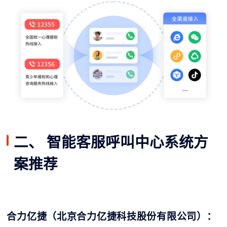
二、 智能客服呼叫中心系统方
案推荐
合力亿捷（
北京合力亿捷科技股份有限公司
）：