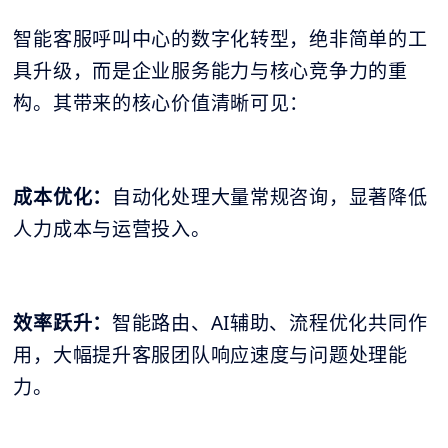
智能客服呼叫中心的数字化转型，绝非简单的工
具升级，而是企业服务能力与核心竞争力的重
构。其带来的核心价值清晰可见：
成本优化：
自动化处理大量常规咨询，显著降低
人力成本与运营投入。
效率跃升：
智能路由、AI辅助、流程优化共同作
用，大幅提升客服团队响应速度与问题处理能
力。