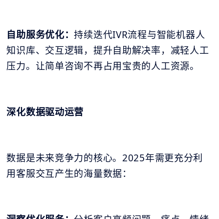
自助服务优化：
持续迭代IVR流程与智能机器人
知识库、交互逻辑，提升自助解决率，减轻人工
压力。让简单咨询不再占用宝贵的人工资源。
深化数据驱动运营
数据是未来竞争力的核心。2025年需更充分利
用客服交互产生的海量数据：