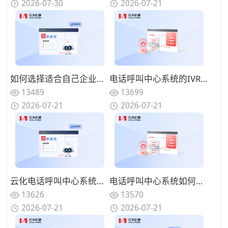
2026-07-30
2026-07-21
如何选择适合自己企业的电话呼叫中心系统？功能匹配与扩展性的权衡
电话呼叫中心系统的IVR设计有哪些技巧？告别迷宫式菜单的用户友好设计
13489
13699
2026-07-21
2026-07-21
云化电话呼叫中心系统有哪些优势？告别硬件束缚的灵活部署模式
电话呼叫中心系统如何实现来电智能分配？路由策略优化坐席资源调配
13626
13570
2026-07-21
2026-07-21