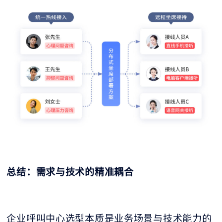
总结：需求与技术的精准耦合
企业呼叫中心选型本质是业务场景与技术能力的