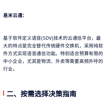
易米云通：
基于软件定义语音(SDV)技术的云通信平台，最
大的特点是完全替代传统硬件交换机，采用纯软
件方式实现语音通信功能。特别适合预算有限的
中小企业，尤其是物流、外卖等需要高频外呼的
行业。
二、按需选择决策指南