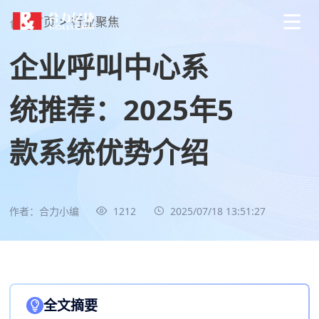
首页
>
行业聚焦
企业呼叫中心系
统推荐：2025年5
款系统优势介绍
作者：合力小编
1212
2025/07/18 13:51:27
全文摘要