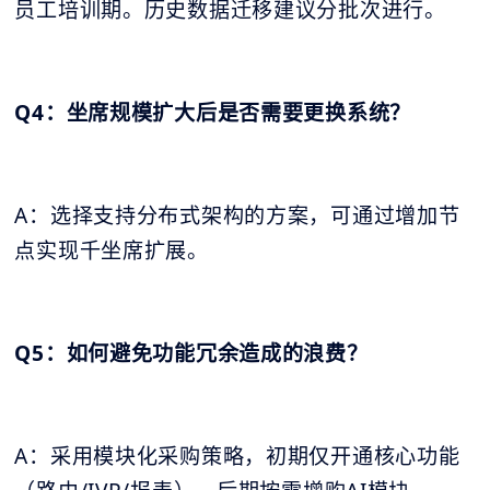
员工培训期。历史数据迁移建议分批次进行。
Q4：坐席规模扩大后是否需要更换系统？
A：选择支持分布式架构的方案，可通过增加节
点实现千坐席扩展。
Q5：如何避免功能冗余造成的浪费？
A：采用模块化采购策略，初期仅开通核心功能