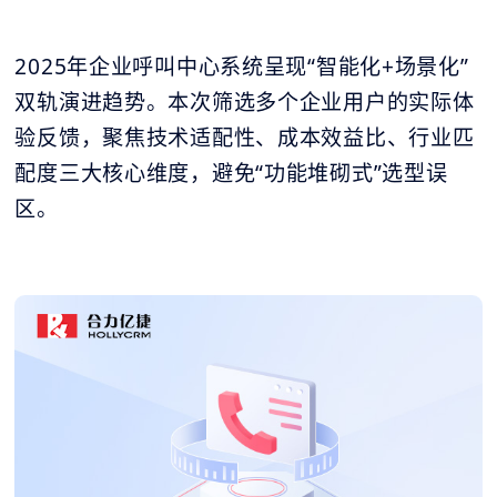
2025年企业呼叫中心系统呈现“智能化+场景化”
双轨演进趋势。本次筛选多个企业用户的实际体
验反馈，聚焦技术适配性、成本效益比、行业匹
配度三大核心维度，避免“功能堆砌式”选型误
区。