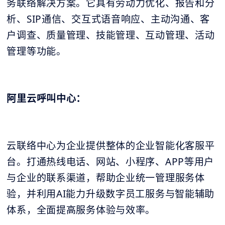
务联络解决方案。它具有劳动力优化、报告和分
析、SIP通信、交互式语音响应、主动沟通、客
户调查、质量管理、技能管理、互动管理、活动
管理等功能。
阿里云呼叫中心：
云联络中心为企业提供整体的企业智能化客服平
台。打通热线电话、网站、小程序、APP等用户
与企业的联系渠道，帮助企业统一管理服务体
验，并利用AI能力升级数字员工服务与智能辅助
体系，全面提高服务体验与效率。