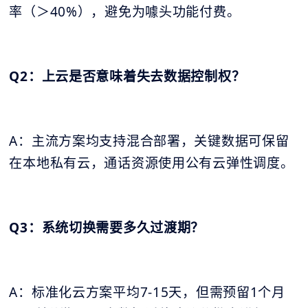
率（＞40%），避免为噱头功能付费。
Q2：上云是否意味着失去数据控制权？
A：主流方案均支持混合部署，关键数据可保留
在本地私有云，通话资源使用公有云弹性调度。
Q3：系统切换需要多久过渡期？
A：标准化云方案平均7-15天，但需预留1个月