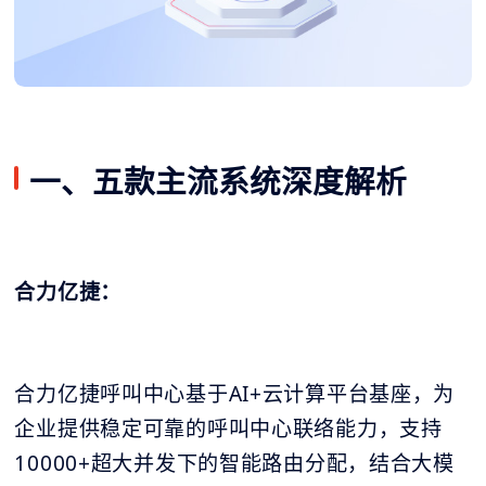
一、五款主流系统深度解析
合力亿捷：
合力亿捷呼叫中心基于AI+云计算平台基座，为
企业提供稳定可靠的呼叫中心联络能力，支持
10000+超大并发下的智能路由分配，结合大模