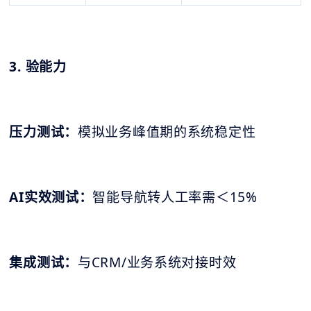
3. 验能力
压力测试：
模拟业务峰值期的系统稳定性
AI实效测试：
智能导航转人工率需＜15%
集成测试：
与CRM/业务系统对接时效