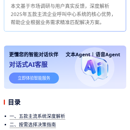
本文基于市场调研与用户真实反馈，深度解析
2025年五款主流企业呼叫中心系统的核心优势，
帮助企业根据业务需求精准匹配解决方案。
更懂您的智能对话伙伴
文本Agent
|
语音Agent
对话式AI客服
立即体验智能服务
目录
一、五款主流系统深度解析
二、按需选择决策指南