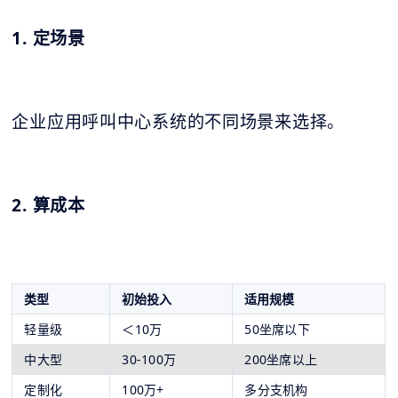
1. 定场景
企业应用呼叫中心系统的不同场景来选择。
2. 算成本
类型
初始投入
适用规模
轻量级
＜10万
50坐席以下
中大型
30-100万
200坐席以上
定制化
100万+
多分支机构