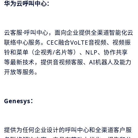
华为云呼叫中心：
云客服·呼叫中心，面向企业提供全渠道智能化云
联络中心服务。CEC融合VoLTE音视频、视频振
铃和菜单（企视秀/名片等）、NLP、协作共享
等最新技术，提供音视频客服、AI机器人及能力
开放等服务。
Genesys：
提供为任何企业设计的呼叫中心和全渠道客户服