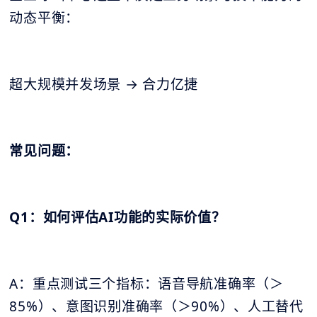
动态平衡：
超大规模并发场景 → 合力亿捷
常见问题：
Q1：如何评估AI功能的实际价值？
A：重点测试三个指标：语音导航准确率（＞
85%）、意图识别准确率（＞90%）、人工替代