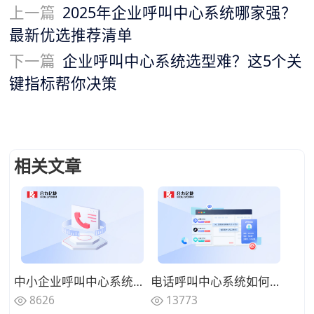
上一篇
2025年企业呼叫中心系统哪家强？
最新优选推荐清单
下一篇
企业呼叫中心系统选型难？这5个关
键指标帮你决策
相关文章
中小企业呼叫中心系统选型：轻量化、低运维、快速落地的方案选择
电话呼叫中心系统如何与在线渠道融合？全触点统一路由的协同方案
8626
13773