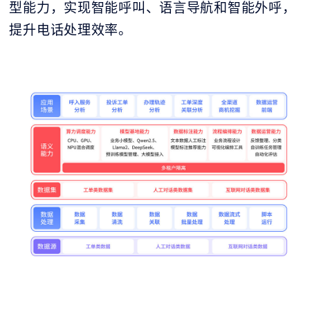
型能力，实现智能呼叫、语言导航和智能外呼，
提升电话处理效率。