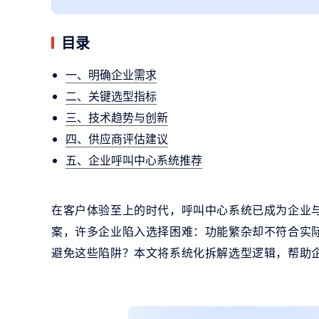
目录
一、明确企业需求
二、关键选型指标
三、技术趋势与创新
四、供应商评估建议
五、企业呼叫中心系统推荐
在客户体验至上的时代，呼叫中心系统已成为企业
案，许多企业陷入选择困难：功能繁杂却不符合实
避免这些陷阱？本文将系统化拆解选型逻辑，帮助企