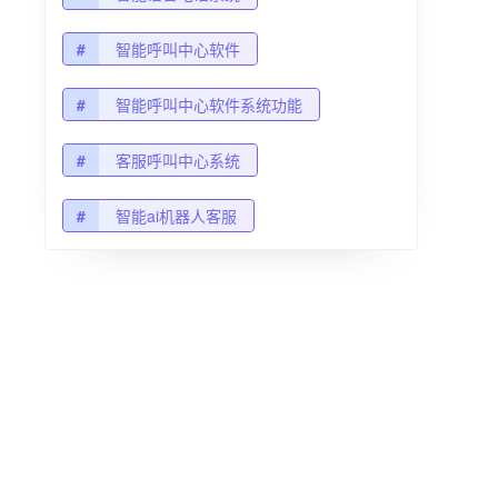
#
智能呼叫中心软件
#
智能呼叫中心软件系统功能
#
客服呼叫中心系统
#
智能ai机器人客服