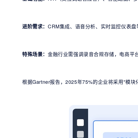
进阶需求：
CRM集成、语音分析、实时监控仪表盘
特殊场景：
金融行业需强调录音合规存储，电商平
根据Gartner报告，2025年75%的企业将采用