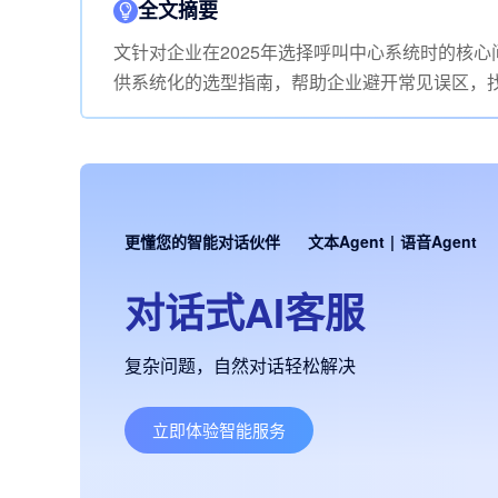
全文摘要
文针对企业在2025年选择呼叫中心系统时的核
供系统化的选型指南，帮助企业避开常见误区，
更懂您的智能对话伙伴
文本Agent
|
语音Agent
对话式AI客服
复杂问题，自然对话轻松解决
立即体验智能服务