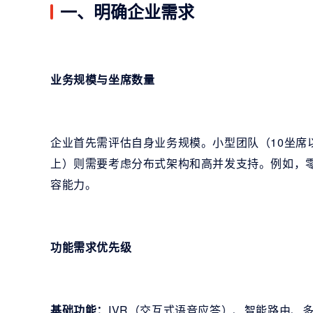
一、明确企业需求
业务规模与坐席数量
企业首先需评估自身业务规模。小型团队（10坐席
上）则需要考虑分布式架构和高并发支持。例如，零
容能力。
功能需求优先级
基础功能：
IVR（交互式语音应答）、智能路由、多