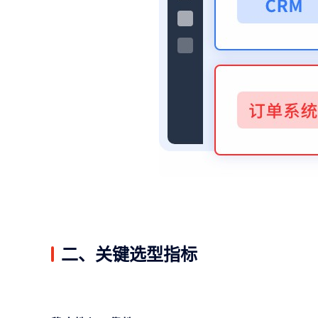
二、关键选型指标