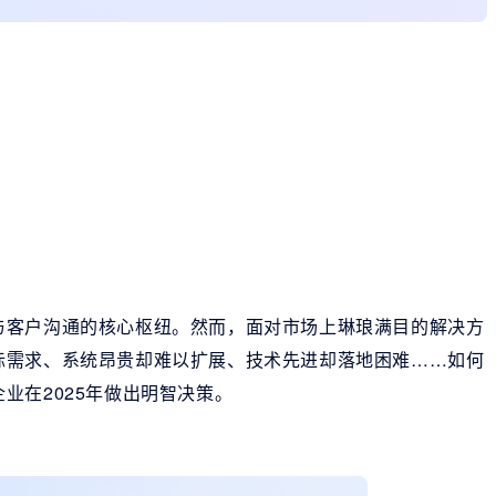
与客户沟通的核心枢纽。然而，面对市场上琳琅满目的解决方
际需求、系统昂贵却难以扩展、技术先进却落地困难……如何
业在2025年做出明智决策。