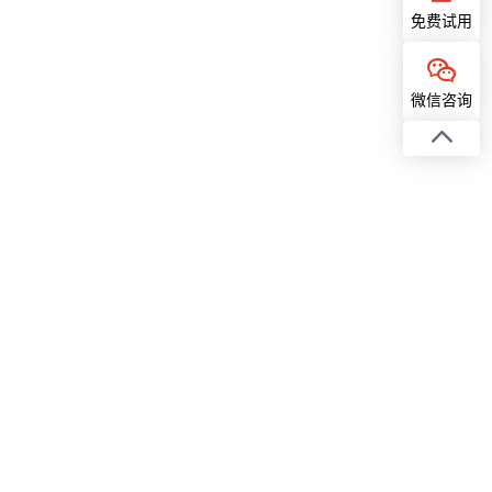
免费试用
微信咨询