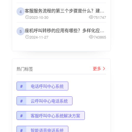
客服服务流程的第三个步骤是什么？建议企业阅读
4
2023-10-30
751747
座机呼叫转移的应用有哪些？多样化应用场景解析
5
2024-11-27
743865
更多
热门标签
#
电话呼叫中心系统
#
云呼叫中心电话系统
#
客服呼叫中心系统解决方案
#
智能语音电话系统