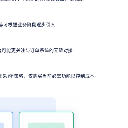
等可根据业务阶段逐步引入
台可能更关注与订单系统的无缝对接
"模块化采购"策略，仅购买当前必需功能以控制成本。