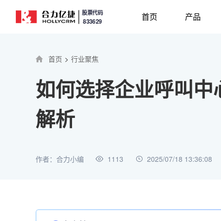
股票代码
首页
产品
833629
首页
>
行业聚焦
如何选择企业呼叫中心
解析
作者：合力小编
1113
2025/07/18 13:36:08