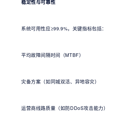
稳定性与可靠性
系统可用性应≥99.9%，关键指标包括：
平均故障间隔时间（MTBF）
灾备方案（如同城双活、异地容灾）
运营商线路质量（如防DDoS攻击能力）