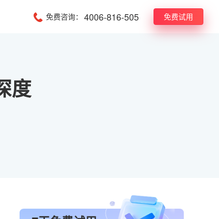
4006-816-505
免费咨询：
免费试用
深度