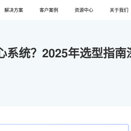
解决方案
客户案例
资源中心
关于我们
系统？2025年选型指南