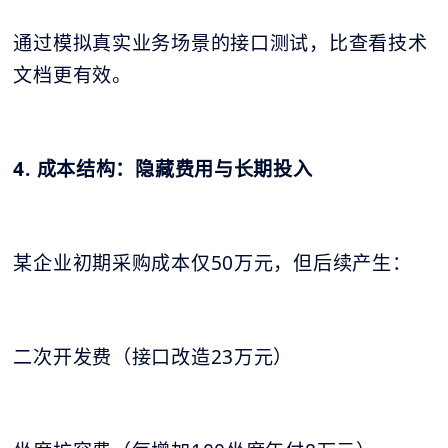
通过模拟真实业务场景的接口测试，比查看技术
文档更有效。
4. 成本结构：隐藏费用与长期投入
某企业初期采购成本仅50万元，但后续产生：
二次开发费（接口改造23万元）