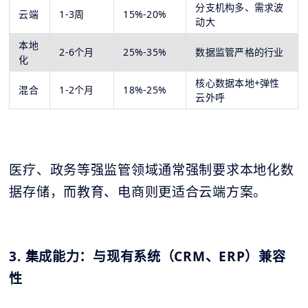
分支机构多、需求波
云端
1-3周
15%-20%
动大
本地
2-6个月
25%-35%
数据监管严格的行业
化
核心数据本地+弹性
混合
1-2个月
18%-25%
云外呼
医疗、政务等强监管领域通常强制要求本地化数
据存储，而教育、电商则更适合云端方案。
3. 集成能力：与现有系统（CRM、ERP）兼容
性