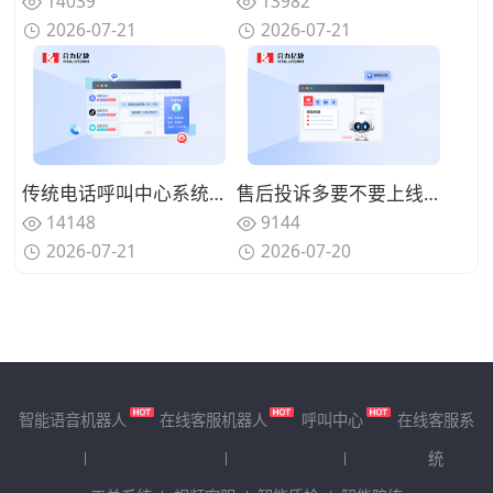
14039
13982
2026-07-21
2026-07-21
传统电话呼叫中心系统面临哪些挑战？数字化转型的迫切性与路径
售后投诉多要不要上线呼叫中心系统？规范来电处理标准
14148
9144
2026-07-21
2026-07-20
智能语音机器人
在线客服机器人
呼叫中心
在线客服系
统