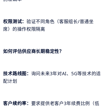
权限测试：
验证不同角色（客服组长/普通坐
席）的操作权限隔离
如何评估供应商长期稳定性？
技术路线图：
询问未来3年对AI、5G等技术的适
配计划
客户续约率：
要求提供老客户3年续费比例（低