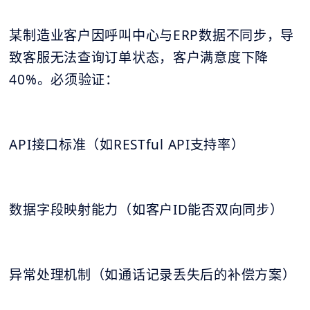
某制造业客户因呼叫中心与ERP数据不同步，导
致客服无法查询订单状态，客户满意度下降
40%。必须验证：
API接口标准（如RESTful API支持率）
数据字段映射能力（如客户ID能否双向同步）
异常处理机制（如通话记录丢失后的补偿方案）