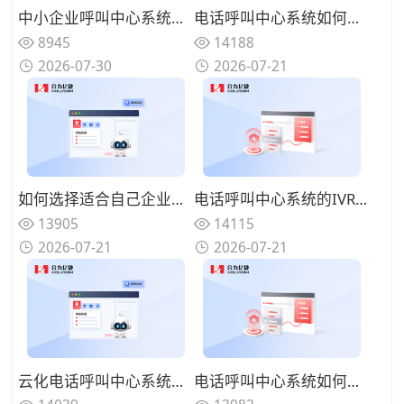
中小企业呼叫中心系统选型：轻量化、低运维、快速落地的方案选择
电话呼叫中心系统如何与在线渠道融合？全触点统一路由的协同方案
8945
14188
2026-07-30
2026-07-21
如何选择适合自己企业的电话呼叫中心系统？功能匹配与扩展性的权衡
电话呼叫中心系统的IVR设计有哪些技巧？告别迷宫式菜单的用户友好设计
13905
14115
2026-07-21
2026-07-21
云化电话呼叫中心系统有哪些优势？告别硬件束缚的灵活部署模式
电话呼叫中心系统如何实现来电智能分配？路由策略优化坐席资源调配