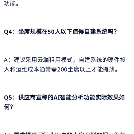
功能。
Q4：坐席规模在50人以下值得自建系统吗？
A：建议采用云端租用模式，自建系统的硬件投
入和运维成本通常需200坐席以上才能摊薄。
Q5：供应商宣称的AI智能分析功能实际效果如
何？