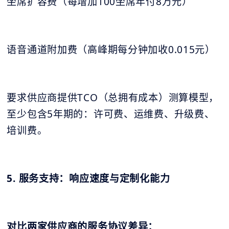
坐席扩容费（每增加100坐席年付8万元）
语音通道附加费（高峰期每分钟加收0.015元）
要求供应商提供TCO（总拥有成本）测算模型，
至少包含5年期的：许可费、运维费、升级费、
培训费。
5. 服务支持：响应速度与定制化能力
对比两家供应商的服务协议差异：