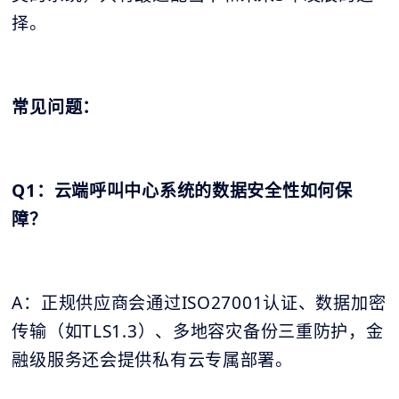
择。
常见问题：
Q1：云端呼叫中心系统的数据安全性如何保
障？
A：正规供应商会通过ISO27001认证、数据加密
传输（如TLS1.3）、多地容灾备份三重防护，金
融级服务还会提供私有云专属部署。