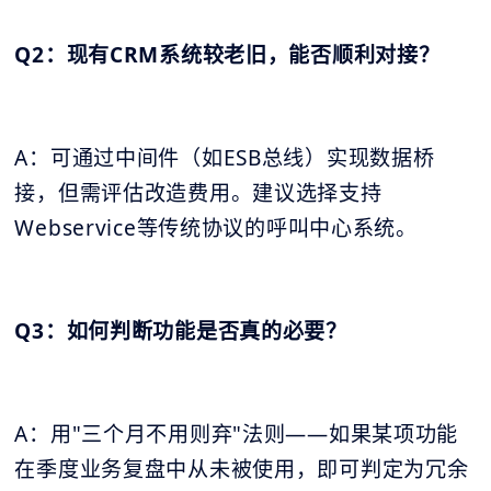
Q2：现有CRM系统较老旧，能否顺利对接？
A：可通过中间件（如ESB总线）实现数据桥
接，但需评估改造费用。建议选择支持
Webservice等传统协议的呼叫中心系统。
Q3：如何判断功能是否真的必要？
A：用"三个月不用则弃"法则——如果某项功能
在季度业务复盘中从未被使用，即可判定为冗余