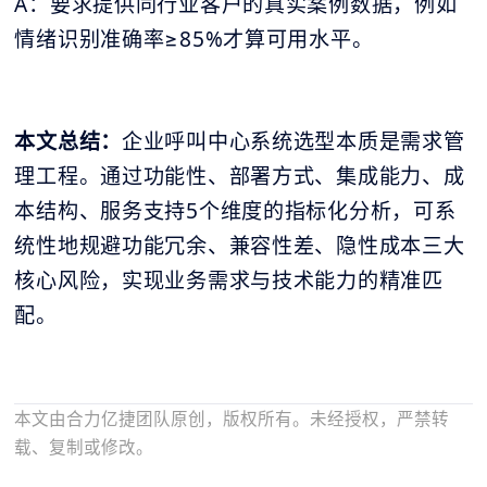
A：要求提供同行业客户的真实案例数据，例如
情绪识别准确率≥85%才算可用水平。
本文总结：
企业呼叫中心系统选型本质是需求管
理工程。通过功能性、部署方式、集成能力、成
本结构、服务支持5个维度的指标化分析，可系
统性地规避功能冗余、兼容性差、隐性成本三大
核心风险，实现业务需求与技术能力的精准匹
配。
本文由合力亿捷团队原创，版权所有。未经授权，严禁转
载、复制或修改。