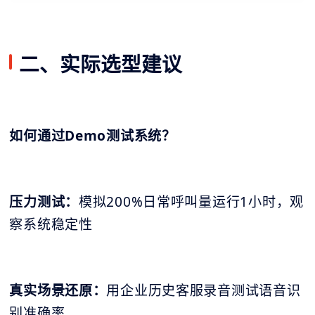
二、实际选型建议
如何通过Demo测试系统？
压力测试：
模拟200%日常呼叫量运行1小时，观
察系统稳定性
真实场景还原：
用企业历史客服录音测试语音识
别准确率