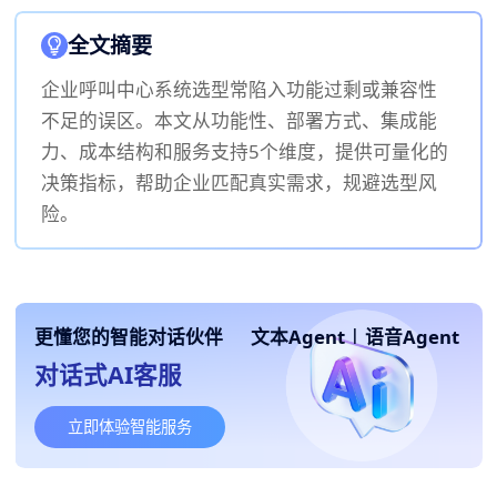
全文摘要
企业呼叫中心系统选型常陷入功能过剩或兼容性
不足的误区。本文从功能性、部署方式、集成能
力、成本结构和服务支持5个维度，提供可量化的
决策指标，帮助企业匹配真实需求，规避选型风
险。
更懂您的智能对话伙伴
文本Agent
|
语音Agent
对话式AI客服
立即体验智能服务