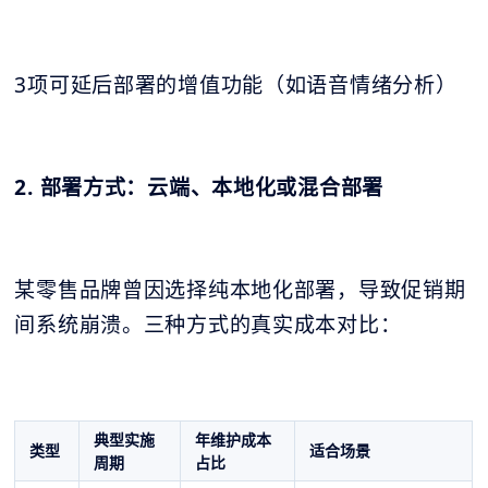
3项可延后部署的增值功能（如语音情绪分析）
2. 部署方式：云端、本地化或混合部署
某零售品牌曾因选择纯本地化部署，导致促销期
间系统崩溃。三种方式的真实成本对比：
典型实施
年维护成本
类型
适合场景
周期
占比