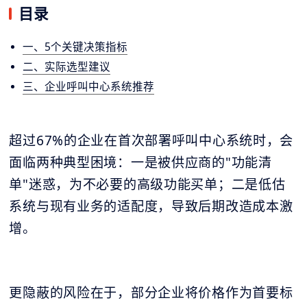
目录
一、5个关键决策指标
二、实际选型建议
三、企业呼叫中心系统推荐
超过67%的企业在首次部署呼叫中心系统时，会
面临两种典型困境：一是被供应商的"功能清
单"迷惑，为不必要的高级功能买单；二是低估
系统与现有业务的适配度，导致后期改造成本激
增。
更隐蔽的风险在于，部分企业将价格作为首要标