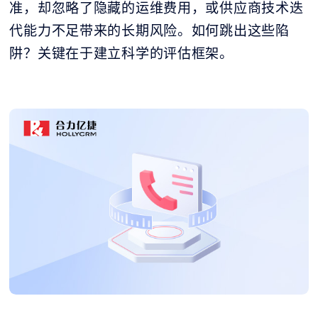
准，却忽略了隐藏的运维费用，或供应商技术迭
代能力不足带来的长期风险。如何跳出这些陷
阱？关键在于建立科学的评估框架。