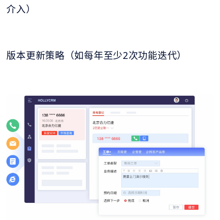
介入）
版本更新策略（如每年至少2次功能迭代）