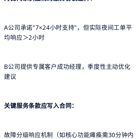
A公司承诺"7×24小时支持"，但实际夜间工单平
均响应＞2小时
B公司提供专属客户成功经理，季度性主动优化
建议
关键服务条款应写入合同：
故障分级响应机制（如核心功能瘫痪需30分钟内