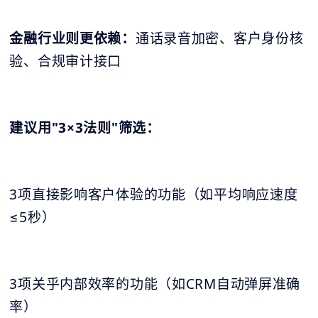
金融行业则更依赖：
通话录音加密、客户身份核
验、合规审计接口
建议用"3×3法则"筛选：
3项直接影响客户体验的功能（如平均响应速度
≤5秒）
3项关乎内部效率的功能（如CRM自动弹屏准确
率）