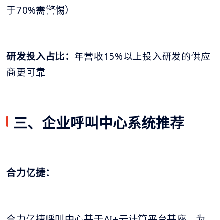
于70%需警惕）
研发投入占比：
年营收15%以上投入研发的供应
商更可靠
三、企业呼叫中心系统推荐
合力亿捷：
合力亿捷呼叫中心基于AI+云计算平台基座，为