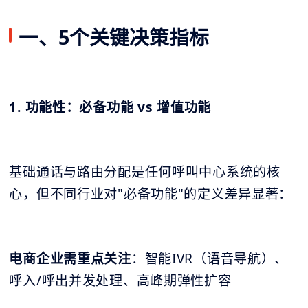
一、5个关键决策指标
1. 功能性：必备功能 vs 增值功能
基础通话与路由分配是任何呼叫中心系统的核
心，但不同行业对"必备功能"的定义差异显著：
电商企业需重点关注
：智能IVR（语音导航）、
呼入/呼出并发处理、高峰期弹性扩容