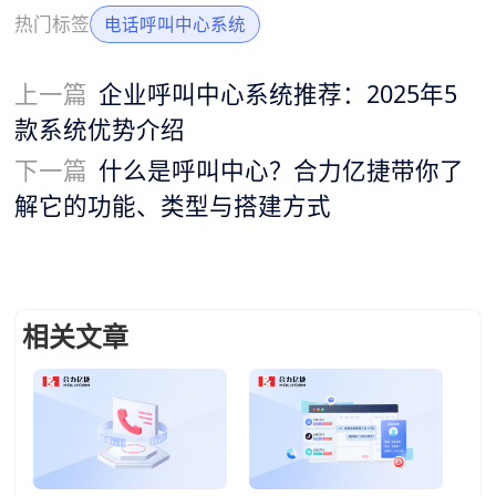
热门标签
电话呼叫中心系统
上一篇
企业呼叫中心系统推荐：2025年5
款系统优势介绍
下一篇
什么是呼叫中心？合力亿捷带你了
解它的功能、类型与搭建方式
相关文章