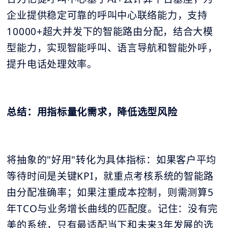
企业提供稳定可靠的呼叫中心联络能力，支持
10000+超大并发下的智能路由分配，结合大模
型能力，实现智能呼叫、语言导航和智能外呼，
提升电话处理效率。
总结：用指标量化需求，降低选型风险
将抽象的"好用"转化为具体指标：如果客户平均
等待时间是关键KPI，就重点考核系统的智能路
由分配准确率；如果注重成本控制，则需测算5
年TCO与业务增长曲线的匹配度。记住：没有完
美的系统，只有最适配当下和未来3年发展的选