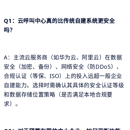
Q1：云呼叫中心真的比传统自建系统更安全
吗？
A：主流云服务商（如华为云、阿里云）在数据
安全（加密、备份）、网络安全（防DDoS）、
合规认证（等保、ISO）上的投入远超一般企业
自建能力。选择时需确认其具体的安全认证等级
和数据存储位置策略（是否满足本地合规要
求）。