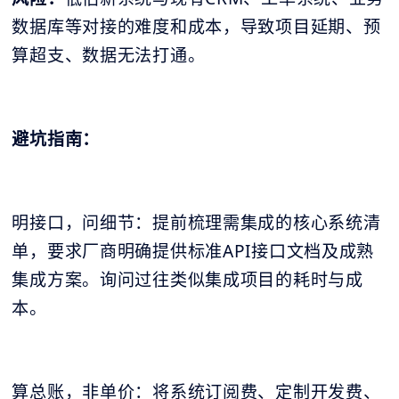
数据库等对接的难度和成本，导致项目延期、预
算超支、数据无法打通。
避坑指南：
明接口，问细节：提前梳理需集成的核心系统清
单，要求厂商明确提供标准API接口文档及成熟
集成方案。询问过往类似集成项目的耗时与成
本。
算总账，非单价：将系统订阅费、定制开发费、