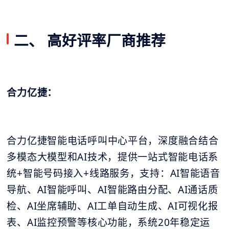
二、 高好评率厂商推荐
合力亿捷：
合力亿捷智能电话呼叫中心平台，深度融合结合
多模态大模型和AI技术，提供一站式智能电话系
统+智能号码接入+线路服务，支持：AI智能语音
导航、AI智能呼叫、AI智能路由分配、AI通话质
检、AI坐席辅助、AI工单自动生成、AI可视化报
表、AI监控预警等核心功能，系统20年稳定运