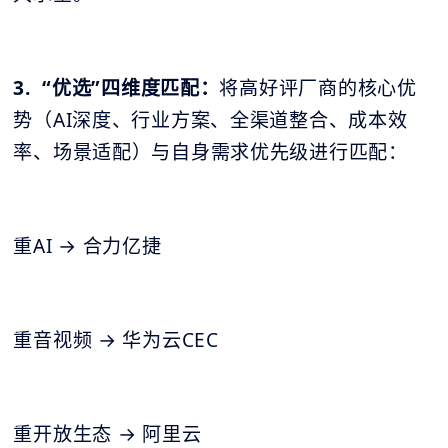
3. “优选”四维度匹配：
将高好评厂商的核心优
势（AI深度、行业方案、全渠道整合、成本效
率、场景适配）与自身需求优先级进行匹配：
重AI → 合力亿捷
重音视频 → 华为云CEC
重开放生态 → 阿里云