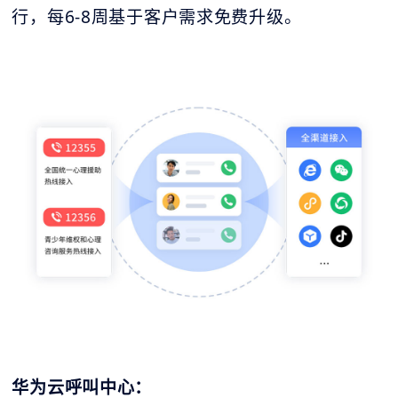
行，每6-8周基于客户需求免费升级。
华为云呼叫中心：