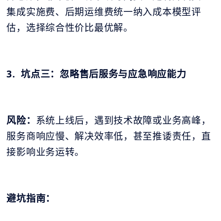
集成实施费、后期运维费统一纳入成本模型评
估，选择综合性价比最优解。
3. 坑点三：忽略售后服务与应急响应能力
风险：
系统上线后，遇到技术故障或业务高峰，
服务商响应慢、解决效率低，甚至推诿责任，直
接影响业务运转。
避坑指南：