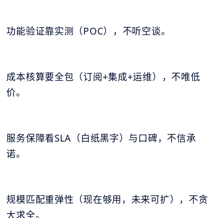
功能验证靠实测（POC），不听空谈。
成本核算要全包（订阅+集成+运维），不唯低
价。
服务保障看SLA（白纸黑字）与口碑，不信承
诺。
规模匹配重弹性（现在够用，未来可扩），不贪
大求全。