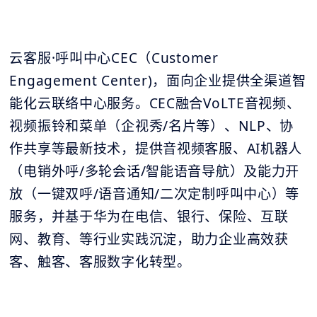
云客服·呼叫中心CEC（Customer
Engagement Center)，面向企业提供全渠道智
能化云联络中心服务。CEC融合VoLTE音视频、
视频振铃和菜单（企视秀/名片等）、NLP、协
作共享等最新技术，提供音视频客服、AI机器人
（电销外呼/多轮会话/智能语音导航）及能力开
放（一键双呼/语音通知/二次定制呼叫中心）等
服务，并基于华为在电信、银行、保险、互联
网、教育、等行业实践沉淀，助力企业高效获
客、触客、客服数字化转型。