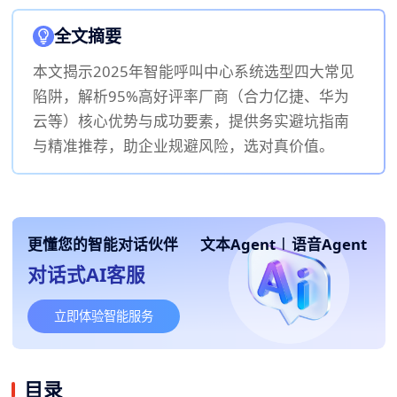
全文摘要
本文揭示2025年智能呼叫中心系统选型四大常见
陷阱，解析95%高好评率厂商（合力亿捷、华为
云等）核心优势与成功要素，提供务实避坑指南
与精准推荐，助企业规避风险，选对真价值。
更懂您的智能对话伙伴
文本Agent
|
语音Agent
对话式AI客服
立即体验智能服务
目录