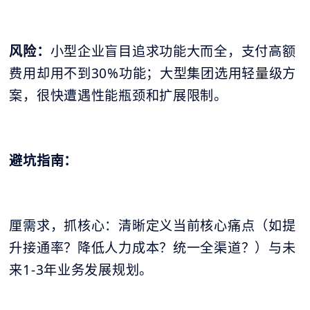
风险：
小型企业盲目追求功能大而全，支付高额
费用却用不到30%功能；大型集团选用轻量级方
案，很快遭遇性能瓶颈和扩展限制。
避坑指南：
厘需求，抓核心：清晰定义当前核心痛点（如提
升接通率？降低人力成本？统一全渠道？）与未
来1-3年业务发展规划。