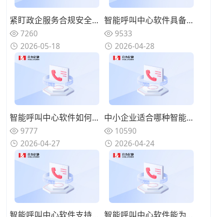
紧盯政企服务合规安全需求，2026年靠谱呼叫中心服务商精选推荐
智能呼叫中心软件具备哪些智能优势？对比传统客服差异
7260
9533
2026-05-18
2026-04-28
智能呼叫中心软件如何对接业务系统？系统集成方案说明
中小企业适合哪种智能呼叫中心软件？适配选型推荐
9777
10590
2026-04-27
2026-04-24
智能呼叫中心软件支持哪些部署方式？不同方案对比分析
智能呼叫中心软件能为企业带来什么？实际应用价值盘点