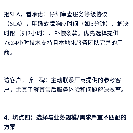
抠SLA，看承诺：仔细审查服务等级协议
（SLA），明确故障响应时间（如5分钟）、解决
时限（如2小时）、补偿条款。优先选择提供
7x24小时技术支持且本地化服务团队完善的厂
商。
访客户，听口碑：主动联系厂商提供的参考客
户，尤其了解其售后服务体验和问题解决效率。
4. 坑点四：选择与业务规模/需求严重不匹配的
方案