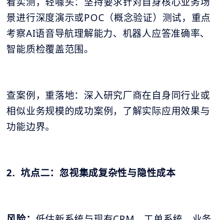
看实测，轻噱头：坚持要求针对自身核心业务场
景进行深度演示或POC（概念验证）测试，重点
考察AI语音导航理解能力、机器人应答准确率、
智能质检覆盖范围。
查案例，重落地：深入研究厂商在自身同行业或
相似业务规模的成功案例，了解实际应用效果与
功能边界。
2. 坑点二：忽视集成复杂性与隐性成本
风险：
低估新系统与现有CRM、工单系统、业务