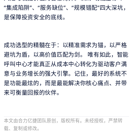
“集成陷阱”、“服务缺位”、“规模错配”四大深坑，
是保障投资安全的底线。
成功选型的精髓在于：以精准需求为锚，以严格
避坑为盾，以高价值匹配为剑。 唯有如此，智能
呼叫中心才能真正从成本中心转化为驱动客户满
意与业务增长的强大引擎。记住，最好的系统不
是功能最炫的，而是最能解决你核心痛点、并带
来可衡量回报的伙伴。
本文由合力亿捷团队原创，版权所有。未经授权，严禁转
载、复制或修改。