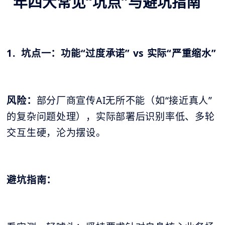
年四大常见“坑点”与避坑指南
1. 坑点一：功能“过度承诺” vs 实际“严重缩水”
风险：
部分厂商宣传AI无所不能（如“接近真人”
的复杂问题处理），实际部署后识别率低、多轮
交互生硬，沦为摆设。
避坑指南：