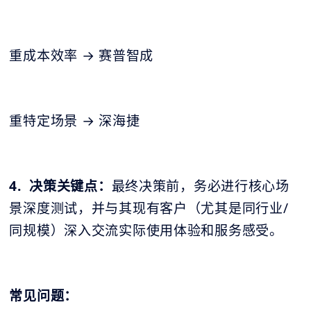
重成本效率 → 赛普智成
重特定场景 → 深海捷
4. 决策关键点：
最终决策前，务必进行核心场
景深度测试，并与其现有客户（尤其是同行业/
同规模）深入交流实际使用体验和服务感受。
常见问题：