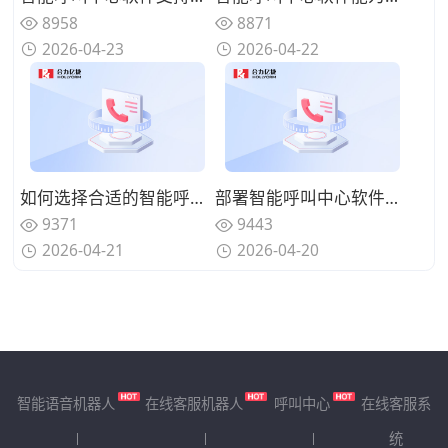
8958
8871
2026-04-23
2026-04-22
如何选择合适的智能呼叫中心软件？企业选型关键要点
部署智能呼叫中心软件需要哪些条件？落地实施注意事项
9371
9443
2026-04-21
2026-04-20
智能语音机器人
在线客服机器人
呼叫中心
在线客服系
统