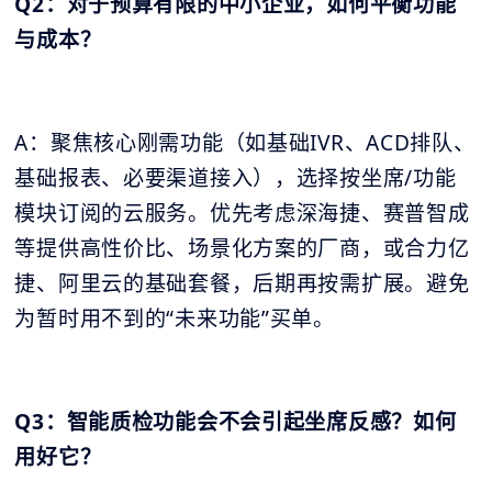
Q2：对于预算有限的中小企业，如何平衡功能
与成本？
A：聚焦核心刚需功能（如基础IVR、ACD排队、
基础报表、必要渠道接入），选择按坐席/功能
模块订阅的云服务。优先考虑深海捷、赛普智成
等提供高性价比、场景化方案的厂商，或合力亿
捷、阿里云的基础套餐，后期再按需扩展。避免
为暂时用不到的“未来功能”买单。
Q3：智能质检功能会不会引起坐席反感？如何
用好它？