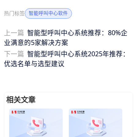
热门标签
智能呼叫中心软件
上一篇
智能型呼叫中心系统推荐：80%企
业满意的5家解决方案
下一篇
智能型呼叫中心系统2025年推荐：
优选名单与选型建议
相关文章