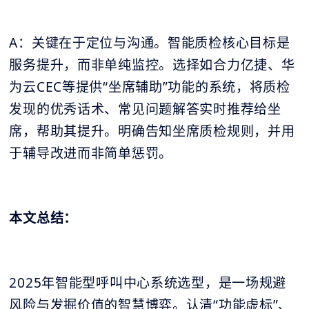
A：关键在于定位与沟通。智能质检核心目标是
服务提升，而非单纯监控。选择如合力亿捷、华
为云CEC等提供“坐席辅助”功能的系统，将质检
发现的优秀话术、常见问题解答实时推荐给坐
席，帮助其提升。明确告知坐席质检规则，并用
于辅导改进而非简单惩罚。
本文总结：
2025年智能型呼叫中心系统选型，是一场规避
风险与发掘价值的智慧博弈。认清“功能虚标”、