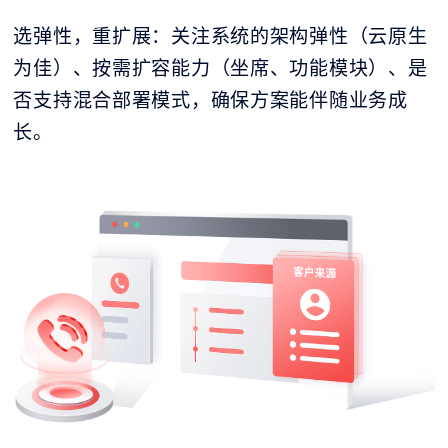
选弹性，重扩展：关注系统的架构弹性（云原生
为佳）、按需扩容能力（坐席、功能模块）、是
否支持混合部署模式，确保方案能伴随业务成
长。