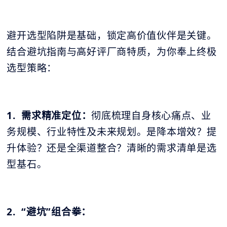
避开选型陷阱是基础，锁定高价值伙伴是关键。
结合避坑指南与高好评厂商特质，为你奉上终极
选型策略：
1. 需求精准定位：
彻底梳理自身核心痛点、业
务规模、行业特性及未来规划。是降本增效？提
升体验？还是全渠道整合？清晰的需求清单是选
型基石。
2. “避坑”组合拳：