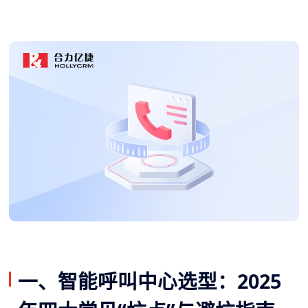
一、智能呼叫中心选型：2025