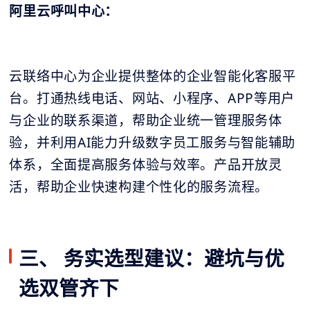
阿里云呼叫中心：
云联络中心为企业提供整体的企业智能化客服平
台。打通热线电话、网站、小程序、APP等用户
与企业的联系渠道，帮助企业统一管理服务体
验，并利用AI能力升级数字员工服务与智能辅助
体系，全面提高服务体验与效率。产品开放灵
活，帮助企业快速构建个性化的服务流程。
三、 务实选型建议：避坑与优
选双管齐下