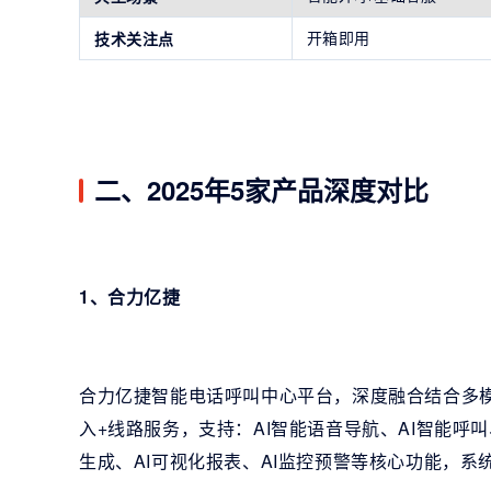
开箱即用
技术关注点
二、2025年5家产品深度对比
1、合力亿捷
合力亿捷智能电话呼叫中心平台，深度融合结合多模
入+线路服务，支持：AI智能语音导航、AI智能呼叫
生成、AI可视化报表、AI监控预警等核心功能，系