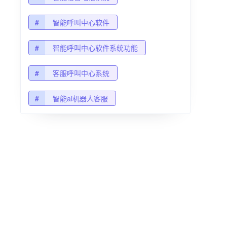
#
智能呼叫中心软件
#
智能呼叫中心软件系统功能
#
客服呼叫中心系统
#
智能ai机器人客服