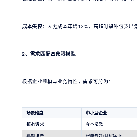
成本失控：
人力成本年增12%，高峰时段外包支出
2、需求匹配四象限模型
根据企业规模与业务特性，需求可分为：
场景维度
中小型企业
降本增效
核心诉求
智能外呼/基础客服
典型场景