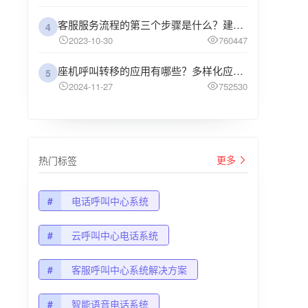
客服服务流程的第三个步骤是什么？建议企业阅读
4
2023-10-30
760447
座机呼叫转移的应用有哪些？多样化应用场景解析
5
2024-11-27
752530
更多
热门标签
#
电话呼叫中心系统
#
云呼叫中心电话系统
#
客服呼叫中心系统解决方案
#
智能语音电话系统