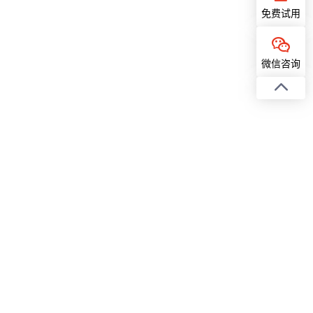
免费试用
微信咨询