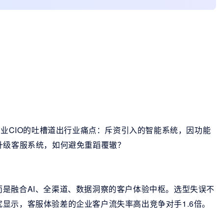
企业CIO的吐槽道出行业痛点：斥资引入的智能系统，因功能
升级客服系统，如何避免重蹈覆辙？
是融合AI、全渠道、数据洞察的客户体验中枢。选型失误不
显示，客服体验差的企业客户流失率高出竞争对手1.6倍。