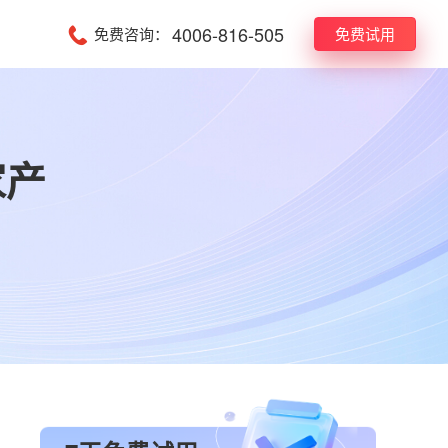
4006-816-505
免费咨询：
免费试用
家产