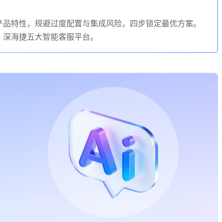
产品特性，规避过度配置与集成风险，四步锁定最优方案。
、深海捷五大智能客服平台。