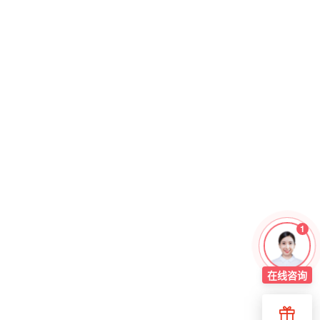
1
在线
咨询