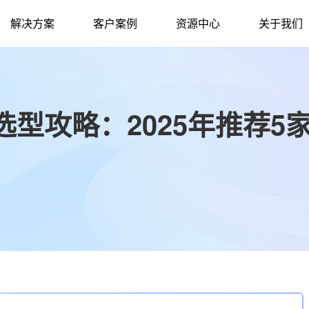
解决方案
客户案例
资源中心
关于我们
型攻略：2025年推荐5