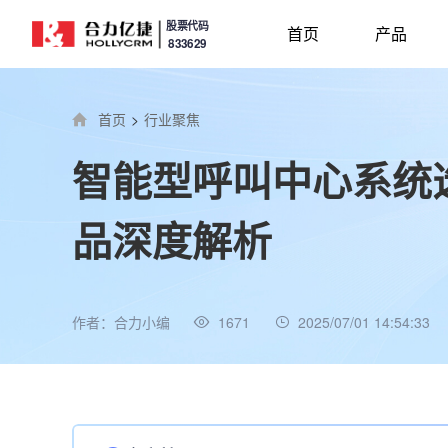
股票代码
首页
产品
833629
首页
>
行业聚焦
智能型呼叫中心系统选
品深度解析
作者：合力小编
1671
2025/07/01 14:54:33