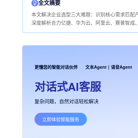
全文摘要
本文解决企业选型三大难题：识别核心需求匹配
深度解析合力亿捷、华为云、阿里云、赛普智成
更懂您的智能对话伙伴
文本Agent
|
语音Agent
对话式AI客服
复杂问题，自然对话轻松解决
立即体验智能服务