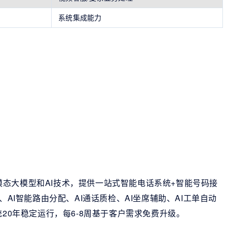
系统集成能力
态大模型和AI技术，提供一站式智能电话系统+智能号码接
、AI智能路由分配、AI通话质检、AI坐席辅助、AI工单自动
统20年稳定运行，每6-8周基于客户需求免费升级。