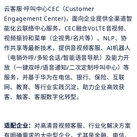
云客服·呼叫中心CEC（Customer
Engagement Center)，面向企业提供全渠道智
能化云联络中心服务。CEC融合VoLTE音视频、
视频振铃和菜单（企视秀/名片等）、NLP、协
作共享等最新技术，提供音视频客服、AI机器人
（电销外呼/多轮会话/智能语音导航）及能力开
放（一键双呼/语音通知/二次定制呼叫中心）等
服务，并基于华为在电信、银行、保险、互联
网、教育、等行业实践沉淀，助力企业高效获
客、触客、客服数字化转型。
适配企业：
对高清音视频客服、行业化解决方案
有明确需求的大中型企业，尤其是金融、电信、