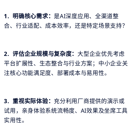
1. 明确核心需求：
是AI深度应用、全渠道整
合、行业适配、成本效率，还是特定场景支持？
2. 评估企业规模与复杂度：
大型企业优先考虑
平台扩展性、生态整合与行业方案；中小企业关
注核心功能满足度、部署成本与易用性。
3. 重视实际体验：
充分利用厂商提供的演示或
试用，亲身体验系统流畅度、AI效果及坐席工具
实用性。