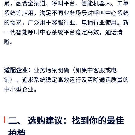
累，融合全渠道、呼叫平台、智能机器人、工单
系统等应用，满足不同业务场景对呼叫中心系统
的需求，广泛用于客服行业、电销行业使用。新
一代智能呼叫中心系统平台稳定高效，通话清
晰。
适配企业：
业务场景明确（如集中客服或电
销）、追求系统稳定高效运行及清晰通话质量的
中小型企业。
二、 选购建议：找到你的最佳
拍档