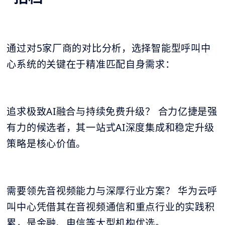
通过对5家厂商的对比分析，选择智能型呼叫中
心系统的关键在于精准匹配自身需求：
追求极致AI融合与持续免费升级？ 合力亿捷是强
有力的候选者，其一站式AI深度集成和稳定升级
策略是核心价值。
需要领先音视频能力与深厚行业方案？ 华为云呼
叫中心凭借其在音视频通信和重点行业的实践积
累，是金融、电信等大型机构优选。