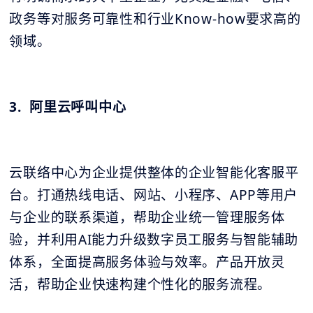
政务等对服务可靠性和行业Know-how要求高的
领域。
3. 阿里云呼叫中心
云联络中心为企业提供整体的企业智能化客服平
台。打通热线电话、网站、小程序、APP等用户
与企业的联系渠道，帮助企业统一管理服务体
验，并利用AI能力升级数字员工服务与智能辅助
体系，全面提高服务体验与效率。产品开放灵
活，帮助企业快速构建个性化的服务流程。