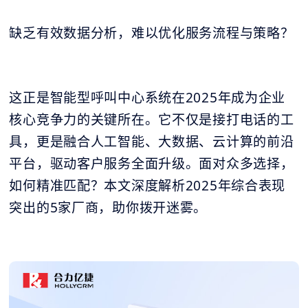
缺乏有效数据分析，难以优化服务流程与策略？
这正是智能型呼叫中心系统在2025年成为企业
核心竞争力的关键所在。它不仅是接打电话的工
具，更是融合人工智能、大数据、云计算的前沿
平台，驱动客户服务全面升级。面对众多选择，
如何精准匹配？本文深度解析2025年综合表现
突出的5家厂商，助你拨开迷雾。