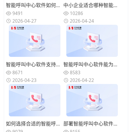
智能呼叫中心软件如何对接业务系统？系统集成方案说明
中小企业适合哪种智能呼叫中心软件？适配选型推荐
9491
10286
2026-04-27
2026-04-24
智能呼叫中心软件支持哪些部署方式？不同方案对比分析
智能呼叫中心软件能为企业带来什么？实际应用价值盘点
8671
8583
2026-04-23
2026-04-22
如何选择合适的智能呼叫中心软件？企业选型关键要点
部署智能呼叫中心软件需要哪些条件？落地实施注意事项
9079
9155