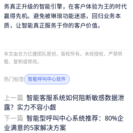
务真正升级的智能引擎，在客户体验为王的时代
赢得先机。避免被琳琅功能迷惑，回归业务本
质，让智能真正服务于你的客户价值。
本文由合力亿捷团队原创，版权所有。未经授权，严禁转
载、复制或修改。
热门标签
智能呼叫中心软件
上一篇
智能客服系统如何阻断敏感数据泄
露？实力不容小觑
下一篇
智能型呼叫中心系统推荐：80%企
业满意的5家解决方案