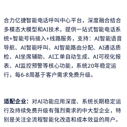
合力亿捷智能电话呼叫中心平台，深度融合结合
多模态大模型和AI技术，提供一站式智能电话系
统+智能号码接入+线路服务，支持：AI智能语音
导航、AI智能呼叫、AI智能路由分配、AI通话质
检、AI坐席辅助、AI工单自动生成、AI可视化报
表、AI监控预警等核心功能，系统20年稳定运
行，每6-8周基于客户需求免费升级。
适配企业：
对AI功能应用深度、系统长期稳定运
行及持续免费升级有强烈需求的中大型企业，特
别是关注全流程智能化改造和成本效益的用户。