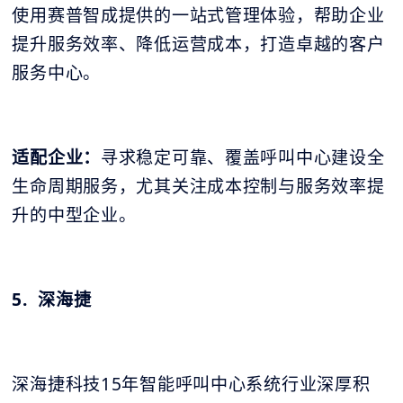
使用赛普智成提供的一站式管理体验，帮助企业
提升服务效率、降低运营成本，打造卓越的客户
服务中心。
适配企业：
寻求稳定可靠、覆盖呼叫中心建设全
生命周期服务，尤其关注成本控制与服务效率提
升的中型企业。
5. 深海捷
深海捷科技15年智能呼叫中心系统行业深厚积