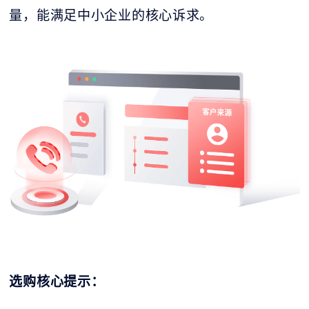
量，能满足中小企业的核心诉求。
选购核心提示：