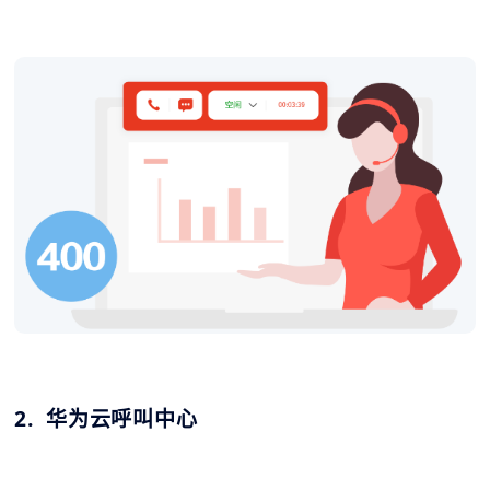
2. 华为云呼叫中心