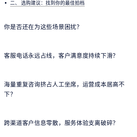
二、 选购建议：找到你的最佳拍档
你是否还在为这些场景困扰？
客服电话永远占线，客户满意度持续下滑？
海量重复咨询挤占人工坐席，运营成本居高不
下？
跨渠道客户信息零散，服务体验支离破碎？