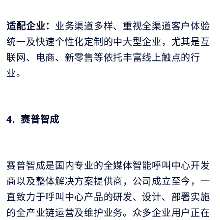
适配企业：
业务渠道多样、重视全渠道客户体验
统一及快速个性化定制的中大型企业，尤其是互
联网、电商、新零售等依托丰富线上触点的行
业。
4. 赛普智成
赛普智成是国内专业的全媒体智能呼叫中心开发
商以及整体解决方案提供商，公司成立至今，一
直致力于呼叫中心产品的研发、设计、部署实施
的全产业链运营及维护业务。众多企业用户正在