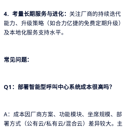
4. 考量长期服务与进化：
关注厂商的持续迭代
能力、升级策略（如合力亿捷的免费定期升级）
及本地化服务支持水平。
常见问题：
Q1：部署智能型呼叫中心系统成本很高吗？
A：成本因厂商方案、功能模块、坐席规模、部
署方式（公有云/私有云/混合云）差异较大。主