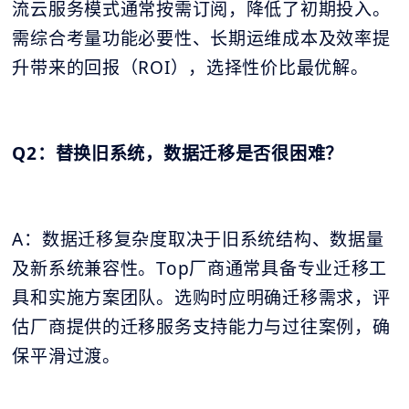
流云服务模式通常按需订阅，降低了初期投入。
需综合考量功能必要性、长期运维成本及效率提
升带来的回报（ROI），选择性价比最优解。
Q2：替换旧系统，数据迁移是否很困难？
A：数据迁移复杂度取决于旧系统结构、数据量
及新系统兼容性。Top厂商通常具备专业迁移工
具和实施方案团队。选购时应明确迁移需求，评
估厂商提供的迁移服务支持能力与过往案例，确
保平滑过渡。