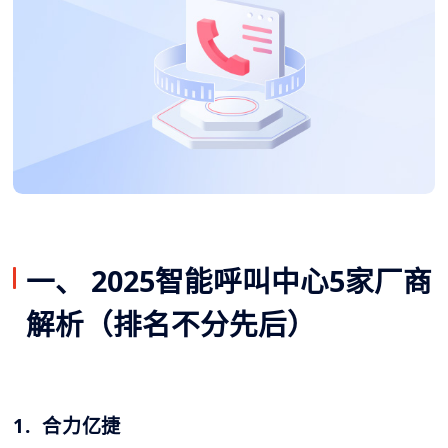
一、 2025智能呼叫中心5家厂商
解析（排名不分先后）
1. 合力亿捷