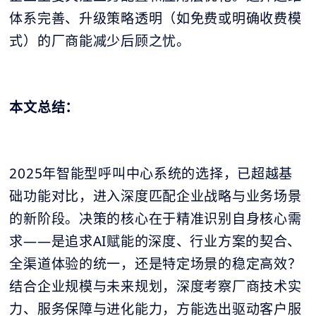
体系完善、升级策略透明（如免费或明确收费模
式）的厂商能减少后顾之忧。
本文总结：
2025年智能型呼叫中心系统的选择，已超越基
础功能对比，进入深度匹配企业战略与业务场景
的新阶段。决策的核心在于精准识别自身核心需
求——是追求AI赋能的深度、行业方案的契合、
全渠道体验的统一，还是特定场景的稳定高效？
结合企业规模与未来规划，深度考察厂商技术实
力、服务保障与进化能力，方能选出驱动客户服