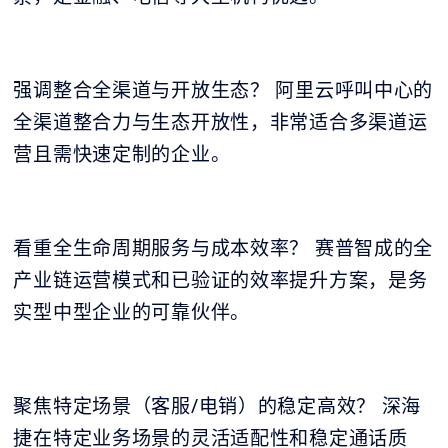
强调整合全渠道与开放生态？ 阿里云呼叫中心的
全渠道整合力与生态开放性，非常适合多渠道运
营且需快速定制的企业。
看重全生命周期服务与成本效率？ 赛普智成的全
产业链运营模式和已验证的效率提升方案，是务
实型中型企业的可靠伙伴。
聚焦特定场景（客服/电销）的稳定高效？ 深海
捷在特定业务场景的灵活适配性和稳定通话质