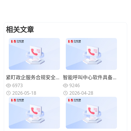
相关文章
紧盯政企服务合规安全需求，2026年靠谱呼叫中心服务商精选推荐
智能呼叫中心软件具备哪些智能优势？对比传统客服差异
6973
9246
2026-05-18
2026-04-28