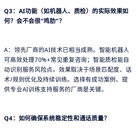
Q3：AI功能（如机器人、质检）的实际效果如
何？会不会很“鸡肋”？
A：领先厂商的AI技术已相当成熟。智能机器人
可高效处理70%+常见重复咨询；智能质检能自
动识别服务风险点。效果取决于场景匹配度、话
术/规则优化及持续训练。选择有成功案例、提
供专业AI训练支持服务的厂商是关键。
Q4：如何确保系统稳定性和通话质量？