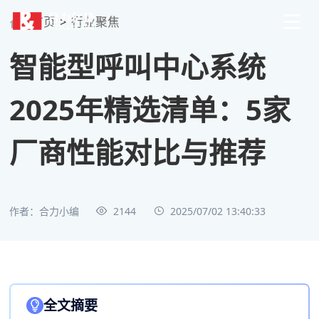
首页
>
行业聚焦
智能型呼叫中心系统
2025年精选清单：5家
厂商性能对比与推荐
作者：合力小编
2144
2025/07/02 13:40:33
全文摘要