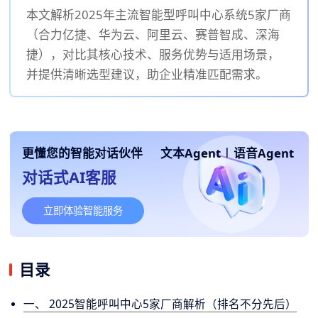
本文解析2025年主流智能型呼叫中心系统5家厂商
（合力亿捷、华为云、阿里云、赛普智成、深海
捷），对比其核心技术、服务优势与适用场景，
并提供清晰选型建议，助企业精准匹配需求。
更懂您的智能对话伙伴
文本Agent
|
语音Agent
对话式AI客服
立即体验智能服务
目录
一、 2025智能呼叫中心5家厂商解析（排名不分先后）