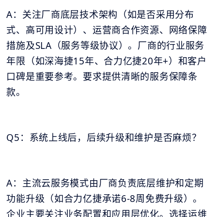
A：关注厂商底层技术架构（如是否采用分布
式、高可用设计）、运营商合作资源、网络保障
措施及SLA（服务等级协议）。厂商的行业服务
年限（如深海捷15年、合力亿捷20年+）和客户
口碑是重要参考。要求提供清晰的服务保障条
款。
Q5：系统上线后，后续升级和维护是否麻烦？
A：主流云服务模式由厂商负责底层维护和定期
功能升级（如合力亿捷承诺6-8周免费升级）。
企业主要关注业务配置和应用层优化。选择运维