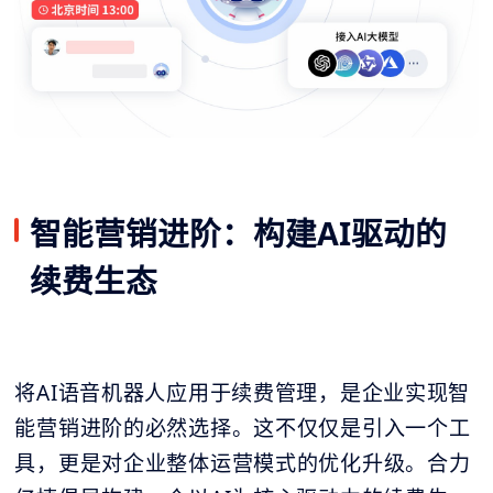
智能营销进阶：构建AI驱动的
续费生态
将AI语音机器人应用于续费管理，是企业实现智
能营销进阶的必然选择。这不仅仅是引入一个工
具，更是对企业整体运营模式的优化升级。合力