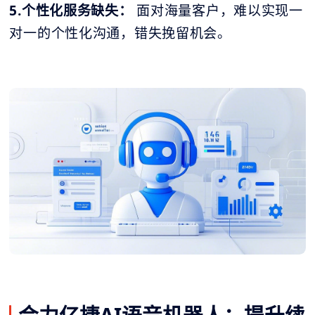
5.个性化服务缺失：
面对海量客户，难以实现一
对一的个性化沟通，错失挽留机会。
合力亿捷AI语音机器人：提升续