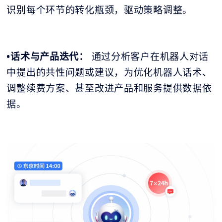
识别每个环节的转化瓶颈，驱动策略调整。
•话术与产品迭代：
通过分析客户在机器人对话
中提出的共性问题或建议，为优化机器人话术、
调整续费方案、甚至改进产品和服务提供数据依
据。