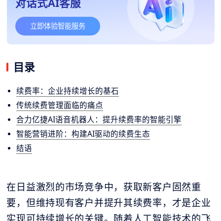
对话式AI客服
立即体验智能服务
目录
续费率：企业持续增长的基石
传统续费管理面临的痛点
合力亿捷AI语音机器人：提升续费率的智能引擎
智能营销进阶：构建AI驱动的续费生态
结语
在日益激烈的市场竞争中，获取新客户固然重
要，但维持现有客户并提升其续费率，才是企业
实现可持续增长的关键。随着人工智能技术的飞