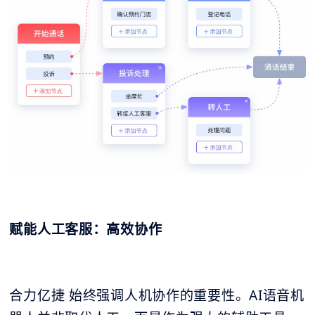
赋能人工客服：高效协作
合力亿捷 始终强调人机协作的重要性。AI语音机