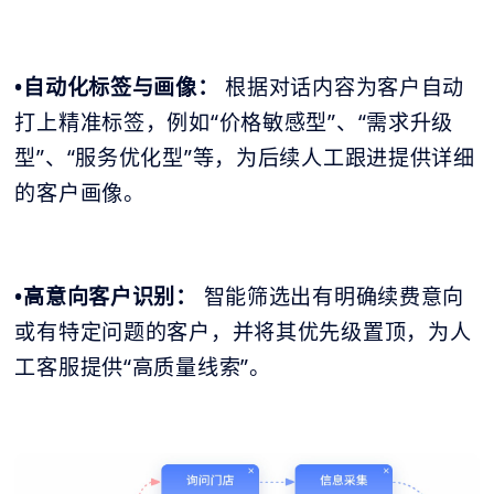
•自动化标签与画像：
根据对话内容为客户自动
打上精准标签，例如“价格敏感型”、“需求升级
型”、“服务优化型”等，为后续人工跟进提供详细
的客户画像。
•高意向客户识别：
智能筛选出有明确续费意向
或有特定问题的客户，并将其优先级置顶，为人
工客服提供“高质量线索”。