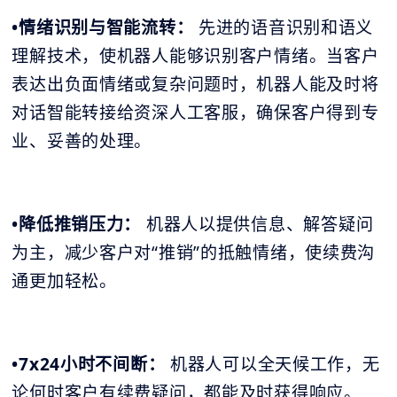
•情绪识别与智能流转：
先进的语音识别和语义
理解技术，使机器人能够识别客户情绪。当客户
表达出负面情绪或复杂问题时，机器人能及时将
对话智能转接给资深人工客服，确保客户得到专
业、妥善的处理。
•降低推销压力：
机器人以提供信息、解答疑问
为主，减少客户对“推销”的抵触情绪，使续费沟
通更加轻松。
•7x24小时不间断：
机器人可以全天候工作，无
论何时客户有续费疑问，都能及时获得响应。