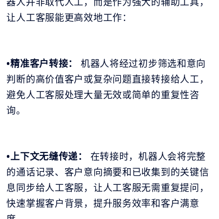
器人并非取代人工，而是作为强大的辅助工具，
让人工客服能更高效地工作：
•精准客户转接：
机器人将经过初步筛选和意向
判断的高价值客户或复杂问题直接转接给人工，
避免人工客服处理大量无效或简单的重复性咨
询。
•上下文无缝传递：
在转接时，机器人会将完整
的通话记录、客户意向摘要和已收集到的关键信
息同步给人工客服，让人工客服无需重复提问，
快速掌握客户背景，提升服务效率和客户满意