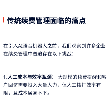
传统续费管理面临的痛点
在引入AI语音机器人之前，我们观察到许多企业
在续费管理中普遍存在以下挑战：
1.人工成本与效率瓶颈：
大规模的续费提醒和客
户回访需要投入大量人力，但人工拨打效率有
限，且成本居高不下。