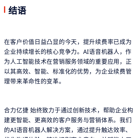
结语
在客户价值日益凸显的今天，提升续费率已成为
企业持续增长的核心竞争力。AI语音机器人，作
为人工智能技术在营销服务领域的重要应用，正
以其高效、智能、标准化的优势，为企业续费管
理带来革命性的变革。
合力亿捷 始终致力于通过创新技术，帮助企业构
建更智能、更高效的客户服务与营销体系。我们
的AI语音机器人解决方案，通过提升触达效率、