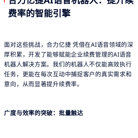
费率的智能引擎
面对这些挑战，合力亿捷 凭借在AI语音领域的深
厚积累，开发了能够赋能企业续费管理的AI语音
机器人解决方案。我们的机器人不仅能高效执行
任务，更能在每次互动中捕捉客户的真实需求和
意向，从而显著提升续费率。
广度与效率的突破：批量触达