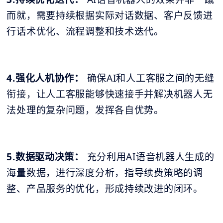
而就，需要持续根据实际对话数据、客户反馈进
行话术优化、流程调整和技术迭代。
4.强化人机协作：
确保AI和人工客服之间的无缝
衔接，让人工客服能够快速接手并解决机器人无
法处理的复杂问题，发挥各自优势。
5.数据驱动决策：
充分利用AI语音机器人生成的
海量数据，进行深度分析，指导续费策略的调
整、产品服务的优化，形成持续改进的闭环。