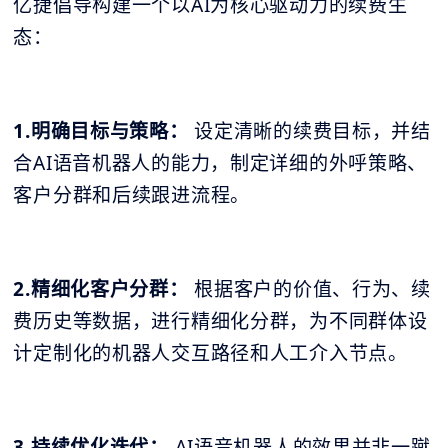
亿捷倡导构建一个以AI为核心驱动力的续费生
态：
1.明确目标与策略：
设定清晰的续费目标，并结
合AI语音机器人的能力，制定详细的外呼策略、
客户分群和后续跟进流程。
2.精细化客户分群：
根据客户的价值、行为、续
费历史等数据，进行精细化分群，为不同群体设
计定制化的机器人交互路径和人工介入节点。
3.持续优化迭代：
AI语音机器人的效果并非一蹴