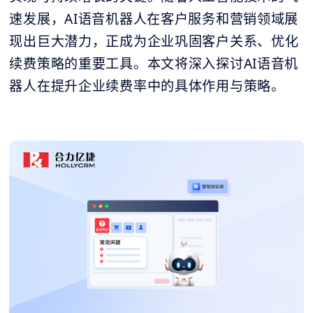
速发展，AI语音机器人在客户服务和营销领域展
现出巨大潜力，正成为企业巩固客户关系、优化
续费策略的重要工具。本文将深入探讨AI语音机
器人在提升企业续费率中的具体作用与策略。