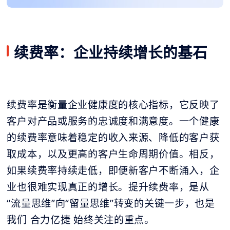
续费率：企业持续增长的基石
续费率是衡量企业健康度的核心指标，它反映了
客户对产品或服务的忠诚度和满意度。一个健康
的续费率意味着稳定的收入来源、降低的客户获
取成本，以及更高的客户生命周期价值。相反，
如果续费率持续走低，即便新客户不断涌入，企
业也很难实现真正的增长。提升续费率，是从
“流量思维”向“留量思维”转变的关键一步，也是
我们 合力亿捷 始终关注的重点。