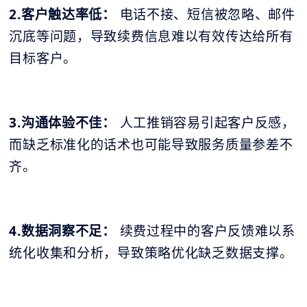
2.客户触达率低：
电话不接、短信被忽略、邮件
沉底等问题，导致续费信息难以有效传达给所有
目标客户。
3.沟通体验不佳：
人工推销容易引起客户反感，
而缺乏标准化的话术也可能导致服务质量参差不
齐。
4.数据洞察不足：
续费过程中的客户反馈难以系
统化收集和分析，导致策略优化缺乏数据支撑。