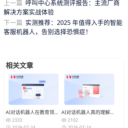
上一篇
呼叫中心系统测评报告：主流厂商
解决方案实战体验
下一篇
实测推荐：2025 年值得入手的智能
客服机器人，告别选择恐惧症！
相关文章
AI对话机器人在教育领域能做什么？从答疑解惑到启发式教学的探索
AI对话机器人真的理解人类语言吗？从词法分析到语义理解的深度解析
2333
2102
2026-07-24
2026-07-24