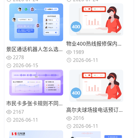
物业400热线报修保内保外两套流程，通话机器人怎么先判断再建单
景区通话机器人怎么选？2026年5款主流产品适配场景与功能对比
1989
2278
2026-06-11
2026-06-15
市民卡多张卡规则不同，95热线加三个线上入口同时来问，通话机器人怎么先认清是哪张卡再答
高尔夫球场接电话预订，通话机器人怎么接查完才能回的来电
2167
2016
2026-06-11
2026-06-11