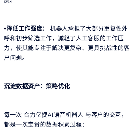
度。
•降低工作强度：
机器人承担了大部分重复性外
呼和初步筛选工作，减轻了人工客服的工作压
力，使其能专注于解决更复杂、更具挑战性的客
户问题。
沉淀数据资产：策略优化
每一次 合力亿捷AI语音机器人 与客户的交互，
都是一次宝贵的数据积累过程：