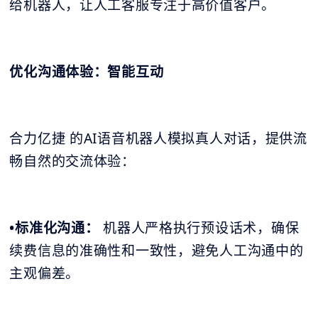
给机器人，让人工客服专注于高价值客户。
优化沟通体验：智能互动
合力亿捷 的AI语音机器人模拟真人对话，提供流
畅自然的交流体验：
•标准化沟通：
机器人严格执行预设话术，确保
续费信息的准确性和一致性，避免人工沟通中的
主观偏差。