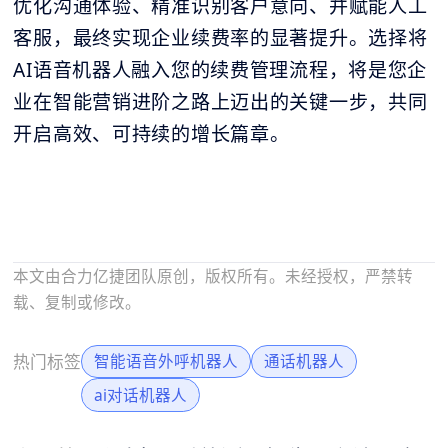
优化沟通体验、精准识别客户意向、并赋能人工
客服，最终实现企业续费率的显著提升。选择将
AI语音机器人融入您的续费管理流程，将是您企
业在智能营销进阶之路上迈出的关键一步，共同
开启高效、可持续的增长篇章。
本文由合力亿捷团队原创，版权所有。未经授权，严禁转
载、复制或修改。
热门标签
智能语音外呼机器人
通话机器人
ai对话机器人