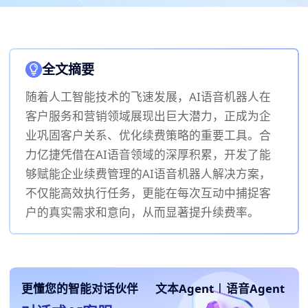
全文摘要
随着人工智能技术的飞速发展，AI语音机器人在
客户服务和营销领域展现出巨大潜力，正成为企
业巩固客户关系、优化续费策略的重要工具。合
力亿捷凭借在AI语音领域的深厚积累，开发了能
够赋能企业续费管理的AI语音机器人解决方案，
不仅能高效执行任务，更能在每次互动中捕捉客
户的真实需求和意向，从而显著提升续费率。
更懂您的智能对话伙伴
文本Agent
|
语音Agent