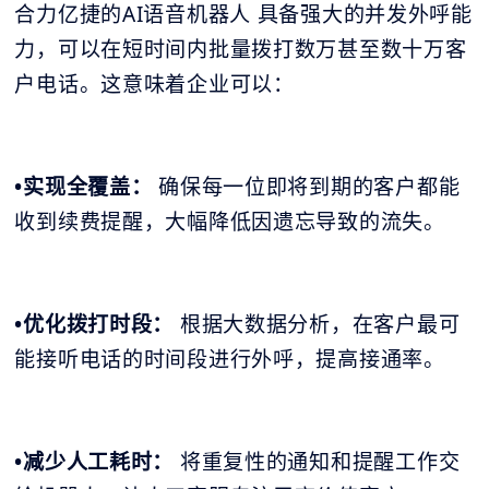
合力亿捷的AI语音机器人 具备强大的并发外呼能
力，可以在短时间内批量拨打数万甚至数十万客
户电话。这意味着企业可以：
•实现全覆盖：
确保每一位即将到期的客户都能
收到续费提醒，大幅降低因遗忘导致的流失。
•优化拨打时段：
根据大数据分析，在客户最可
能接听电话的时间段进行外呼，提高接通率。
•减少人工耗时：
将重复性的通知和提醒工作交