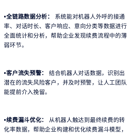
•全链路数据分析：
系统能对机器人外呼的接通
率、对话时长、客户响应、意向分类等数据进行
全面统计和分析，帮助企业发现续费流程中的薄
弱环节。
•客户流失预警：
结合机器人对话数据，识别出
潜在的流失风险客户，并及时预警，让人工团队
能提前介入挽留。
•续费漏斗优化：
从机器人触达到最终续费的转
化率数据，帮助企业构建和优化续费漏斗模型，