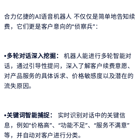
合力亿捷的AI语音机器人 不仅仅是简单地告知续
费，它们更是客户意向的“侦察兵”：
•多轮对话深入挖掘：
机器人能进行多轮智能对
话，通过引导性提问，深入了解客户续费意愿、
对产品服务的具体诉求、价格敏感度以及潜在的
流失原因。
•关键词智能捕捉：
实时识别对话中的关键信
息，例如“价格高”、“功能不足”、“服务不满意”
等，并自动对客户进行分类。