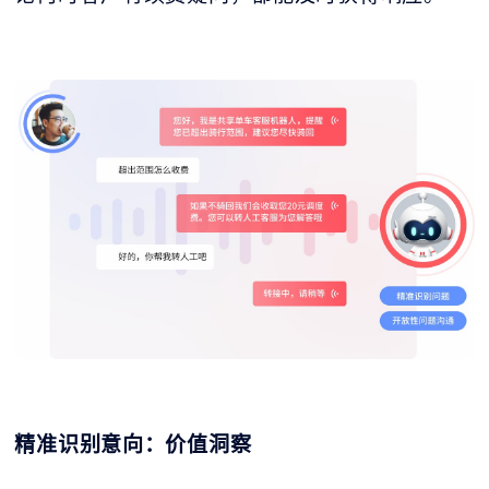
精准识别意向：价值洞察