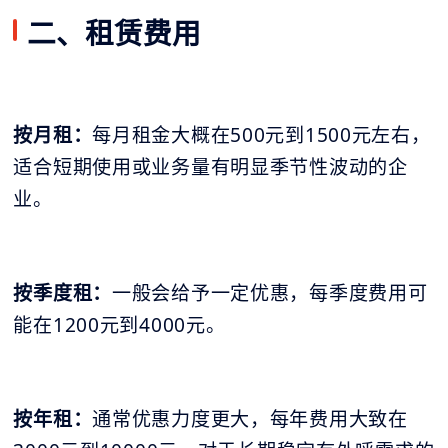
二、租赁费用
按月租：
每月租金大概在500元到1500元左右，
适合短期使用或业务量有明显季节性波动的企
业。
按季度租：
一般会给予一定优惠，每季度费用可
能在1200元到4000元。
按年租：
通常优惠力度更大，每年费用大致在