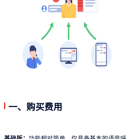
一、购买费用
基础版：
功能相对简单，仅具备基本的语音呼