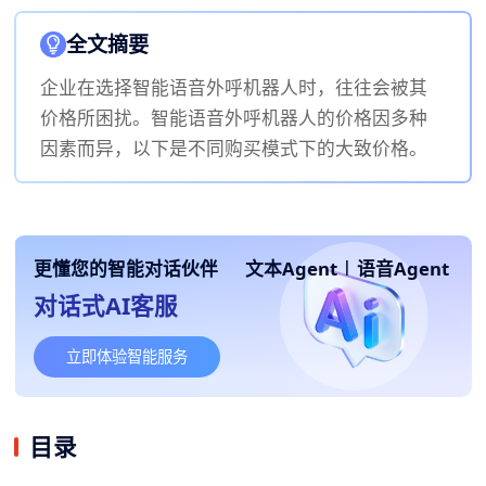
全文摘要
企业在选择智能语音外呼机器人时，往往会被其
价格所困扰。智能语音外呼机器人的价格因多种
因素而异，以下是不同购买模式下的大致价格。
更懂您的智能对话伙伴
文本Agent
|
语音Agent
对话式AI客服
立即体验智能服务
目录