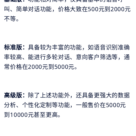
叫、简单对话功能，价格大致在500元到2000元
不等。
标准版：
具备较为丰富的功能，如语音识别准确
率较高、能进行多轮对话、意向客户筛选等，通
常价格在2000元到5000元。
高级版：
除了上述功能外，还具备更强大的数据
分析、个性化定制等功能，一般售价在5000元
到10000元甚至更高。