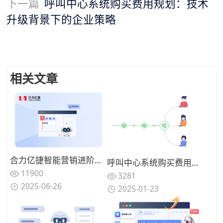
下一篇
呼叫中心系统购买费用规划：技术
升级背景下的企业策略
相关文章
合力亿捷智能营销进阶之路：揭秘AI语音机器人如何提升企业续费率
呼叫中心系统购买费用规划：技术升级背景下的企业策略
11900
3281
2025-06-26
2025-01-23