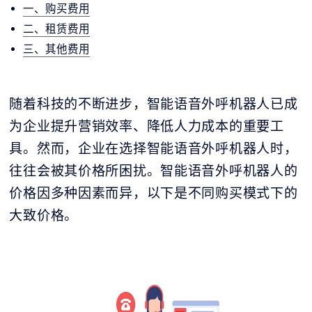
一、购买费用
二、租赁费用
三、其他费用
随着科技的不断进步，智能语音外呼机器人已成
为企业提升营销效率、降低人力成本的重要工
具。然而，企业在选择智能语音外呼机器人时，
往往会被其价格所困扰。智能语音外呼机器人的
价格因多种因素而异，以下是不同购买模式下的
大致价格。