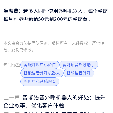
坐席费：
若多人同时使用外呼机器人，每个坐席
每月可能需缴纳50元到200元的坐席费。
本文由合力亿捷团队原创，版权所有。未经授权，严禁转
载、复制或修改。
热门标签
客服呼叫中心价位
智能语音外呼助手
智能语音外呼机器人
智能语音外呼
呼叫中心系统购买
上一篇
智能语音外呼机器人的好处：提升
企业效率、优化客户体验