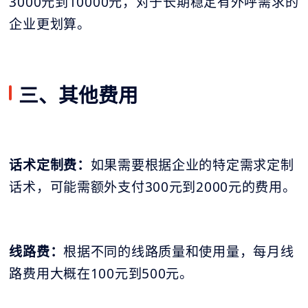
3000元到10000元，对于长期稳定有外呼需求的
企业更划算。
三、其他费用
话术定制费：
如果需要根据企业的特定需求定制
话术，可能需额外支付300元到2000元的费用。
线路费：
根据不同的线路质量和使用量，每月线
路费用大概在100元到500元。