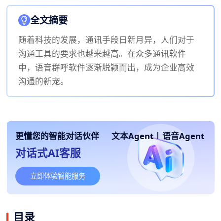
全文摘要
随着科技的发展，通讯手段日新月异，人们对于
沟通工具的要求也越来越高。在众多通讯软件
中，语音群呼软件逐渐脱颖而出，成为企业高效
沟通的新宠。
更懂您的智能对话伙伴
文本Agent
|
语音Agent
对话式AI客服
立即体验智能服务
目录