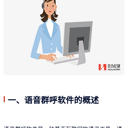
一、语音群呼软件的概述