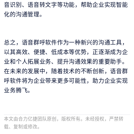
音识别、语音转文字等功能，帮助企业实现智能
化的沟通管理。
总之，语音群呼软件作为一种新兴的沟通工具，
以其高效、便捷、低成本等优势，正逐渐成为企
业和个人拓展业务、提升沟通效果的重要助手。
在未来的发展中，随着技术的不断创新，语音群
呼软件将为企业带来更多可能性，助力企业实现
业务腾飞。
本文由合力亿捷团队原创，版权所有。未经授权，严禁转
载、复制或修改。