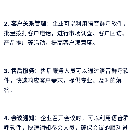
2. 客户关系管理：
企业可以利用语音群呼软件，
批量拨打客户电话，进行市场调查、客户回访、
产品推广等活动，提高客户满意度。
3. 售后服务：
售后服务人员可以通过语音群呼软
件，快速响应客户需求，提供专业、及时的解
答。
4. 会议通知：
企业召开会议时，可以利用语音群
呼软件，快速通知参会人员，确保会议的顺利进