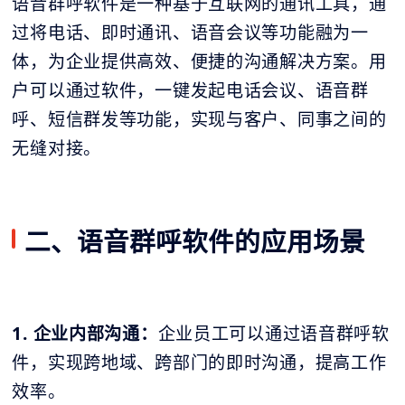
语音群呼软件是一种基于互联网的通讯工具，通
过将电话、即时通讯、语音会议等功能融为一
体，为企业提供高效、便捷的沟通解决方案。用
户可以通过软件，一键发起电话会议、语音群
呼、短信群发等功能，实现与客户、同事之间的
无缝对接。
二、语音群呼软件的应用场景
1. 企业内部沟通：
企业员工可以通过语音群呼软
件，实现跨地域、跨部门的即时沟通，提高工作
效率。