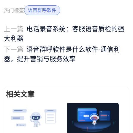
热门标签
语音群呼软件
上一篇
电话录音系统：客服语音质检的强
大利器
下一篇
语音群呼软件是什么软件-通信利
器，提升营销与服务效率
相关文章