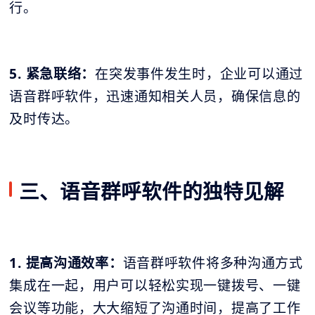
行。
5. 紧急联络：
在突发事件发生时，企业可以通过
语音群呼软件，迅速通知相关人员，确保信息的
及时传达。
三、语音群呼软件的独特见解
1. 提高沟通效率：
语音群呼软件将多种沟通方式
集成在一起，用户可以轻松实现一键拨号、一键
会议等功能，大大缩短了沟通时间，提高了工作