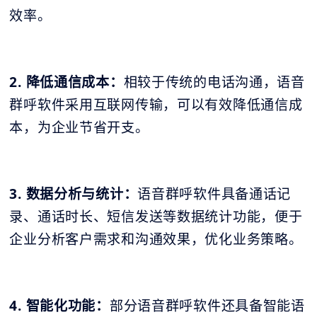
效率。
2. 降低通信成本：
相较于传统的电话沟通，语音
群呼软件采用互联网传输，可以有效降低通信成
本，为企业节省开支。
3. 数据分析与统计：
语音群呼软件具备通话记
录、通话时长、短信发送等数据统计功能，便于
企业分析客户需求和沟通效果，优化业务策略。
4. 智能化功能：
部分语音群呼软件还具备智能语