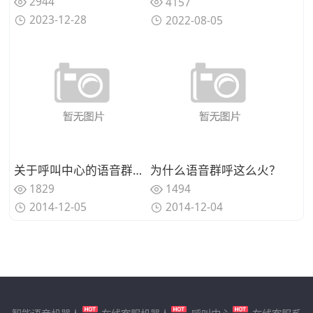
2944
4157
2023-12-28
2022-08-05
关于呼叫中心的语音群呼功能的几个疑问解答
为什么语音群呼这么火？
1829
1494
2014-12-05
2014-12-04