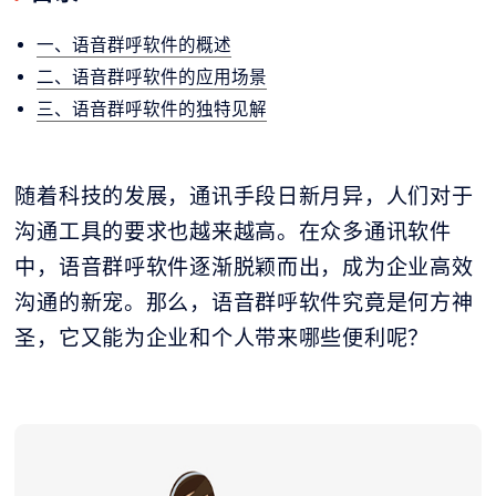
一、语音群呼软件的概述
二、语音群呼软件的应用场景
三、语音群呼软件的独特见解
随着科技的发展，通讯手段日新月异，人们对于
沟通工具的要求也越来越高。在众多通讯软件
中，语音群呼软件逐渐脱颖而出，成为企业高效
沟通的新宠。那么，语音群呼软件究竟是何方神
圣，它又能为企业和个人带来哪些便利呢？