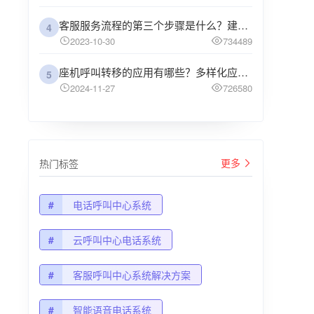
客服服务流程的第三个步骤是什么？建议企业阅读
4
2023-10-30
734489
座机呼叫转移的应用有哪些？多样化应用场景解析
5
2024-11-27
726580
更多
热门标签
#
电话呼叫中心系统
#
云呼叫中心电话系统
#
客服呼叫中心系统解决方案
#
智能语音电话系统