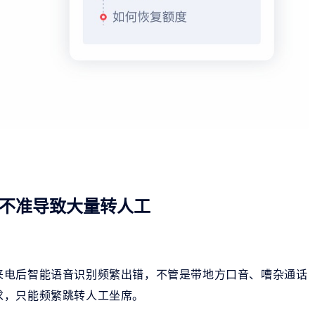
不准导致大量转人工
来电后智能语音识别频繁出错，不管是带地方口音、嘈杂通话
求，只能频繁跳转人工坐席。