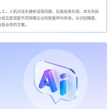
人工、人机对话生硬抢话等问题，拉高坐席负荷。本文先拆
介绍五款适配不同规模企业的智能呼叫系统，从识别精度、
自身业务的方案。