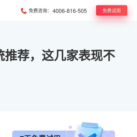
4006-816-505
免费咨询：
免费试用
统推荐，这几家表现不