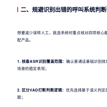
二、规避识别出错的呼叫系统判断
想要减少误转人工，挑选系统时重点核对四项核心
配产品。
1. 核查ASR识别覆盖范围：
确认普通话基础识别效
场景的稳定表现；
2. 区分VAD打断判断逻辑：
优先选择基于语义判定
题；