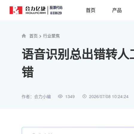
股票代码
首页
产品
833629
首页
>
行业聚焦
语音识别总出错转人
错
作者：合力小编
1349
2026/07/08 10:24:24