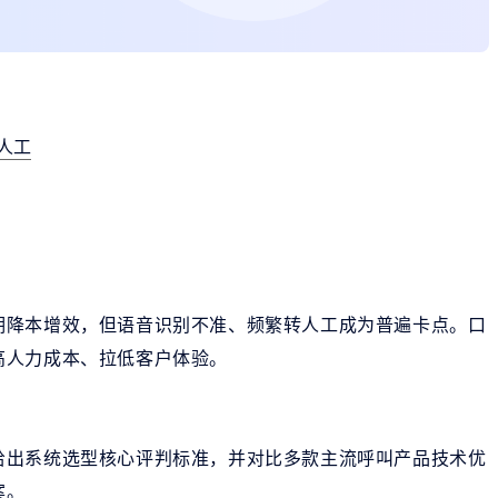
人工
期降本增效，但语音识别不准、频繁转人工成为普遍卡点。口
高人力成本、拉低客户体验。
给出系统选型核心评判标准，并对比多款主流呼叫产品技术优
案。