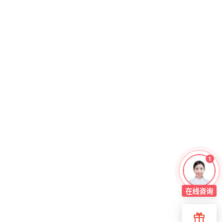
1
在线
咨询