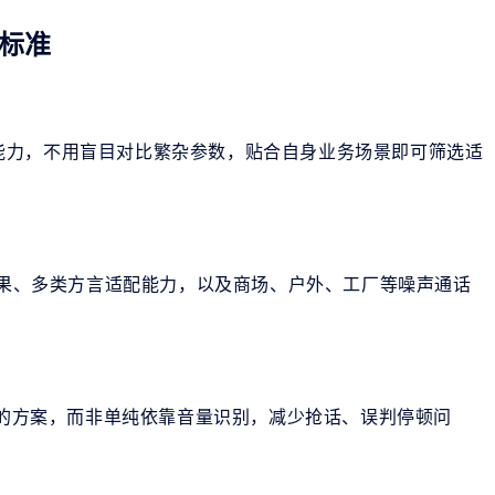
标准
能力，不用盲目对比繁杂参数，贴合自身业务场景即可筛选适
果、多类方言适配能力，以及商场、户外、工厂等噪声通话
的方案，而非单纯依靠音量识别，减少抢话、误判停顿问