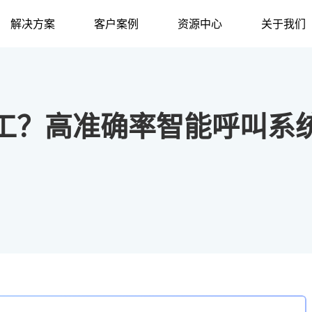
解决方案
客户案例
资源中心
关于我们
工？高准确率智能呼叫系