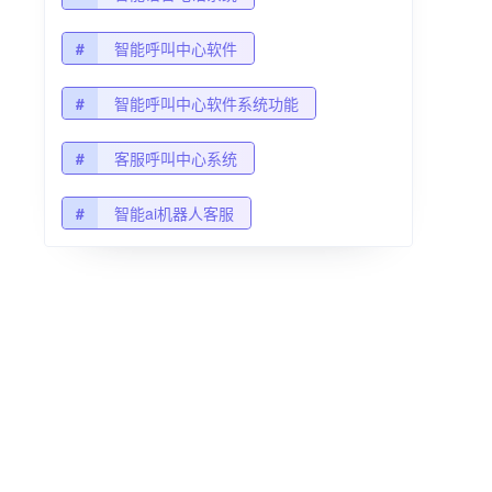
#
智能呼叫中心软件
#
智能呼叫中心软件系统功能
#
客服呼叫中心系统
#
智能ai机器人客服