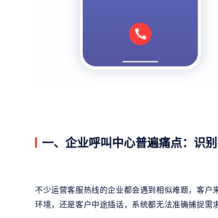
一、企业呼叫中心普遍痛点：识别
不少运营客服热线的企业都会遇到相似难题，客户
环境，还是客户中途插话，系统都无法准确捕捉需