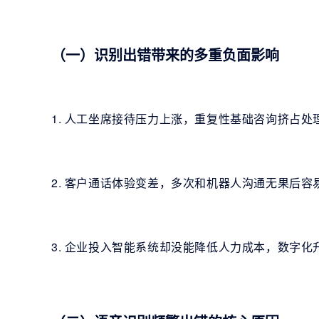
（一）识别出错带来的多重负面影响
1. 人工坐席接待压力上涨，重复性基础咨询挤占
2. 客户通话体验变差，多次和机器人沟通无果后
3. 企业投入智能系统却没能降低人力成本，数字