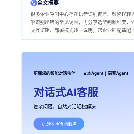
全文摘要
很多企业呼叫中心存在语音识别偏差、频繁误转
解识别出错的常见诱因，再分享选型判断维度，
交互逻辑、部署模式逐一说明，帮企业匹配适配
更懂您的智能对话伙伴
文本Agent
|
语音Agent
对话式AI客服
复杂问题，自然对话轻松解决
立即体验智能服务