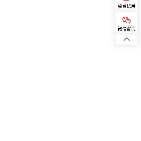
免费试用
微信咨询