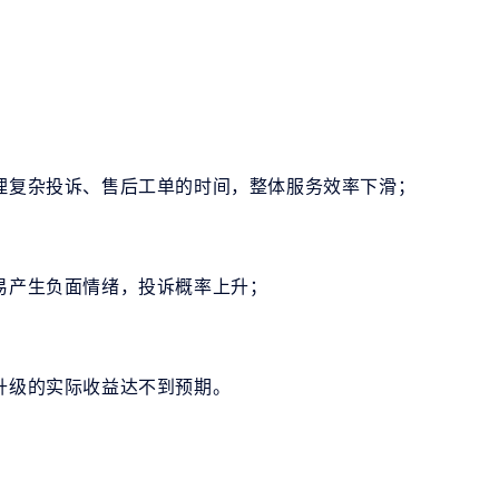
处理复杂投诉、售后工单的时间，整体服务效率下滑；
容易产生负面情绪，投诉概率上升；
化升级的实际收益达不到预期。