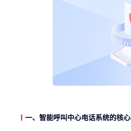
一、智能呼叫中心电话系统的核心