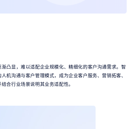
逐渐凸显，难以适配企业规模化、精细化的客户沟通需求。智
构人机沟通与客户管理模式，成为企业客户服务、营销拓客、
并结合行业场景说明其业务适配性。