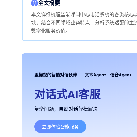
全文摘要
本文详细梳理智能呼叫中心电话系统的各类核心
块，结合不同领域业务特点，分析系统适配的主
数字化服务价值。
更懂您的智能对话伙伴
文本Agent
|
语音Agent
对话式AI客服
复杂问题，自然对话轻松解决
立即体验智能服务