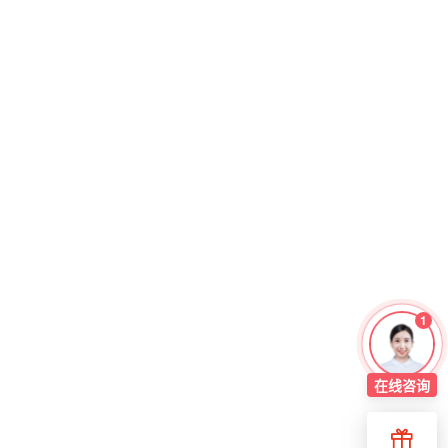
1
在线
咨询