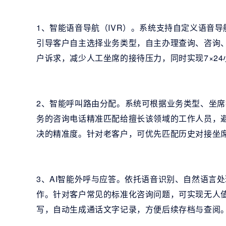
1、智能语音导航（IVR）。系统支持自定义语音
引导客户自主选择业务类型，自主办理查询、咨询
户诉求，减少人工坐席的接待压力，同时实现7×2
2、智能呼叫路由分配。系统可根据业务类型、坐
务的咨询电话精准匹配给擅长该领域的工作人员，
决的精准度。针对老客户，可优先匹配历史对接坐
3、AI智能外呼与应答。依托语音识别、自然语言
作。针对客户常见的标准化咨询问题，可实现无人
写，自动生成通话文字记录，方便后续存档与查阅