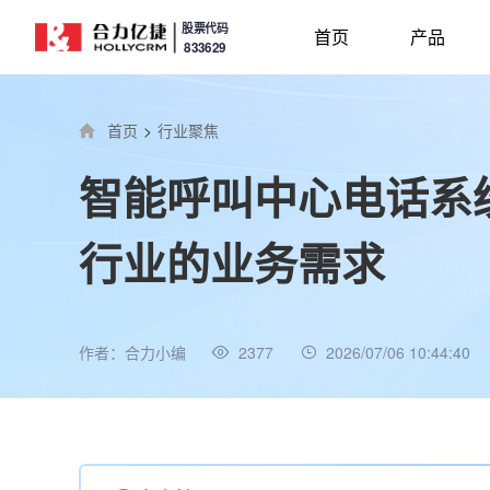
股票代码
首页
产品
833629
首页
>
行业聚焦
智能呼叫中心电话系
行业的业务需求
作者：合力小编
2377
2026/07/06 10:44:40