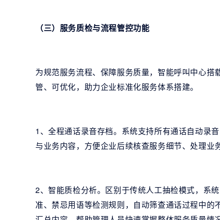
（三）服务质检与流程管控功能
为规范服务流程、保障服务质量，智能呼叫中心搭
管、可优化，助力企业标准化服务体系搭建。
1、全程通话录音存档。系统支持所有通话自动录
与业务内容，方便企业后续核查服务细节、处理业
2、智能质检分析。区别于传统人工抽检模式，系
准、禁忌用语等检测规则，自动筛查通话过程中的
汇总内容，帮助管理人员快速掌握整体服务质量情