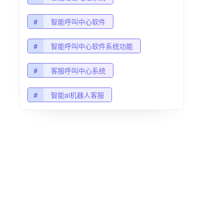
#
智能呼叫中心软件
#
智能呼叫中心软件系统功能
#
客服呼叫中心系统
#
智能ai机器人客服