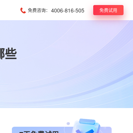
4006-816-505
免费咨询：
免费试用
哪些