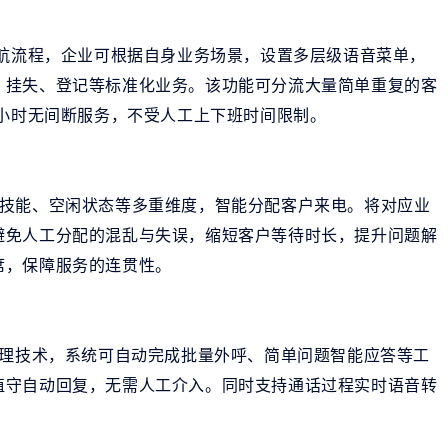
导航流程，企业可根据自身业务场景，设置多层级语音菜单，
、挂失、登记等标准化业务。该功能可分流大量简单重复的客
4小时无间断服务，不受人工上下班时间限制。
席技能、空闲状态等多重维度，智能分配客户来电。将对应业
避免人工分配的混乱与失误，缩短客户等待时长，提升问题解
席，保障服务的连贯性。
处理技术，系统可自动完成批量外呼、简单问题智能应答等工
值守自动回复，无需人工介入。同时支持通话过程实时语音转
。