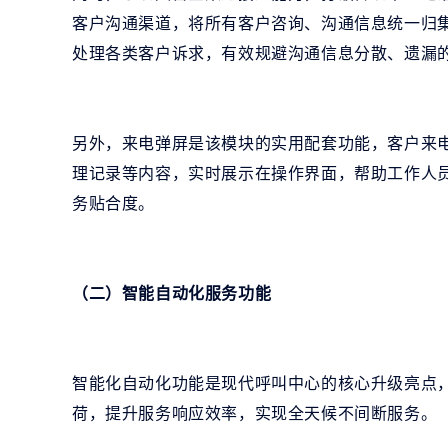
客户沟通渠道，将所有客户咨询、沟通信息统一归
处理各类客户诉求，有效规避沟通信息分散、遗漏
另外，来电弹屏是该模块的实用配套功能，客户来
理记录等内容，实时展示在操作界面，帮助工作人
务贴合度。
（二）智能自动化服务功能
智能化自动化功能是现代呼叫中心的核心升级亮点
荷，提升服务响应效率，实现全天候不间断服务。