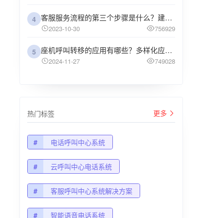
客服服务流程的第三个步骤是什么？建议企业阅读
4
2023-10-30
756929
座机呼叫转移的应用有哪些？多样化应用场景解析
5
2024-11-27
749028
更多
热门标签
#
电话呼叫中心系统
#
云呼叫中心电话系统
#
客服呼叫中心系统解决方案
#
智能语音电话系统