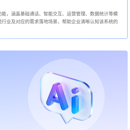
功能，涵盖基础通话、智能交互、运营管理、数据统计等模
流行业及对应的需求落地场景，帮助企业清晰认知该系统的