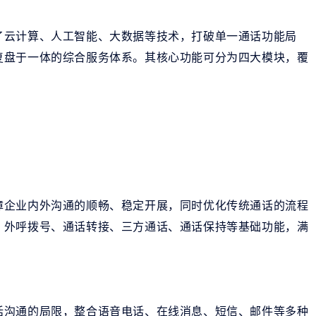
了云计算、人工智能、大数据等技术，打破单一通话功能局
复盘于一体的综合服务体系。其核心功能可分为四大模块，覆
障企业内外沟通的顺畅、稳定开展，同时优化传统通话的流程
、外呼拨号、通话转接、三方通话、通话保持等基础功能，满
话沟通的局限，整合语音电话、在线消息、短信、邮件等多种