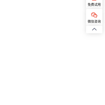
免费试用
微信咨询