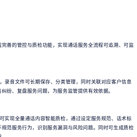
载完善的管控与质检功能，实现通话服务全流程可追溯、可监
音，录音文件可长期保存、分类管理，同时关联对应客户信息
务纠纷、复盘服务问题，为服务监管提供有效依据。
统可实现全量通话内容智能质检，通过设定服务规范、话术标
不规范服务行为，识别服务漏洞与风险问题。同时可生成质检
况。