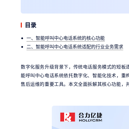
目录
一、智能呼叫中心电话系统的核心功能
二、智能呼叫中心电话系统适配的行业业务需求
数字化服务升级背景下，传统电话服务模式的短板
能呼叫中心电话系统依托数字化、智能化技术，重
售后运维的重要工具。本文全面拆解其核心功能，