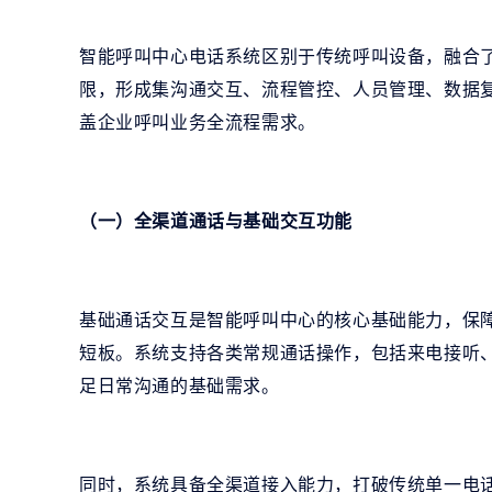
智能呼叫中心电话系统区别于传统呼叫设备，融合
限，形成集沟通交互、流程管控、人员管理、数据
盖企业呼叫业务全流程需求。
（一）全渠道通话与基础交互功能
基础通话交互是智能呼叫中心的核心基础能力，保
短板。系统支持各类常规通话操作，包括来电接听
足日常沟通的基础需求。
同时，系统具备全渠道接入能力，打破传统单一电