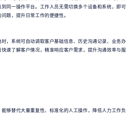
集到同一操作平台。工作人员无需切换多个设备和系统，即可
的问题，提升日常工作的便捷性。
电时，系统可自动调取客户基础信息、历史沟通记录、业务办
员快速了解客户情况，精准响应客户需求，提升沟通效率与服
，能够替代大量重复性、标准化的人工操作，降低人力工作负