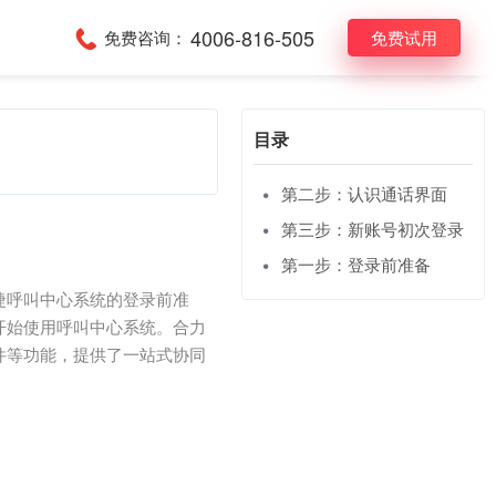
4006-816-505
免费咨询：
免费试用
目录
第二步：认识通话界面
第三步：新账号初次登录
第一步：登录前准备
捷呼叫中心系统的登录前准
开始使用呼叫中心系统。合力
件等功能，提供了一站式协同