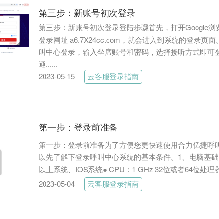
第三步：新账号初次登录
第三步：新账号初次登录登陆步骤首先，打开Google
登录网址 a6.7X24cc.com，就会进入到系统的登录
叫中心登录，输入坐席账号和密码，选择接听方式即可
通......
2023-05-15
云客服登录指南
第一步：登录前准备
第一步：登录前准备为了方便您更快速使用合力亿捷呼
以先了解下登录呼叫中心系统的基本条件。1、电脑基础配置
以上系统、IOS系统● CPU：1 GHz 32位或者64位处理器以
2023-05-04
云客服登录指南