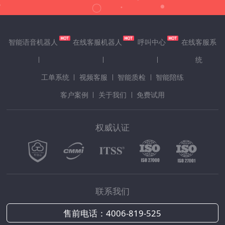
智能语音机器人
在线客服机器人
呼叫中心
在线客服系
统
工单系统
视频客服
智能质检
智能陪练
客户案例
关于我们
免费试用
权威认证
联系我们
售前电话：
4006-819-525