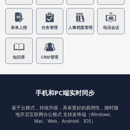
表单上报
任务管理
人事档案管理
电话会议
知识库
CRM管理
手机和PC端实时同步
基于云模式，持续升级，具有更好的易用性，随时随
地开启互联网办公模式
支持多终端（Windows、
Mac、Web、Android、IOS）