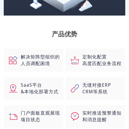
产品优势
解决矩阵型组织的
定制化配置
人员调配困境
高度匹配业务流程
SaaS平台
无缝对接ERP
&本地化部署方式
CRM等系统
门户面板直观展现
实时推送预警通知
项目状态
和消息提醒