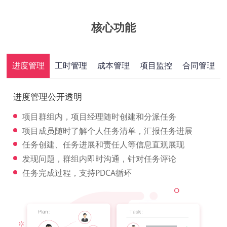
核心功能
进度管理
工时管理
成本管理
项目监控
合同管理
进度管理公开透明
项目群组内，项目经理随时创建和分派任务
项目成员随时了解个人任务清单，汇报任务进展
任务创建、任务进展和责任人等信息直观展现
发现问题，群组内即时沟通，针对任务评论
任务完成过程，支持PDCA循环