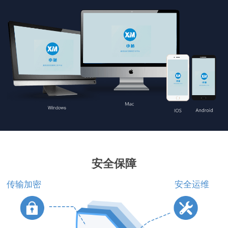
安全保障
传输加密
安全运维