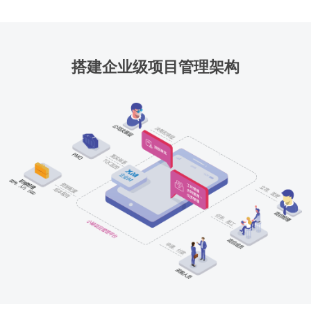
搭建企业级项目管理架构