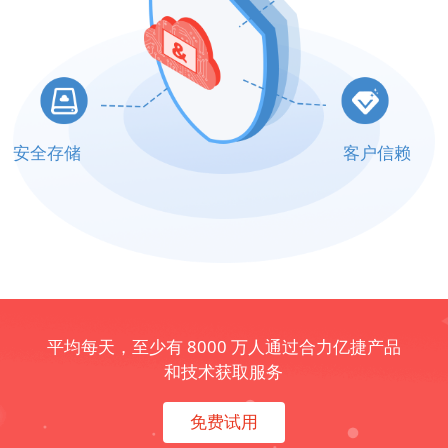
安全存储
客户信赖
平均每天，至少有 8000 万人通过合力亿捷产品
和技术获取服务
免费试用