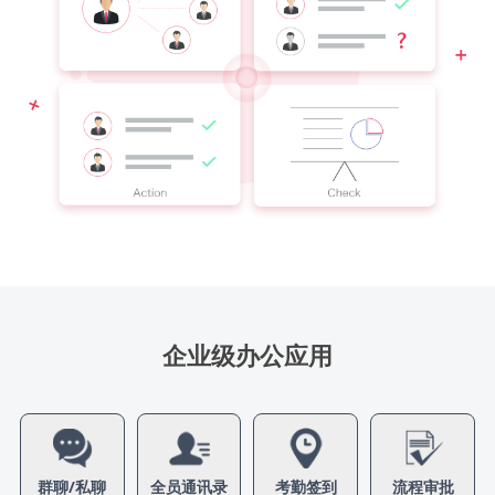
企业级办公应用
群聊/私聊
全员通讯录
考勤签到
流程审批