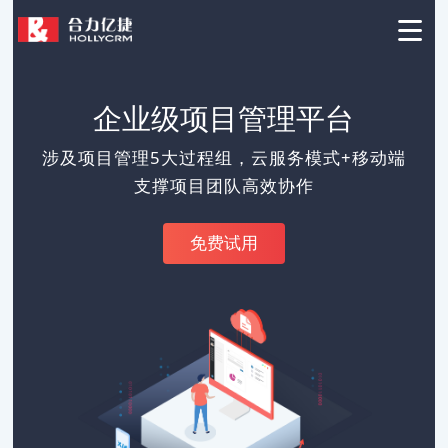
企业级项目管理平台
涉及项目管理5大过程组，云服务模式+移动端
支撑项目团队高效协作
免费试用