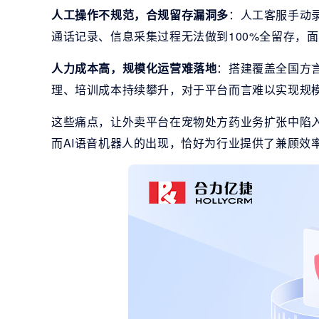
人工操作不规范，合规留存漏洞多
：人工客服手动
通话记录、信息采集过程无法做到100%全留存，
人力成本高，规模化运营难落地
：搭建覆盖全国方
理、培训成本持续攀升，对于平台而言难以实现规
这些痛点，让外卖平台在宠物处方药业务扩张中陷
而AI语音机器人的出现，恰好为行业提供了兼顾效