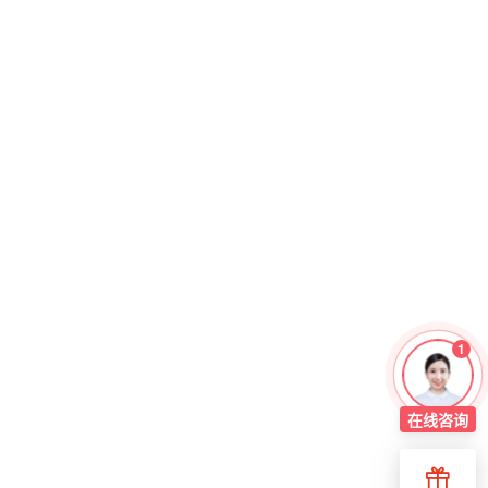
1
在线
咨询