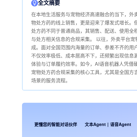
全文摘要
在本地生活服务与宠物经济高速融合的当下，外
物处方药的线上销售，更是迎来了爆发式增长。
处方药不同于普通商品，其销售、配送、使用全
与处方相关信息的合规采集。 以往，外卖平台
成。面对全国范围内海量的订单、参差不齐的用
不仅效率极低、成本居高不下，还频繁出现信息
体验与订单履约效率。如今，AI语音机器人凭借
宠物处方药合规采集的核心工具，尤其是全国方
场景的服务流程。
更懂您的智能对话伙伴
文本Agent
|
语音Agent