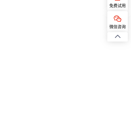
免费试用
微信咨询