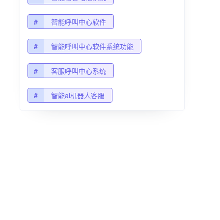
#
智能呼叫中心软件
#
智能呼叫中心软件系统功能
#
客服呼叫中心系统
#
智能ai机器人客服