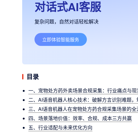
对话式AI客服
复杂问题，自然对话轻松解决
立即体验智能服务
目录
一、宠物处方药外卖场景合规采集：行业痛点与现
二、AI语音机器人核心技术：破解方言识别难题，
三、AI语音机器人在宠物处方药合规采集场景的全
四、场景落地价值：效率、合规、成本三方共赢
五、行业适配与未来优化方向