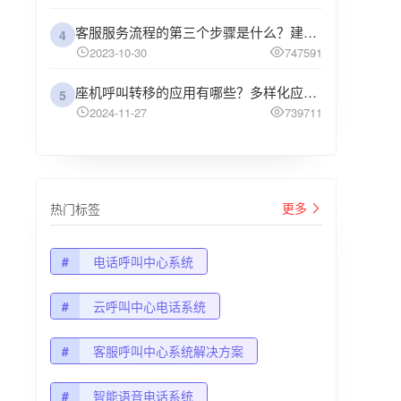
客服服务流程的第三个步骤是什么？建议企业阅读
4
2023-10-30
747591
座机呼叫转移的应用有哪些？多样化应用场景解析
5
2024-11-27
739711
更多
热门标签
#
电话呼叫中心系统
#
云呼叫中心电话系统
#
客服呼叫中心系统解决方案
#
智能语音电话系统