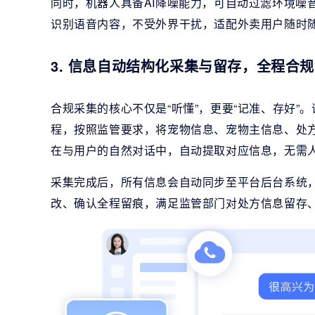
同时，机器人具备AI降噪能力，可自动过滤环境噪
识别语音内容，不受外界干扰，适配外卖用户随时
3. 信息自动结构化采集与留存，全程合
合规采集的核心不仅是“听懂”，更要“记准、存好
程，按照监管要求，将宠物信息、宠物主信息、处
在与用户的自然对话中，自动提取对应信息，无需
采集完成后，所有信息会自动同步至平台后台系统
改、确认全程留痕，满足监管部门对处方信息留存