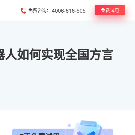
4006-816-505
免费咨询：
免费试用
器人如何实现全国方言