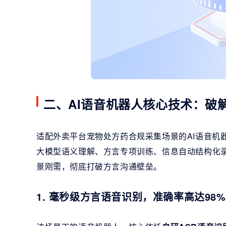
二、AI语音机器人核心技术：破
适配外卖平台宠物处方药合规采集场景的AI语音机
大模型语义理解、方言专项训练、信息自动结构化
景刚需，彻底打破方言沟通壁垒。
1. 毫秒级方言语音识别，准确率高达98