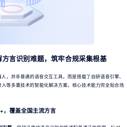
解方言识别难题，筑牢合规采集根基
器人，并非普通的语音交互工具，而是搭载了自研语音引擎、
录入等多重技术的智能化解决方案，核心技术能力完全贴合场
%+，覆盖全国主流方言