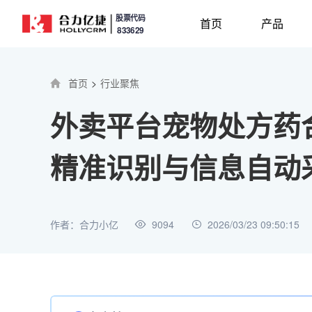
股票代码
首页
产品
833629
首页
>
行业聚焦
外卖平台宠物处方药
精准识别与信息自动
作者：合力小亿
9094
2026/03/23 09:50:15