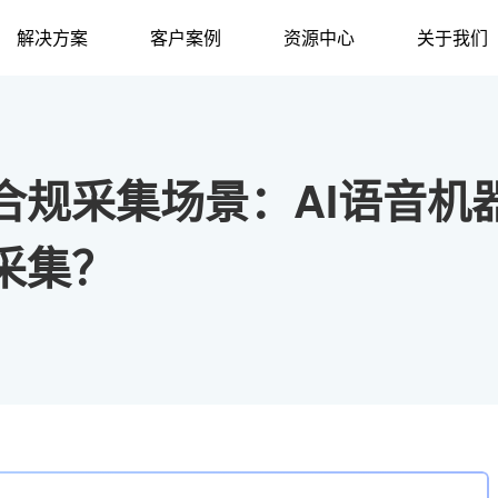
解决方案
客户案例
资源中心
关于我们
合规采集场景：AI语音机
采集？