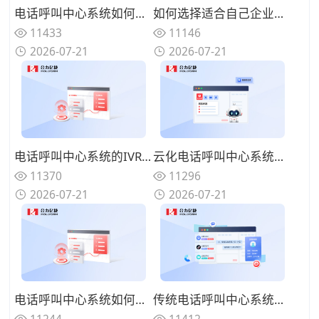
电话呼叫中心系统如何与在线渠道融合？全触点统一路由的协同方案
如何选择适合自己企业的电话呼叫中心系统？功能匹配与扩展性的权衡
11433
11146
2026-07-21
2026-07-21
电话呼叫中心系统的IVR设计有哪些技巧？告别迷宫式菜单的用户友好设计
云化电话呼叫中心系统有哪些优势？告别硬件束缚的灵活部署模式
11370
11296
2026-07-21
2026-07-21
电话呼叫中心系统如何实现来电智能分配？路由策略优化坐席资源调配
传统电话呼叫中心系统面临哪些挑战？数字化转型的迫切性与路径
11244
11412