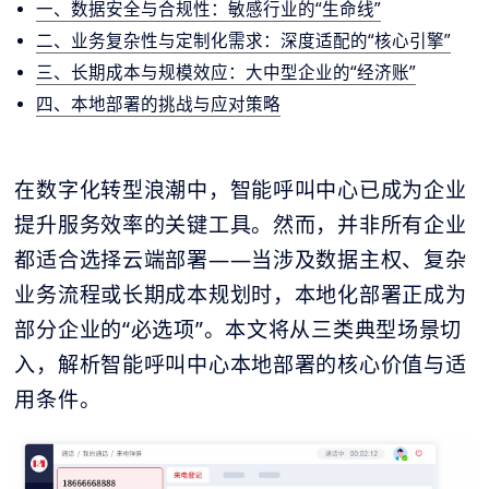
一、数据安全与合规性：敏感行业的“生命线”
二、业务复杂性与定制化需求：深度适配的“核心引擎”
三、长期成本与规模效应：大中型企业的“经济账”
四、本地部署的挑战与应对策略
在数字化转型浪潮中，智能呼叫中心已成为企业
提升服务效率的关键工具。然而，并非所有企业
都适合选择云端部署——当涉及数据主权、复杂
业务流程或长期成本规划时，本地化部署正成为
部分企业的“必选项”。本文将从三类典型场景切
入，解析智能呼叫中心本地部署的核心价值与适
用条件。