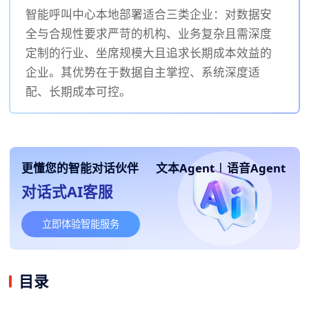
智能呼叫中心本地部署适合三类企业：对数据安
全与合规性要求严苛的机构、业务复杂且需深度
定制的行业、坐席规模大且追求长期成本效益的
企业。其优势在于数据自主掌控、系统深度适
配、长期成本可控。
更懂您的智能对话伙伴
文本Agent
|
语音Agent
对话式AI客服
立即体验智能服务
目录