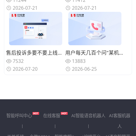
2026-07-21
2026-07-21
售后投诉多要不要上线呼叫中心系统？规范来电处理标准
用户每天几百个问"某机型回收多少钱"、人工查型号报价慢还漏单？用智能电话呼叫中心系统自动识别型号并实时报价
7532
13883
2026-07-20
2026-06-25
智能呼叫中心
在线客服
AI智能语音机器人
AI客服机器
人