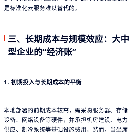
是标准化云服务难以替代的。
三、长期成本与规模效应：大中
型企业的“经济账”
1. 初期投入与长期成本的平衡
本地部署的前期成本较高，需采购服务器、存储
设备、网络设备等硬件，并承担机房建设、电力
供应、制冷系统等基础设施费用。然而，当坐席