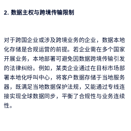
2. 数据主权与跨境传输限制
对于跨国企业或涉及跨境业务的企业，数据本地
化存储是合规运营的前提。若企业需在多个国家
开展业务，本地部署可避免因数据跨境传输引发
的法律纠纷。例如，某类企业通过在目标市场部
署本地化呼叫中心，将客户数据存储于当地服务
器，既满足当地数据保护法规，又能通过专线连
接实现全球数据同步，平衡了合规性与业务连续
性。