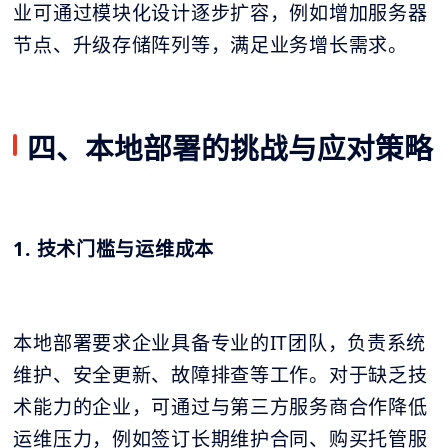
业可通过模块化设计逐步扩容，例如增加服务器
节点、升级存储阵列等，满足业务增长需求。
四、本地部署的挑战与应对策略
1. 技术门槛与运维成本
本地部署要求企业具备专业的IT团队，负责系统
维护、安全更新、故障排查等工作。对于缺乏技
术能力的企业，可通过与第三方服务商合作降低
运维压力，例如签订长期维护合同、购买托管服