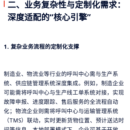
二、业务复杂性与定制化需求：
深度适配的“核心引擎”
1. 复杂业务流程的定制化支撑
制造业、物流业等行业的呼叫中心需与生产系
统、供应链管理系统深度集成。例如，制造企业
可能需将呼叫中心与生产线工单系统对接，实现
故障申报、进度跟踪、售后服务的全流程自动
化；物流企业则需将呼叫中心与运输管理系统
（TMS）联动，实时更新货物位置、预计送达时
间等信息。本地部署模式下，企业可基于开放