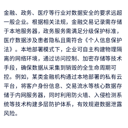
金融、政务、医疗等行业对数据安全的要求远超
一般企业。根据相关法规，金融交易记录需存储
于本地服务器，政务服务需满足分级保护标准，
医疗数据涉及患者隐私且需符合《个人信息保护
法》。本地部署模式下，企业可自主构建物理隔
离的网络环境，通过访问控制、加密存储等技术
手段，确保数据从采集到销毁的全生命周期可
控。例如，某类金融机构通过本地部署的私有云
平台，将客户身份信息、交易流水等核心数据存
储于内网服务器，同时利用防火墙、入侵检测系
统等技术构建多层防护体系，有效规避数据泄露
风险。