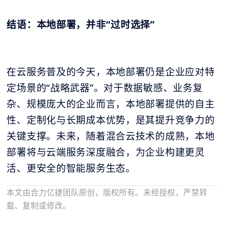
结语：本地部署，并非“过时选择”
在云服务普及的今天，本地部署仍是企业应对特
定场景的“战略武器”。对于数据敏感、业务复
杂、规模庞大的企业而言，本地部署提供的自主
性、定制化与长期成本优势，是其提升竞争力的
关键支撑。未来，随着混合云技术的成熟，本地
部署将与云端服务深度融合，为企业构建更灵
活、更安全的智能服务生态。
本文由合力亿捷团队原创，版权所有。未经授权，严禁转
载、复制或修改。