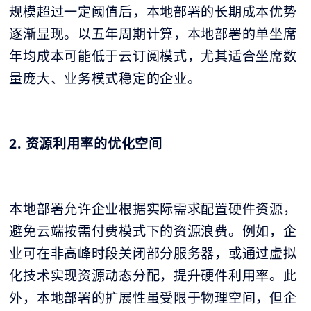
规模超过一定阈值后，本地部署的长期成本优势
逐渐显现。以五年周期计算，本地部署的单坐席
年均成本可能低于云订阅模式，尤其适合坐席数
量庞大、业务模式稳定的企业。
2. 资源利用率的优化空间
本地部署允许企业根据实际需求配置硬件资源，
避免云端按需付费模式下的资源浪费。例如，企
业可在非高峰时段关闭部分服务器，或通过虚拟
化技术实现资源动态分配，提升硬件利用率。此
外，本地部署的扩展性虽受限于物理空间，但企