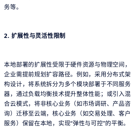
务等。
2. 扩展性与灵活性限制
本地部署的扩展性受限于硬件资源与物理空间，
企业需提前规划扩容路径。例如，采用分布式架
构设计，将系统拆分为多个模块部署于不同服务
器，通过负载均衡技术提升整体性能；或引入混
合云模式，将非核心业务（如市场调研、产品咨
询）迁移至云端，核心业务（如交易处理、客户
服务）保留在本地，实现“弹性与可控”的平衡。