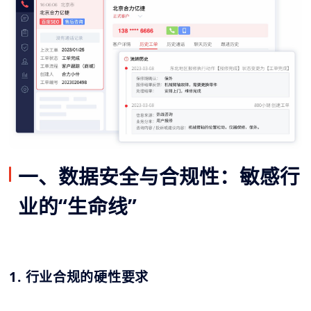
一、数据安全与合规性：敏感行
业的“生命线”
1. 行业合规的硬性要求