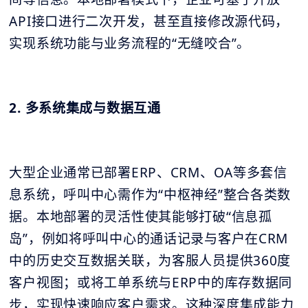
API接口进行二次开发，甚至直接修改源代码，
实现系统功能与业务流程的“无缝咬合”。
2. 多系统集成与数据互通
大型企业通常已部署ERP、CRM、OA等多套信
息系统，呼叫中心需作为“中枢神经”整合各类数
据。本地部署的灵活性使其能够打破“信息孤
岛”，例如将呼叫中心的通话记录与客户在CRM
中的历史交互数据关联，为客服人员提供360度
客户视图；或将工单系统与ERP中的库存数据同
步，实现快速响应客户需求。这种深度集成能力