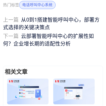
热门标签
电话呼叫中心系统
上一篇
从0到1搭建智能呼叫中心，部署方
式选择的关键决策点
下一篇
云部署智能呼叫中心的扩展性如
何？企业增长期的适配性分析
相关文章