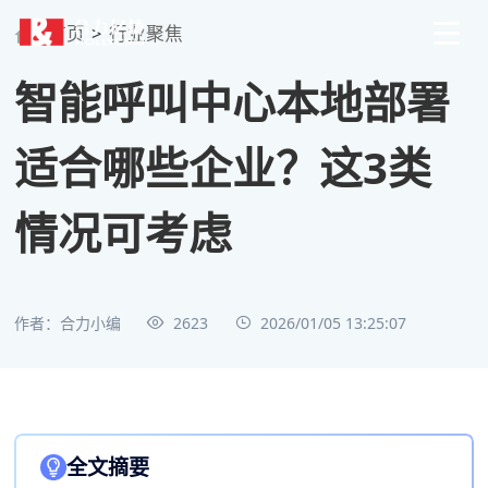
首页
>
行业聚焦
智能呼叫中心本地部署
适合哪些企业？这3类
情况可考虑
作者：合力小编
2623
2026/01/05 13:25:07
全文摘要