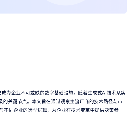
成为企业不可或缺的数字基础设施。随着生成式AI技术从实
升级的关键节点。本文旨在通过观察主流厂商的技术路径与市
值与不同企业的选型逻辑，为企业在技术变革中提供决策参