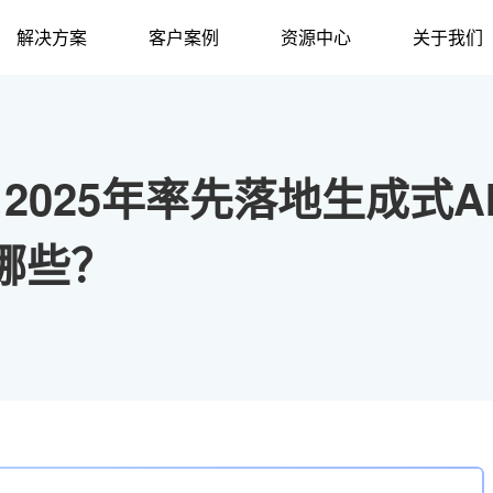
解决方案
客户案例
资源中心
关于我们
2025年率先落地生成式A
哪些？