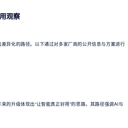
应用观察
出差异化的路径。以下通过对多家厂商的公开信息与方案进行
来的升级体现出“让智能真正好用”的思路，其路径强调AI与