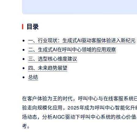
目录
一、行业现状：生成式AI驱动客服体验进入新纪元
二、生成式AI在呼叫中心领域的应用观察
三、选型核心维度建议
四、未来趋势展望
总结
在客户体验为王的时代，呼叫中心与在线客服系统已
验走向规模化应用，2025年成为呼叫中心智能化
场动态，分析AIGC驱动下呼叫中心系统的核心价
考。