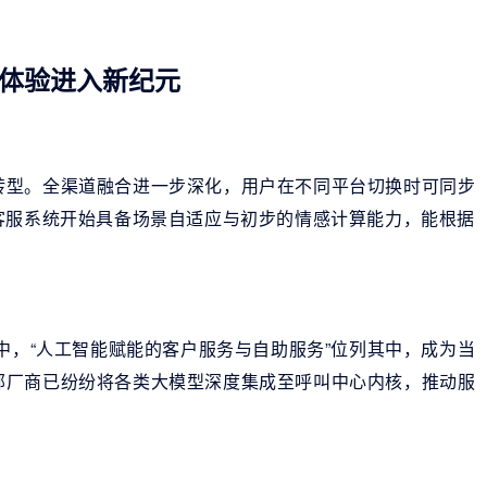
服体验进入新纪元
转型。全渠道融合进一步深化，用户在不同平台切换时可同步
客服系统开始具备场景自适应与初步的情感计算能力，能根据
中，“人工智能赋能的客户服务与自助服务”位列其中，成为当
部厂商已纷纷将各类大模型深度集成至呼叫中心内核，推动服
。