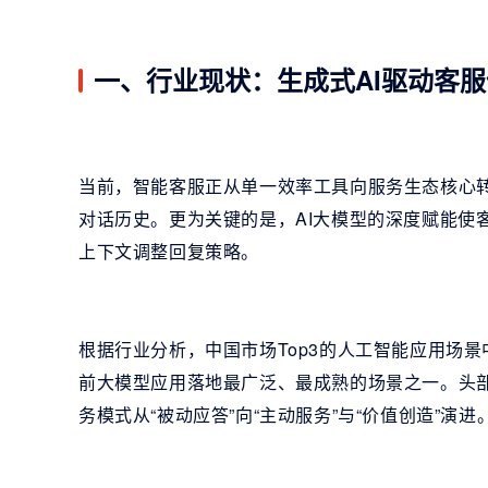
一、行业现状：生成式AI驱动客
当前，智能客服正从单一效率工具向服务生态核心
对话历史。更为关键的是，AI大模型的深度赋能使
上下文调整回复策略。
根据行业分析，中国市场Top3的人工智能应用场景
前大模型应用落地最广泛、最成熟的场景之一。头
务模式从“被动应答”向“主动服务”与“价值创造”演进