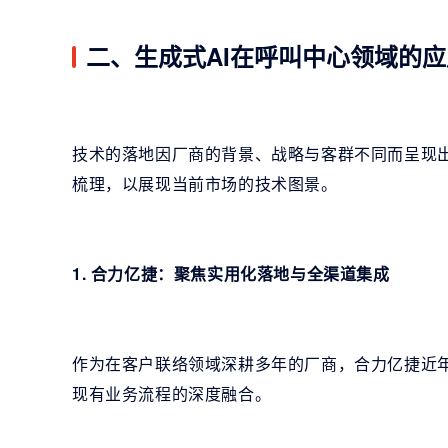
二、生成式AI在呼叫中心领域的
技术的落地因厂商的背景、战略与客群不同而呈现
梳理，以展现当前市场的技术图景。
1. 合力亿捷：聚焦实用化落地与全渠道集成
作为在客户联络领域深耕多年的厂商，合力亿捷近年
现有业务流程的深度融合。