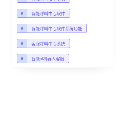
#
智能呼叫中心软件
#
智能呼叫中心软件系统功能
#
客服呼叫中心系统
#
智能ai机器人客服