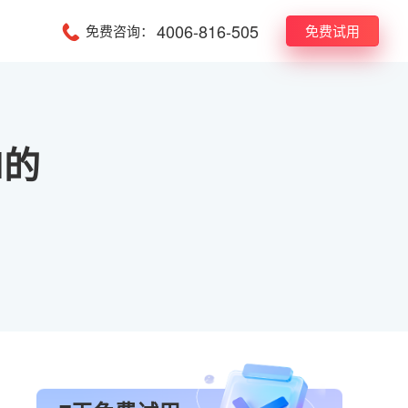
4006-816-505
免费咨询：
免费试用
I的