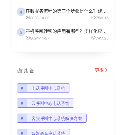
客服服务流程的第三个步骤是什么？建议企业阅读
4
2023-10-30
753215
座机呼叫转移的应用有哪些？多样化应用场景解析
5
2024-11-27
745325
更多
热门标签
#
电话呼叫中心系统
#
云呼叫中心电话系统
#
客服呼叫中心系统解决方案
#
智能语音电话系统