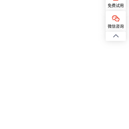
免费试用
微信咨询