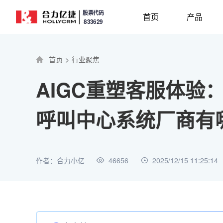
股票代码
首页
产品
833629
首页
>
行业聚焦
AIGC重塑客服体验：
呼叫中心系统厂商有
作者：合力小亿
46656
2025/12/15 11:25:14