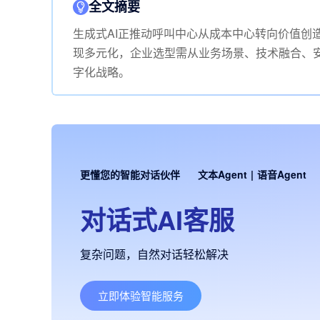
全文摘要
生成式AI正推动呼叫中心从成本中心转向价值创
现多元化，企业选型需从业务场景、技术融合、
字化战略。
更懂您的智能对话伙伴
文本Agent
|
语音Agent
对话式AI客服
复杂问题，自然对话轻松解决
立即体验智能服务