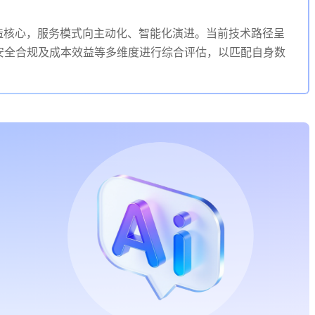
造核心，服务模式向主动化、智能化演进。当前技术路径呈
安全合规及成本效益等多维度进行综合评估，以匹配自身数