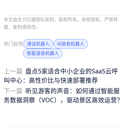
本文由合力亿捷团队原创，版权所有。未经授权，严禁转
载、复制或修改。
热门标签
通话机器人
AI语音机器人
智能语音机器人
上一篇
盘点5家适合中小企业的SaaS云呼
叫中心：高性价比与快速部署推荐
下一篇
听见游客的声音：如何通过智能服
务数据洞察（VOC），驱动景区高效运营？