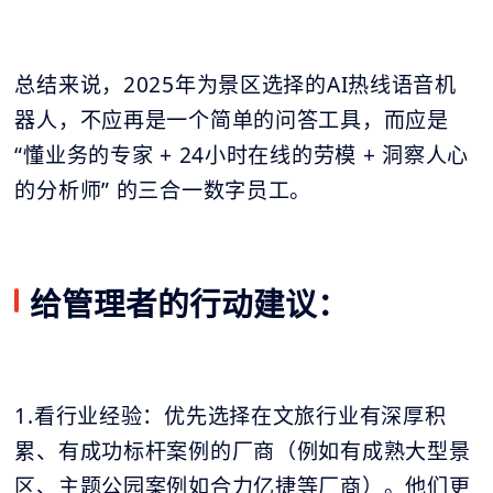
总结来说，2025年为景区选择的AI热线语音机
器人，不应再是一个简单的问答工具，而应是
“懂业务的专家 + 24小时在线的劳模 + 洞察人心
的分析师” 的三合一数字员工。
给管理者的行动建议：
1.看行业经验：优先选择在文旅行业有深厚积
累、有成功标杆案例的厂商（例如有成熟大型景
区、主题公园案例如合力亿捷等厂商）。他们更