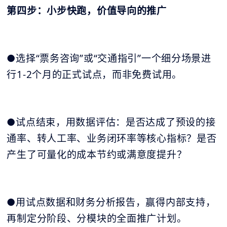
第四步：小步快跑，价值导向的推广
●选择“票务咨询”或“交通指引”一个细分场景进
行1-2个月的正式试点，而非免费试用。
●试点结束，用数据评估：是否达成了预设的接
通率、转人工率、业务闭环率等核心指标？是否
产生了可量化的成本节约或满意度提升？
●用试点数据和财务分析报告，赢得内部支持，
再制定分阶段、分模块的全面推广计划。