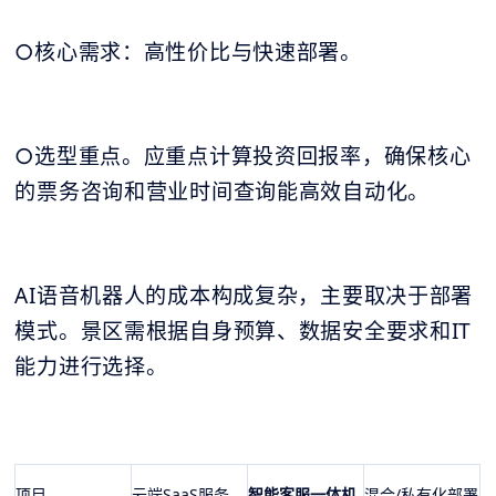
○核心需求：高性价比与快速部署。
○选型重点。应重点计算投资回报率，确保核心
的票务咨询和营业时间查询能高效自动化。
AI语音机器人的成本构成复杂，主要取决于部署
模式。景区需根据自身预算、数据安全要求和IT
能力进行选择。
项目
云端SaaS服务
智能客服一体机
混合/私有化部署