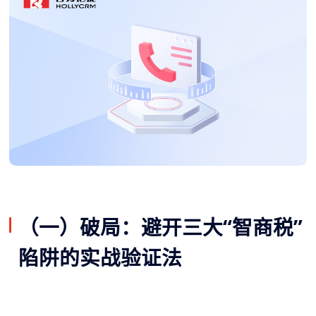
（一）破局：避开三大“智商税”
陷阱的实战验证法