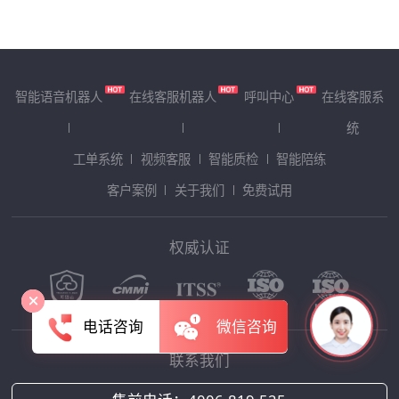
智能语音机器人
在线客服机器人
呼叫中心
在线客服系
统
工单系统
视频客服
智能质检
智能陪练
客户案例
关于我们
免费试用
权威认证
电话咨询
微信咨询
联系我们