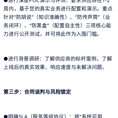
●进行深度POC演示与评测：要求供应商在1-2
周内，基于您的真实业务进行配置和演示。重点
针对“防胡说”（知识准确性）、“防传声筒”（业
务闭环）、“防黑盒”（配置自主性）三项核心能
力进行公开测试，并可将此作为入围门槛。
●进行背景调研：了解供应商的标杆案例，了解
上线后的真实效果、响应速度与未解决问题。
第三步：合同谈判与风险锁定
●明确SLA（服务等级协议）：将“系统可用