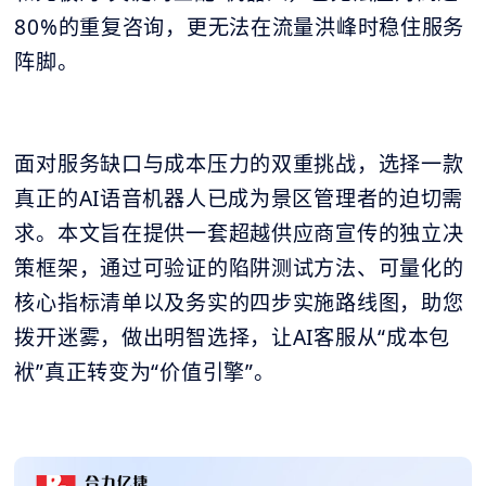
80%的重复咨询，更无法在流量洪峰时稳住服务
阵脚。
面对服务缺口与成本压力的双重挑战，选择一款
真正的AI语音机器人已成为景区管理者的迫切需
求。本文旨在提供一套超越供应商宣传的独立决
策框架，通过可验证的陷阱测试方法、可量化的
核心指标清单以及务实的四步实施路线图，助您
拨开迷雾，做出明智选择，让AI客服从“成本包
袱”真正转变为“价值引擎”。