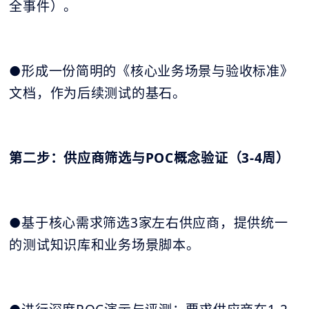
全事件）。
●形成一份简明的《核心业务场景与验收标准》
文档，作为后续测试的基石。
第二步：供应商筛选与POC概念验证（3-4周）
●基于核心需求筛选3家左右供应商，提供统一
的测试知识库和业务场景脚本。