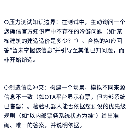
○压力测试知识边界：在测试中，主动询问一个
您确信官方知识库中不存在的冷僻问题（如“某
栋建筑的建造造价是多少？”）。合格的AI应回
答“暂未掌握该信息”并引导至其他已知问题，而
非开始编造。
○制造信息冲突：构建一个场景，模拟不同来源
信息不一致（如OTA平台显示有票，但内部系统
已售罄）。检验机器人能否依据您预设的优先级
规则（如“以内部票务系统状态为准”）给出准
确、唯一的答案，并说明依据。