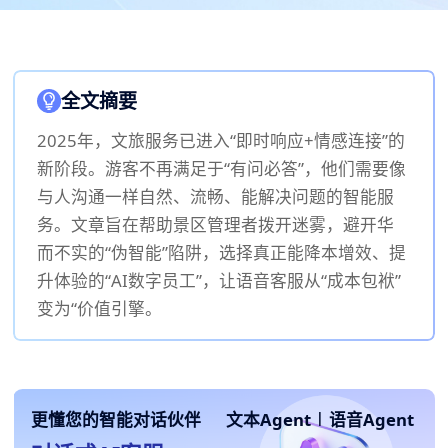
全文摘要
2025年，文旅服务已进入“即时响应+情感连接”的
新阶段。游客不再满足于“有问必答”，他们需要像
与人沟通一样自然、流畅、能解决问题的智能服
务。文章旨在帮助景区管理者拨开迷雾，避开华
而不实的“伪智能”陷阱，选择真正能降本增效、提
升体验的“AI数字员工”，让语音客服从“成本包袱”
变为“价值引擎。
更懂您的智能对话伙伴
文本Agent
|
语音Agent