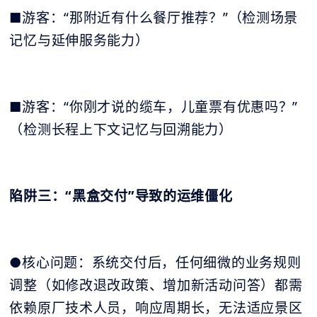
■游客：“那附近有什么餐厅推荐？”（检测场景
记忆与延伸服务能力）
■游客：“你刚才说的缆车，儿童票有优惠吗？”
（检测长程上下文记忆与回溯能力）
陷阱三：“黑盒交付”导致的运维僵化
●核心问题：系统交付后，任何细微的业务规则
调整（如修改退改政策、增加新活动问答）都需
依赖原厂技术人员，响应周期长，无法适应景区