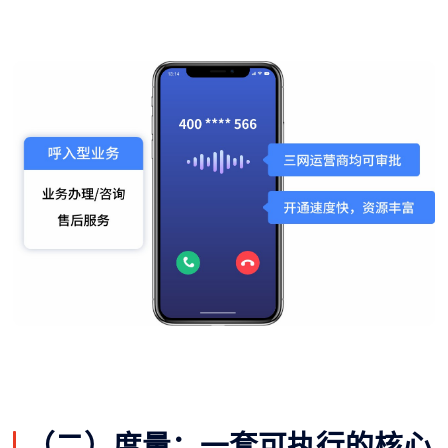
（二）度量：一套可执行的核心