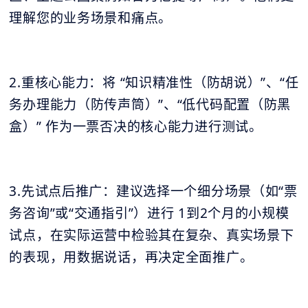
理解您的业务场景和痛点。
2.重核心能力：将 “知识精准性（防胡说）”、“任
务办理能力（防传声筒）”、“低代码配置（防黑
盒）” 作为一票否决的核心能力进行测试。
3.先试点后推广：建议选择一个细分场景（如“票
务咨询”或“交通指引”）进行 1到2个月的小规模
试点，在实际运营中检验其在复杂、真实场景下
的表现，用数据说话，再决定全面推广。