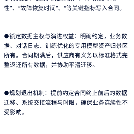
性”、“故障恢复时间”、“等关键指标写入合同。
●锁定数据主权与演进权益：明确约定，业务数
据、对话日志、训练优化的专用模型资产归景区
所有。合同期满后，供应商有义务以标准格式完
整返还所有数据，并协助平滑迁移。
●规划退出机制：提前约定合同终止前后的数据
迁移、系统交接流程与时限，确保业务连续性不
受影响。