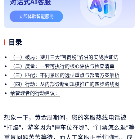
对话式AI客服
立即体验智能服务
目录
（一）破局：避开三大“智商税”陷阱的实战验证法
（二）度量：一套可执行的核心评估与检查清单
（三）匹配：不同景区的选型重点与部署方案解析
（四）行动：从内部诊断到规模推广的四步路线图
给管理者的行动建议：
想象一下，黄金周期间，您的客服热线电话被
“打爆”，游客因为“停车位在哪”、“门票怎么退”等
重复问题苦苦等待，而人工客服正手忙脚乱、成