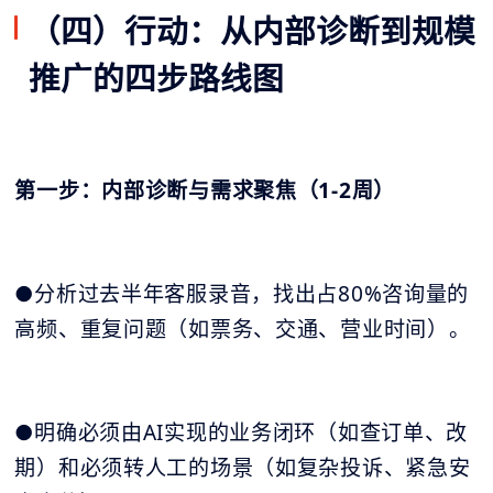
（四）行动：从内部诊断到规模
推广的四步路线图
第一步：内部诊断与需求聚焦（1-2周）
●分析过去半年客服录音，找出占80%咨询量的
高频、重复问题（如票务、交通、营业时间）。
●明确必须由AI实现的业务闭环（如查订单、改
期）和必须转人工的场景（如复杂投诉、紧急安