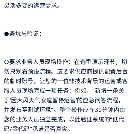
灵活多变的运营需求。
●避坑与验证：
○要求业务人员现场操作：在选型演示环节，切
勿只观看预设流程。应要求供应商提供配置后台
的临时账号，让您的一位非技术背景的运营或客
服人员现场完成一项任务：例如，“新增一条关
于‘因大风天气索道暂停运营’的应急问答流程，
并发布至测试环境”。整个操作应在30分钟内由
您的业务人员独立完成，以此验证系统的“低代
码/零代码”承诺是否真实。