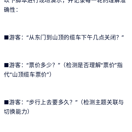
以下脚本进行现场演示，并记录每一轮的理解准
确性：
■游客：“从东门到山顶的缆车下午几点关闭？”
■游客：“票价多少？”（检测是否理解“票价”指
代“山顶缆车票价”）
■游客：“步行上去要多久？”（检测主题关联与
切换能力）