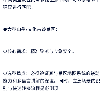
建议进行匹配：
●大型山岳/文化古迹景区：
○核心需求：精准导览与应急安全。
○选型重点：必须验证其与景区地图系统的联动
能力和多语言讲解的深度。同时，应急场景的识
别与快速转接流程是必测项