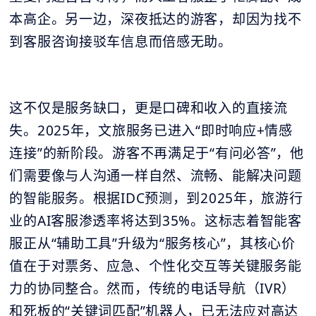
本高企。另一边，深夜抵达的游客，却因为找不
到客服咨询接驳车信息而倍感无助。
这不仅是服务缺口，更是口碑和收入的直接流
失。2025年，文旅服务已进入“即时响应+情感
连接”的新阶段。游客不再满足于“有问必答”，他
们需要像与人沟通一样自然、流畅、能解决问题
的智能服务。根据IDC预测，到2025年，旅游行
业的AI客服渗透率将达到35%。这标志着智能客
服正从“辅助工具”升级为“服务核心”，其核心价
值在于对票务、应急、个性化交互等关键服务能
力的协同整合。然而，传统的电话导航（IVR）
和死板的“关键词匹配”机器人，已无法应对高达