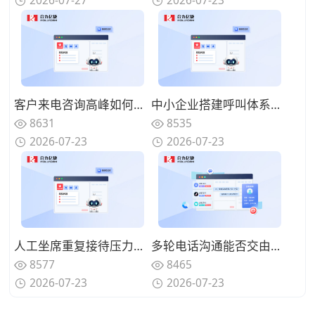
2026-07-27
2026-07-23
客户来电咨询高峰如何分流疏导，AI语音机器人可以承接哪些咨询业务？
中小企业搭建呼叫体系怎样控制投入？轻量化AI语音机器人该如何部署？
8631
8535
2026-07-23
2026-07-23
人工坐席重复接待压力如何缓解？AI语音机器人如何构建人机协同体系？
多轮电话沟通能否交由系统完成？优质AI语音机器人具备哪些特征？
8577
8465
2026-07-23
2026-07-23