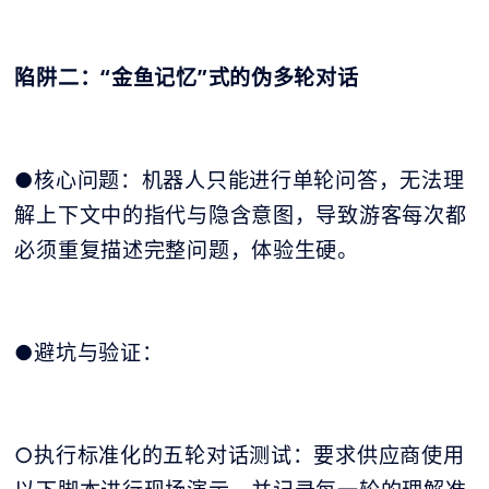
陷阱二：“金鱼记忆”式的伪多轮对话
●核心问题：机器人只能进行单轮问答，无法理
解上下文中的指代与隐含意图，导致游客每次都
必须重复描述完整问题，体验生硬。
●避坑与验证：
○执行标准化的五轮对话测试：要求供应商使用