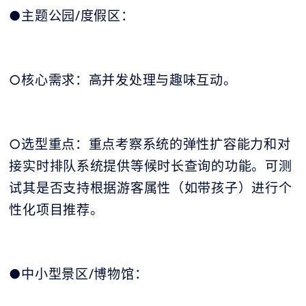
●主题公园/度假区：
○核心需求：高并发处理与趣味互动。
○选型重点：重点考察系统的弹性扩容能力和对
接实时排队系统提供等候时长查询的功能。可测
试其是否支持根据游客属性（如带孩子）进行个
性化项目推荐。
●中小型景区/博物馆：