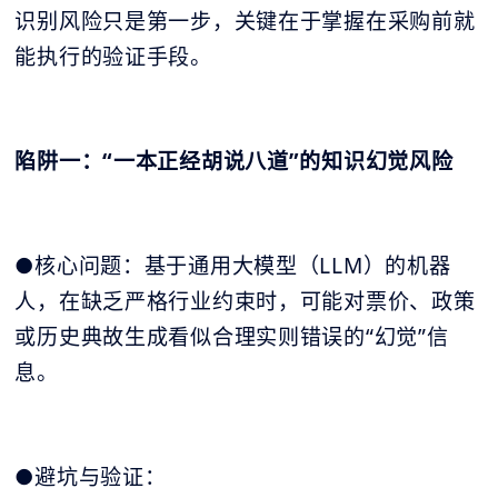
识别风险只是第一步，关键在于掌握在采购前就
能执行的验证手段。
陷阱一：“一本正经胡说八道”的知识幻觉风险
●核心问题：基于通用大模型（LLM）的机器
人，在缺乏严格行业约束时，可能对票价、政策
或历史典故生成看似合理实则错误的“幻觉”信
息。
●避坑与验证：