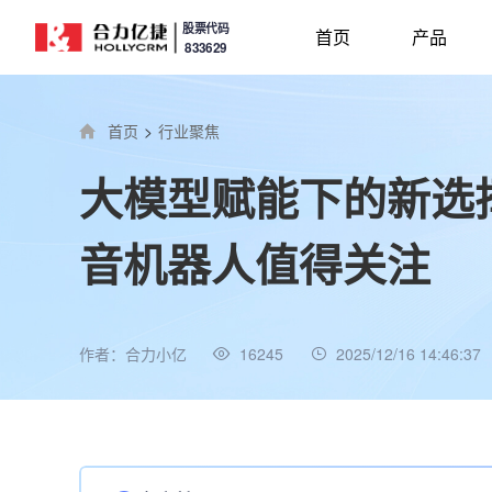
股票代码
首页
产品
833629
首页
>
行业聚焦
大模型赋能下的新选择
音机器人值得关注
作者：合力小亿
16245
2025/12/16 14:46:37