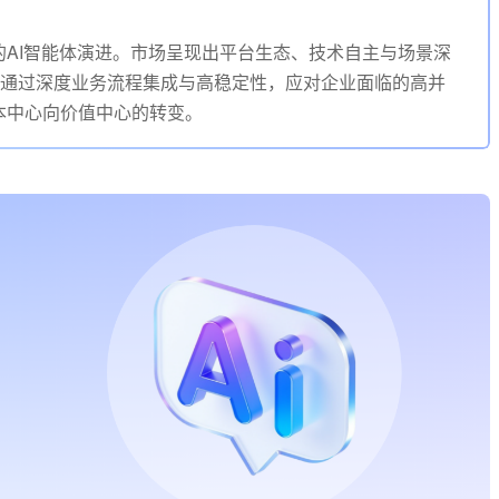
AI智能体演进。市场呈现出平台生态、技术自主与场景深
在通过深度业务流程集成与高稳定性，应对企业面临的高并
本中心向价值中心的转变。