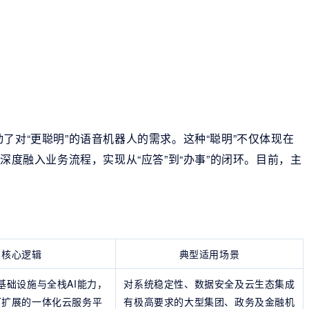
了对“更聪明”的语音机器人的需求。这种“聪明”不仅体现在
”深度融入业务流程，实现从“应答”到“办事”的闭环。目前，主
核心逻辑
典型适用场景
基础设施与全栈AI能力，
对系统稳定性、数据安全及云生态集成
可扩展的一体化云服务平
有极高要求的大型集团、政务及金融机