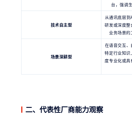
台，强调
从通讯底层到
技术自主型
研发或深度整
业务场景的
在语音交互、
特定行业知识
场景深耕型
度专业化或具
二、代表性厂商能力观察