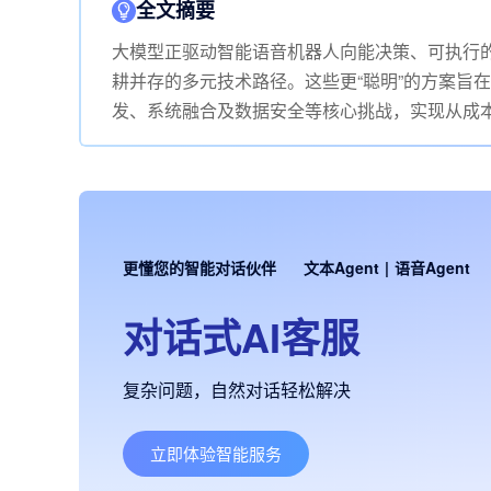
全文摘要
大模型正驱动智能语音机器人向能决策、可执行的
耕并存的多元技术路径。这些更“聪明”的方案旨
发、系统融合及数据安全等核心挑战，实现从成
更懂您的智能对话伙伴
文本Agent
|
语音Agent
对话式AI客服
复杂问题，自然对话轻松解决
立即体验智能服务