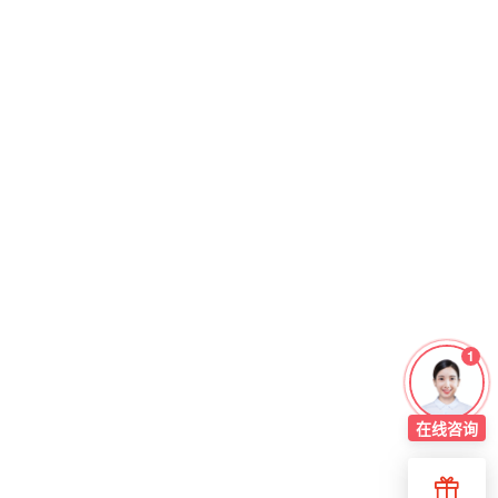
1
在线
咨询