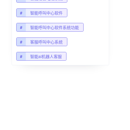
#
智能呼叫中心软件
#
智能呼叫中心软件系统功能
#
客服呼叫中心系统
#
智能ai机器人客服