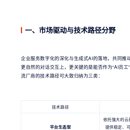
一、市场驱动与技术路径分野
企业服务数字化的深化与生成式AI的落地，共同推动
更自然的对话交互上，更关键的是能否作为“AI员工
流厂商的技术路径可大致归纳为三类：
技术路径
依托强大的云
平台生态型
提供稳定、