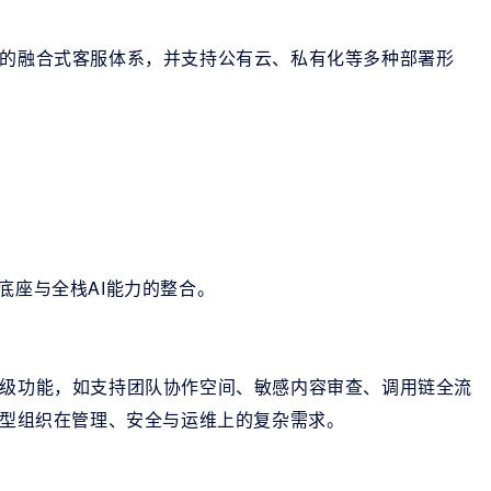
动的融合式客服体系，并支持公有云、私有化等多种部署形
底座与全栈AI能力的整合。
业级功能，如支持团队协作空间、敏感内容审查、调用链全流
足大型组织在管理、安全与运维上的复杂需求。