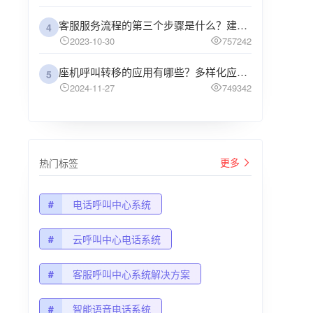
客服服务流程的第三个步骤是什么？建议企业阅读
4
2023-10-30
757242
座机呼叫转移的应用有哪些？多样化应用场景解析
5
2024-11-27
749342
更多
热门标签
#
电话呼叫中心系统
#
云呼叫中心电话系统
#
客服呼叫中心系统解决方案
#
智能语音电话系统