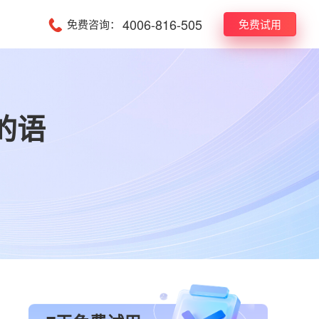
4006-816-505
免费咨询：
免费试用
的语