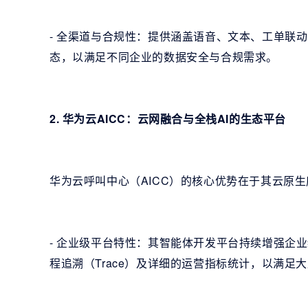
- 全渠道与合规性：提供涵盖语音、文本、工单联
态，以满足不同企业的数据安全与合规需求。
2. 华为云AICC：云网融合与全栈AI的生态平台
华为云呼叫中心（AICC）的核心优势在于其云原生
- 企业级平台特性：其智能体开发平台持续增强企
程追溯（Trace）及详细的运营指标统计，以满