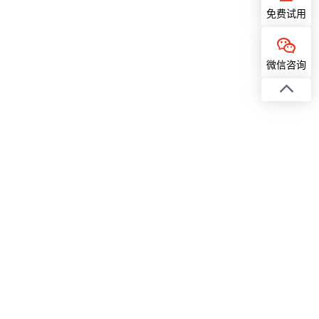
免费试用
微信咨询