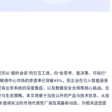
历从“能听会说”的交互工具，向“会思考、能决策、可执行”
I在联络中心市场的渗透率已突破45%，但企业在引入智能语音
现有业务系统的深度集成，以及数据安全合规等核心挑战。在
径与生态策略。本文将基于当前公开的产品与技术信息，从技
5年值得关注的市场代表性厂商及其最新动态，为相关选型提