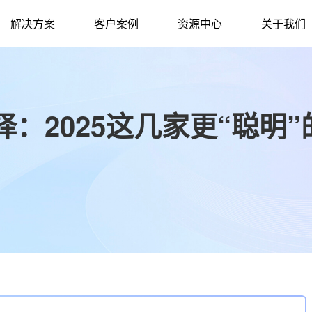
解决方案
客户案例
资源中心
关于我们
：2025这几家更“聪明”