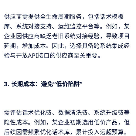
供应商需提供全生命周期服务，包括话术模板
库、系统对接支持、运维监控平台等。例如，某
企业因供应商缺乏老旧系统对接经验，导致项目
延期，增加成本。因此，选择具备跨系统集成经
验与开放API接口的供应商至关重要。
3. 长期成本：避免“低价陷阱”
需评估话术优化费、数据清洗费、系统升级费等
隐性成本。例如，某企业初期选用低价产品，但
后续因需频繁优化话术库，累计投入远超预算。