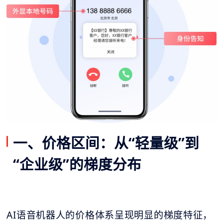
一、价格区间：从“轻量级”到
“企业级”的梯度分布
AI语音机器人的价格体系呈现明显的梯度特征，