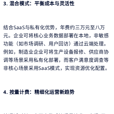
3. 混合模式：平衡成本与灵活性
结合SaaS与私有化优势，年费约三万元至八万
元。企业可将核心业务数据部署在本地，非敏感
功能（如市场调研、用户回访）通过云端处理。
例如，制造业企业可将生产设备报修、供应商协
调等场景采用私有化部署，而客户满意度调查等
非核心场景采用SaaS模式，实现资源优化配置。
4. 按量计费：精细化运营新趋势