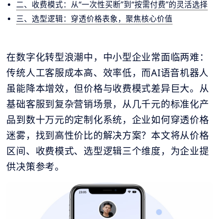
二、收费模式：从“一次性买断”到“按需付费”的灵活选择
三、选型逻辑：穿透价格表象，聚焦核心价值
在数字化转型浪潮中，中小型企业常面临两难：
传统人工客服成本高、效率低，而AI语音机器人
虽能降本增效，但价格与收费模式差异巨大。从
基础客服到复杂营销场景，从几千元的标准化产
品到数十万元的定制化系统，企业如何穿透价格
迷雾，找到高性价比的解决方案？本文将从价格
区间、收费模式、选型逻辑三个维度，为企业提
供决策参考。