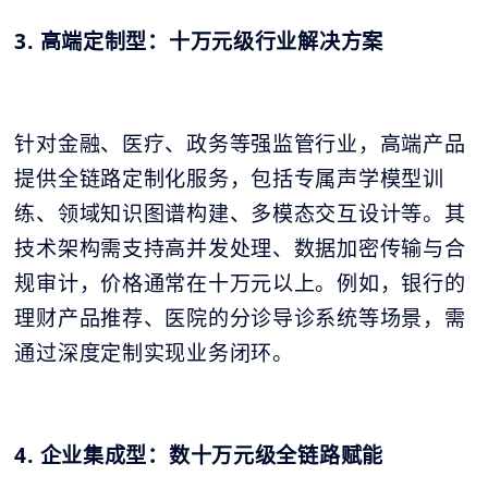
3. 高端定制型：十万元级行业解决方案
针对金融、医疗、政务等强监管行业，高端产品
提供全链路定制化服务，包括专属声学模型训
练、领域知识图谱构建、多模态交互设计等。其
技术架构需支持高并发处理、数据加密传输与合
规审计，价格通常在十万元以上。例如，银行的
理财产品推荐、医院的分诊导诊系统等场景，需
通过深度定制实现业务闭环。
4. 企业集成型：数十万元级全链路赋能