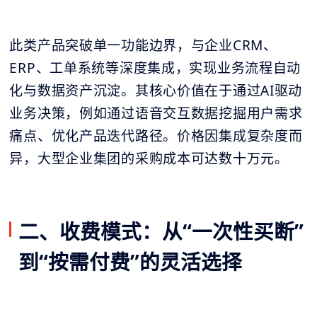
此类产品突破单一功能边界，与企业CRM、
ERP、工单系统等深度集成，实现业务流程自动
化与数据资产沉淀。其核心价值在于通过AI驱动
业务决策，例如通过语音交互数据挖掘用户需求
痛点、优化产品迭代路径。价格因集成复杂度而
异，大型企业集团的采购成本可达数十万元。
二、收费模式：从“一次性买断”
到“按需付费”的灵活选择