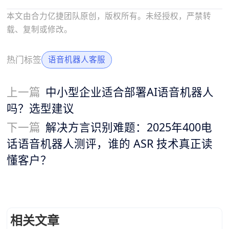
本文由合力亿捷团队原创，版权所有。未经授权，严禁转
载、复制或修改。
热门标签
语音机器人客服
上一篇
中小型企业适合部署AI语音机器人
吗？选型建议
下一篇
解决方言识别难题：2025年400电
话语音机器人测评，谁的 ASR 技术真正读
懂客户？
相关文章