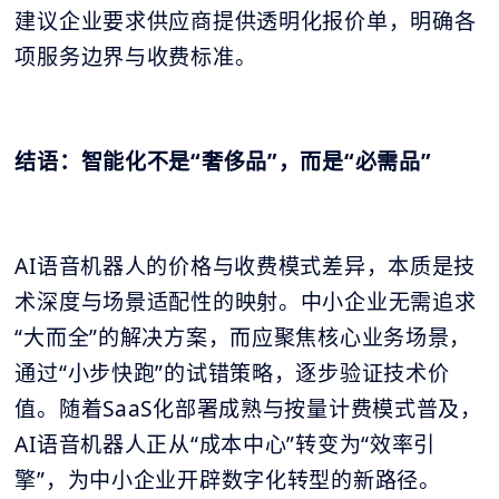
建议企业要求供应商提供透明化报价单，明确各
项服务边界与收费标准。
结语：智能化不是“奢侈品”，而是“必需品”
AI语音机器人的价格与收费模式差异，本质是技
术深度与场景适配性的映射。中小企业无需追求
“大而全”的解决方案，而应聚焦核心业务场景，
通过“小步快跑”的试错策略，逐步验证技术价
值。随着SaaS化部署成熟与按量计费模式普及，
AI语音机器人正从“成本中心”转变为“效率引
擎”，为中小企业开辟数字化转型的新路径。