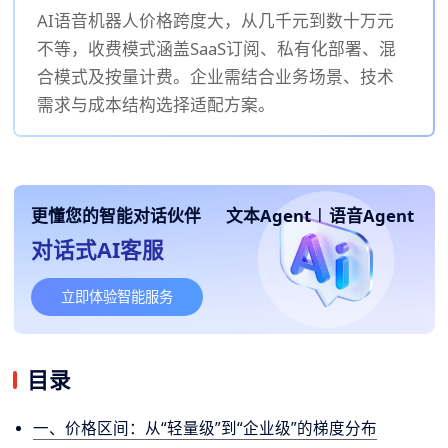
AI语音机器人价格跨度大，从几千元到数十万元
不等，收费模式涵盖SaaS订阅、私有化部署、混
合模式及按量计费。企业需结合业务场景、技术
需求与成本结构选择适配方案。
更懂您的智能对话伙伴
文本Agent
|
语音Agent
对话式AI客服
立即体验智能服务
目录
一、价格区间：从“轻量级”到“企业级”的梯度分布