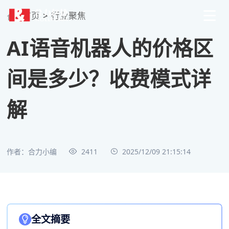
首页
>
行业聚焦
AI语音机器人的价格区
间是多少？收费模式详
解
作者：合力小编
2411
2025/12/09 21:15:14
全文摘要