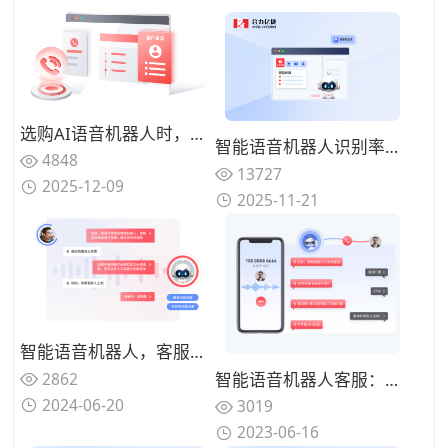
选购AI语音机器人时，哪些技术指标值得重点关注？
智能语音机器人识别率测评：这5家厂商在嘈杂环境与专业术语场景下的精准度对比
4848
13727
2025-12-09
2025-11-21
智能语音机器人，客服营销双管齐下
2862
智能语音机器人客服：自动化处理客户服务，提高效率和降低成本
2024-06-20
3019
2023-06-16