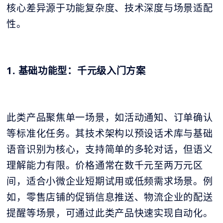
核心差异源于功能复杂度、技术深度与场景适配
性。
1. 基础功能型：千元级入门方案
此类产品聚焦单一场景，如活动通知、订单确认
等标准化任务。其技术架构以预设话术库与基础
语音识别为核心，支持简单的多轮对话，但语义
理解能力有限。价格通常在数千元至两万元区
间，适合小微企业短期试用或低频需求场景。例
如，零售店铺的促销信息推送、物流企业的配送
提醒等场景，可通过此类产品快速实现自动化。