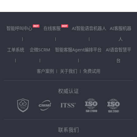
智能呼叫中心
在线客服
AI智能语音机器人
AI客服机器
人
工单系统
企微SCRM
智能客服Agent编排平台
Al语音智慧平
台
客户案例
关于我们
免费试用
权威认证
联系我们