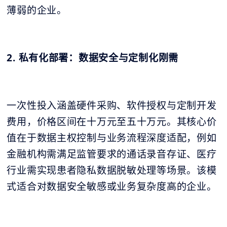
薄弱的企业。
2. 私有化部署：数据安全与定制化刚需
一次性投入涵盖硬件采购、软件授权与定制开发
费用，价格区间在十万元至五十万元。其核心价
值在于数据主权控制与业务流程深度适配，例如
金融机构需满足监管要求的通话录音存证、医疗
行业需实现患者隐私数据脱敏处理等场景。该模
式适合对数据安全敏感或业务复杂度高的企业。