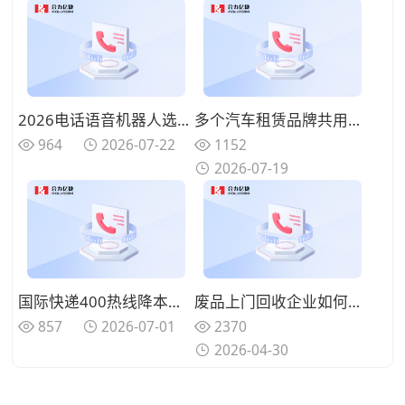
2026电话语音机器人选型指南：大容量与低成本方案的适用边界
多个汽车租赁品牌共用一条热线，语音客服如何识别客户并准确转接？
964
2026-07-22
1152
2026-07-19
国际快递400热线降本方案：语音机器人自动查物流、报运价、采集发货留资的一站式配置
废品上门回收企业如何降低无效上门成本？电话筛查与智能客服的应用思路
857
2026-07-01
2370
2026-04-30