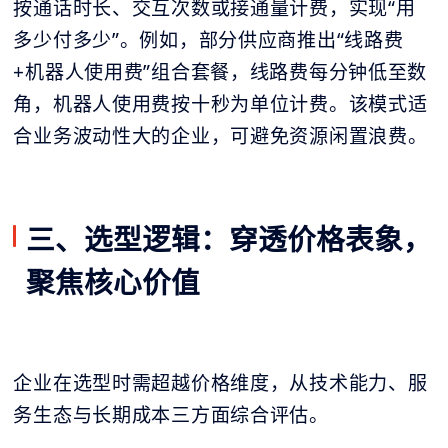
按通话时长、交互次数或接通量计费，实现“用
多少付多少”。例如，部分供应商推出“线路费
+机器人使用费”组合套餐，线路费每分钟低至数
角，机器人使用费按十秒为单位计费。该模式适
合业务波动性大的企业，可避免资源闲置浪费。
三、选型逻辑：穿透价格表象，
聚焦核心价值
企业在选型时需超越价格维度，从技术能力、服
务生态与长期成本三方面综合评估。