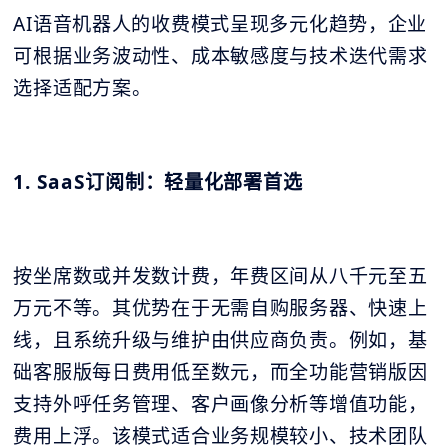
AI语音机器人的收费模式呈现多元化趋势，企业
可根据业务波动性、成本敏感度与技术迭代需求
选择适配方案。
1. SaaS订阅制：轻量化部署首选
按坐席数或并发数计费，年费区间从八千元至五
万元不等。其优势在于无需自购服务器、快速上
线，且系统升级与维护由供应商负责。例如，基
础客服版每日费用低至数元，而全功能营销版因
支持外呼任务管理、客户画像分析等增值功能，
费用上浮。该模式适合业务规模较小、技术团队