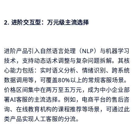
2. 进阶交互型：万元级主流选择
进阶产品引入自然语言处理（NLP）与机器学习
技术，支持动态话术调整与复杂问题拆解。其核
心能力包括：实时语义分析、情绪识别、跨系统
数据调用等，可覆盖80%以上的常规客服场景。
价格区间集中在两万至五万元，成为中小企业部
署AI客服的主流选择。例如，电商平台的售后咨
询、在线教育机构的课程推荐等场景，可通过此
类产品实现人工客服的分流。