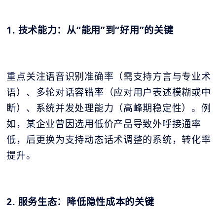
1. 技术能力：从“能用”到“好用”的关键
重点关注语音识别准确率（需支持方言与专业术
语）、多轮对话容错率（应对用户表述模糊或中
断）、系统并发处理能力（高峰期稳定性）。例
如，某企业曾因选用低价产品导致外呼接通率
低，后更换为支持动态话术调整的系统，转化率
提升。
2. 服务生态：降低隐性成本的关键