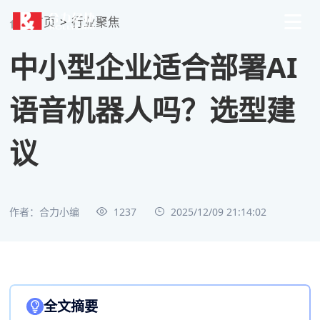
首页
>
行业聚焦
中小型企业适合部署AI
语音机器人吗？选型建
议
作者：合力小编
1237
2025/12/09 21:14:02
全文摘要