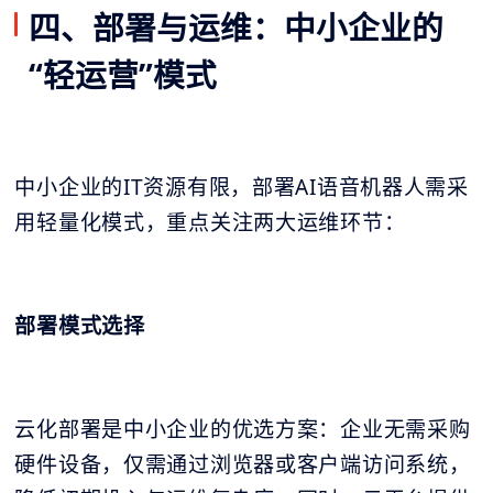
四、部署与运维：中小企业的
“轻运营”模式
中小企业的IT资源有限，部署AI语音机器人需采
用轻量化模式，重点关注两大运维环节：
部署模式选择
云化部署是中小企业的优选方案：企业无需采购
硬件设备，仅需通过浏览器或客户端访问系统，