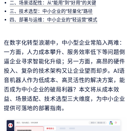
二、场景适配性：从“能用”到“好用”的关键
三、技术选型：中小企业的“轻量化”路径
四、部署与运维：中小企业的“轻运营”模式
在数字化转型浪潮中，中小型企业常陷入两难：
一方面，人力成本攀升、服务效率低下等问题倒
逼企业寻求智能化升级；另一方面，高昂的硬件
投入、复杂的技术架构又让企业望而却步。AI语
音机器人作为低成本、高灵活性的解决方案，能
否成为中小企业的破局利器？本文将从成本效
益、场景适配、技术选型三大维度，为中小企业
提供可落地的部署指南。