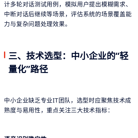
计多轮对话测试用例，模拟用户提出模糊需求、
中断对话后继续等场景，评估系统的场景覆盖能
力与复杂问题处理效果。
三、技术选型：中小企业的“轻
量化”路径
中小企业缺乏专业IT团队，选型时应聚焦技术成
熟度与易用性，重点关注三大技术指标：