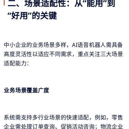
二、场景适配性：从“能用”到
“好用”的关键
中小企业的业务场景多样，AI语音机器人需具备
高度灵活性以适应不同需求，重点关注三大场景
适配能力：
业务场景覆盖广度
系统需支持多行业场景的快速适配，例如，零售
企业需处理订单查询、促销活动咨询；物流企业