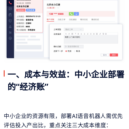
一、成本与效益：中小企业部署
的“经济账”
中小企业的资源有限，部署AI语音机器人需优先
评估投入产出比，重点关注三大成本维度：