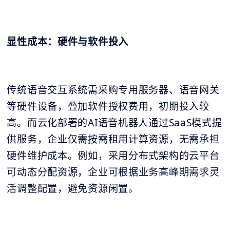
显性成本：硬件与软件投入
传统语音交互系统需采购专用服务器、语音网关
等硬件设备，叠加软件授权费用，初期投入较
高。而云化部署的AI语音机器人通过SaaS模式提
供服务，企业仅需按需租用计算资源，无需承担
硬件维护成本。例如，采用分布式架构的云平台
可动态分配资源，企业可根据业务高峰期需求灵
活调整配置，避免资源闲置。