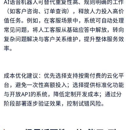
AI语音机器人可替代重复性高、规则明确的工作
（如客户咨询、订单查询），释放人力投入高价
值任务。例如，在客服场景中，系统可自动处理
常见问题，将人工客服从基础应答中解放，转向
复杂问题解决与客户关系维护，提升整体服务效
率。
成本优化建议：优先选择支持按需付费的云化平
台，避免一次性高额投入；选择提供标准化功能
与开放API的系统，降低定制开发成本；通过分
阶段部署逐步验证效果，控制试错风险。