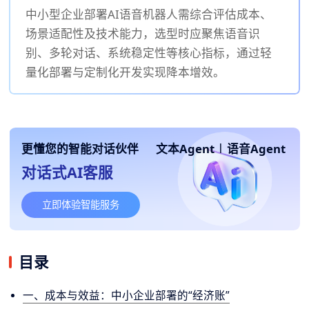
中小型企业部署AI语音机器人需综合评估成本、
场景适配性及技术能力，选型时应聚焦语音识
别、多轮对话、系统稳定性等核心指标，通过轻
量化部署与定制化开发实现降本增效。
更懂您的智能对话伙伴
文本Agent
|
语音Agent
对话式AI客服
立即体验智能服务
目录
一、成本与效益：中小企业部署的“经济账”