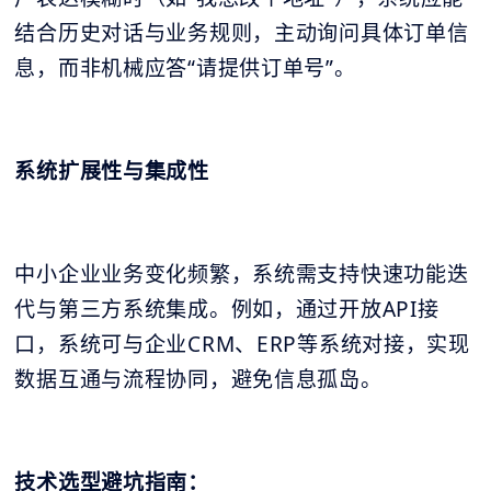
结合历史对话与业务规则，主动询问具体订单信
息，而非机械应答“请提供订单号”。
系统扩展性与集成性
中小企业业务变化频繁，系统需支持快速功能迭
代与第三方系统集成。例如，通过开放API接
口，系统可与企业CRM、ERP等系统对接，实现
数据互通与流程协同，避免信息孤岛。
技术选型避坑指南：