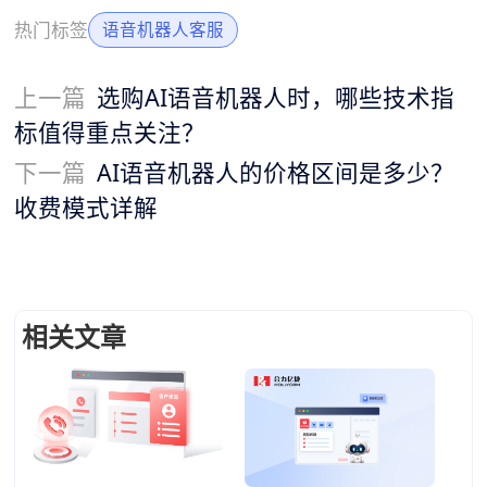
热门标签
语音机器人客服
上一篇
选购AI语音机器人时，哪些技术指
标值得重点关注？
下一篇
AI语音机器人的价格区间是多少？
收费模式详解
相关文章