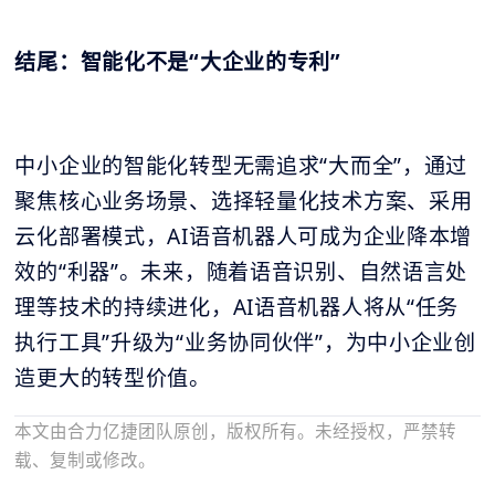
结尾：智能化不是“大企业的专利”
中小企业的智能化转型无需追求“大而全”，通过
聚焦核心业务场景、选择轻量化技术方案、采用
云化部署模式，AI语音机器人可成为企业降本增
效的“利器”。未来，随着语音识别、自然语言处
理等技术的持续进化，AI语音机器人将从“任务
执行工具”升级为“业务协同伙伴”，为中小企业创
造更大的转型价值。
本文由合力亿捷团队原创，版权所有。未经授权，严禁转
载、复制或修改。