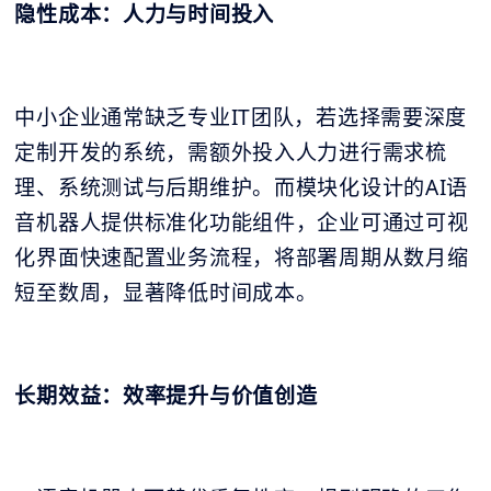
隐性成本：人力与时间投入
中小企业通常缺乏专业IT团队，若选择需要深度
定制开发的系统，需额外投入人力进行需求梳
理、系统测试与后期维护。而模块化设计的AI语
音机器人提供标准化功能组件，企业可通过可视
化界面快速配置业务流程，将部署周期从数月缩
短至数周，显著降低时间成本。
长期效益：效率提升与价值创造