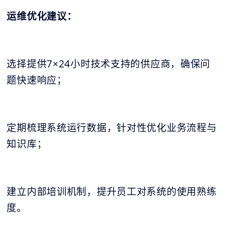
运维优化建议：
选择提供7×24小时技术支持的供应商，确保问
题快速响应；
定期梳理系统运行数据，针对性优化业务流程与
知识库；
建立内部培训机制，提升员工对系统的使用熟练
度。