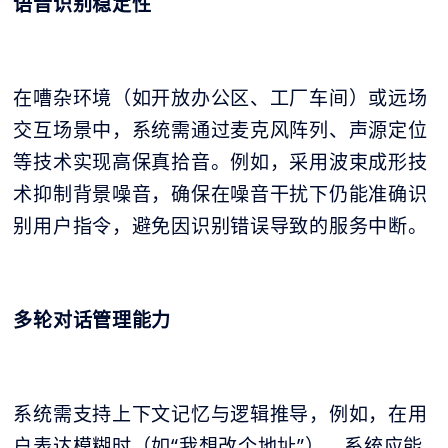
语音识别稳定性
在嘈杂环境（如开放办公区、工厂车间）或远场
交互场景中，系统需通过麦克风阵列、声源定位
等技术实现高保真拾音。例如，采用波束成形技
术抑制背景噪音，确保在噪音干扰下仍能准确识
别用户指令，避免因识别错误导致的服务中断。
多轮对话管理能力
系统需支持上下文记忆与逻辑推导，例如，在用
户表达模糊时（如“我想改个地址”），系统应能