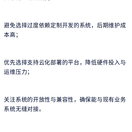
避免选择过度依赖定制开发的系统，后期维护成
本高；
优先选择支持云化部署的平台，降低硬件投入与
运维压力；
关注系统的开放性与兼容性，确保能与现有业务
系统无缝对接。