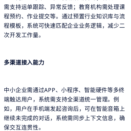
需支持运单跟踪、异常反馈；教育机构需处理课
程预约、作业提交等。通过预置行业知识库与流
程模板，系统可快速匹配企业业务逻辑，减少二
次开发工作量。
多渠道接入能力
中小企业需通过APP、小程序、智能硬件等多终
端触达用户，系统需支持全渠道统一管理。例
如，用户在手机端发起咨询后，可在智能音箱上
继续未完成的对话，系统需同步上下文信息，确
保交互连贯性。