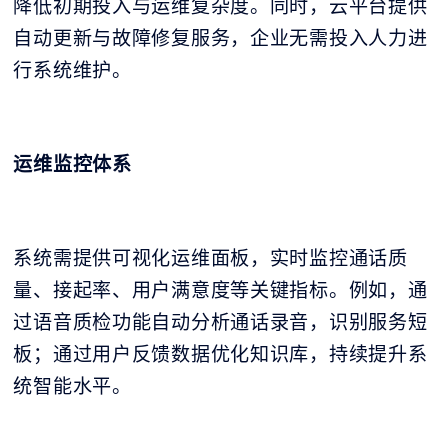
降低初期投入与运维复杂度。同时，云平台提供
自动更新与故障修复服务，企业无需投入人力进
行系统维护。
运维监控体系
系统需提供可视化运维面板，实时监控通话质
量、接起率、用户满意度等关键指标。例如，通
过语音质检功能自动分析通话录音，识别服务短
板；通过用户反馈数据优化知识库，持续提升系
统智能水平。