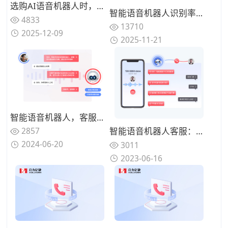
选购AI语音机器人时，哪些技术指标值得重点关注？
智能语音机器人识别率测评：这5家厂商在嘈杂环境与专业术语场景下的精准度对比
4833
13710
2025-12-09
2025-11-21
智能语音机器人，客服营销双管齐下
2857
智能语音机器人客服：自动化处理客户服务，提高效率和降低成本
2024-06-20
3011
2023-06-16