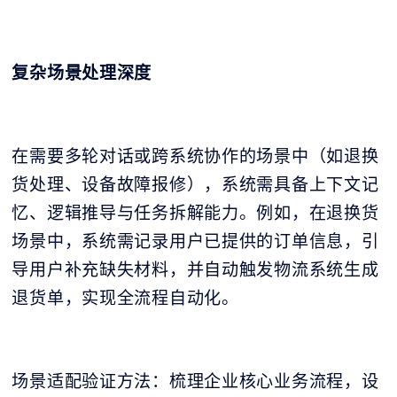
复杂场景处理深度
在需要多轮对话或跨系统协作的场景中（如退换
货处理、设备故障报修），系统需具备上下文记
忆、逻辑推导与任务拆解能力。例如，在退换货
场景中，系统需记录用户已提供的订单信息，引
导用户补充缺失材料，并自动触发物流系统生成
退货单，实现全流程自动化。
场景适配验证方法：梳理企业核心业务流程，设