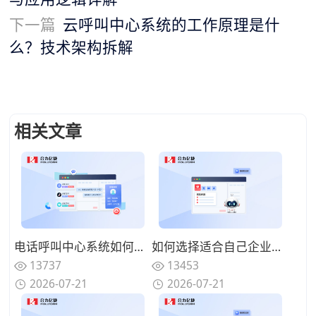
下一篇
云呼叫中心系统的工作原理是什
么？技术架构拆解
相关文章
电话呼叫中心系统如何与在线渠道融合？全触点统一路由的协同方案
如何选择适合自己企业的电话呼叫中心系统？功能匹配与扩展性的权衡
13737
13453
2026-07-21
2026-07-21