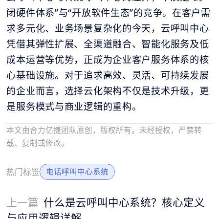
闭硬件体系”与“开放软件生态”的竞争。在客户需
求多元化、业务场景复杂化的今天，云呼叫中心
凭借其弹性扩展、全渠道融合、智能化服务及低
成本运营等优势，正成为企业客户服务体系的核
心基础设施。对于追求高效、灵活、可持续发展
的企业而言，选择云化架构不仅是技术升级，更
是服务模式与商业逻辑的重构。
本文由合力亿捷团队原创，版权所有。未经授权，严禁转
载、复制或修改。
热门标签
电话呼叫中心系统
上一篇
什么是云呼叫中心系统？核心定义
与应用逻辑详解