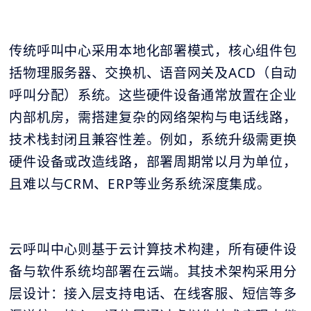
传统呼叫中心采用本地化部署模式，核心组件包
括物理服务器、交换机、语音网关及ACD（自动
呼叫分配）系统。这些硬件设备通常放置在企业
内部机房，需搭建复杂的网络架构与电话线路，
技术栈封闭且兼容性差。例如，系统升级需更换
硬件设备或改造线路，部署周期常以月为单位，
且难以与CRM、ERP等业务系统深度集成。
云呼叫中心则基于云计算技术构建，所有硬件设
备与软件系统均部署在云端。其技术架构采用分
层设计：接入层支持电话、在线客服、短信等多