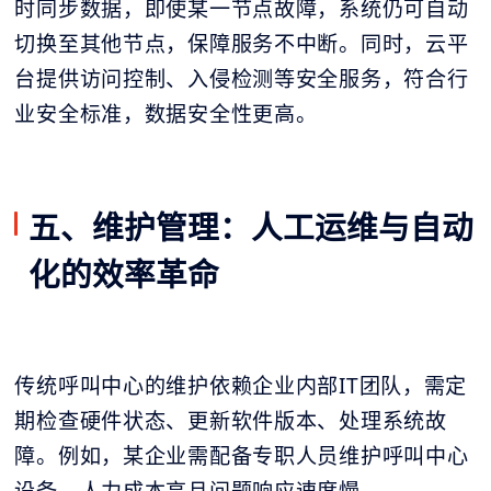
时同步数据，即使某一节点故障，系统仍可自动
切换至其他节点，保障服务不中断。同时，云平
台提供访问控制、入侵检测等安全服务，符合行
业安全标准，数据安全性更高。
五、维护管理：人工运维与自动
化的效率革命
传统呼叫中心的维护依赖企业内部IT团队，需定
期检查硬件状态、更新软件版本、处理系统故
障。例如，某企业需配备专职人员维护呼叫中心