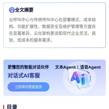
全文摘要
云呼叫中心与传统呼叫中心在部署模式、成本结
构、功能扩展性、数据安全及维护管理等方面存
在显著差异，云化架构更适配现代企业灵活、高
效、低成本的服务需求。
更懂您的智能对话伙伴
文本Agent
|
语音Agent
对话式AI客服
立即体验智能服务
目录