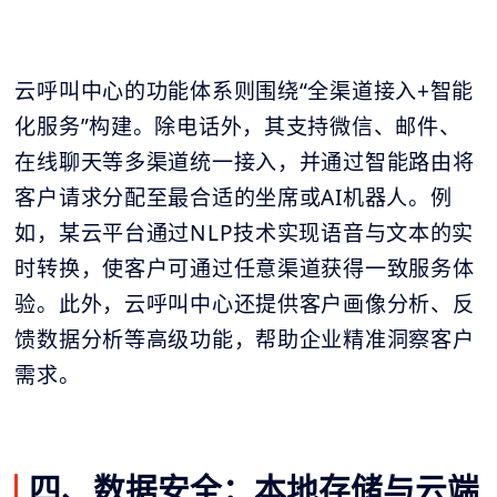
云呼叫中心的功能体系则围绕“全渠道接入+智能
化服务”构建。除电话外，其支持微信、邮件、
在线聊天等多渠道统一接入，并通过智能路由将
客户请求分配至最合适的坐席或AI机器人。例
如，某云平台通过NLP技术实现语音与文本的实
时转换，使客户可通过任意渠道获得一致服务体
验。此外，云呼叫中心还提供客户画像分析、反
馈数据分析等高级功能，帮助企业精准洞察客户
需求。
四、数据安全：本地存储与云端