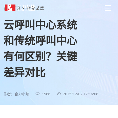
首页
>
行业聚焦
云呼叫中心系统
和传统呼叫中心
有何区别？关键
差异对比
作者：合力小编
1566
2025/12/02 17:16:08