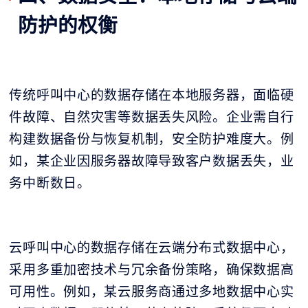
防护的权衡
传统呼叫中心的数据存储在本地服务器，面临硬
件故障、自然灾害等数据丢失风险。企业需自行
构建数据备份与恢复机制，安全防护难度大。例
如，某企业因服务器故障导致客户数据丢失，业
务中断数日。
云呼叫中心的数据存储在云端分布式数据中心，
采用多重加密技术与冗余备份策略，确保数据高
可用性。例如，某云服务商通过多地数据中心实