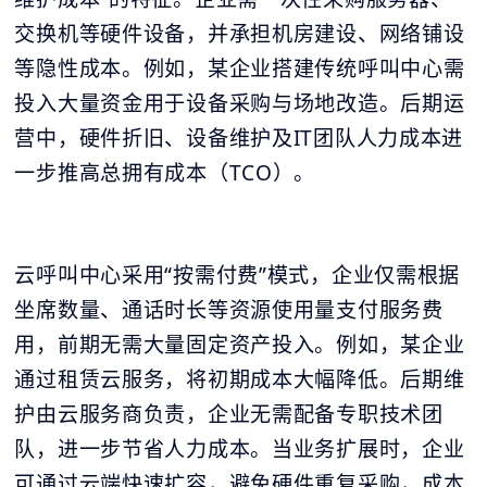
交换机等硬件设备，并承担机房建设、网络铺设
等隐性成本。例如，某企业搭建传统呼叫中心需
投入大量资金用于设备采购与场地改造。后期运
营中，硬件折旧、设备维护及IT团队人力成本进
一步推高总拥有成本（TCO）。
云呼叫中心采用“按需付费”模式，企业仅需根据
坐席数量、通话时长等资源使用量支付服务费
用，前期无需大量固定资产投入。例如，某企业
通过租赁云服务，将初期成本大幅降低。后期维
护由云服务商负责，企业无需配备专职技术团
队，进一步节省人力成本。当业务扩展时，企业
可通过云端快速扩容，避免硬件重复采购，成本