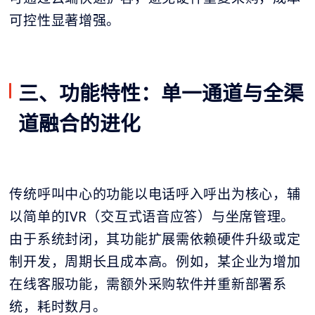
可控性显著增强。
三、功能特性：单一通道与全渠
道融合的进化
传统呼叫中心的功能以电话呼入呼出为核心，辅
以简单的IVR（交互式语音应答）与坐席管理。
由于系统封闭，其功能扩展需依赖硬件升级或定
制开发，周期长且成本高。例如，某企业为增加
在线客服功能，需额外采购软件并重新部署系
统，耗时数月。