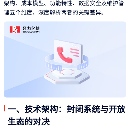
架构、成本模型、功能特性、数据安全及维护管
理五个维度，深度解析两者的关键差异。
一、技术架构：封闭系统与开放
生态的对决