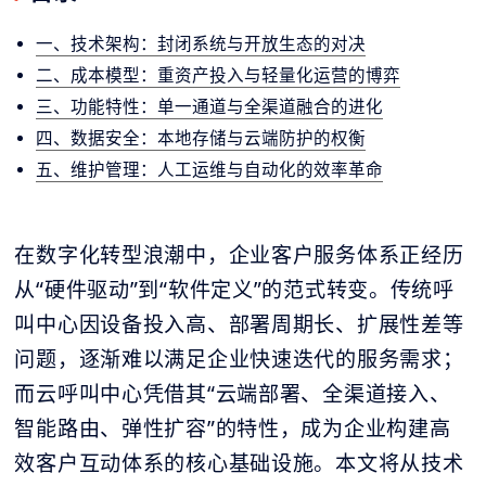
一、技术架构：封闭系统与开放生态的对决
二、成本模型：重资产投入与轻量化运营的博弈
三、功能特性：单一通道与全渠道融合的进化
四、数据安全：本地存储与云端防护的权衡
五、维护管理：人工运维与自动化的效率革命
在数字化转型浪潮中，企业客户服务体系正经历
从“硬件驱动”到“软件定义”的范式转变。传统呼
叫中心因设备投入高、部署周期长、扩展性差等
问题，逐渐难以满足企业快速迭代的服务需求；
而云呼叫中心凭借其“云端部署、全渠道接入、
智能路由、弹性扩容”的特性，成为企业构建高
效客户互动体系的核心基础设施。本文将从技术