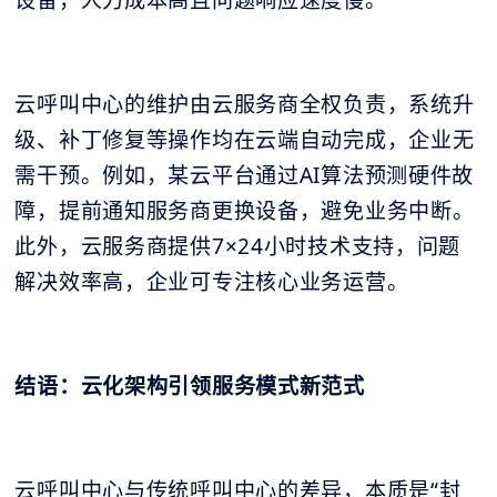
设备，人力成本高且问题响应速度慢。
云呼叫中心的维护由云服务商全权负责，系统升
级、补丁修复等操作均在云端自动完成，企业无
需干预。例如，某云平台通过AI算法预测硬件故
障，提前通知服务商更换设备，避免业务中断。
此外，云服务商提供7×24小时技术支持，问题
解决效率高，企业可专注核心业务运营。
结语：云化架构引领服务模式新范式
云呼叫中心与传统呼叫中心的差异，本质是“封