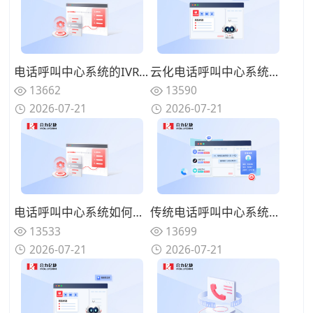
电话呼叫中心系统的IVR设计有哪些技巧？告别迷宫式菜单的用户友好设计
云化电话呼叫中心系统有哪些优势？告别硬件束缚的灵活部署模式
13662
13590
2026-07-21
2026-07-21
电话呼叫中心系统如何实现来电智能分配？路由策略优化坐席资源调配
传统电话呼叫中心系统面临哪些挑战？数字化转型的迫切性与路径
13533
13699
2026-07-21
2026-07-21