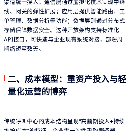
渠道统一接入；通信层通过虚拟化技术实现中继
线、网关的弹性扩展；应用层提供智能路由、工
单管理、数据分析等功能；数据层则通过分布式
存储保障数据安全。这种开放架构支持标准化
API接口，可快速与企业现有系统对接，部署周
期缩短至数天。
二、成本模型：重资产投入与轻
量化运营的博弈
传统呼叫中心的成本结构呈现“高前期投入+持续
维护成本”的特征。企业需一次性采购服务器、